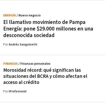
ENERGÍA
/ Nuevo negocio
El llamativo movimiento de Pampa
Energía: pone $29.000 millones en una
desconocida sociedad
Por
Andrés Sanguinetti
FINANZAS
/ Finanzas personales
Morosidad récord: qué significan las
situaciones del BCRA y cómo afectan el
acceso al crédito
Por
iProfesional