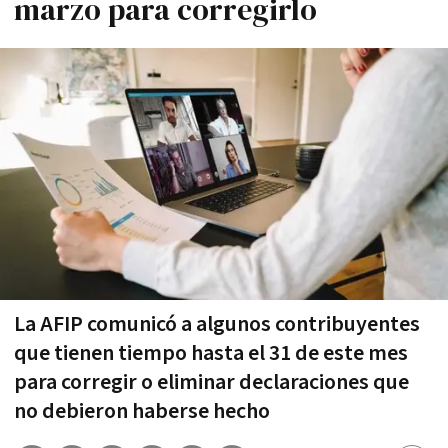
marzo para corregirlo
La AFIP comunicó a algunos contribuyentes
que tienen tiempo hasta el 31 de este mes
para corregir o eliminar declaraciones que
no debieron haberse hecho