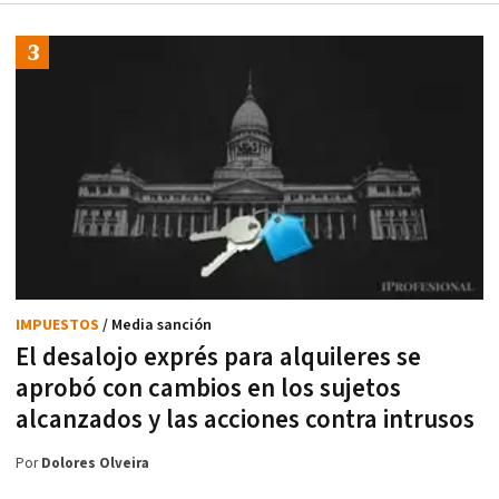
IMPUESTOS
/ Media sanción
El desalojo exprés para alquileres se
aprobó con cambios en los sujetos
alcanzados y las acciones contra intrusos
Por
Dolores Olveira