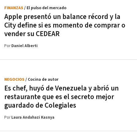
FINANZAS
/ El pulso del mercado
Apple presentó un balance récord y la
City define si es momento de comprar o
vender su CEDEAR
Por
Daniel Alberti
NEGOCIOS
/ Cocina de autor
Es chef, huyó de Venezuela y abrió un
restaurante que es el secreto mejor
guardado de Colegiales
Por
Laura Andahazi Kasnya