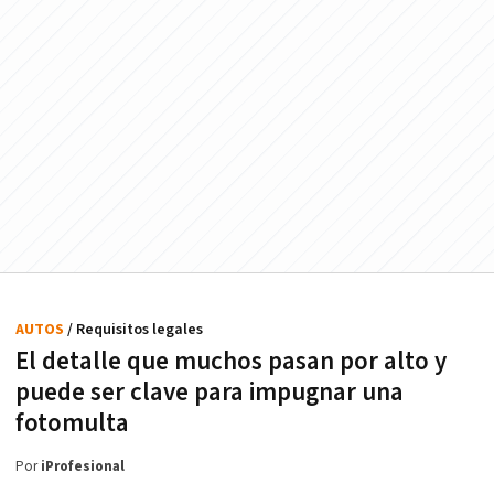
AUTOS
/ Requisitos legales
El detalle que muchos pasan por alto y
puede ser clave para impugnar una
fotomulta
Por
iProfesional