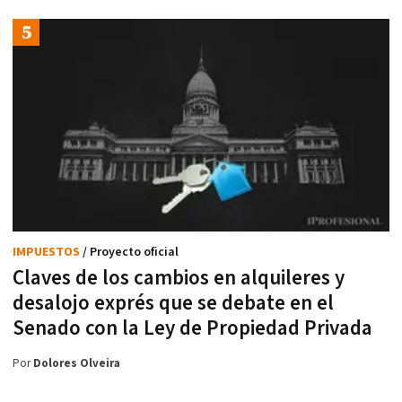
IMPUESTOS
/ Proyecto oficial
Claves de los cambios en alquileres y
desalojo exprés que se debate en el
Senado con la Ley de Propiedad Privada
Por
Dolores Olveira