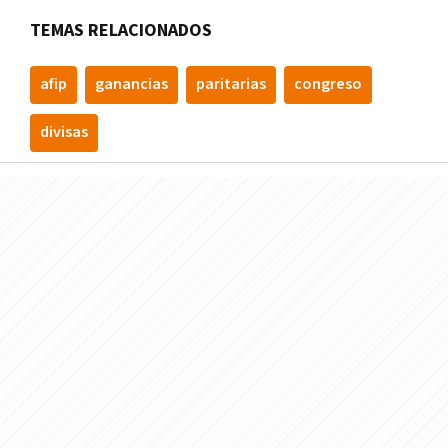
TEMAS RELACIONADOS
afip
ganancias
paritarias
congreso
divisas