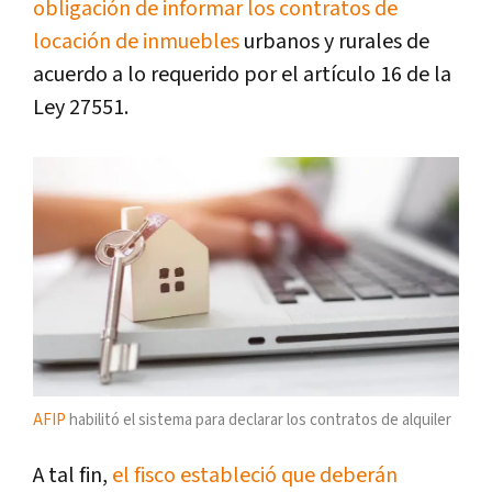
obligación de informar los contratos de
locación de inmuebles
urbanos y rurales de
acuerdo a lo requerido por el artículo 16 de la
Ley 27551.
AFIP
habilitó el sistema para declarar los contratos de alquiler
A tal fin,
el fisco estableció que deberán