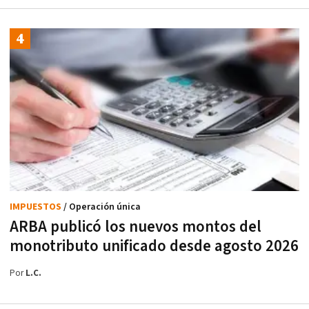
IMPUESTOS
/ Operación única
ARBA publicó los nuevos montos del
monotributo unificado desde agosto 2026
Por
L.C.