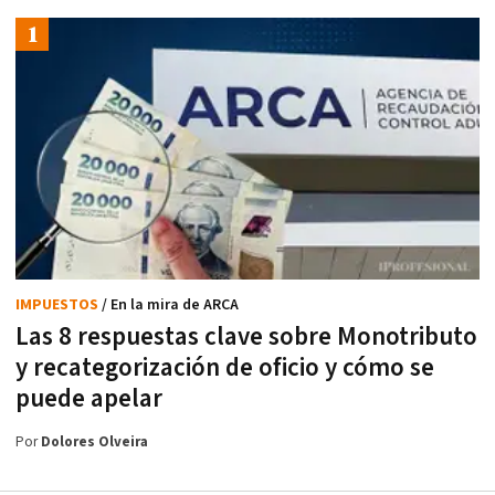
IMPUESTOS
/ En la mira de ARCA
Las 8 respuestas clave sobre Monotributo
y recategorización de oficio y cómo se
puede apelar
Por
Dolores Olveira