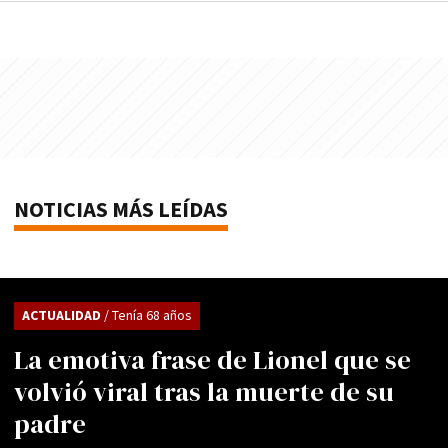
NOTICIAS MÁS LEÍDAS
ACTUALIDAD
/ Tenía 68 años
La emotiva frase de Lionel que se
volvió viral tras la muerte de su
padre