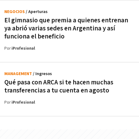
NEGOCIOS
/ Aperturas
El gimnasio que premia a quienes entrenan
ya abrió varias sedes en Argentina y así
funciona el beneficio
Por
iProfesional
MANAGEMENT
/ Ingresos
Qué pasa con ARCA si te hacen muchas
transferencias a tu cuenta en agosto
Por
iProfesional