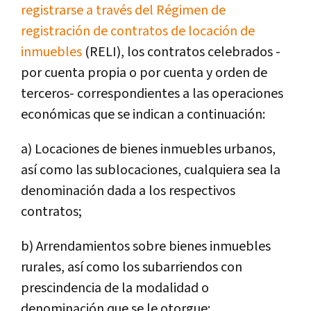
registrarse a través del Régimen de
registración de contratos de locación de
inmuebles
(RELI), los contratos celebrados -
por cuenta propia o por cuenta y orden de
terceros- correspondientes a las operaciones
económicas que se indican a continuación:
a) Locaciones de bienes inmuebles urbanos,
así como las sublocaciones, cualquiera sea la
denominación dada a los respectivos
contratos;
b) Arrendamientos sobre bienes inmuebles
rurales, así como los subarriendos con
prescindencia de la modalidad o
denominación que se le otorgue;