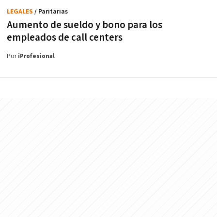
LEGALES
/ Paritarias
Aumento de sueldo y bono para los
empleados de call centers
Por
iProfesional