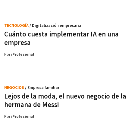
TECNOLOGÍA
/ Digitalización empresaria
Cuánto cuesta implementar IA en una
empresa
Por
iProfesional
NEGOCIOS
/ Empresa familiar
Lejos de la moda, el nuevo negocio de la
hermana de Messi
Por
iProfesional