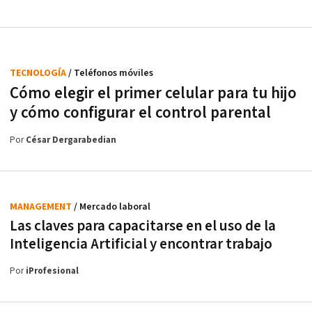
TECNOLOGÍA
/ Teléfonos móviles
Cómo elegir el primer celular para tu hijo
y cómo configurar el control parental
Por
César Dergarabedian
MANAGEMENT
/ Mercado laboral
Las claves para capacitarse en el uso de la
Inteligencia Artificial y encontrar trabajo
Por
iProfesional