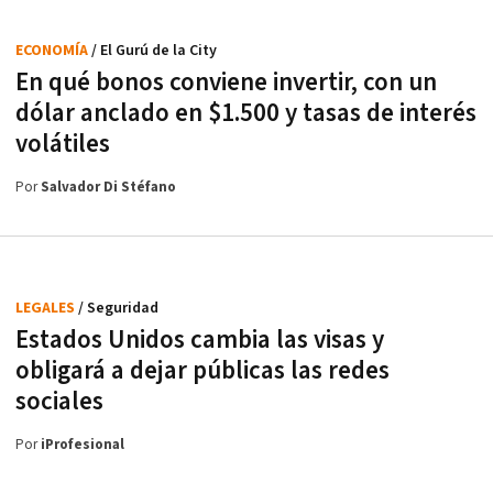
ECONOMÍA
/ El Gurú de la City
En qué bonos conviene invertir, con un
dólar anclado en $1.500 y tasas de interés
volátiles
Por
Salvador Di Stéfano
LEGALES
/ Seguridad
Estados Unidos cambia las visas y
obligará a dejar públicas las redes
sociales
Por
iProfesional