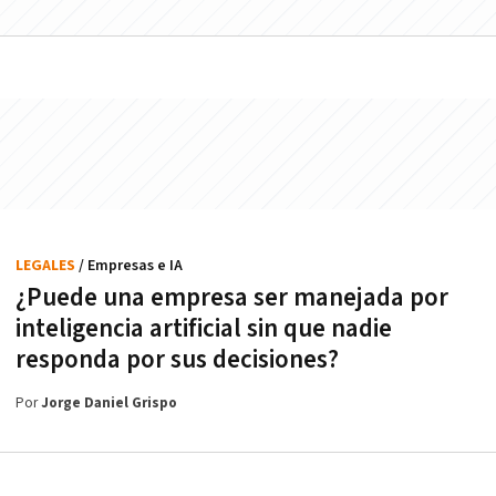
LEGALES
/ Empresas e IA
¿Puede una empresa ser manejada por
inteligencia artificial sin que nadie
responda por sus decisiones?
Por
Jorge Daniel Grispo