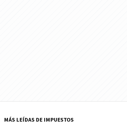
MÁS LEÍDAS DE IMPUESTOS