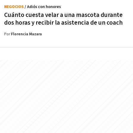
NEGOCIOS
/ Adiós con honores
Cuánto cuesta velar a una mascota durante
dos horas y recibir la asistencia de un coach
Por
Florencia Mazara