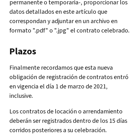
permanente o temporaria-, proporcionar los
datos detallados en este artículo que
correspondan y adjuntar en un archivo en
formato ".pdf" o ".jpg" el contrato celebrado.
Plazos
Finalmente recordamos que esta nueva
obligación de registración de contratos entró
en vigencia el día 1 de marzo de 2021,
inclusive.
Los contratos de locación o arrendamiento
deberán ser registrados dentro de los 15 días
corridos posteriores a su celebración.