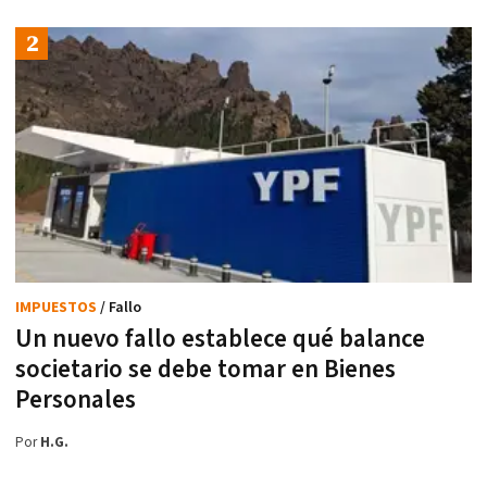
IMPUESTOS
/ Fallo
Un nuevo fallo establece qué balance
societario se debe tomar en Bienes
Personales
Por
H.G.