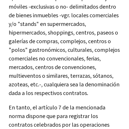
móviles -exclusivas o no- delimitados dentro
de bienes inmuebles -vgr. locales comerciales
y/o "stands" en supermercados,
hipermercados, shoppings, centros, paseos o
galerías de compras, complejos, centros o
"polos" gastronómicos, culturales, complejos
comerciales no convencionales, ferias,
mercados, centros de convenciones,
multieventos o similares, terrazas, sótanos,
azoteas, etc.-, cualquiera sea la denominación
dada a los respectivos contratos.
En tanto, el artículo 7 de la mencionada
norma dispone que para registrar los
contratos celebrados por las operaciones