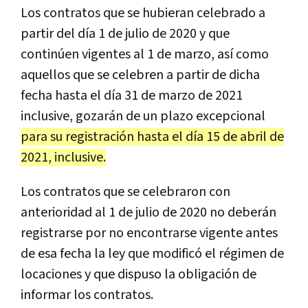
Los contratos que se hubieran celebrado a
partir del día 1 de julio de 2020 y que
continúen vigentes al 1 de marzo, así como
aquellos que se celebren a partir de dicha
fecha hasta el día 31 de marzo de 2021
inclusive, gozarán de un plazo excepcional
para su registración hasta el día 15 de abril de
2021, inclusive.
Los contratos que se celebraron con
anterioridad al 1 de julio de 2020 no deberán
registrarse por no encontrarse vigente antes
de esa fecha la ley que modificó el régimen de
locaciones y que dispuso la obligación de
informar los contratos.