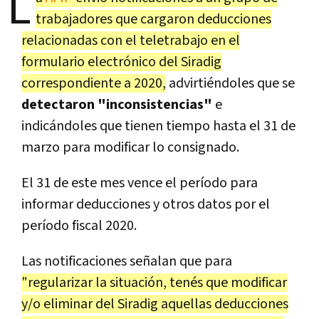
L
trabajadores que cargaron deducciones
relacionadas con el teletrabajo en el
formulario electrónico del Siradig
correspondiente a 2020,
advirtiéndoles que se
detectaron "inconsistencias"
e
indicándoles que tienen tiempo hasta el 31 de
marzo para modificar lo consignado.
El 31 de este mes vence el período para
informar deducciones y otros datos por el
período fiscal 2020.
Las notificaciones señalan que para
"regularizar la situación, tenés que modificar
y/o eliminar del Siradig aquellas deducciones