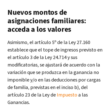
Nuevos montos de
asignaciones familiares:
acceda a los valores
Asimismo, el artículo 5º de la Ley 27.160
establece que el tope de ingresos previsto en
el artículo 3 de la Ley 24.714 y sus
modificatorias, se ajustará de acuerdo con la
variación que se produzca en la ganancia no
imponible y/o en las deducciones por cargas
de familia, previstas en el inciso b), del
artículo 23 de la Ley de
Impuesto
a las
Ganancias.