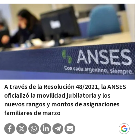
A través de la Resolución 48/2021, la ANSES
oficializó la movilidad jubilatoria y los
nuevos rangos y montos de asignaciones
familiares de marzo