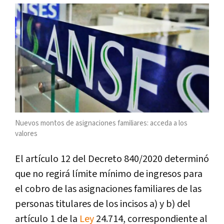
Nuevos montos de asignaciones familiares: acceda a los
valores
El artículo 12 del Decreto 840/2020 determinó
que no regirá límite mínimo de ingresos para
el cobro de las asignaciones familiares de las
personas titulares de los incisos a) y b) del
artículo 1 de la
Ley
24.714, correspondiente al