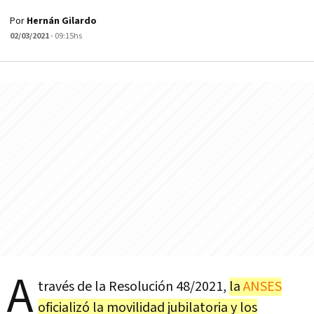
Por
Hernán Gilardo
02/03/2021
- 09:15hs
A
través de la Resolución 48/2021,
la
ANSES
oficializó la movilidad jubilatoria y los