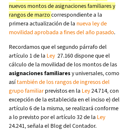
nuevos montos de asignaciones familiares y
rangos de marzo
correspondiente a la
primera actualización de la
nueva ley de
movilidad aprobada a fines del año pasado
.
Recordamos que el segundo párrafo del
artículo 1 de la
Ley
27.160 dispone que el
cálculo de la movilidad de los montos de las
asignaciones familiares
y universales, como
así
también de los rangos de ingresos del
grupo familiar
previstos en la
Ley
24.714, con
excepción de la establecida en el inciso e) del
artículo 6 de la misma, se realizará conforme
a lo previsto por el artículo 32 de la
Ley
24.241, señala el Blog del Contador.