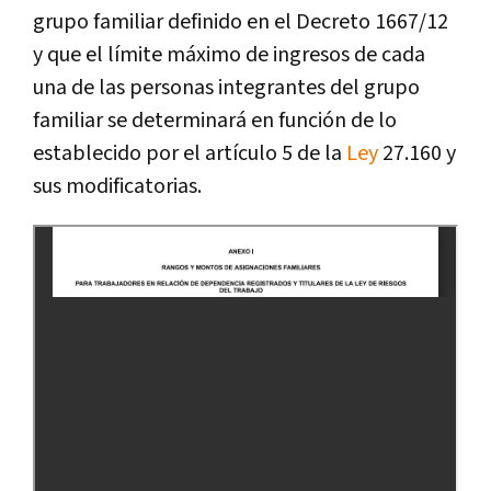
grupo familiar definido en el Decreto 1667/12
y que el límite máximo de ingresos de cada
una de las personas integrantes del grupo
familiar se determinará en función de lo
establecido por el artículo 5 de la
Ley
27.160 y
sus modificatorias.