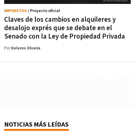
IMPUESTOS
/ Proyecto oficial
Claves de los cambios en alquileres y
desalojo exprés que se debate en el
Senado con la Ley de Propiedad Privada
Por
Dolores Olveira
NOTICIAS MÁS LEÍDAS