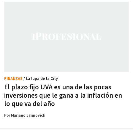
FINANZAS
/ La lupa de la City
El plazo fijo UVA es una de las pocas
inversiones que le gana a la inflación en
lo que va del año
Por
Mariano Jaimovich