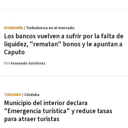
ECONOMÍA
/ Turbulencia en el mercado
Los bancos vuelven a sufrir por la falta de
liquidez, "rematan" bonos y le apuntan a
Caputo
Por
Fernando Gutiérrez
TURISMO
/ Córdoba
Municipio del interior declara
"Emergencia turística" y reduce tasas
para atraer turistas