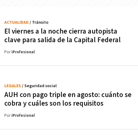
ACTUALIDAD
/ Tránsito
El viernes a la noche cierra autopista
clave para salida de la Capital Federal
Por
iProfesional
LEGALES
/ Seguridad social
AUH con pago triple en agosto: cuánto se
cobra y cuáles son los requisitos
Por
iProfesional