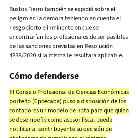
Bustos Fierro también se expidió sobre el
peligro en la demora teniendo en cuenta el
riesgo cierto e inminente en que se
encontrarían los profesionales de ser pasibles
de las sanciones previstas en Resolución
4838/2020 si la misma le resultara aplicable.
Cómo defenderse
El Consejo Profesional de Ciencias Económicas
porteño (Cpcecaba) puso a disposición de los
contadores un modelo de nota para que quien
se desempeñe como asesor fiscal pueda
notificar al contribuyente su decisión de