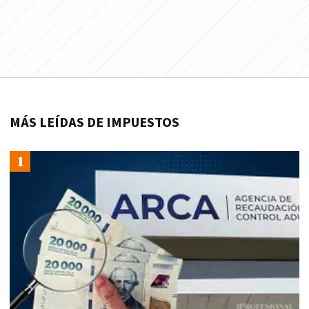
MÁS LEÍDAS DE IMPUESTOS