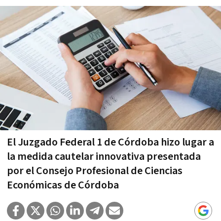
El Juzgado Federal 1 de Córdoba hizo lugar a
la medida cautelar innovativa presentada
por el Consejo Profesional de Ciencias
Económicas de Córdoba