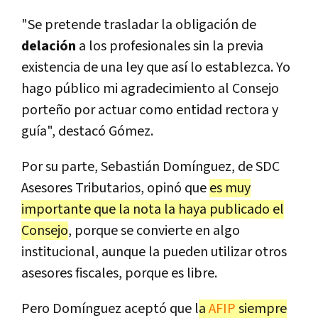
"Se pretende trasladar la obligación de
delación
a los profesionales sin la previa
existencia de una ley que así lo establezca. Yo
hago público mi agradecimiento al Consejo
porteño por actuar como entidad rectora y
guía", destacó Gómez.
Por su parte, Sebastián Domínguez, de SDC
Asesores Tributarios, opinó que
es muy
importante que la nota la haya publicado el
Consejo
, porque se convierte en algo
institucional, aunque la pueden utilizar otros
asesores fiscales, porque es libre.
Pero Domínguez aceptó que l
a
AFIP
siempre