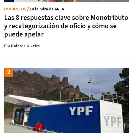
IMPUESTOS
/ En la mira de ARCA
Las 8 respuestas clave sobre Monotributo
y recategorización de oficio y cómo se
puede apelar
Por
Dolores Olveira