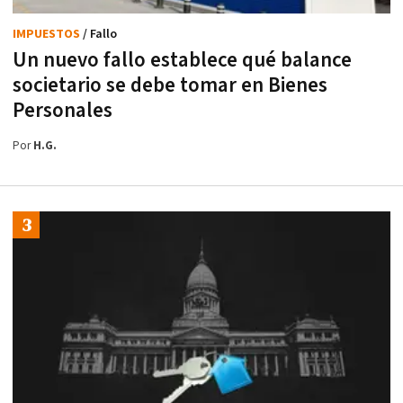
IMPUESTOS
/ Fallo
Un nuevo fallo establece qué balance
societario se debe tomar en Bienes
Personales
Por
H.G.