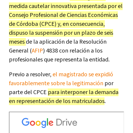
medida cautelar innovativa presentada por el
Consejo Profesional de Ciencias Económicas
de Córdoba (CPCE) y, en consecuencia,
dispuso la suspensión por un plazo de seis
meses
de la aplicación de la Resolución
General (
AFIP
) 4838 con relación a los
profesionales que representa la entidad.
Previo a resolver,
el magistrado se expidió
favorablemente sobre la legitimación
por
parte del CPCE
para interponer la demanda
en representación de los matriculados
.