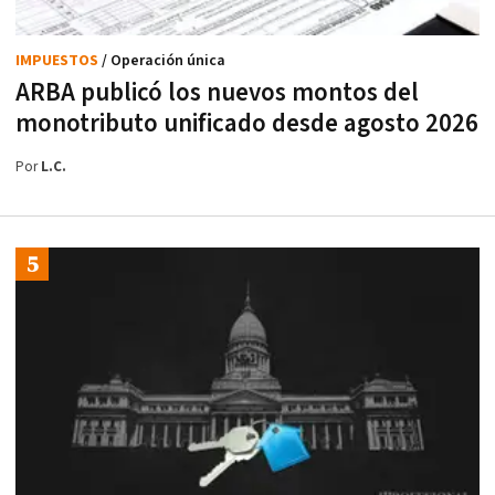
IMPUESTOS
/ Operación única
ARBA publicó los nuevos montos del
monotributo unificado desde agosto 2026
Por
L.C.