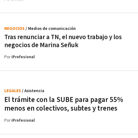
NEGOCIOS
/ Medios de comunicación
Tras renunciar a TN, el nuevo trabajo y los
negocios de Marina Señuk
Por
iProfesional
LEGALES
/ Asistencia
El trámite con la SUBE para pagar 55%
menos en colectivos, subtes y trenes
Por
iProfesional