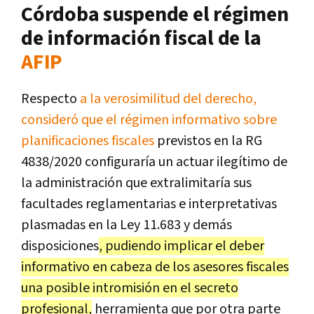
Córdoba suspende el régimen
de información fiscal de la
AFIP
Respecto
a la verosimilitud del derecho,
consideró que el régimen informativo sobre
planificaciones fiscales
previstos en la RG
4838/2020 configuraría un actuar ilegítimo de
la administración que extralimitaría sus
facultades reglamentarias e interpretativas
plasmadas en la Ley 11.683 y demás
disposiciones
, pudiendo implicar el deber
informativo en cabeza de los asesores fiscales
una posible intromisión en el secreto
profesional,
herramienta que por otra parte