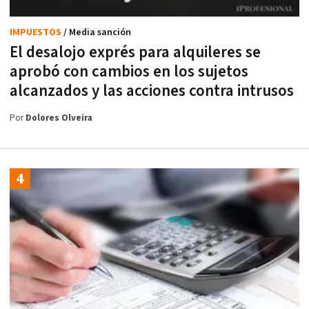
IMPUESTOS
/ Media sanción
El desalojo exprés para alquileres se
aprobó con cambios en los sujetos
alcanzados y las acciones contra intrusos
Por
Dolores Olveira