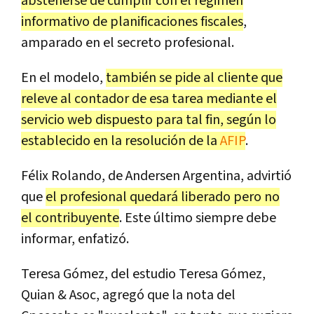
abstenerse de cumplir con el régimen
informativo de planificaciones fiscales
,
amparado en el secreto profesional.
En el modelo,
también se pide al cliente que
releve al contador de esa tarea mediante el
servicio web dispuesto para tal fin, según lo
establecido en la resolución de la
AFIP
.
Félix Rolando, de Andersen Argentina, advirtió
que
el profesional quedará liberado pero no
el contribuyente
. Este último siempre debe
informar, enfatizó.
Teresa Gómez, del estudio Teresa Gómez,
Quian & Asoc, agregó que la nota del