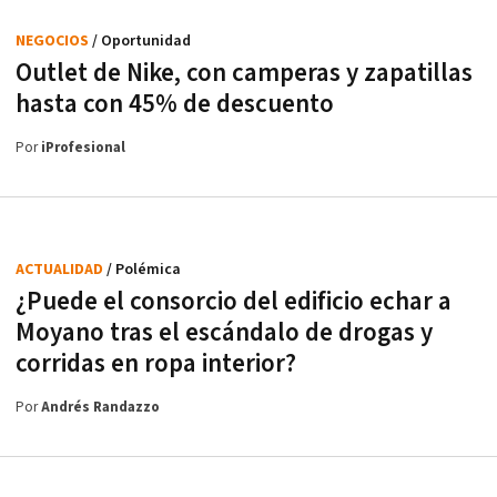
NEGOCIOS
/ Oportunidad
Outlet de Nike, con camperas y zapatillas
hasta con 45% de descuento
Por
iProfesional
ACTUALIDAD
/ Polémica
¿Puede el consorcio del edificio echar a
Moyano tras el escándalo de drogas y
corridas en ropa interior?
Por
Andrés Randazzo