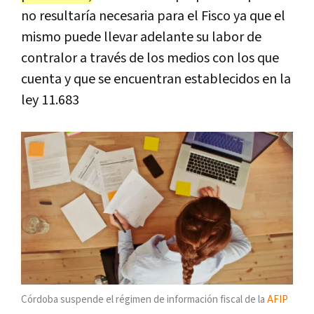
no resultaría necesaria para el Fisco ya que el
mismo puede llevar adelante su labor de
contralor a través de los medios con los que
cuenta y que se encuentran establecidos en la
ley 11.683
Córdoba suspende el régimen de información fiscal de la
AFIP