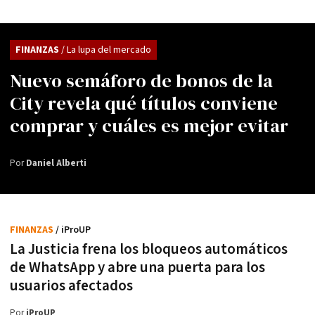
FINANZAS
/ La lupa del mercado
Nuevo semáforo de bonos de la
City revela qué títulos conviene
comprar y cuáles es mejor evitar
Por
Daniel Alberti
FINANZAS
/ iProUP
La Justicia frena los bloqueos automáticos
de WhatsApp y abre una puerta para los
usuarios afectados
Por
iProUP