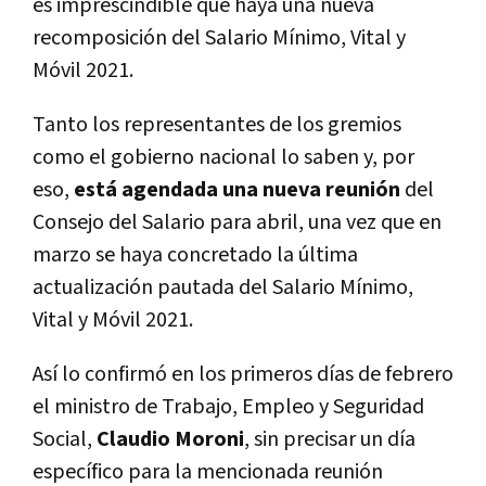
es imprescindible que haya una nueva
recomposición del Salario Mínimo, Vital y
Móvil 2021.
Tanto los representantes de los gremios
como el gobierno nacional lo saben y, por
eso,
está agendada una nueva reunión
del
Consejo del Salario para abril, una vez que en
marzo se haya concretado la última
actualización pautada del Salario Mínimo,
Vital y Móvil 2021.
Así lo confirmó en los primeros días de febrero
el ministro de Trabajo, Empleo y Seguridad
Social,
Claudio Moroni
, sin precisar un día
específico para la mencionada reunión