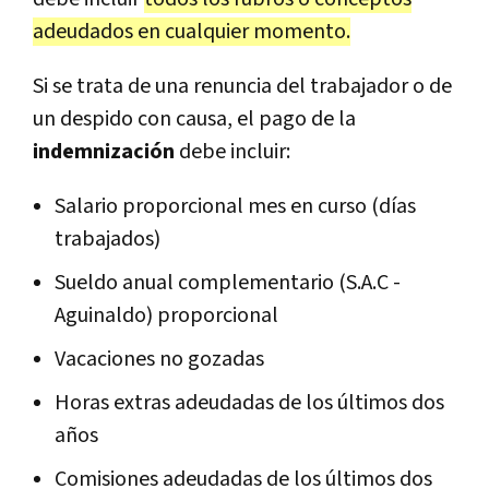
adeudados en cualquier momento.
Si se trata de una renuncia del trabajador o de
un despido con causa, el pago de la
indemnización
debe incluir:
Salario proporcional mes en curso (días
trabajados)
Sueldo anual complementario (S.A.C -
Aguinaldo) proporcional
Vacaciones no gozadas
Horas extras adeudadas de los últimos dos
años
Comisiones adeudadas de los últimos dos