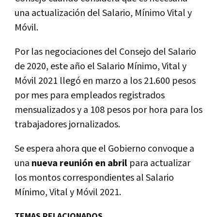
una actualización del Salario, Mínimo Vital y
Móvil.
Por las negociaciones del Consejo del Salario
de 2020, este año el Salario Mínimo, Vital y
Móvil 2021 llegó en marzo a los 21.600 pesos
por mes para empleados registrados
mensualizados y a 108 pesos por hora para los
trabajadores jornalizados.
Se espera ahora que el Gobierno convoque a
una
nueva reunión en abril
para actualizar
los montos correspondientes al Salario
Mínimo, Vital y Móvil 2021.
TEMAS RELACIONADOS