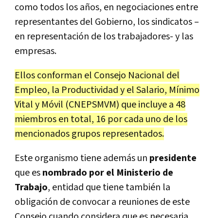
como todos los años, en negociaciones entre
representantes del Gobierno, los sindicatos –
en representación de los trabajadores- y las
empresas.
Ellos conforman el Consejo Nacional del
Empleo, la Productividad y el Salario, Mínimo
Vital y Móvil (CNEPSMVM) que incluye a 48
miembros en total, 16 por cada uno de los
mencionados grupos representados.
Este organismo tiene además un
presidente
que es
nombrado por el Ministerio de
Trabajo
, entidad que tiene también la
obligación de convocar a reuniones de este
Consejo cuando considera que es necesaria