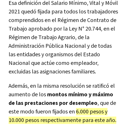
Esa definición del Salario Mínimo, Vital y Móvil
2021 quedó fijada para todos los trabajadores
comprendidos en el Régimen de Contrato de
Trabajo aprobado por la Ley N° 20.744, en el
Régimen de Trabajo Agrario, de la
Administración Pública Nacional y de todas
las entidades y organismos del Estado
Nacional que actúe como empleador,
excluidas las asignaciones familiares.
Además, en la misma resolución se ratificó el
aumento de los
montos mínimo y máximo
de las prestaciones por desempleo
, que de
este modo fueron fijados en
6.000 pesos y
10.000 pesos respectivamente para este año.