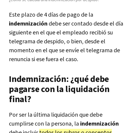
Este plazo de 4 días de pago de la
indemnización
debe ser contado desde el día
siguiente en el que el empleado recibió su
telegrama de despido, o bien, desde el
momento en el que se envíe el telegrama de
renuncia si ese fuera el caso.
Indemnización: ¿qué debe
pagarse con la liquidación
final?
Por ser la última liquidación que debe
cumplirse con la persona, la
indemnización
debe incluir
todos los rubros o conceptos