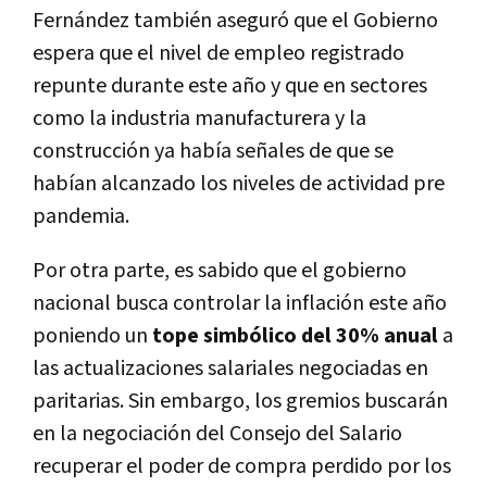
Fernández también aseguró que el Gobierno
espera que el nivel de empleo registrado
repunte durante este año y que en sectores
como la industria manufacturera y la
construcción ya había señales de que se
habían alcanzado los niveles de actividad pre
pandemia.
Por otra parte, es sabido que el gobierno
nacional busca controlar la inflación este año
poniendo un
tope simbólico del 30% anual
a
las actualizaciones salariales negociadas en
paritarias. Sin embargo, los gremios buscarán
en la negociación del Consejo del Salario
recuperar el poder de compra perdido por los