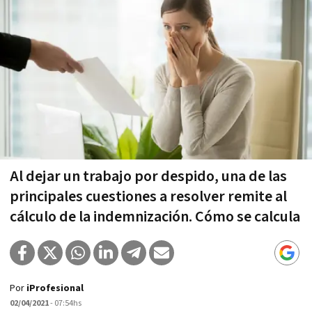
Al dejar un trabajo por despido, una de las
principales cuestiones a resolver remite al
cálculo de la indemnización. Cómo se calcula
Por
iProfesional
02/04/2021
- 07:54hs