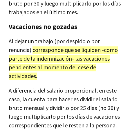
bruto por 30 y luego multiplicarlo por los días
trabajados en el último mes.
Vacaciones no gozadas
Al dejar un trabajo (por despido o por
renuncia)
corresponde que se liquiden -como
parte de la indemnización- las vacaciones
pendientes al momento del cese de
actividades.
A diferencia del salario proporcional, en este
caso, la cuenta para hacer es dividir el salario
bruto mensual y dividirlo por 25 días (no 30) y
luego multiplicarlo por los días de vacaciones
correspondientes que le resten a la persona.