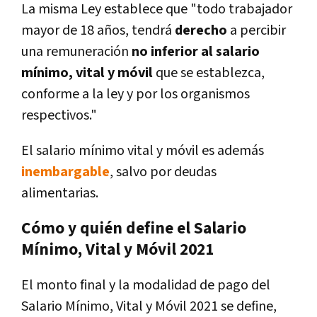
La misma Ley establece que "todo trabajador
mayor de 18 años, tendrá
derecho
a percibir
una remuneración
no inferior al salario
mínimo, vital y móvil
que se establezca,
conforme a la ley y por los organismos
respectivos."
El salario mínimo vital y móvil es además
inembargable
, salvo por deudas
alimentarias.
Cómo y quién define el Salario
Mínimo, Vital y Móvil 2021
El monto final y la modalidad de pago del
Salario Mínimo, Vital y Móvil 2021 se define,