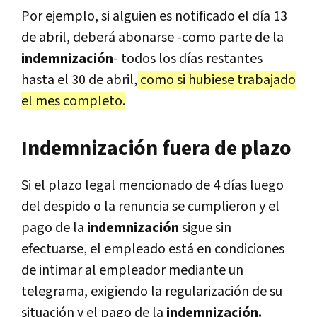
Por ejemplo, si alguien es notificado el día 13
de abril, deberá abonarse -como parte de la
indemnización
- todos los días restantes
hasta el 30 de abril,
como si hubiese trabajado
el mes completo.
Indemnización fuera de plazo
Si el plazo legal mencionado de 4 días luego
del despido o la renuncia se cumplieron y el
pago de la
indemnización
sigue sin
efectuarse, el empleado está en condiciones
de intimar al empleador mediante un
telegrama, exigiendo la regularización de su
situación y el pago de la
indemnización.