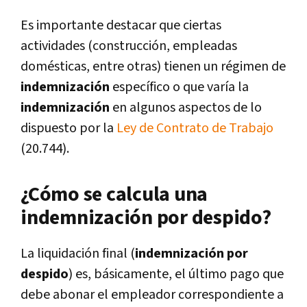
Es importante destacar que ciertas
actividades (construcción, empleadas
domésticas, entre otras) tienen un régimen de
indemnización
específico o que varía la
indemnización
en algunos aspectos de lo
dispuesto por la
Ley de Contrato de Trabajo
(20.744).
¿Cómo se calcula una
indemnización por despido?
La liquidación final (
indemnización por
despido
) es, básicamente, el último pago que
debe abonar el empleador correspondiente a