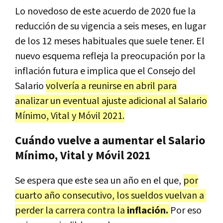
Lo novedoso de este acuerdo de 2020 fue la
reducción de su vigencia a seis meses, en lugar
de los 12 meses habituales que suele tener. El
nuevo esquema refleja la preocupación por la
inflación futura e implica que el Consejo del
Salario
volvería a reunirse en abril para
analizar un eventual ajuste adicional al Salario
Mínimo, Vital y Móvil 2021.
Cuándo vuelve a aumentar el Salario
Mínimo, Vital y Móvil 2021
Se espera que este sea un año en el que,
por
cuarto año consecutivo, los sueldos vuelvan a
perder la carrera contra la
inflación.
Por eso