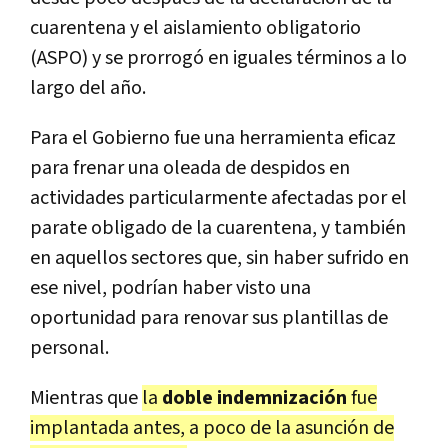
cuarentena y el aislamiento obligatorio
(ASPO) y se prorrogó en iguales términos a lo
largo del año.
Para el Gobierno fue una herramienta eficaz
para frenar una oleada de despidos en
actividades particularmente afectadas por el
parate obligado de la cuarentena, y también
en aquellos sectores que, sin haber sufrido en
ese nivel, podrían haber visto una
oportunidad para renovar sus plantillas de
personal.
Mientras que
la
doble indemnización
fue
implantada antes, a poco de la asunción de