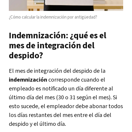
¿Cómo calcular la indemnización por antigüedad?
Indemnización: ¿qué es el
mes de integración del
despido?
El mes de integración del despido de la
indemnización
corresponde cuando el
empleado es notificado un día diferente al
último día del mes (30 o 31 según el mes). Si
esto sucede, el empleador debe abonar todos
los días restantes del mes entre el día del
despido y el último día.