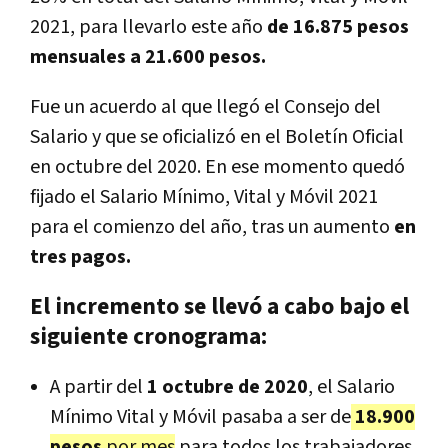
2021, para llevarlo este año
de 16.875 pesos
mensuales a 21.600 pesos.
Fue un acuerdo al que llegó el Consejo del
Salario y que se oficializó en el Boletín Oficial
en octubre del 2020. En ese momento quedó
fijado el Salario Mínimo, Vital y Móvil 2021
para el comienzo del año, tras un aumento
en
tres pagos.
El incremento se llevó a cabo bajo el
siguiente cronograma:
A partir del
1 octubre de 2020
, el Salario
Mínimo Vital y Móvil pasaba a ser de
18.900
pesos
por mes
para todos los trabajadores