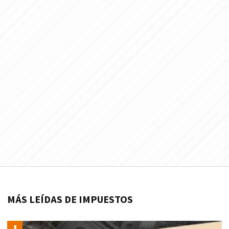
MÁS LEÍDAS DE IMPUESTOS