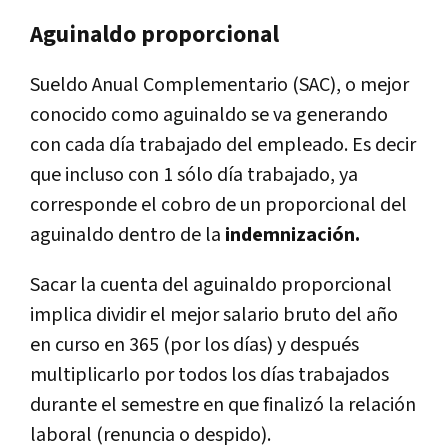
Aguinaldo proporcional
Sueldo Anual Complementario (SAC), o mejor
conocido como aguinaldo se va generando
con cada día trabajado del empleado. Es decir
que incluso con 1 sólo día trabajado, ya
corresponde el cobro de un proporcional del
aguinaldo dentro de la
indemnización.
Sacar la cuenta del aguinaldo proporcional
implica dividir el mejor salario bruto del año
en curso en 365 (por los días) y después
multiplicarlo por todos los días trabajados
durante el semestre en que finalizó la relación
laboral (renuncia o despido).