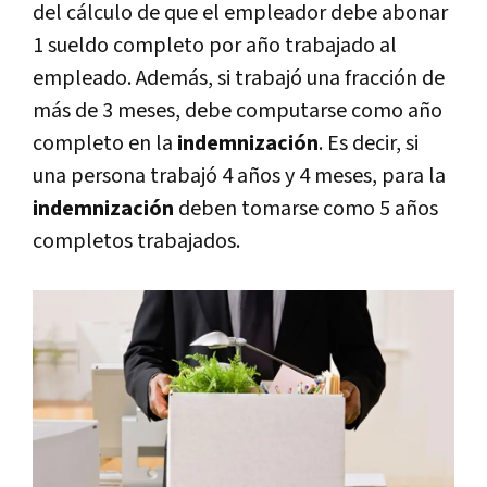
del cálculo de que el empleador debe abonar
1 sueldo completo por año trabajado al
empleado. Además, si trabajó una fracción de
más de 3 meses, debe computarse como año
completo en la
indemnización
. Es decir, si
una persona trabajó 4 años y 4 meses, para la
indemnización
deben tomarse como 5 años
completos trabajados.