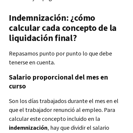
Indemnización: ¿cómo
calcular cada concepto de la
liquidación final?
Repasamos punto por punto lo que debe
tenerse en cuenta.
Salario proporcional del mes en
curso
Son los días trabajados durante el mes en el
que el trabajador renunció al empleo. Para
calcular este concepto incluido en la
indemnización
, hay que dividir el salario