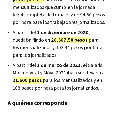
mensualizados que cumplen la jornada
legal completa de trabajo; y de 94,50 pesos
por hora para los trabajadores jornalizados.
A partir del
1 de diciembre de 2020
,
quedaba fijado en
20.587,50 pesos
para
los mensualizados y 102,94 pesos por hora
para los jornalizados.
A partir del
1 de marzo de 2021
, el Salario
Mínimo Vital y Móvil 2021 iba a ser llevado a
21.600 pesos
para los mensualizados y en
108 pesos por hora para los jornalizados.
A quiénes corresponde