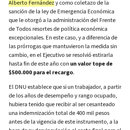
Alberto Fernández
y como coletazo de la
sanción de la ley de Emergencia Económica
que le otorgó a la administración del Frente
de Todos resortes de política económica
excepcionales. En este caso, y a diferencia de
las prórrogas que mantuvieron la medida sin
cambio, en el Ejecutivo se resolvió estirarla
hasta fin de este año con
un valor tope de
$500.000 para el recargo
.
El DNU establece que si un trabajador, a partir
de los años de desempeño y rango ocupado,
hubiera tenido que recibir al ser cesanteado
una indemnización total de 400 mil pesos
antes de la vigencia de este instrumento, a la