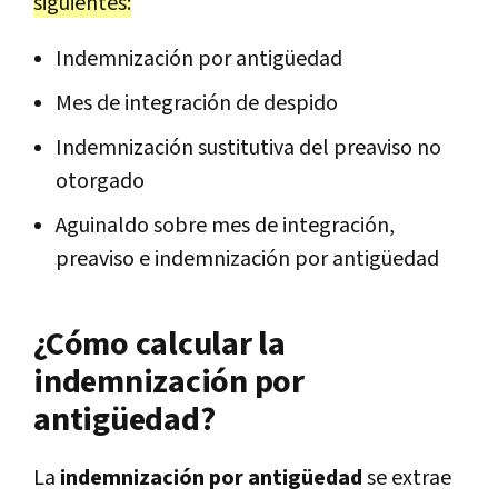
siguientes:
Indemnización por antigüedad
Mes de integración de despido
Indemnización sustitutiva del preaviso no
otorgado
Aguinaldo sobre mes de integración,
preaviso e indemnización por antigüedad
¿Cómo calcular la
indemnización por
antigüedad?
La
indemnización por antigüedad
se extrae