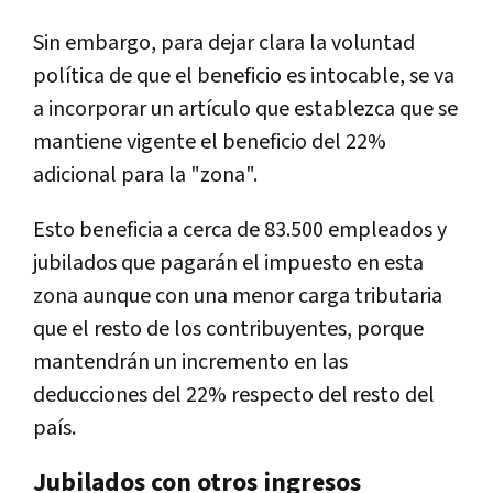
Sin embargo, para dejar clara la voluntad
política de que el beneficio es intocable, se va
a incorporar un artículo que establezca que se
mantiene vigente el beneficio del 22%
adicional para la "zona".
Esto beneficia a cerca de 83.500 empleados y
jubilados que pagarán el impuesto en esta
zona aunque con una menor carga tributaria
que el resto de los contribuyentes, porque
mantendrán un incremento en las
deducciones del 22% respecto del resto del
país.
Jubilados con otros ingresos