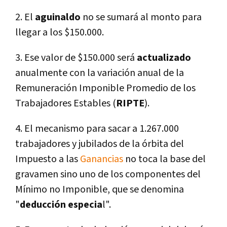
2. El
aguinaldo
no se sumará al monto para
llegar a los $150.000.
3. Ese valor de $150.000 será
actualizado
anualmente con la variación anual de la
Remuneración Imponible Promedio de los
Trabajadores Estables (
RIPTE
).
4. El mecanismo para sacar a 1.267.000
trabajadores y jubilados de la órbita del
Impuesto a las
Ganancias
no toca la base del
gravamen sino uno de los componentes del
Mínimo no Imponible, que se denomina
"
deducción especia
l".