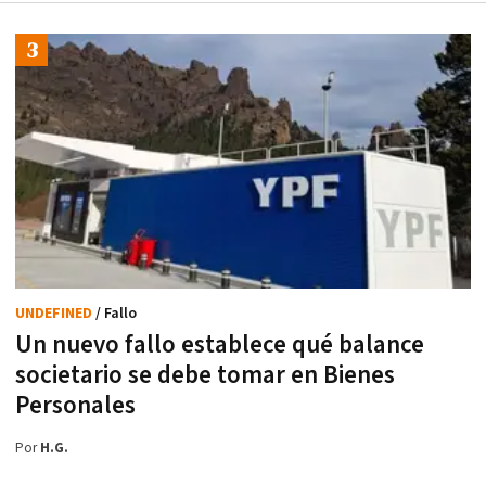
UNDEFINED
/ Fallo
Un nuevo fallo establece qué balance
societario se debe tomar en Bienes
Personales
Por
H.G.