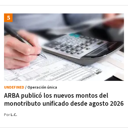
UNDEFINED
/ Operación única
ARBA publicó los nuevos montos del
monotributo unificado desde agosto 2026
Por
L.C.