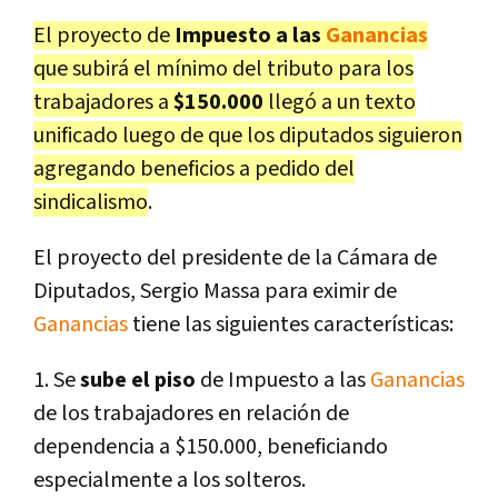
El proyecto de
Impuesto a las
Ganancias
que subirá el mínimo del tributo para los
trabajadores a
$150.000
llegó a un texto
unificado luego de que los diputados siguieron
agregando beneficios a pedido del
sindicalismo
.
El proyecto del presidente de la Cámara de
Diputados, Sergio Massa para eximir de
Ganancias
tiene las siguientes características:
1. Se
sube el piso
de Impuesto a las
Ganancias
de los trabajadores en relación de
dependencia a $150.000, beneficiando
especialmente a los solteros.