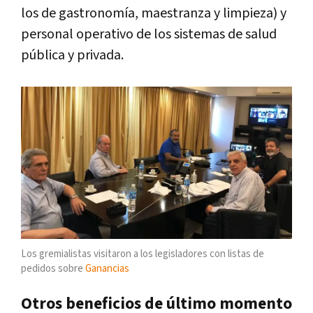
los de gastronomía, maestranza y limpieza) y
personal operativo de los sistemas de salud
pública y privada.
Los gremialistas visitaron a los legisladores con listas de
pedidos sobre
Ganancias
Otros beneficios de último momento