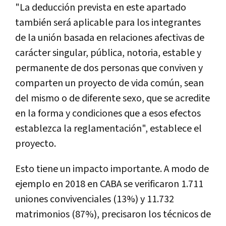
"La deducción prevista en este apartado
también será aplicable para los integrantes
de la unión basada en relaciones afectivas de
carácter singular, pública, notoria, estable y
permanente de dos personas que conviven y
comparten un proyecto de vida común, sean
del mismo o de diferente sexo, que se acredite
en la forma y condiciones que a esos efectos
establezca la reglamentación", establece el
proyecto.
Esto tiene un impacto importante. A modo de
ejemplo en 2018 en CABA se verificaron 1.711
uniones convivenciales (13%) y 11.732
matrimonios (87%), precisaron los técnicos de