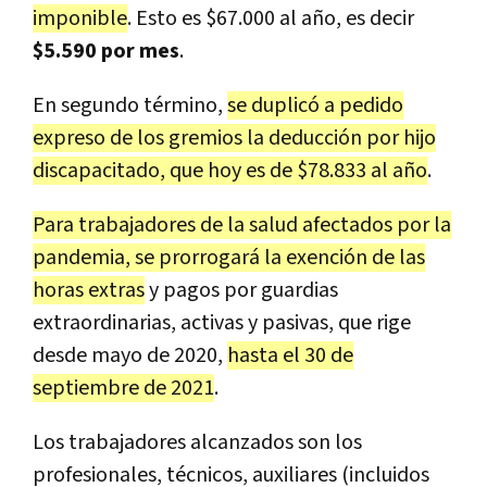
imponible
. Esto es $67.000 al año, es decir
$5.590 por mes
.
En segundo término,
se duplicó a pedido
expreso de los gremios la deducción por hijo
discapacitado, que hoy es de $78.833 al año
.
Para trabajadores de la salud afectados por la
pandemia, se prorrogará la exención de las
horas extras
y pagos por guardias
extraordinarias, activas y pasivas, que rige
desde mayo de 2020,
hasta el 30 de
septiembre de 2021
.
Los trabajadores alcanzados son los
profesionales, técnicos, auxiliares (incluidos