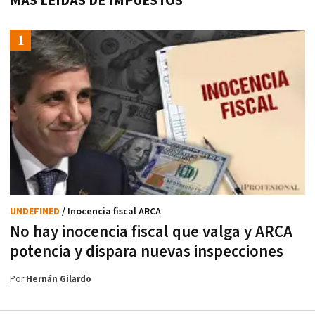
MÁS LEÍDAS DE IMPUESTOS
UNDEFINED
/ Inocencia fiscal ARCA
No hay inocencia fiscal que valga y ARCA
potencia y dispara nuevas inspecciones
Por
Hernán Gilardo