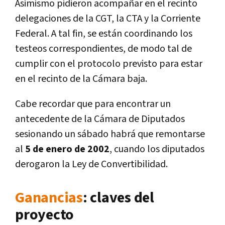
Asimismo pidieron acompañar en el recinto
delegaciones de la CGT, la CTA y la Corriente
Federal. A tal fin, se están coordinando los
testeos correspondientes, de modo tal de
cumplir con el protocolo previsto para estar
en el recinto de la Cámara baja.
Cabe recordar que para encontrar un
antecedente de la Cámara de Diputados
sesionando un sábado habrá que remontarse
al
5 de enero de 2002
, cuando los diputados
derogaron la Ley de Convertibilidad.
Ganancias
: claves del
proyecto