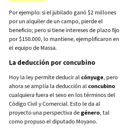
Por ejemplo: si el jubilado ganó $2 millones
por un alquiler de un campo, pierde el
beneficio; pero si tiene intereses de plazo fijo
por $150.000, lo mantiene, ejemplificaron en
el equipo de Massa.
La deducción por concubino
Hoy la ley permite deducir al
cónyuge
, pero
ahora se amplía la deducción al
concubino
cualquiera fuera el sexo en los términos del
Código Civil y Comercial. Esto le da al
proyecto una perspectiva de
género
, tal
como propuso el diputado Moyano.