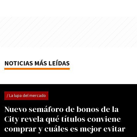
NOTICIAS MÁS LEÍDAS
/ La lupa del mercado
Nuevo semáforo de bonos de la
City revela qué títulos conviene
comprar y cuáles es mejor evitar