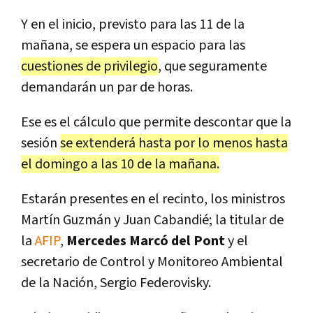
Y en el inicio, previsto para las 11 de la
mañana, se espera un espacio para las
cuestiones de privilegio
, que seguramente
demandarán un par de horas.
Ese es el cálculo que permite descontar que la
sesión
se extenderá hasta por lo menos hasta
el domingo a las 10 de la mañana.
Estarán presentes en el recinto, los ministros
Martín Guzmán y Juan Cabandié; la titular de
la
AFIP
,
Mercedes Marcó del Pont
y el
secretario de Control y Monitoreo Ambiental
de la Nación, Sergio Federovisky.