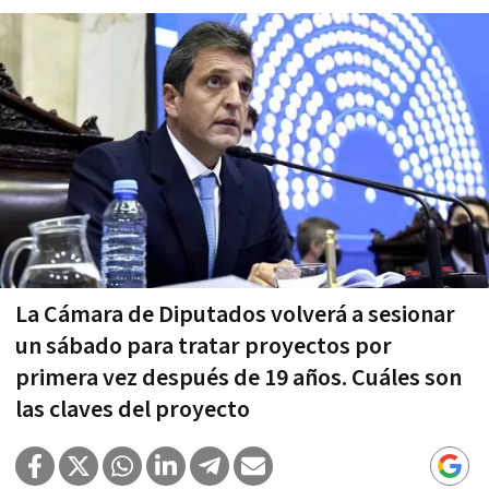
La Cámara de Diputados volverá a sesionar
un sábado para tratar proyectos por
primera vez después de 19 años. Cuáles son
las claves del proyecto