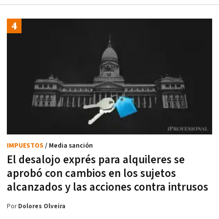
IMPUESTOS
/ Media sanción
El desalojo exprés para alquileres se
aprobó con cambios en los sujetos
alcanzados y las acciones contra intrusos
Por
Dolores Olveira