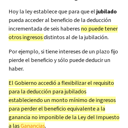
Hoy la ley establece que para que el
jubilado
pueda acceder al beneficio de la deducción
incrementada de seis haberes
no puede tener
otros ingresos
distintos al de la jubilación.
Por ejemplo, si tiene intereses de un plazo fijo
pierde el beneficio y sólo puede deducir un
haber.
El Gobierno accedió a flexibilizar el requisito
para la deducción para jubilados
estableciendo un monto mínimo de ingresos
para perder el beneficio equivalente a la
ganancia no imponible de la Ley del Impuesto
a las
Ganancias
.