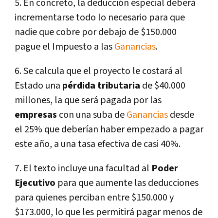
5. En concreto, la deducción especial deberá
incrementarse todo lo necesario para que
nadie que cobre por debajo de $150.000
pague el Impuesto a las
Ganancias
.
6. Se calcula que el proyecto le costará al
Estado una
pérdida tributaria
de $40.000
millones, la que será pagada por las
empresas
con una suba de
Ganancias
desde
el 25% que deberían haber empezado a pagar
este año, a una tasa efectiva de casi 40%.
7. El texto incluye una facultad al
Poder
Ejecutivo
para que aumente las deducciones
para quienes perciban entre $150.000 y
$173.000, lo que les permitirá pagar menos de