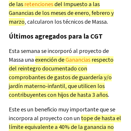
de las
retenciones
del Impuesto a las
Ganancias de los meses de enero, febrero y
marzo
, calcularon los técnicos de Massa.
Últimos agregados para la CGT
Esta semana se incorporó al proyecto de
Massa una
exención de
Ganancias
respecto
del reintegro documentado con
comprobantes de gastos de guardería y/o
jardín materno-infantil, que utilicen los
contribuyentes con hijos de hasta 3 años
.
Este es un beneficio muy importante que se
incorpora al proyecto con un
tope de hasta el
límite equivalente a 40% de la ganancia no