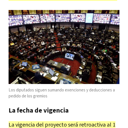
Los diputados siguen sumando exenciones y deducciones a
pedido de los gremios
La fecha de vigencia
La vigencia del proyecto será retroactiva al 1