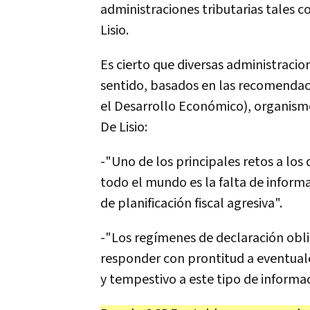
administraciones tributarias tales 
Lisio.
Es cierto que diversas administraci
sentido, basados en las recomendac
el Desarrollo Económico), organismo
De Lisio:
-"Uno de los principales retos a los
todo el mundo es la falta de informa
de planificación fiscal agresiva".
-"Los regímenes de declaración obli
responder con prontitud a eventuale
y tempestivo a este tipo de informac