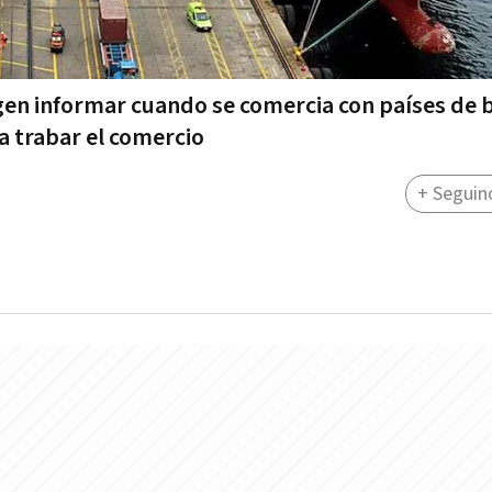
igen informar cuando se comercia con países de b
a trabar el comercio
+ Seguin