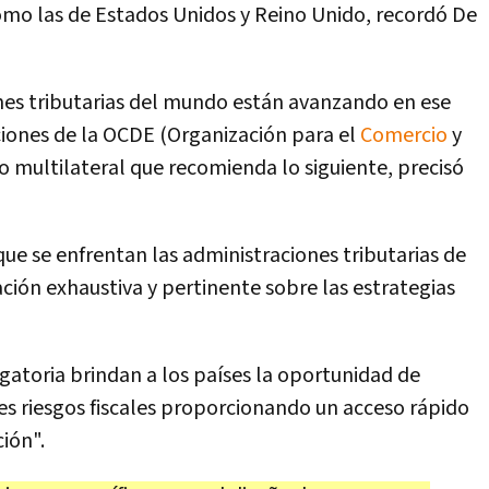
como las de Estados Unidos y Reino Unido, recordó De
ones tributarias del mundo están avanzando en ese
iones de la OCDE (Organización para el
Comercio
y
 multilateral que recomienda lo siguiente, precisó
 que se enfrentan las administraciones tributarias de
ción exhaustiva y pertinente sobre las estrategias
gatoria brindan a los países la oportunidad de
s riesgos fiscales proporcionando un acceso rápido
ión".