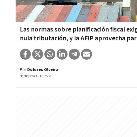
Las normas sobre planificación fiscal ex
nula tributación, y la AFIP aprovecha par
Por
Dolores Olveira
31/03/2021
- 16:25hs