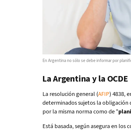
En Argentina no sólo se debe informar por planif
La Argentina y la OCDE
La resolución general (
AFIP
) 4838, 
determinados sujetos la obligación 
por la misma norma como de "
plani
Está basada, según asegura en los c