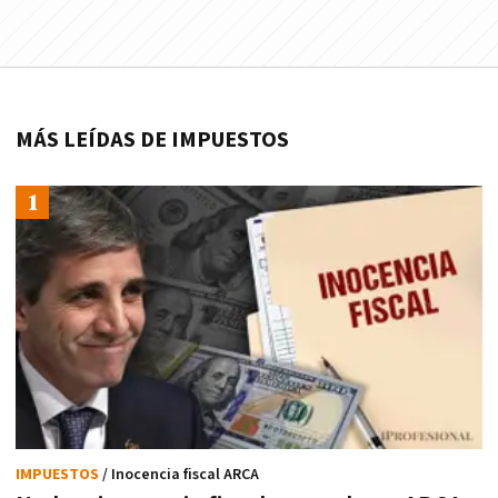
MÁS LEÍDAS DE IMPUESTOS
IMPUESTOS
/ Inocencia fiscal ARCA