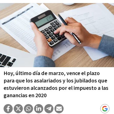
Hoy, último día de marzo, vence el plazo
para que los asalariados y los jubilados que
estuvieron alcanzados por el impuesto a las
ganancias en 2020