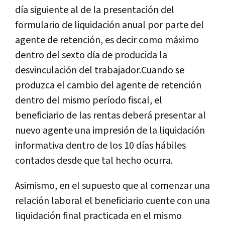
día siguiente al de la presentación del
formulario de liquidación anual por parte del
agente de retención, es decir como máximo
dentro del sexto día de producida la
desvinculación del trabajador.Cuando se
produzca el cambio del agente de retención
dentro del mismo período fiscal, el
beneficiario de las rentas deberá presentar al
nuevo agente una impresión de la liquidación
informativa dentro de los 10 días hábiles
contados desde que tal hecho ocurra.
Asimismo, en el supuesto que al comenzar una
relación laboral el beneficiario cuente con una
liquidación final practicada en el mismo