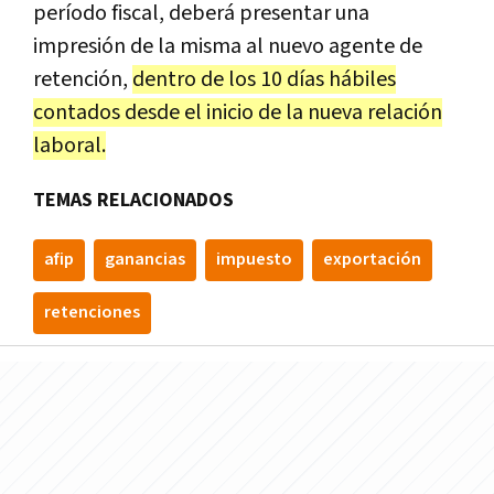
período fiscal, deberá presentar una
impresión de la misma al nuevo agente de
retención,
dentro de los 10 días hábiles
contados desde el inicio de la nueva relación
laboral.
TEMAS RELACIONADOS
afip
ganancias
impuesto
exportación
retenciones