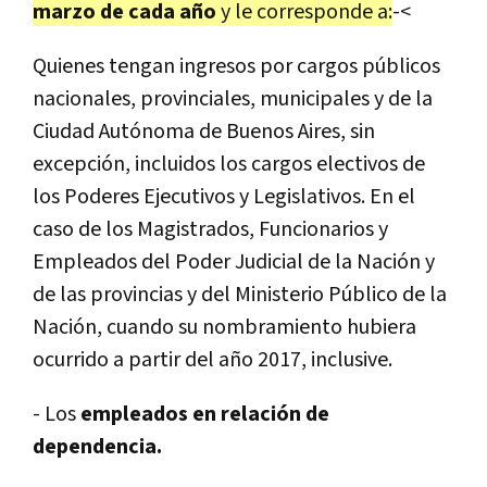
marzo de cada año
y le corresponde a:
-<
Quienes tengan ingresos por cargos públicos
nacionales, provinciales, municipales y de la
Ciudad Autónoma de Buenos Aires, sin
excepción, incluidos los cargos electivos de
los Poderes Ejecutivos y Legislativos. En el
caso de los Magistrados, Funcionarios y
Empleados del Poder Judicial de la Nación y
de las provincias y del Ministerio Público de la
Nación, cuando su nombramiento hubiera
ocurrido a partir del año 2017, inclusive.
- Los
empleados en relación de
dependencia.