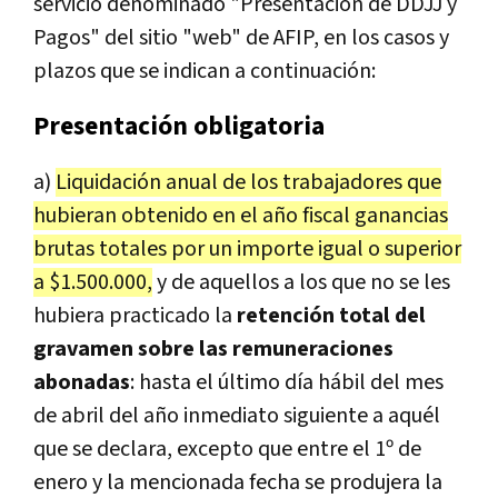
servicio denominado "Presentación de DDJJ y
Pagos" del sitio "web" de AFIP, en los casos y
plazos que se indican a continuación:
Presentación obligatoria
a)
Liquidación anual de los trabajadores que
hubieran obtenido en el año fiscal ganancias
brutas totales por un importe igual o superior
a $1.500.000,
y de aquellos a los que no se les
hubiera practicado la
retención total del
gravamen sobre las remuneraciones
abonadas
: hasta el último día hábil del mes
de abril del año inmediato siguiente a aquél
que se declara, excepto que entre el 1º de
enero y la mencionada fecha se produjera la