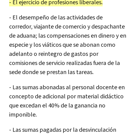
- El ejercicio de profesiones liberales.
- El desempeño de las actividades de
corredor, viajante de comercio y despachante
de aduana; las compensaciones en dinero y en
especie y los viáticos que se abonan como
adelanto o reintegro de gastos por
comisiones de servicio realizadas fuera de la
sede donde se prestan las tareas.
- Las sumas abonadas al personal docente en
concepto de adicional por material didáctico
que excedan el 40% de la ganancia no
imponible.
- Las sumas pagadas por la desvinculación