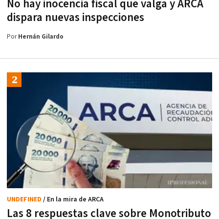
No hay inocencia fiscal que valga y ARCA
dispara nuevas inspecciones
Por
Hernán Gilardo
UNDEFINED
/ En la mira de ARCA
Las 8 respuestas clave sobre Monotributo