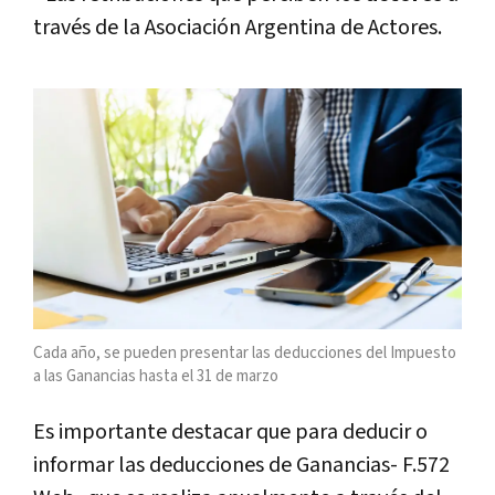
través de la Asociación Argentina de Actores.
Cada año, se pueden presentar las deducciones del Impuesto
a las Ganancias hasta el 31 de marzo
Es importante destacar que para deducir o
informar las deducciones de Ganancias- F.572