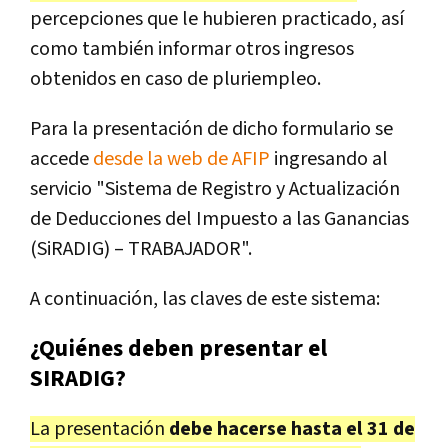
percepciones que le hubieren practicado, así
como también informar otros ingresos
obtenidos en caso de pluriempleo.
Para la presentación de dicho formulario se
accede
desde la web de AFIP
ingresando al
servicio "Sistema de Registro y Actualización
de Deducciones del Impuesto a las Ganancias
(SiRADIG) – TRABAJADOR".
A continuación, las claves de este sistema:
¿Quiénes deben presentar el
SIRADIG?
La presentación
debe hacerse hasta el 31 de