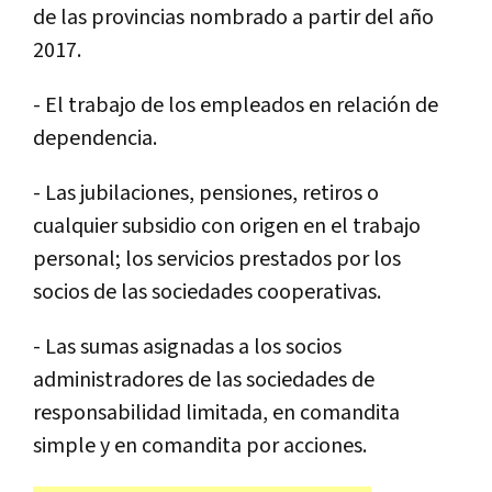
de las provincias nombrado a partir del año
2017.
- El trabajo de los empleados en relación de
dependencia.
- Las jubilaciones, pensiones, retiros o
cualquier subsidio con origen en el trabajo
personal; los servicios prestados por los
socios de las sociedades cooperativas.
- Las sumas asignadas a los socios
administradores de las sociedades de
responsabilidad limitada, en comandita
simple y en comandita por acciones.