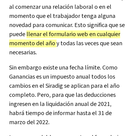
al comenzar una relación laboral o en el
momento que el trabajador tenga alguna
novedad para comunicar. Esto significa que se
puede
llenar el formulario web en cualquier
momento del año
y todas las veces que sean
necesarias.
Sin embargo existe una fecha límite. Como
Ganancias es un impuesto anual todos los
cambios en el Siradig se aplican para el año
completo. Pero, para que las deducciones
ingresen en la liquidación anual de 2021,
habrá tiempo de informar hasta el 31 de
marzo del 2022.