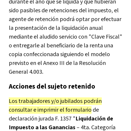
durante el año que se liquida y que hubieran
sido pasibles de retenciones del impuesto, el
agente de retención podrá optar por efectuar
la presentación de la liquidación anual
mediante el aludido servicio con "Clave Fiscal"
o entregarle al beneficiario de la renta una
copia confeccionada siguiendo el modelo
previsto en el Anexo III de la Resolución
General 4.003.
Acciones del sujeto retenido
Los trabajadores y/o jubilados podrán
consultar e imprimir el formulario
de
declaración jurada F. 1357 "
Liquidación de
Impuesto a las Ganancias
– 4ta. Categoría