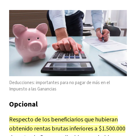
Deducciones: importantes para no pagar de más en el
Impuesto a las Ganancias
Opcional
Respecto de los beneficiarios que hubieran
obtenido rentas brutas inferiores a $1.500.000