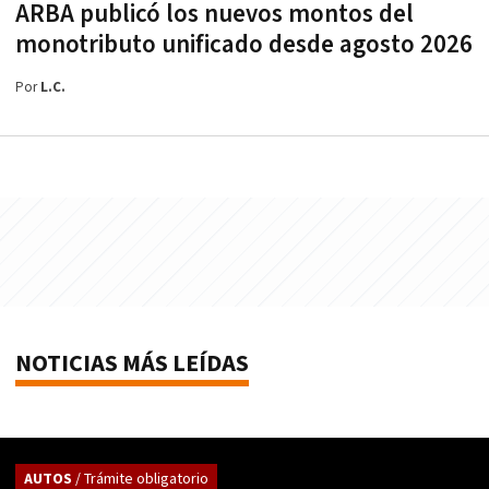
ARBA publicó los nuevos montos del
monotributo unificado desde agosto 2026
Por
L.C.
NOTICIAS MÁS LEÍDAS
AUTOS
/ Trámite obligatorio