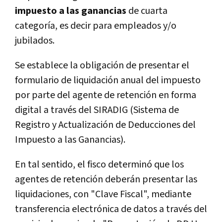
impuesto a las ganancias
de cuarta
categoría, es decir para empleados y/o
jubilados.
Se establece la obligación de presentar el
formulario de liquidación anual del impuesto
por parte del agente de retención en forma
digital a través del SIRADIG (Sistema de
Registro y Actualización de Deducciones del
Impuesto a las Ganancias).
En tal sentido, el fisco determinó que los
agentes de retención deberán presentar las
liquidaciones, con "Clave Fiscal", mediante
transferencia electrónica de datos a través del