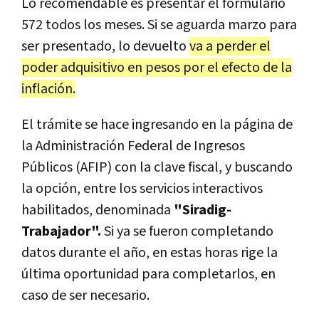
Lo recomendable es presentar el formulario
572 todos los meses. Si se aguarda marzo para
ser presentado, lo devuelto
va a perder el
poder adquisitivo en pesos por el efecto de la
inflación.
El trámite se hace ingresando en la página de
la Administración Federal de Ingresos
Públicos (AFIP) con la clave fiscal, y buscando
la opción, entre los servicios interactivos
habilitados, denominada
"Siradig-
Trabajador".
Si ya se fueron completando
datos durante el año, en estas horas rige la
última oportunidad para completarlos, en
caso de ser necesario.