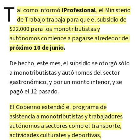
T
al como informó
iProfesional
, el Ministerio
de Trabajo trabaja para que el subsidio de
$22.000 para los monotributistas y
autónomos comience a pagarse alrededor del
próximo 10 de junio
.
De hecho, este mes, el subsidio se otorgó sólo
a monotributistas y autónomos del sector
gastronómico, y por un monto inferior, y se
pagó el 12 pasado.
El Gobierno extendió el programa de
asistencia a monotributistas y trabajadores
autónomos a sectores como el transporte,
actividades culturales y deportivas,