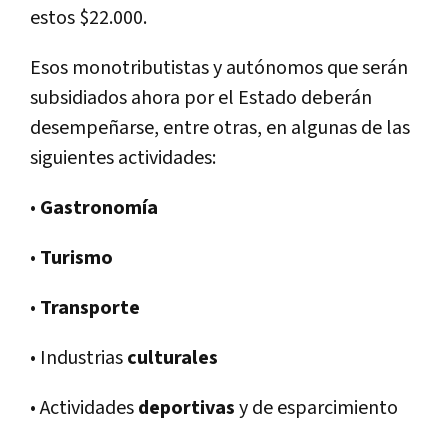
estos $22.000.
Esos monotributistas y autónomos que serán
subsidiados ahora por el Estado deberán
desempeñarse, entre otras, en algunas de las
siguientes actividades:
•
Gastronomía
•
Turismo
•
Transporte
• Industrias
culturales
• Actividades
deportivas
y de esparcimiento