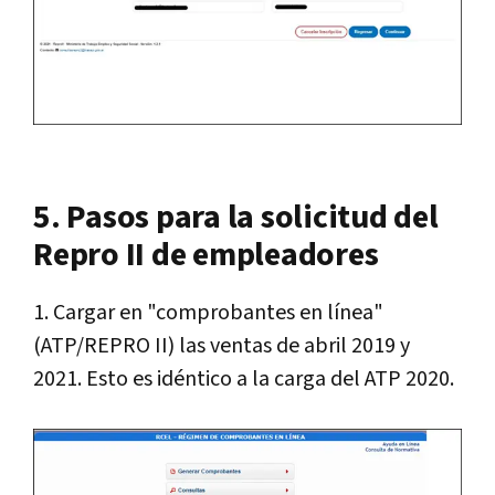
5. Pasos para la solicitud del
Repro II de empleadores
1. Cargar en "comprobantes en línea"
(ATP/REPRO II) las ventas de abril 2019 y
2021. Esto es idéntico a la carga del ATP 2020.