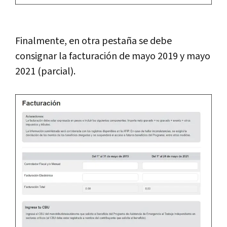
Finalmente, en otra pestaña se debe
consignar la facturación de mayo 2019 y mayo
2021 (parcial).