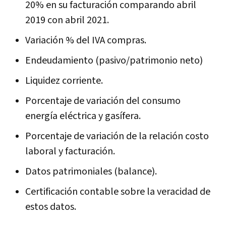
20% en su facturación comparando abril
2019 con abril 2021.
Variación % del IVA compras.
Endeudamiento (pasivo/patrimonio neto)
Liquidez corriente.
Porcentaje de variación del consumo
energía eléctrica y gasífera.
Porcentaje de variación de la relación costo
laboral y facturación.
Datos patrimoniales (balance).
Certificación contable sobre la veracidad de
estos datos.