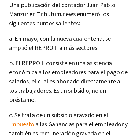
Una publicación del contador Juan Pablo
Manzur en Tributum.news enumeró los
siguientes puntos salientes:
a. En mayo, con la nueva cuarentena, se
amplió el REPRO II a más sectores.
b. El REPRO II consiste en una asistencia
económica a los empleadores para el pago de
salarios, el cual es abonado directamente a
los trabajadores. Es un subsidio, no un
préstamo.
c. Se trata de un subsidio gravado en el
Impuesto
a las Ganancias para el empleador y
también es remuneración gravada en el