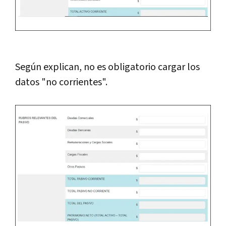
Según explican, no es obligatorio cargar los
datos "no corrientes".