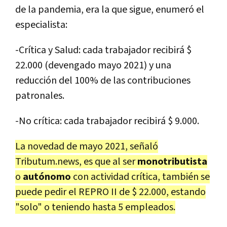
de la pandemia, era la que sigue, enumeró el
especialista:
-Crítica y Salud: cada trabajador recibirá $
22.000 (devengado mayo 2021) y una
reducción del 100% de las contribuciones
patronales.
-No crítica: cada trabajador recibirá $ 9.000.
La novedad de mayo 2021, señaló
Tributum.news, es que al ser
monotributista
o
autónomo
con actividad crítica, también se
puede pedir el REPRO II de $ 22.000, estando
"solo" o teniendo hasta 5 empleados.