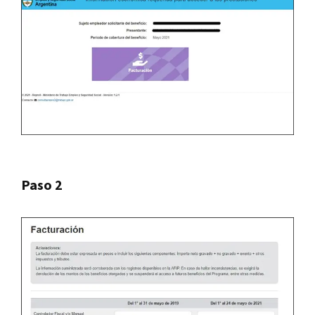
Paso 2