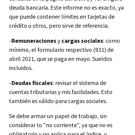
deuda bancaria. Este informe no es exacto, ya
que puede contener límites en tarjetas de
crédito u otros, pero sirve de referencia.
-
Remuneraciones
y
cargas sociales
: como
mínimo, el formulario respectivo (931) de
abril 2021, que se paga en mayo. Sueldos
incluidos.
-
Deudas fiscales
: revisar el sistema de
cuentas tributarias y mis facilidades. Esto
también es válido para cargas sociales.
Se debe armar un papel de trabajo, sin
considerar lo "no corriente", ya que no es
obligatorio y no aplica para el índice, y