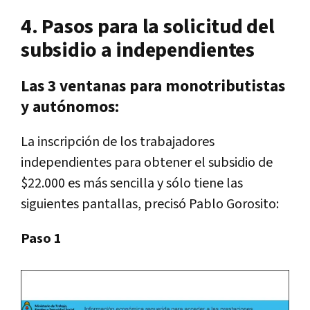
4. Pasos para la solicitud del
subsidio a independientes
Las 3 ventanas para monotributistas
y autónomos:
La inscripción de los trabajadores
independientes para obtener el subsidio de
$22.000 es más sencilla y sólo tiene las
siguientes pantallas, precisó Pablo Gorosito:
Paso 1