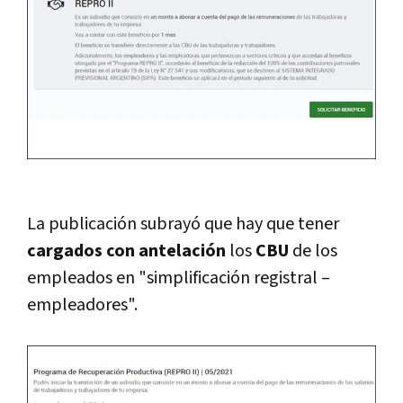
La publicación subrayó que hay que tener
cargados
con
antelación
los
CBU
de los
empleados en "simplificación registral –
empleadores".