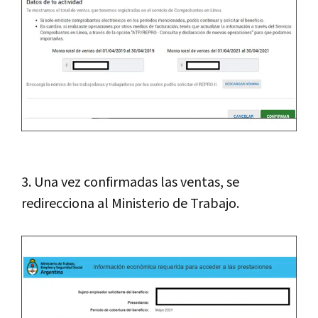
3. Una vez confirmadas las ventas, se
redirecciona al Ministerio de Trabajo.