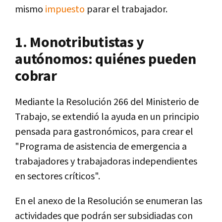
mismo
impuesto
parar el trabajador.
1. Monotributistas y
autónomos: quiénes pueden
cobrar
Mediante la Resolución 266 del Ministerio de
Trabajo, se extendió la ayuda en un principio
pensada para gastronómicos, para crear el
"Programa de asistencia de emergencia a
trabajadores y trabajadoras independientes
en sectores críticos".
En el anexo de la Resolución se enumeran las
actividades que podrán ser subsidiadas con