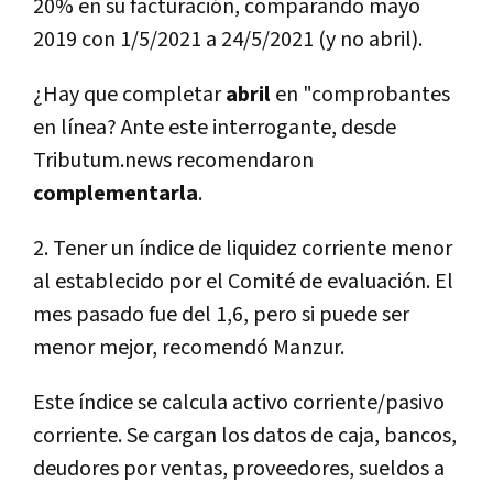
20% en su facturación, comparando mayo
2019 con 1/5/2021 a 24/5/2021 (y no abril).
¿Hay que completar
abril
en "comprobantes
en línea? Ante este interrogante, desde
Tributum.news recomendaron
complementarla
.
2. Tener un índice de liquidez corriente menor
al establecido por el Comité de evaluación. El
mes pasado fue del 1,6, pero si puede ser
menor mejor, recomendó Manzur.
Este índice se calcula activo corriente/pasivo
corriente. Se cargan los datos de caja, bancos,
deudores por ventas, proveedores, sueldos a