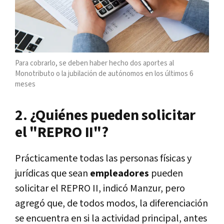
Para cobrarlo, se deben haber hecho dos aportes al
Monotributo o la jubilación de autónomos en los últimos 6
meses
2. ¿Quiénes pueden solicitar
el "REPRO II"?
Prácticamente todas las personas físicas y
jurídicas que sean
empleadores
pueden
solicitar el REPRO II, indicó Manzur, pero
agregó que, de todos modos, la diferenciación
se encuentra en si la actividad principal, antes