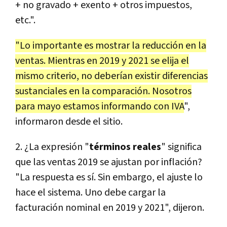
+ no gravado + exento + otros impuestos,
etc.".
"Lo importante es mostrar la reducción en la
ventas. Mientras en 2019 y 2021 se elija el
mismo criterio, no deberían existir diferencias
sustanciales en la comparación. Nosotros
para mayo estamos informando con IVA
",
informaron desde el sitio.
2. ¿La expresión "
términos reales
" significa
que las ventas 2019 se ajustan por inflación?
"La respuesta es sí. Sin embargo, el ajuste lo
hace el sistema. Uno debe cargar la
facturación nominal en 2019 y 2021", dijeron.