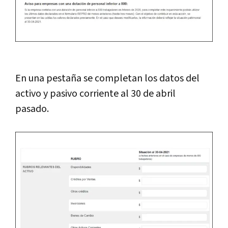
En una pestaña se completan los datos del
activo y pasivo corriente al 30 de abril
pasado.