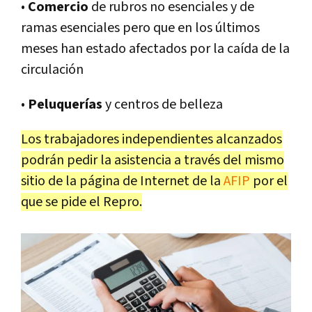
•
Comercio
de rubros no esenciales y de
ramas esenciales pero que en los últimos
meses han estado afectados por la caída de la
circulación
•
Peluquerías
y centros de belleza
Los trabajadores independientes alcanzados
podrán pedir la asistencia a través del mismo
sitio de la página de Internet de la
AFIP
por el
que se pide el Repro.