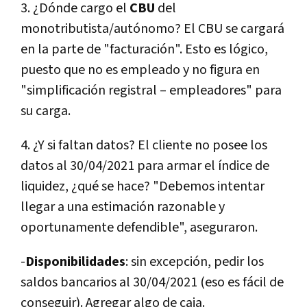
3. ¿Dónde cargo el
CBU
del
monotributista/autónomo? El CBU se cargará
en la parte de "facturación". Esto es lógico,
puesto que no es empleado y no figura en
"simplificación registral – empleadores" para
su carga.
4. ¿Y si faltan datos? El cliente no posee los
datos al 30/04/2021 para armar el índice de
liquidez, ¿qué se hace? "Debemos intentar
llegar a una estimación razonable y
oportunamente defendible", aseguraron.
-
Disponibilidades
: sin excepción, pedir los
saldos bancarios al 30/04/2021 (eso es fácil de
conseguir). Agregar algo de caja.