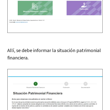
Allí, se debe informar la situación patrimonial
financiera.