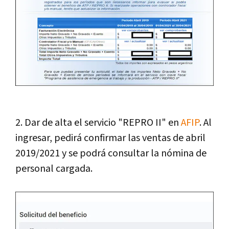
2. Dar de alta el servicio "REPRO II" en
AFIP
. Al
ingresar, pedirá confirmar las ventas de abril
2019/2021 y se podrá consultar la nómina de
personal cargada.