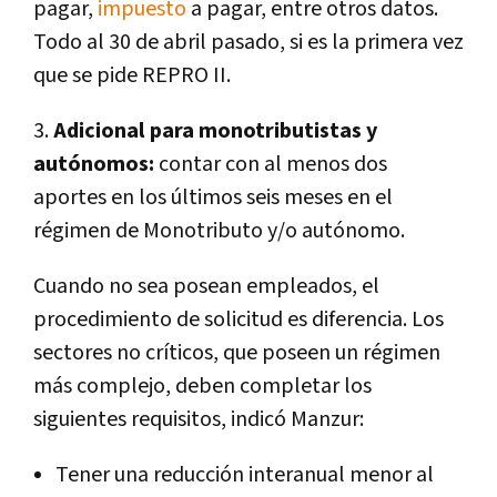
pagar,
impuesto
a pagar, entre otros datos.
Todo al 30 de abril pasado, si es la primera vez
que se pide REPRO II.
3.
Adicional para monotributistas y
autónomos:
contar con al menos dos
aportes en los últimos seis meses en el
régimen de Monotributo y/o autónomo.
Cuando no sea posean empleados, el
procedimiento de solicitud es diferencia. Los
sectores no críticos, que poseen un régimen
más complejo, deben completar los
siguientes requisitos, indicó Manzur:
Tener una reducción interanual menor al