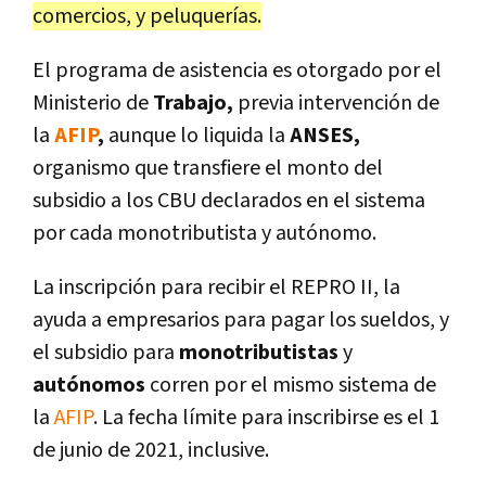
comercios, y peluquerías.
El programa de asistencia es otorgado por el
Ministerio de
Trabajo,
previa intervención de
la
AFIP
,
aunque lo liquida la
ANSES,
organismo que transfiere el monto del
subsidio a los CBU declarados en el sistema
por cada monotributista y autónomo.
La inscripción para recibir el REPRO II, la
ayuda a empresarios para pagar los sueldos, y
el subsidio para
monotributistas
y
autónomos
corren por el mismo sistema de
la
AFIP
. La fecha límite para inscribirse es el 1
de junio de 2021, inclusive.