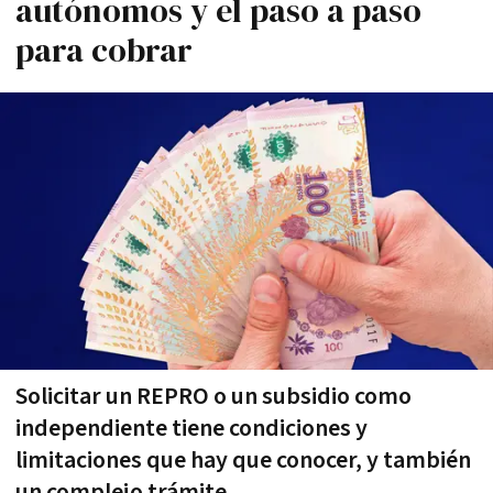
autónomos y el paso a paso
para cobrar
Solicitar un REPRO o un subsidio como
independiente tiene condiciones y
limitaciones que hay que conocer, y también
un complejo trámite