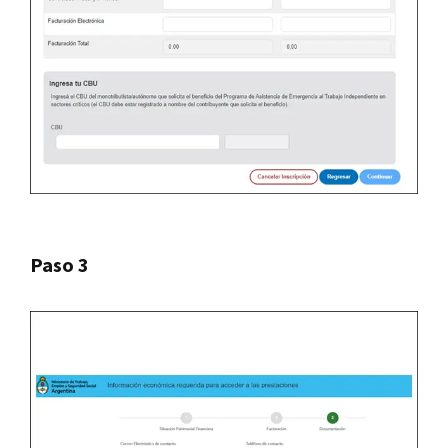
Paso 3