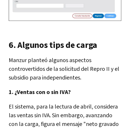
6. Algunos tips de carga
Manzur planteó algunos aspectos
controvertidos de la solicitud del Repro II y el
subsidio para independientes.
1. ¿Ventas con o sin IVA?
El sistema, para la lectura de abril, considera
las ventas sin IVA. Sin embargo, avanzando
con la carga, figura el mensaje "neto gravado