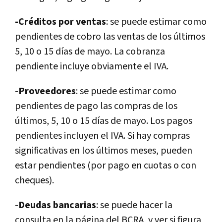
-Créditos por ventas
: se puede estimar como
pendientes de cobro las ventas de los últimos
5, 10 o 15 días de mayo. La cobranza
pendiente incluye obviamente el IVA.
-
Proveedores
: se puede estimar como
pendientes de pago las compras de los
últimos, 5, 10 o 15 días de mayo. Los pagos
pendientes incluyen el IVA. Si hay compras
significativas en los últimos meses, pueden
estar pendientes (por pago en cuotas o con
cheques).
-
Deudas bancarias
: se puede hacer la
consulta en la página del BCRA, y ver si figura