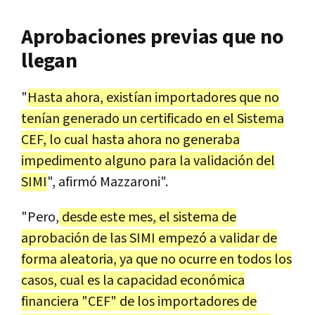
Aprobaciones previas que no
llegan
"
Hasta ahora, existían importadores que no
tenían generado un certificado en el Sistema
CEF, lo cual hasta ahora no generaba
impedimento alguno para la validación del
SIMI
", afirmó Mazzaroni".
"Pero,
desde este mes, el sistema de
aprobación de las SIMI empezó a validar de
forma aleatoria, ya que no ocurre en todos los
casos, cual es la capacidad económica
financiera "CEF" de los importadores de