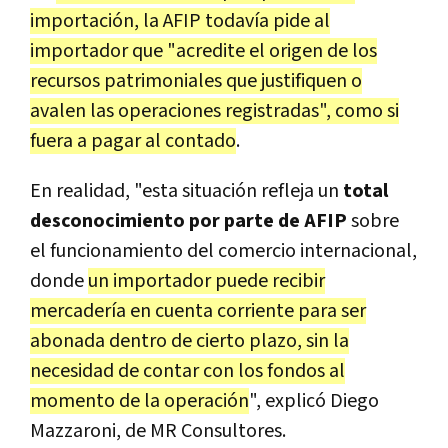
importación, la AFIP todavía pide al
importador que "acredite el origen de los
recursos patrimoniales que justifiquen o
avalen las operaciones registradas", como si
fuera a pagar al contado
.
En realidad, "esta situación refleja un
total
desconocimiento por parte de AFIP
sobre
el funcionamiento del comercio internacional,
donde
un importador puede recibir
mercadería en cuenta corriente para ser
abonada dentro de cierto plazo, sin la
necesidad de contar con los fondos al
momento de la operación
", explicó Diego
Mazzaroni, de MR Consultores.