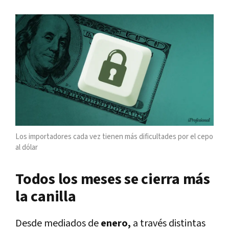
Los importadores cada vez tienen más dificultades por el cepo
al dólar
Todos los meses se cierra más
la canilla
Desde mediados de
enero,
a través distintas