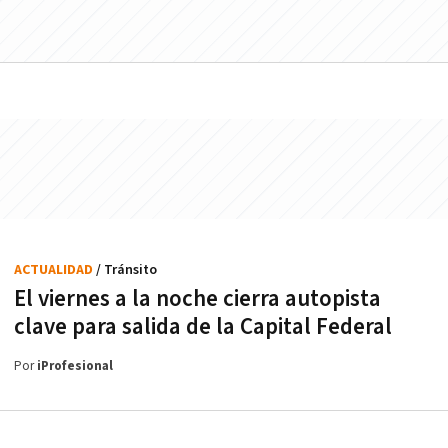
ACTUALIDAD
/ Tránsito
El viernes a la noche cierra autopista
clave para salida de la Capital Federal
Por
iProfesional