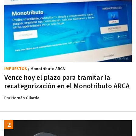
IMPUESTOS
/ Monotributo ARCA
Vence hoy el plazo para tramitar la
recategorización en el Monotributo ARCA
Por
Hernán Gilardo