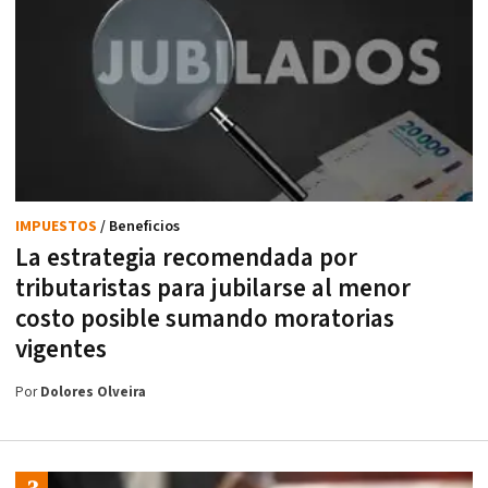
IMPUESTOS
/ Beneficios
La estrategia recomendada por
tributaristas para jubilarse al menor
costo posible sumando moratorias
vigentes
Por
Dolores Olveira