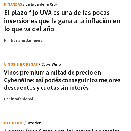
FINANZAS
/ La lupa de la City
El plazo fijo UVA es una de las pocas
inversiones que le gana a la inflación en
lo que va del año
Por
Mariano Jaimovich
VINOS & BODEGAS
/ CyberWine
Vinos premium a mitad de precio en
CyberWine: así podés conseguir los mejores
descuentos y cuotas sin interés
Por
iProfesional
NEGOCIOS
/ Interior