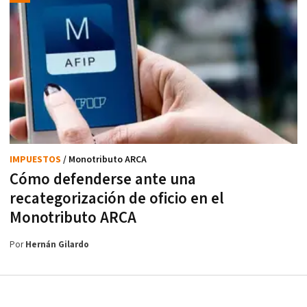
IMPUESTOS
/ Monotributo ARCA
Cómo defenderse ante una
recategorización de oficio en el
Monotributo ARCA
Por
Hernán Gilardo