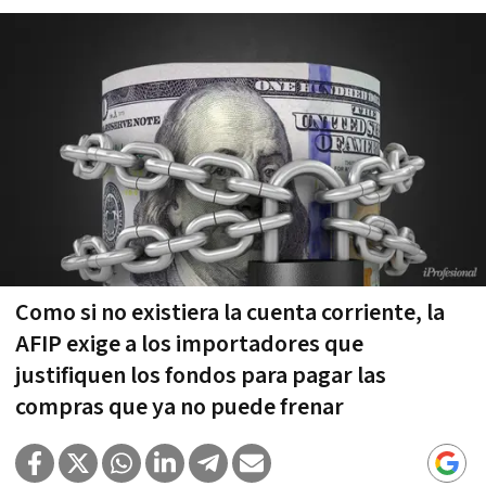
Como si no existiera la cuenta corriente, la
AFIP exige a los importadores que
justifiquen los fondos para pagar las
compras que ya no puede frenar