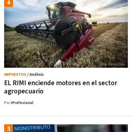
IMPUESTOS
/ Análisis
EL RIMI enciende motores en el sector
agropecuario
Por
iProfesional