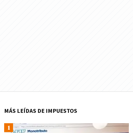
MÁS LEÍDAS DE IMPUESTOS