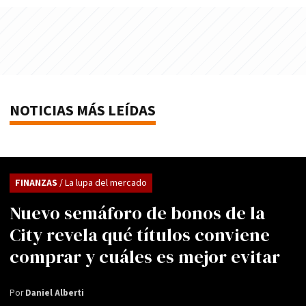
NOTICIAS MÁS LEÍDAS
FINANZAS
/ La lupa del mercado
Nuevo semáforo de bonos de la
City revela qué títulos conviene
comprar y cuáles es mejor evitar
Por
Daniel Alberti