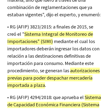
materia, sino que fuero a través de una
combinación de reglamentaciones que ya
estaban vigentes", dijo el experto, y enumeró:
• RG (AFIP) 3823/2015: a finales de 2015, se
creó el "
Sistema Integral de Monitoreo de
Importaciones" (SIMI)
mediante el cual los
importadores deberán ingresar los datos con
relación a las destinaciones definitivas de
importación para consumo. Mediante este
procedimiento, se generan las
autorizaciones
previas para poder despachar mercadería
importada a plaza
.
• RG (AFIP) 4294/2018: que aprueba el
Sistema
de Capacidad Económica Financiera (Sistema