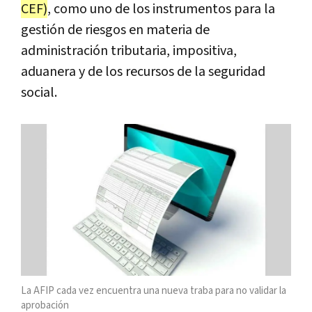
CEF)
, como uno de los instrumentos para la
gestión de riesgos en materia de
administración tributaria, impositiva,
aduanera y de los recursos de la seguridad
social.
La AFIP cada vez encuentra una nueva traba para no validar la
aprobación