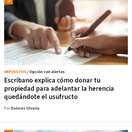
IMPUESTOS
/ Opción con alertas
Escribano explica cómo donar tu
propiedad para adelantar la herencia
quedándote el usufructo
Por
Dolores Olveira