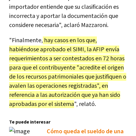
importador entiende que su clasificación es
incorrecta y aportar la documentación que
considere necesaria", aclaró Mazzaroni.
"Finalmente,
hay casos en los que,
habiéndose aprobado el SIMI, la AFIP envía
requerimientos a ser contestados en 72 horas
para que el contribuyente "acredite el origen
de los recursos patrimoniales que justifiquen o
avalen las operaciones registradas", en
referencia a las autorización que ya han sido
aprobadas por el sistema
", relató.
Te puede interesar
Cómo queda el sueldo de una