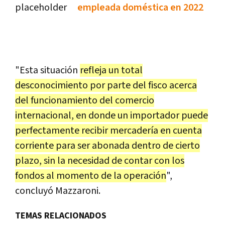
empleada doméstica en 2022
"Esta situación
refleja un total
desconocimiento por parte del fisco acerca
del funcionamiento del comercio
internacional, en donde un importador puede
perfectamente recibir mercadería en cuenta
corriente para ser abonada dentro de cierto
plazo, sin la necesidad de contar con los
fondos al momento de la operación
",
concluyó Mazzaroni.
TEMAS RELACIONADOS