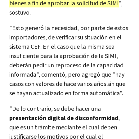
bienes a fin de aprobar la solicitud de SIMI
",
sostuvo.
"Esto generó la necesidad, por parte de estos
importadores, de verificar su situación en el
sistema CEF. En el caso que la misma sea
insuficiente para la aprobación de la SIMI,
deberán pedir un reproceso de la capacidad
informada", comentó, pero agregó que "hay
casos con valores de hace varios años sin que
se hayan actualizado en forma automática".
"De lo contrario, se debe hacer una
presentación digital de disconformidad
,
que es un trámite mediante el cual deben
justificarse los motivos por el cual el