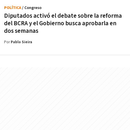
POLÍTICA
/ Congreso
Diputados activó el debate sobre la reforma
del BCRA y el Gobierno busca aprobarla en
dos semanas
Por
Pablo Sieira