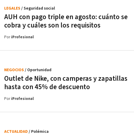
LEGALES
/ Seguridad social
AUH con pago triple en agosto: cuánto se
cobra y cuáles son los requisitos
Por
iProfesional
NEGOCIOS
/ Oportunidad
Outlet de Nike, con camperas y zapatillas
hasta con 45% de descuento
Por
iProfesional
ACTUALIDAD
/ Polémica