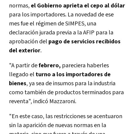
normas,
el Gobierno aprieta el cepo al dólar
para los importadores. La novedad de ese
mes fue el régimen de SIMPES, una
declaración jurada previa a la AFIP para la
aprobación del
pago de servicios recibidos
del exterior
.
"A partir de
febrero,
pareciera haberles
llegado el
turno a los importadores de
bienes
, ya sea de insumos para la industria
como también de productos terminados para
reventa", indicó Mazzaroni.
"En este caso, las restricciones se acentuaron
sin la aparición de nuevas normas en la