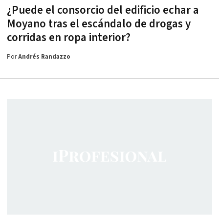
¿Puede el consorcio del edificio echar a
Moyano tras el escándalo de drogas y
corridas en ropa interior?
Por
Andrés Randazzo