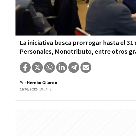
La iniciativa busca prorrogar hasta el 31
Personales, Monotributo, entre otros 
Por
Hernán Gilardo
19/08/2022
- 19:34hs