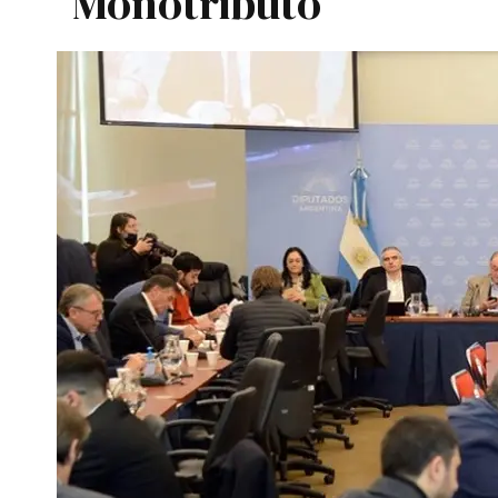
Monotributo