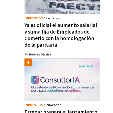
IMPUESTOS
/ Paritarias
Ya es oficial el aumento salarial
y suma fija de Empleados de
Comerio con la homologación
de la paritaria
Por
Dolores Olveira
IMPUESTOS
/ Innovación
Errepar prepara el lanzamiento