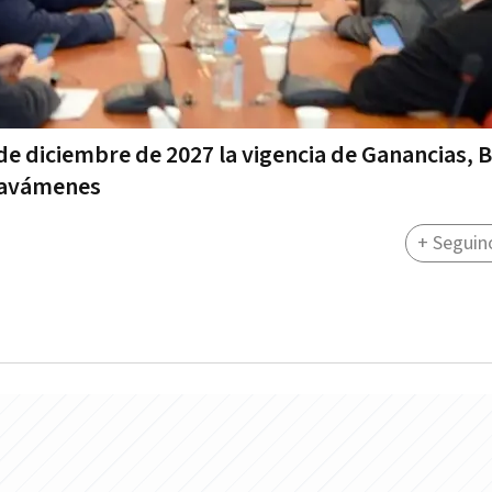
 de diciembre de 2027 la vigencia de Ganancias, 
gravámenes
+ Seguin