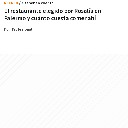
RECREO
/ A tener en cuenta
El restaurante elegido por Rosalía en
Palermo y cuánto cuesta comer ahí
Por
iProfesional