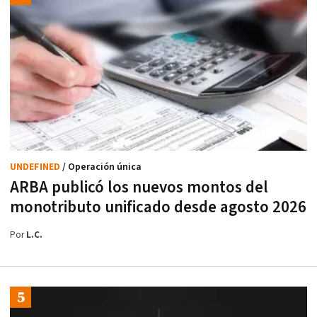
UNDEFINED
/ Operación única
ARBA publicó los nuevos montos del
monotributo unificado desde agosto 2026
Por
L.C.