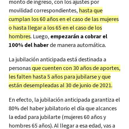
monto de ingreso, con los ajustes por
movilidad correspondientes,
hasta que
cumplan los 60 años en el caso de las mujeres
o hasta llegar a los 65 en el caso de los
hombres
. Luego,
empezarán a cobrar el
100% del haber
de manera automática.
La jubilación anticipada está destinada a
personas
que cuenten con 30 años de aportes,
les falten hasta 5 años para jubilarse y que
están desempleadas al 30 de junio de 2021.
En efecto, la jubilación anticipada garantiza el
80% del haber jubilatorio el día que alcances
la edad para jubilarte (mujeres 60 años y
hombres 65 años). Al llegar a esa edad, vas a