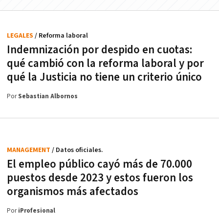
LEGALES
/ Reforma laboral
Indemnización por despido en cuotas:
qué cambió con la reforma laboral y por
qué la Justicia no tiene un criterio único
Por
Sebastian Albornos
MANAGEMENT
/ Datos oficiales.
El empleo público cayó más de 70.000
puestos desde 2023 y estos fueron los
organismos más afectados
Por
iProfesional