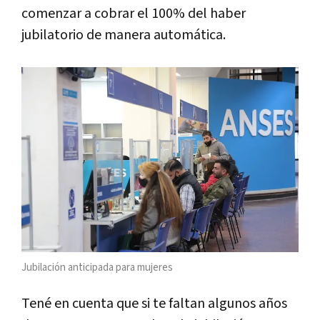
comenzar a cobrar el 100% del haber
jubilatorio de manera automática.
Jubilación anticipada para mujeres
Tené en cuenta que si te faltan algunos años