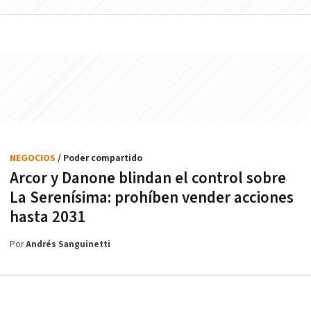
NEGOCIOS
/ Poder compartido
Arcor y Danone blindan el control sobre
La Serenísima: prohíben vender acciones
hasta 2031
Por
Andrés Sanguinetti