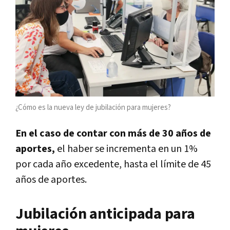
¿Cómo es la nueva ley de jubilación para mujeres?
En el caso de contar con más de 30 años de
aportes,
el haber se incrementa en un 1%
por cada año excedente, hasta el límite de 45
años de aportes.
Jubilación anticipada para