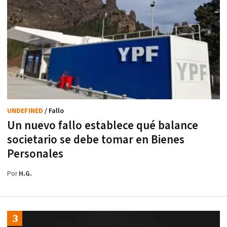
UNDEFINED
/ Fallo
Un nuevo fallo establece qué balance
societario se debe tomar en Bienes
Personales
Por
H.G.