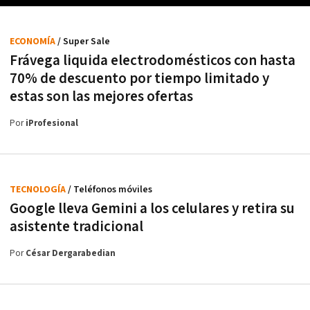
ECONOMÍA
/ Super Sale
Frávega liquida electrodomésticos con hasta
70% de descuento por tiempo limitado y
estas son las mejores ofertas
Por
iProfesional
TECNOLOGÍA
/ Teléfonos móviles
Google lleva Gemini a los celulares y retira su
asistente tradicional
Por
César Dergarabedian