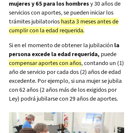
mujeres y 65 para los hombres
y 30 años de
servicios con aportes, se pueden iniciar los
trámites jubilatorios
hasta 3 meses antes de
cumplir con la edad requerida.
Si en el momento de obtener la jubilación
la
persona excede la edad requerida,
puede
compensar aportes con años
, contando un (1)
año de servicio por cada dos (2) años de edad
excedente. Por ejemplo, si una mujer se jubila
con 62 años (2 años más de los exigidos por
Ley) podrá jubilarse con 29 años de aportes.