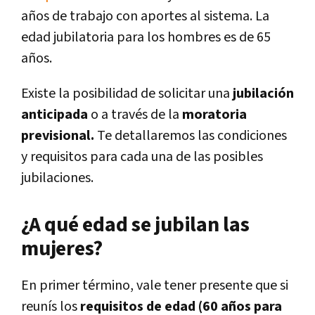
años de trabajo con aportes al sistema. La
edad jubilatoria para los hombres es de 65
años.
Existe la posibilidad de solicitar una
jubilación
anticipada
o a través de la
moratoria
previsional.
Te detallaremos las condiciones
y requisitos para cada una de las posibles
jubilaciones.
¿A qué edad se jubilan las
mujeres?
En primer término, vale tener presente que si
reunís los
requisitos de edad (60 años para