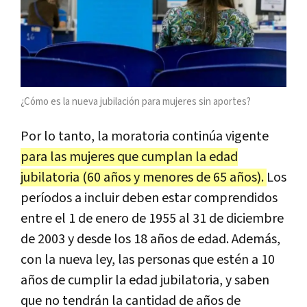
¿Cómo es la nueva jubilación para mujeres sin aportes?
Por lo tanto, la moratoria continúa vigente
para las mujeres que cumplan la edad
jubilatoria (60 años y menores de 65 años).
Los
períodos a incluir deben estar comprendidos
entre el 1 de enero de 1955 al 31 de diciembre
de 2003 y desde los 18 años de edad. Además,
con la nueva ley, las personas que estén a 10
años de cumplir la edad jubilatoria, y saben
que no tendrán la cantidad de años de