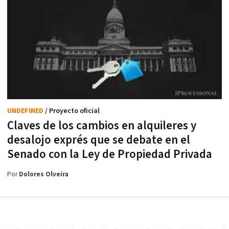
UNDEFINED
/ Proyecto oficial
Claves de los cambios en alquileres y
desalojo exprés que se debate en el
Senado con la Ley de Propiedad Privada
Por
Dolores Olveira