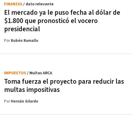
FINANZAS
/ dato relevante
El mercado ya le puso fecha al dólar de
$1.800 que pronosticó el vocero
presidencial
Por
Rubén Ramallo
IMPUESTOS
/ Multas ARCA
Toma fuerza el proyecto para reducir las
multas impositivas
Por
Hernán Gilardo