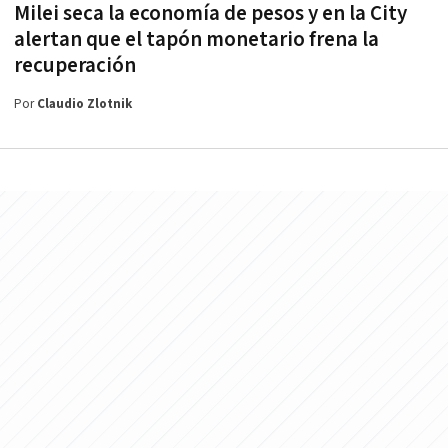
Milei seca la economía de pesos y en la City
alertan que el tapón monetario frena la
recuperación
Por
Claudio Zlotnik