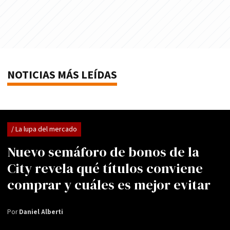
NOTICIAS MÁS LEÍDAS
/ La lupa del mercado
Nuevo semáforo de bonos de la
City revela qué títulos conviene
comprar y cuáles es mejor evitar
Por
Daniel Alberti