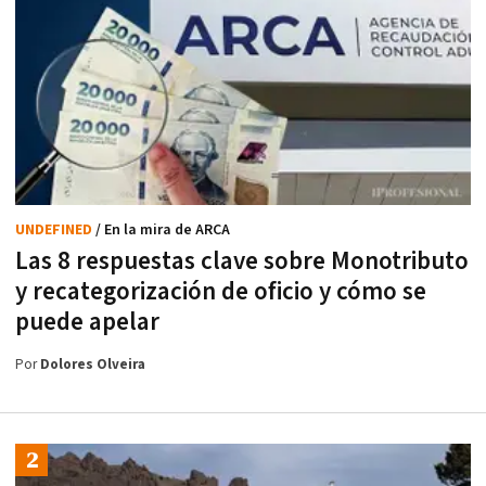
UNDEFINED
/ En la mira de ARCA
Las 8 respuestas clave sobre Monotributo
y recategorización de oficio y cómo se
puede apelar
Por
Dolores Olveira