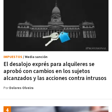
IMPUESTOS
/ Media sanción
El desalojo exprés para alquileres se
aprobó con cambios en los sujetos
alcanzados y las acciones contra intrusos
Por
Dolores Olveira