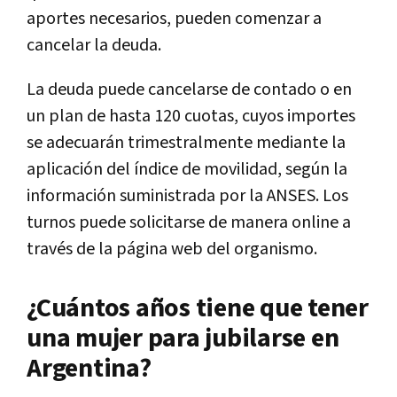
aportes necesarios, pueden comenzar a
cancelar la deuda.
La deuda puede cancelarse de contado o en
un plan de hasta 120 cuotas, cuyos importes
se adecuarán trimestralmente mediante la
aplicación del índice de movilidad, según la
información suministrada por la ANSES. Los
turnos puede solicitarse de manera online a
través de la página web del organismo.
¿Cuántos años tiene que tener
una mujer para jubilarse en
Argentina?