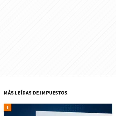
MÁS LEÍDAS DE IMPUESTOS