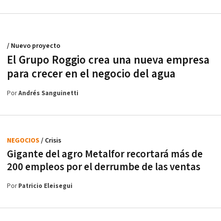
/ Nuevo proyecto
El Grupo Roggio crea una nueva empresa
para crecer en el negocio del agua
Por
Andrés Sanguinetti
NEGOCIOS
/ Crisis
Gigante del agro Metalfor recortará más de
200 empleos por el derrumbe de las ventas
Por
Patricio Eleisegui