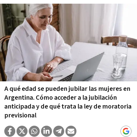
A qué edad se pueden jubilar las mujeres en
Argentina. Cómo acceder a la jubilación
anticipada y de qué trata la ley de moratoria
previsional