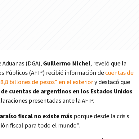
de Aduanas (DGA),
Guillermo Michel
, reveló que la
s Públicos (AFIP) recibió información de
cuentas de
,8 billones de pesos" en el exterior
y destacó que
 de cuentas de argentinos en los Estados Unidos
claraciones presentadas ante la AFIP.
araíso fiscal no existe más
porque desde la crisis
ión fiscal para todo el mundo".