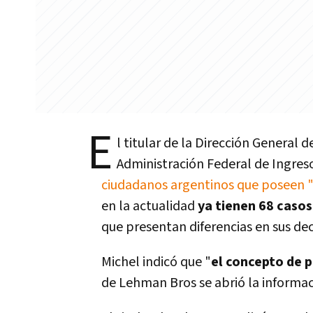
E
l titular de la Dirección General 
Administración Federal de Ingreso
ciudadanos argentinos que poseen "8
en la actualidad
ya tienen 68 casos
que presentan diferencias en sus de
Michel indicó que "
el concepto de p
de Lehman Bros se abrió la informac