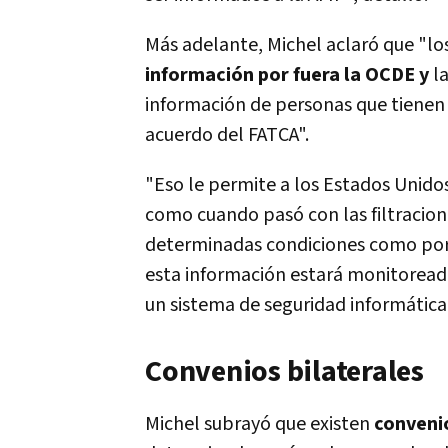
Más adelante, Michel aclaró que "lo
información por fuera la OCDE y
la
información de personas que tienen 
acuerdo del FATCA".
"Eso le permite a los Estados Unido
como cuando pasó con las filtracione
determinadas condiciones como por 
esta información estará monitoreada
un sistema de seguridad informática 
Convenios bilaterales
Michel subrayó que existen
conveni