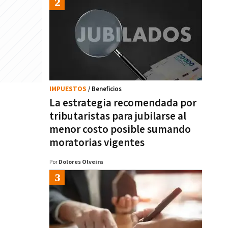
IMPUESTOS
/ Beneficios
La estrategia recomendada por
tributaristas para jubilarse al
menor costo posible sumando
moratorias vigentes
Por
Dolores Olveira