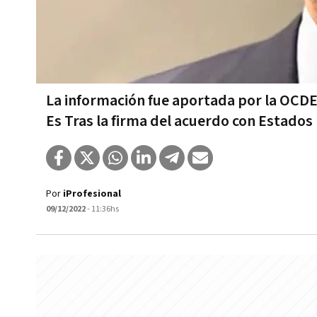
La información fue aportada por la OCDE.
Es Tras la firma del acuerdo con Estados
Por
iProfesional
09/12/2022
- 11:36hs