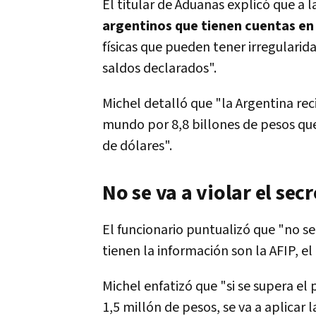
El titular de Aduanas explicó que a l
argentinos que tienen cuentas en
físicas que pueden tener irregularid
saldos declarados".
Michel detalló que "la Argentina rec
mundo por 8,8 billones de pesos que
de dólares".
No se va a violar el secr
El funcionario puntualizó que "no se 
tienen la información son la AFIP, e
Michel enfatizó que "si se supera el 
1,5 millón de pesos, se va a aplicar 