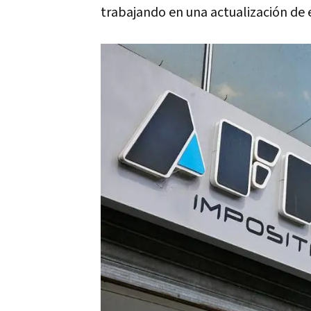
trabajando en una actualización de 