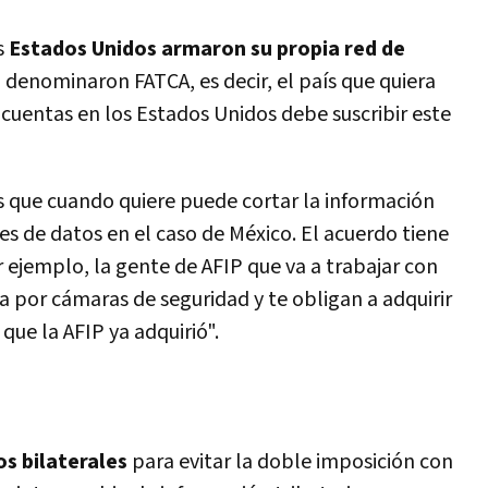
s
Estados Unidos armaron su propia red de
 denominaron FATCA, es decir, el país que quiera
cuentas en los Estados Unidos debe suscribir este
s que cuando quiere puede cortar la información
s de datos en el caso de México. El acuerdo tiene
ejemplo, la gente de AFIP que va a trabajar con
 por cámaras de seguridad y te obligan a adquirir
que la AFIP ya adquirió".
os bilaterales
para evitar la doble imposición con