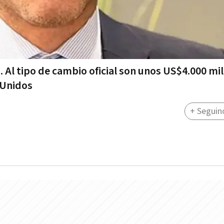
 Al tipo de cambio oficial son unos US$4.000 mil
 Unidos
+ Seguin