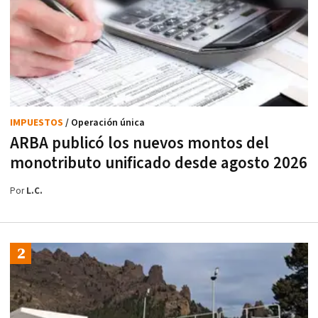
IMPUESTOS
/ Operación única
ARBA publicó los nuevos montos del
monotributo unificado desde agosto 2026
Por
L.C.