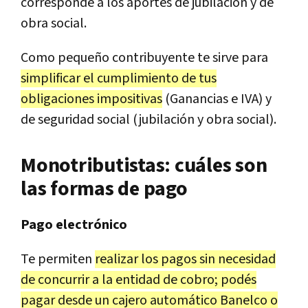
corresponde a los aportes de jubilación y de
obra social.
Como pequeño contribuyente te sirve para
simplificar el cumplimiento de tus
obligaciones impositivas
(Ganancias e IVA) y
de seguridad social (jubilación y obra social).
Monotributistas: cuáles son
las formas de pago
Pago electrónico
Te permiten
realizar los pagos sin necesidad
de concurrir a la entidad de cobro; podés
pagar desde un cajero automático Banelco o