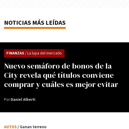
NOTICIAS MÁS LEÍDAS
FINANZAS
/ La lupa del mercado
Nuevo semáforo de bonos de la
City revela qué títulos conviene
comprar y cuáles es mejor evitar
Por
Daniel Alberti
AUTOS
/ Ganan terreno