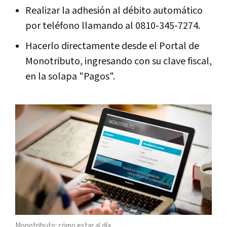
Realizar la adhesión al débito automático
por teléfono llamando al 0810-345-7274.
Hacerlo directamente desde el Portal de
Monotributo, ingresando con su clave fiscal,
en la solapa "Pagos".
Monotributo: cómo estar al día