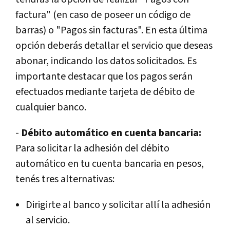
factura" (en caso de poseer un código de
barras) o "Pagos sin facturas". En esta última
opción deberás detallar el servicio que deseas
abonar, indicando los datos solicitados. Es
importante destacar que los pagos serán
efectuados mediante tarjeta de débito de
cualquier banco.
-
Débito automático en cuenta bancaria:
Para solicitar la adhesión del débito
automático en tu cuenta bancaria en pesos,
tenés tres alternativas:
Dirigirte al banco y solicitar allí la adhesión
al servicio.