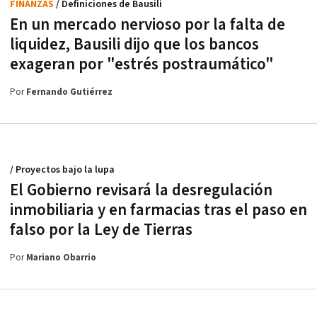
FINANZAS
/ Definiciones de Bausili
En un mercado nervioso por la falta de
liquidez, Bausili dijo que los bancos
exageran por "estrés postraumático"
Por
Fernando Gutiérrez
/ Proyectos bajo la lupa
El Gobierno revisará la desregulación
inmobiliaria y en farmacias tras el paso en
falso por la Ley de Tierras
Por
Mariano Obarrio