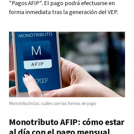
"Pagos AFIP". El pago podrá efectuarse en
forma inmediata tras la generación del VEP.
Monotributistas: cuáles son las formas de pago
Monotributo AFIP: cómo estar
al día con el pago mensual