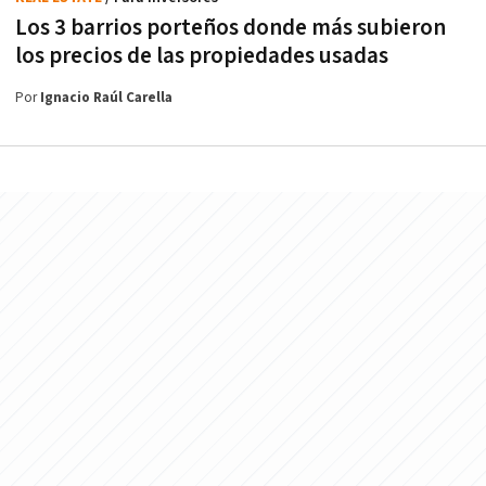
Los 3 barrios porteños donde más subieron
los precios de las propiedades usadas
Por
Ignacio Raúl Carella