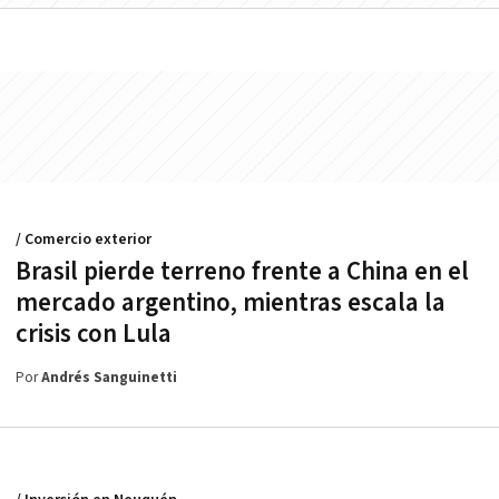
/ Comercio exterior
Brasil pierde terreno frente a China en el
mercado argentino, mientras escala la
crisis con Lula
Por
Andrés Sanguinetti