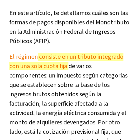
En este artículo, te detallamos cuáles son las
formas de pagos disponibles del Monotributo
en la Administración Federal de Ingresos
Públicos (AFIP).
El régimen
consiste en un tributo integrado
con una sola cuota fija
de varios
componentes: un impuesto según categorías
que se establecen sobre la base de los
ingresos brutos obtenidos según la
facturación, la superficie afectada a la
actividad, la energía eléctrica consumida y el
monto de alquileres devengados. Por otro
lado, está la cotización previsional fija, que