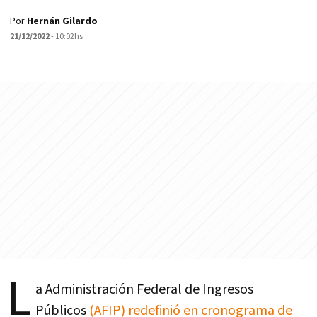
Por
Hernán Gilardo
21/12/2022
- 10:02hs
L
a Administración Federal de Ingresos
Públicos
(AFIP) redefinió en cronograma de