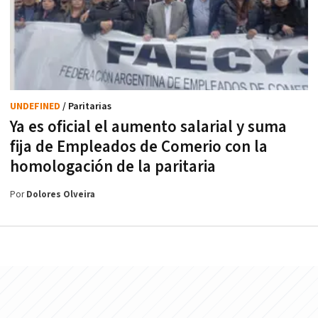
UNDEFINED
/ Paritarias
Ya es oficial el aumento salarial y suma
fija de Empleados de Comerio con la
homologación de la paritaria
Por
Dolores Olveira