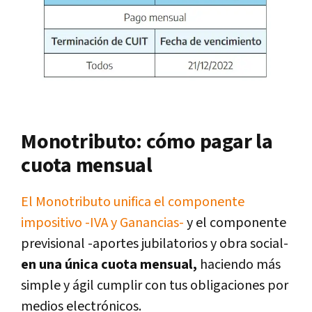
Monotributo: cómo pagar la
cuota mensual
E
l Monotributo unifica el componente
impositivo -IVA y Ganancias-
y el componente
previsional -aportes jubilatorios y obra social-
en una única cuota mensual,
haciendo más
simple y ágil cumplir con tus obligaciones por
medios electrónicos.