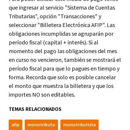
que ingresar al servicio "Sistema de Cuentas
Tributarias", opción "Transacciones" y
seleccionar "Billetera Electrónica AFIP". Las
obligaciones incumplidas se agruparán por
período fiscal (capital + interés). Si al
momento del pago las obligaciones del mes
en curso no vencieron, también se mostrará el
período fiscal para que lo pagues en tiempo y
forma. Recorda que solo es posible cancelar
el monto que muestra la billetera y que los
importes NO son editables.
TEMAS RELACIONADOS
afip
monotributo
monotributista