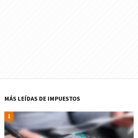
MÁS LEÍDAS DE IMPUESTOS