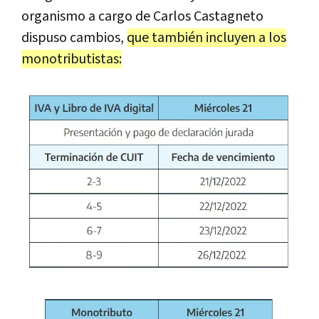
organismo a cargo de Carlos Castagneto
dispuso cambios,
que también incluyen a los
monotributistas: