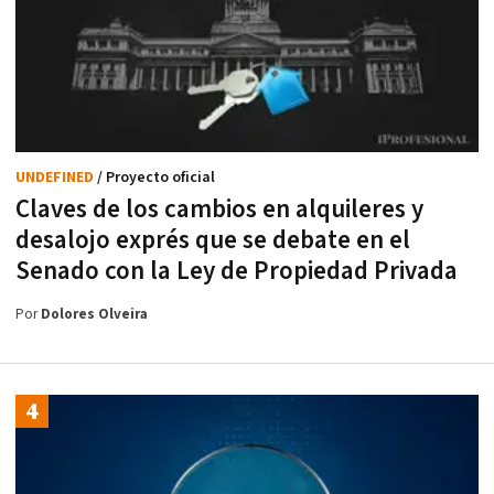
UNDEFINED
/ Proyecto oficial
Claves de los cambios en alquileres y
desalojo exprés que se debate en el
Senado con la Ley de Propiedad Privada
Por
Dolores Olveira