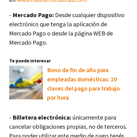
-
Mercado Pago:
Desde cualquier dispositivo
electrónico que tenga la aplicación de
Mercado Pago o desde la página WEB de
Mercado Pago.
Te puede interesar
Bono de fin de año para
empleadas domésticas: 10
claves del pago para trabajo
por hora
-
Billetera electrónica:
únicamente para
cancelar obligaciones propias, no de terceros.
Para poder utilizar este medio de pago tenés