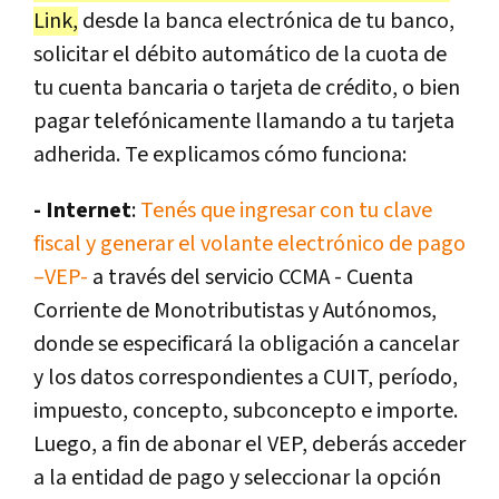
Link,
desde la banca electrónica de tu banco,
solicitar el débito automático de la cuota de
tu cuenta bancaria o tarjeta de crédito, o bien
pagar telefónicamente llamando a tu tarjeta
adherida. Te explicamos cómo funciona:
- Internet
:
Tenés que ingresar con tu clave
fiscal y generar el volante electrónico de pago
–VEP-
a través del servicio CCMA - Cuenta
Corriente de Monotributistas y Autónomos,
donde se especificará la obligación a cancelar
y los datos correspondientes a CUIT, período,
impuesto, concepto, subconcepto e importe.
Luego, a fin de abonar el VEP, deberás acceder
a la entidad de pago y seleccionar la opción