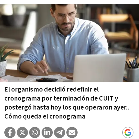
El organismo decidió redefinir el
cronograma por terminación de CUIT y
postergó hasta hoy los que operaron ayer..
Cómo queda el cronograma