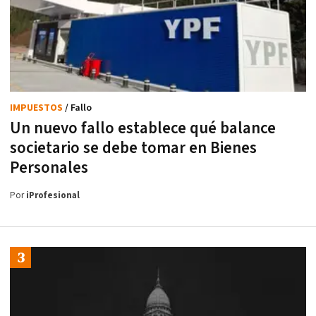
IMPUESTOS
/ Fallo
Un nuevo fallo establece qué balance
societario se debe tomar en Bienes
Personales
Por
iProfesional