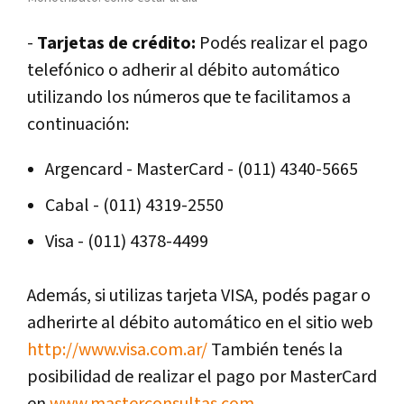
-
Tarjetas de crédito:
Podés realizar el pago
telefónico o adherir al débito automático
utilizando los números que te facilitamos a
continuación:
Argencard - MasterCard - (011) 4340-5665
Cabal - (011) 4319-2550
Visa - (011) 4378-4499
Además, si utilizas tarjeta VISA, podés pagar o
adherirte al débito automático en el sitio web
http://www.visa.com.ar/
También tenés la
posibilidad de realizar el pago por MasterCard
en
www.masterconsultas.com.