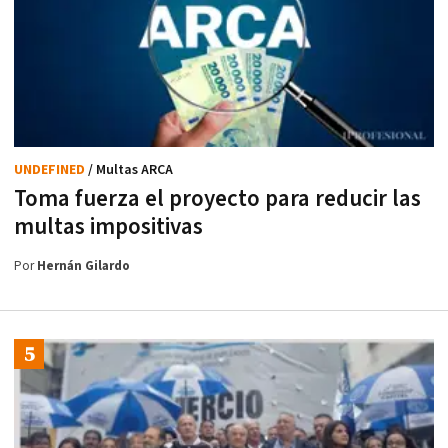
UNDEFINED
/ Multas ARCA
Toma fuerza el proyecto para reducir las
multas impositivas
Por
Hernán Gilardo