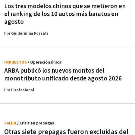
Los tres modelos chinos que se metieron en
el ranking de los 10 autos más baratos en
agosto
Por
Guillermina Fossati
IMPUESTOS
/ Operación única
ARBA publicó los nuevos montos del
monotributo unificado desde agosto 2026
Por
iProfesional
SALUD
/ Crisis en prepagas
Otras siete prepagas fueron excluidas del