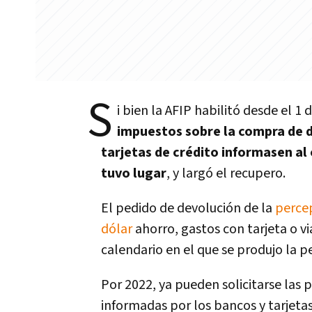
S
i bien la AFIP habilitó desde el 1
impuestos sobre la compra de d
tarjetas de crédito informasen al
tuvo lugar
, y largó el recupero.
El pedido de devolución de la
perce
dólar
ahorro, gastos con tarjeta o via
calendario en el que se produjo la p
Por 2022, ya pueden solicitarse las 
informadas por los bancos y tarjetas