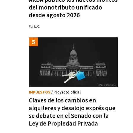
del monotributo unificado
desde agosto 2026
Por
L.C.
IMPUESTOS
/ Proyecto oficial
Claves de los cambios en
alquileres y desalojo exprés que
se debate en el Senado con la
Ley de Propiedad Privada