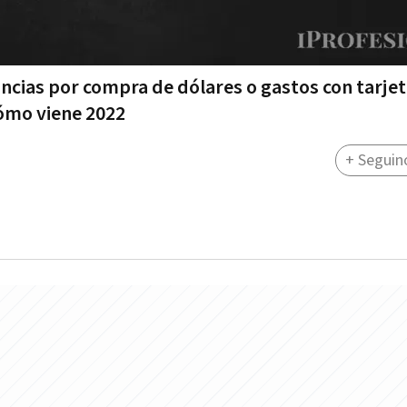
ncias por compra de dólares o gastos con tarjet
Cómo viene 2022
+ Seguin