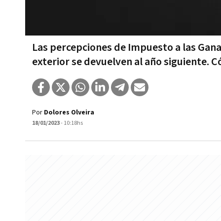
Las percepciones de Impuesto a las Gana
exterior se devuelven al año siguiente. 
Por
Dolores Olveira
18/01/2023
- 10:18hs