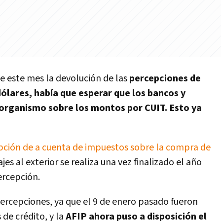
 de este mes la devolución de las
percepciones de
ólares, había que esperar que los bancos y
 organismo sobre los montos por CUIT. Esto ya
pción de a cuenta de impuestos sobre la compra de
jes al exterior se realiza una vez finalizado el año
ercepción.
percepciones, ya que el 9 de enero pasado fueron
 de crédito, y la
AFIP ahora puso a disposición el