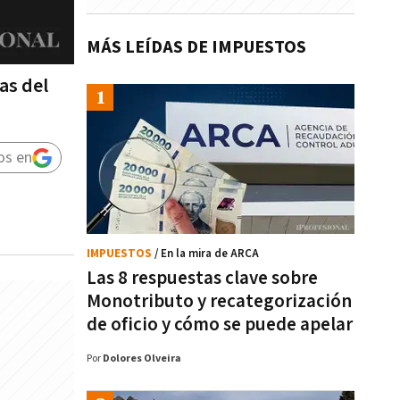
MÁS LEÍDAS DE IMPUESTOS
as del
os en
IMPUESTOS
/ En la mira de ARCA
Las 8 respuestas clave sobre
Monotributo y recategorización
de oficio y cómo se puede apelar
Por
Dolores Olveira