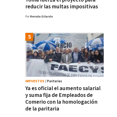
reducir las multas impositivas
Por
Hernán Gilardo
IMPUESTOS
/ Paritarias
Ya es oficial el aumento salarial
y suma fija de Empleados de
Comerio con la homologación
de la paritaria