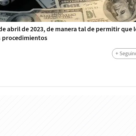
de abril de 2023, de manera tal de permitir que 
s procedimientos
+ Seguin