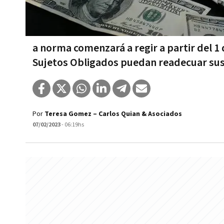
a norma comenzará a regir a partir del 1 
Sujetos Obligados puedan readecuar su
Por
Teresa Gomez – Carlos Quian & Asociados
07/02/2023
- 06:19hs