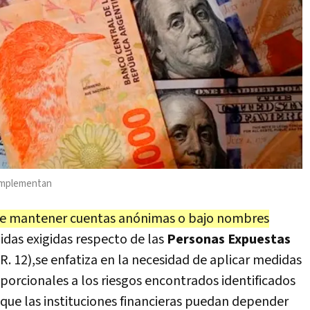
 implementan
 de mantener cuentas anónimas o bajo nombres
didas exigidas respecto de las
Personas Expuestas
 R. 12),se enfatiza en la necesidad de aplicar medidas
porcionales a los riesgos encontrados identificados
e que las instituciones financieras puedan depender