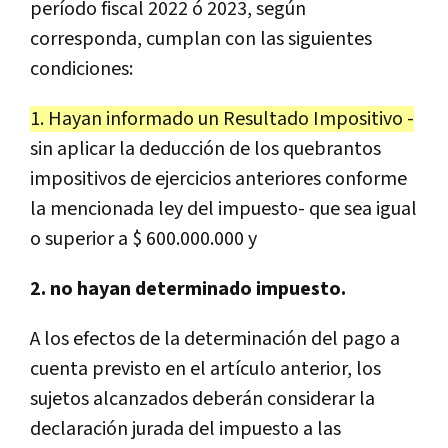
período fiscal 2022 ó 2023, según
corresponda, cumplan con las siguientes
condiciones:
1. Hayan informado un Resultado Impositivo -
sin aplicar la deducción de los quebrantos
impositivos de ejercicios anteriores conforme
la mencionada ley del impuesto- que sea igual
o superior a $ 600.000.000 y
2. no hayan determinado impuesto.
A los efectos de la determinación del pago a
cuenta previsto en el artículo anterior, los
sujetos alcanzados deberán considerar la
declaración jurada del impuesto a las