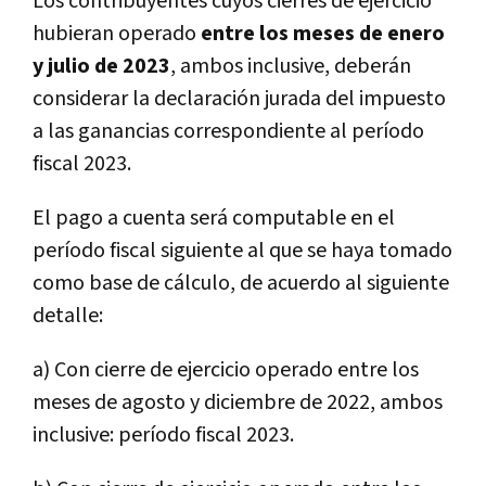
Los contribuyentes cuyos cierres de ejercicio
hubieran operado
entre los meses de enero
y julio de 2023
, ambos inclusive, deberán
considerar la declaración jurada del impuesto
a las ganancias correspondiente al período
fiscal 2023.
El pago a cuenta será computable en el
período fiscal siguiente al que se haya tomado
como base de cálculo, de acuerdo al siguiente
detalle:
a) Con cierre de ejercicio operado entre los
meses de agosto y diciembre de 2022, ambos
inclusive: período fiscal 2023.