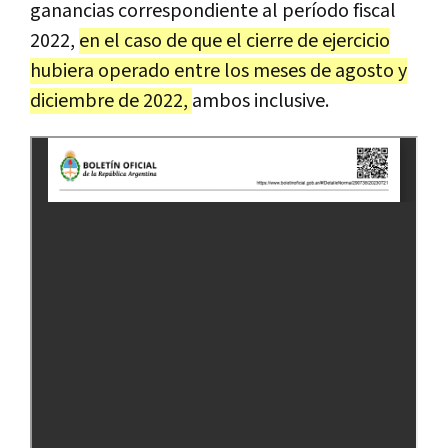
ganancias correspondiente al período fiscal
2022,
en el caso de que el cierre de ejercicio
hubiera operado entre los meses de agosto y
diciembre de 2022,
ambos inclusive.