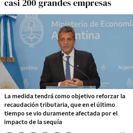
casi 200 grandes empresas
La medida tendrá como objetivo reforzar la
recaudación tributaria, que en el último
tiempo se vio duramente afectada por el
impacto de la sequía