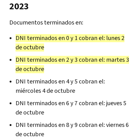
2023
Documentos terminados en:
DNI terminados en 0 y 1 cobran el: lunes 2
de octubre
DNI terminados en 2 y 3 cobran el: martes 3
de octubre
DNI terminados en 4 y 5 cobran el:
miércoles 4 de octubre
DNI terminados en 6 y 7 cobran el: jueves 5
de octubre
DNI terminados en 8 y 9 cobran el: viernes 6
de octubre