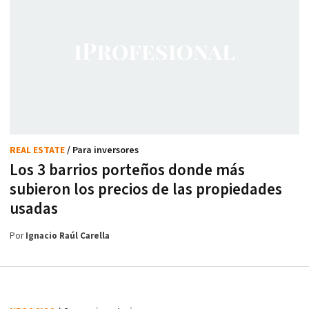
REAL ESTATE
/ Para inversores
Los 3 barrios porteños donde más
subieron los precios de las propiedades
usadas
Por
Ignacio Raúl Carella