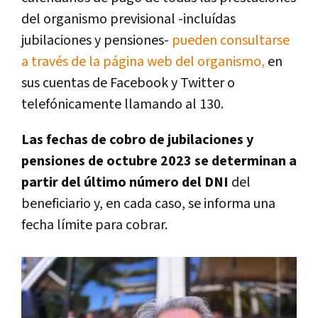
del organismo previsional -incluídas
jubilaciones y pensiones-
pueden consultarse
a través de la página web del organismo,
en
sus cuentas de Facebook y Twitter o
telefónicamente llamando al 130.
Las fechas de cobro de jubilaciones y
pensiones de octubre 2023 se determinan a
partir del último número del DNI
del
beneficiario y, en cada caso, se informa una
fecha límite para cobrar.