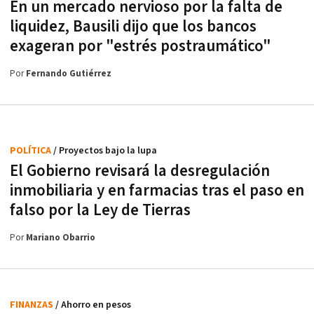
En un mercado nervioso por la falta de
liquidez, Bausili dijo que los bancos
exageran por "estrés postraumático"
Por
Fernando Gutiérrez
POLÍTICA
/ Proyectos bajo la lupa
El Gobierno revisará la desregulación
inmobiliaria y en farmacias tras el paso en
falso por la Ley de Tierras
Por
Mariano Obarrio
FINANZAS
/ Ahorro en pesos