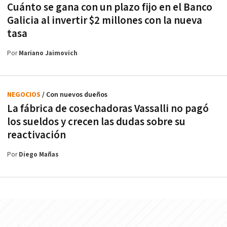
Cuánto se gana con un plazo fijo en el Banco
Galicia al invertir $2 millones con la nueva
tasa
Por
Mariano Jaimovich
NEGOCIOS
/ Con nuevos dueños
La fábrica de cosechadoras Vassalli no pagó
los sueldos y crecen las dudas sobre su
reactivación
Por
Diego Mañas