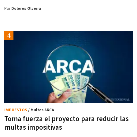
Por
Dolores Olveira
IMPUESTOS
/ Multas ARCA
Toma fuerza el proyecto para reducir las
multas impositivas