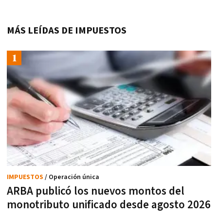
MÁS LEÍDAS DE IMPUESTOS
IMPUESTOS
/ Operación única
ARBA publicó los nuevos montos del
monotributo unificado desde agosto 2026