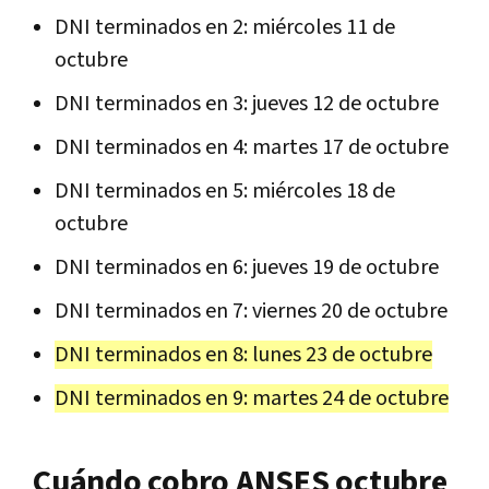
DNI terminados en 2: miércoles 11 de
octubre
DNI terminados en 3: jueves 12 de octubre
DNI terminados en 4: martes 17 de octubre
DNI terminados en 5: miércoles 18 de
octubre
DNI terminados en 6: jueves 19 de octubre
DNI terminados en 7: viernes 20 de octubre
DNI terminados en 8: lunes 23 de octubre
DNI terminados en 9: martes 24 de octubre
Cuándo cobro ANSES octubre