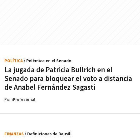
POLÍTICA
/ Polémica en el Senado
La jugada de Patricia Bullrich en el
Senado para bloquear el voto a distancia
de Anabel Fernández Sagasti
Por
iProfesional
FINANZAS
/ Definiciones de Bausili