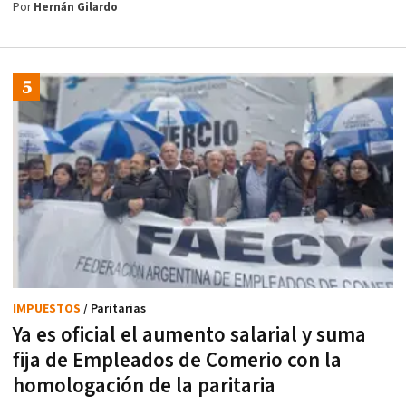
Por
Hernán Gilardo
IMPUESTOS
/ Paritarias
Ya es oficial el aumento salarial y suma
fija de Empleados de Comerio con la
homologación de la paritaria