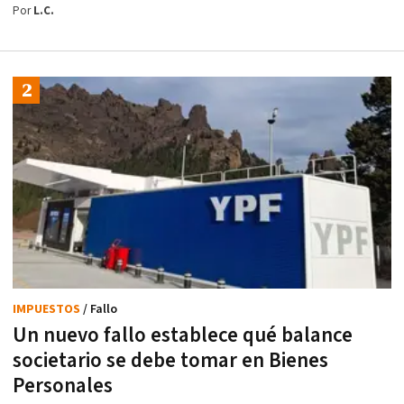
Por
L.C.
IMPUESTOS
/ Fallo
Un nuevo fallo establece qué balance
societario se debe tomar en Bienes
Personales