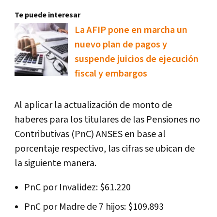
Te puede interesar
La AFIP pone en marcha un
nuevo plan de pagos y
suspende juicios de ejecución
fiscal y embargos
Al aplicar la actualización de monto de
haberes para los titulares de las Pensiones no
Contributivas (PnC) ANSES en base al
porcentaje respectivo, las cifras se ubican de
la siguiente manera.
PnC por Invalidez: $61.220
PnC por Madre de 7 hijos: $109.893