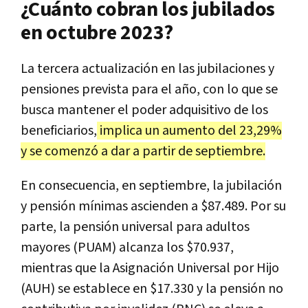
¿Cuánto cobran los jubilados
en octubre 2023?
La tercera actualización en las jubilaciones y
pensiones prevista para el año, con lo que se
busca mantener el poder adquisitivo de los
beneficiarios,
implica un aumento del 23,29%
y se comenzó a dar a partir de septiembre.
En consecuencia, en septiembre, la jubilación
y pensión mínimas ascienden a $87.489. Por su
parte, la pensión universal para adultos
mayores (PUAM) alcanza los $70.937,
mientras que la Asignación Universal por Hijo
(AUH) se establece en $17.330 y la pensión no