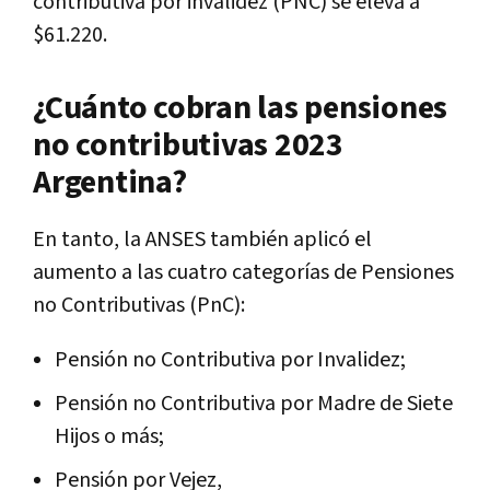
contributiva por invalidez (PNC) se eleva a
$61.220.
¿Cuánto cobran las pensiones
no contributivas 2023
Argentina?
En tanto, la ANSES también aplicó el
aumento a las cuatro categorías de Pensiones
no Contributivas (PnC):
Pensión no Contributiva por Invalidez;
Pensión no Contributiva por Madre de Siete
Hijos o más;
Pensión por Vejez,