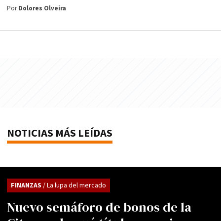
Por
Dolores Olveira
NOTICIAS MÁS LEÍDAS
FINANZAS
/ La lupa del mercado
Nuevo semáforo de bonos de la