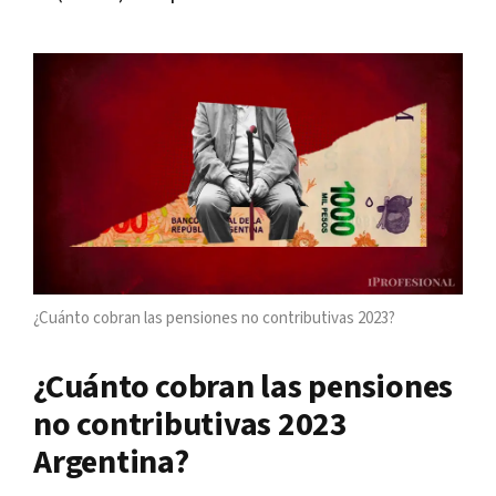
¿Cuánto cobran las pensiones no contributivas 2023?
¿Cuánto cobran las pensiones
no contributivas 2023
Argentina?