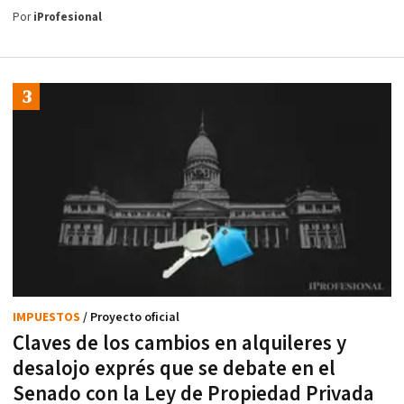
Por
iProfesional
IMPUESTOS
/ Proyecto oficial
Claves de los cambios en alquileres y
desalojo exprés que se debate en el
Senado con la Ley de Propiedad Privada