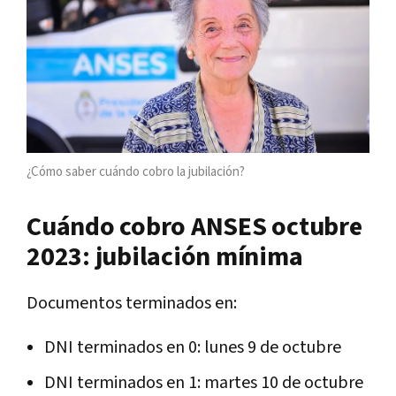
¿Cómo saber cuándo cobro la jubilación?
Cuándo cobro ANSES octubre
2023: jubilación mínima
Documentos terminados en:
DNI terminados en 0: lunes 9 de octubre
DNI terminados en 1: martes 10 de octubre