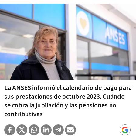
La ANSES informó el calendario de pago para
sus prestaciones de octubre 2023. Cuándo
se cobra la jubilación y las pensiones no
contributivas