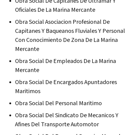
Obra Social De Capitanes De Ultramar Y
Oficiales De La Marina Mercante
Obra Social Asociacion Profesional De
Capitanes Y Baqueanos Fluviales Y Personal
Con Conocimiento De Zona De La Marina
Mercante
Obra Social De Empleados De La Marina
Mercante
Obra Social De Encargados Apuntadores
Maritimos
Obra Social Del Personal Maritimo
Obra Social Del Sindicato De Mecanicos Y
Afines Del Transporte Automotor