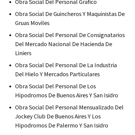
Obra Social Del Personal Grafico
Obra Social De Guincheros Y Maquinistas De
Gruas Moviles
Obra Social Del Personal De Consignatarios
Del Mercado Nacional De Hacienda De
Liniers
Obra Social Del Personal De La Industria
Del Hielo Y Mercados Particulares
Obra Social Del Personal De Los
Hipodromos De Buenos Aires Y San Isidro
Obra Social Del Personal Mensualizado Del
Jockey Club De Buenos Aires Y Los
Hipodromos De Palermo Y San Isidro