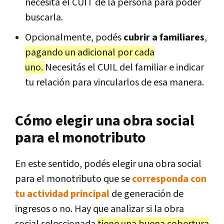
necesita el CUIT de la persona para poder
buscarla.
Opcionalmente, podés
cubrir a familiares
,
pagando un adicional por cada
uno.
Necesitás el CUIL del familiar e indicar
tu relación para vincularlos de esa manera.
Cómo elegir una obra social
para el monotributo
En este sentido, podés elegir una obra social
para el monotributo que se
corresponda con
tu actividad principal
de generación de
ingresos o no. Hay que analizar si la obra