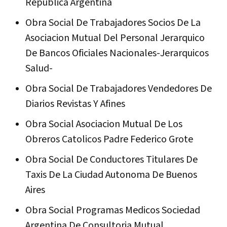
Republica Argentina
Obra Social De Trabajadores Socios De La
Asociacion Mutual Del Personal Jerarquico
De Bancos Oficiales Nacionales-Jerarquicos
Salud-
Obra Social De Trabajadores Vendedores De
Diarios Revistas Y Afines
Obra Social Asociacion Mutual De Los
Obreros Catolicos Padre Federico Grote
Obra Social De Conductores Titulares De
Taxis De La Ciudad Autonoma De Buenos
Aires
Obra Social Programas Medicos Sociedad
Argentina De Consultoria Mutual