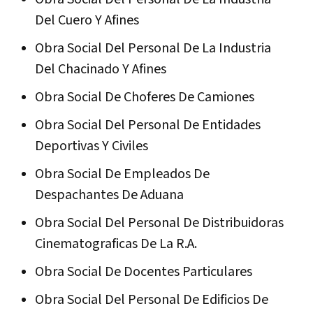
Del Cuero Y Afines
Obra Social Del Personal De La Industria
Del Chacinado Y Afines
Obra Social De Choferes De Camiones
Obra Social Del Personal De Entidades
Deportivas Y Civiles
Obra Social De Empleados De
Despachantes De Aduana
Obra Social Del Personal De Distribuidoras
Cinematograficas De La R.A.
Obra Social De Docentes Particulares
Obra Social Del Personal De Edificios De