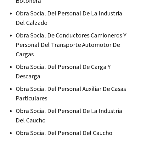
Botonera
Obra Social Del Personal De La Industria
Del Calzado
Obra Social De Conductores Camioneros Y
Personal Del Transporte Automotor De
Cargas
Obra Social Del Personal De Carga Y
Descarga
Obra Social Del Personal Auxiliar De Casas
Particulares
Obra Social Del Personal De La Industria
Del Caucho
Obra Social Del Personal Del Caucho