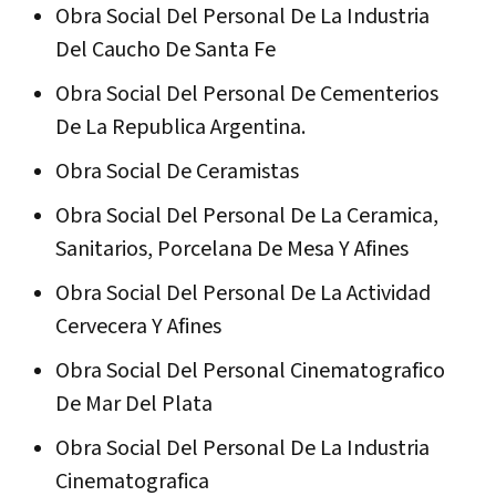
Obra Social Del Personal De La Industria
Del Caucho De Santa Fe
Obra Social Del Personal De Cementerios
De La Republica Argentina.
Obra Social De Ceramistas
Obra Social Del Personal De La Ceramica,
Sanitarios, Porcelana De Mesa Y Afines
Obra Social Del Personal De La Actividad
Cervecera Y Afines
Obra Social Del Personal Cinematografico
De Mar Del Plata
Obra Social Del Personal De La Industria
Cinematografica