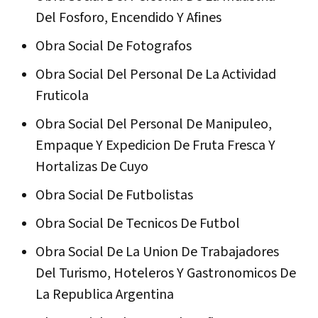
Del Fosforo, Encendido Y Afines
Obra Social De Fotografos
Obra Social Del Personal De La Actividad
Fruticola
Obra Social Del Personal De Manipuleo,
Empaque Y Expedicion De Fruta Fresca Y
Hortalizas De Cuyo
Obra Social De Futbolistas
Obra Social De Tecnicos De Futbol
Obra Social De La Union De Trabajadores
Del Turismo, Hoteleros Y Gastronomicos De
La Republica Argentina