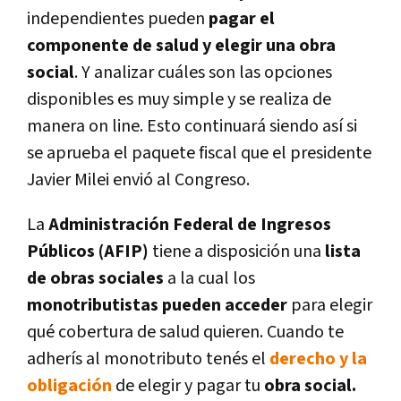
independientes pueden
pagar el
componente de salud y elegir una obra
social
. Y analizar cuáles son las opciones
disponibles es muy simple y se realiza de
manera on line. Esto continuará siendo así si
se aprueba el paquete fiscal que el presidente
Javier Milei envió al Congreso.
La
Administración Federal de Ingresos
Públicos (AFIP)
tiene a disposición una
lista
de obras sociales
a la cual los
monotributistas pueden acceder
para elegir
qué cobertura de salud quieren. Cuando te
adherís al monotributo tenés el
derecho y la
obligación
de elegir y pagar tu
obra social.