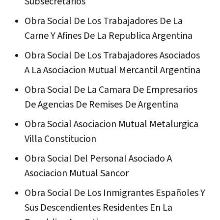
Subsecretarios
Obra Social De Los Trabajadores De La
Carne Y Afines De La Republica Argentina
Obra Social De Los Trabajadores Asociados
A La Asociacion Mutual Mercantil Argentina
Obra Social De La Camara De Empresarios
De Agencias De Remises De Argentina
Obra Social Asociacion Mutual Metalurgica
Villa Constitucion
Obra Social Del Personal Asociado A
Asociacion Mutual Sancor
Obra Social De Los Inmigrantes Españoles Y
Sus Descendientes Residentes En La