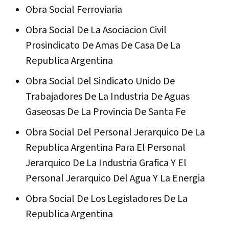
Obra Social Ferroviaria
Obra Social De La Asociacion Civil
Prosindicato De Amas De Casa De La
Republica Argentina
Obra Social Del Sindicato Unido De
Trabajadores De La Industria De Aguas
Gaseosas De La Provincia De Santa Fe
Obra Social Del Personal Jerarquico De La
Republica Argentina Para El Personal
Jerarquico De La Industria Grafica Y El
Personal Jerarquico Del Agua Y La Energia
Obra Social De Los Legisladores De La
Republica Argentina