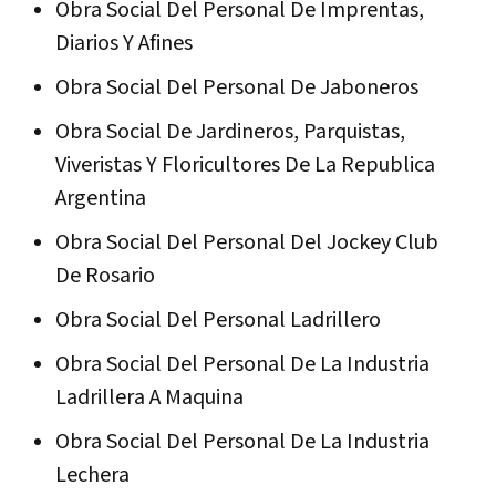
Obra Social Del Personal De Imprentas,
Diarios Y Afines
Obra Social Del Personal De Jaboneros
Obra Social De Jardineros, Parquistas,
Viveristas Y Floricultores De La Republica
Argentina
Obra Social Del Personal Del Jockey Club
De Rosario
Obra Social Del Personal Ladrillero
Obra Social Del Personal De La Industria
Ladrillera A Maquina
Obra Social Del Personal De La Industria
Lechera