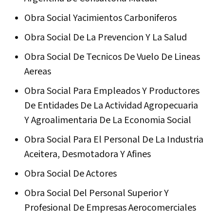
Obra Social Yacimientos Carboniferos
Obra Social De La Prevencion Y La Salud
Obra Social De Tecnicos De Vuelo De Lineas
Aereas
Obra Social Para Empleados Y Productores
De Entidades De La Actividad Agropecuaria
Y Agroalimentaria De La Economia Social
Obra Social Para El Personal De La Industria
Aceitera, Desmotadora Y Afines
Obra Social De Actores
Obra Social Del Personal Superior Y
Profesional De Empresas Aerocomerciales