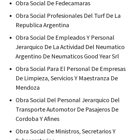
Obra Social De Fedecamaras
Obra Social Profesionales Del Turf De La
Republica Argentina
Obra Social De Empleados Y Personal
Jerarquico De La Actividad Del Neumatico
Argentino De Neumaticos Good Year Srl
Obra Social Para El Personal De Empresas
De Limpieza, Servicios Y Maestranza De
Mendoza
Obra Social Del Personal Jerarquico Del
Transporte Automotor De Pasajeros De
Cordoba Y Afines
Obra Social De Ministros, Secretarios Y