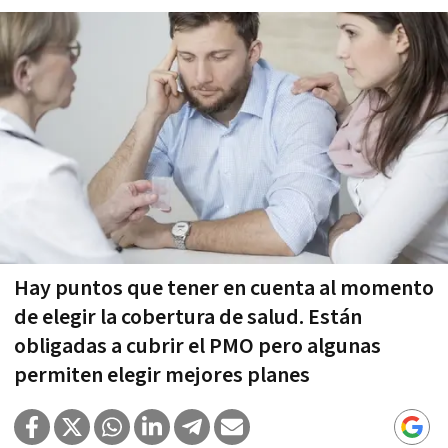
Hay puntos que tener en cuenta al momento
de elegir la cobertura de salud. Están
obligadas a cubrir el PMO pero algunas
permiten elegir mejores planes