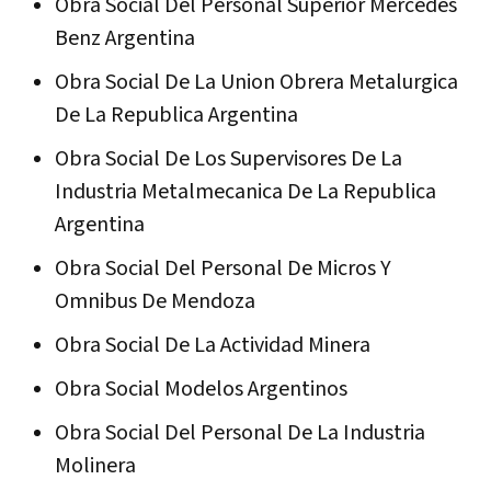
Obra Social Del Personal Superior Mercedes
Benz Argentina
Obra Social De La Union Obrera Metalurgica
De La Republica Argentina
Obra Social De Los Supervisores De La
Industria Metalmecanica De La Republica
Argentina
Obra Social Del Personal De Micros Y
Omnibus De Mendoza
Obra Social De La Actividad Minera
Obra Social Modelos Argentinos
Obra Social Del Personal De La Industria
Molinera