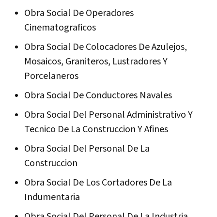
Obra Social De Operadores
Cinematograficos
Obra Social De Colocadores De Azulejos,
Mosaicos, Graniteros, Lustradores Y
Porcelaneros
Obra Social De Conductores Navales
Obra Social Del Personal Administrativo Y
Tecnico De La Construccion Y Afines
Obra Social Del Personal De La
Construccion
Obra Social De Los Cortadores De La
Indumentaria
Obra Social Del Personal De La Industria