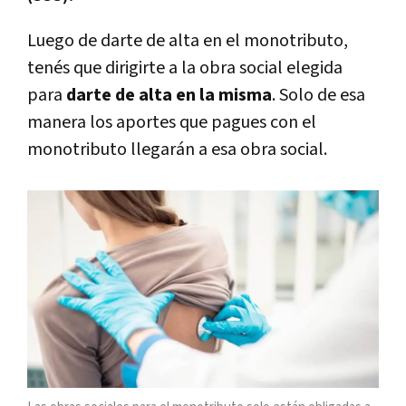
Luego de darte de alta en el monotributo,
tenés que dirigirte a la obra social elegida
para
darte de alta en la misma
. Solo de esa
manera los aportes que pagues con el
monotributo llegarán a esa obra social.