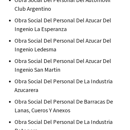
Obra Social Del Personal Del Automovil
Club Argentino
Obra Social Del Personal Del Azucar Del
Ingenio La Esperanza
Obra Social Del Personal Del Azucar Del
Ingenio Ledesma
Obra Social Del Personal Del Azucar Del
Ingenio San Martin
Obra Social Del Personal De La Industria
Azucarera
Obra Social Del Personal De Barracas De
Lanas, Cueros Y Anexos
Obra Social Del Personal De La Industria