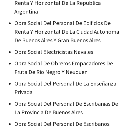
Renta Y Horizontal De La Republica
Argentina
Obra Social Del Personal De Edificios De
Renta Y Horizontal De La Ciudad Autonoma
De Buenos Aires Y Gran Buenos Aires
Obra Social Electricistas Navales
Obra Social De Obreros Empacadores De
Fruta De Rio Negro Y Neuquen
Obra Social Del Personal De La Enseñanza
Privada
Obra Social Del Personal De Escribanias De
La Provincia De Buenos Aires
Obra Social Del Personal De Escribanos