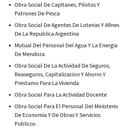
Obra Social De Capitanes, Pilotos Y
Patrones De Pesca
Obra Social De Agentes De Loterias Y Afines
De La Republica Argentina
Mutual Del Personal Del Agua Y La Energia
De Mendoza
Obra Social De La Actividad De Seguros,
Reaseguros, Capitalizacion Y Ahorro Y
Prestamo Para La Vivienda
Obra Social Para La Actividad Docente
Obra Social Para El Personal Del Ministerio
De Economia Y De Obras Y Servicios
Publicos