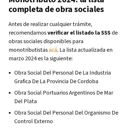
completa de obra sociales
Antes de realizar cualquier trámite,
recomendamos
verificar el listado la SSS
de
obras sociales disponibles para
monotributistas
acá
. La lista actualizada en
marzo 2024 es la siguiente:
Obra Social Del Personal De La Industria
Grafica De La Provincia De Cordoba
Obra Social Portuarios Argentinos De Mar
Del Plata
Obra Social Del Personal Del Organismo De
Control Externo