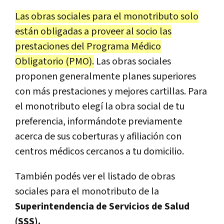
Las obras sociales para el monotributo solo
están obligadas a proveer al socio las
prestaciones del Programa Médico
Obligatorio (PMO).
Las obras sociales
proponen generalmente planes superiores
con más prestaciones y mejores cartillas. Para
el monotributo elegí la obra social de tu
preferencia, informándote previamente
acerca de sus coberturas y afiliación con
centros médicos cercanos a tu domicilio.
También podés ver el listado de obras
sociales para el monotributo de la
Superintendencia de Servicios de Salud
(SSS).