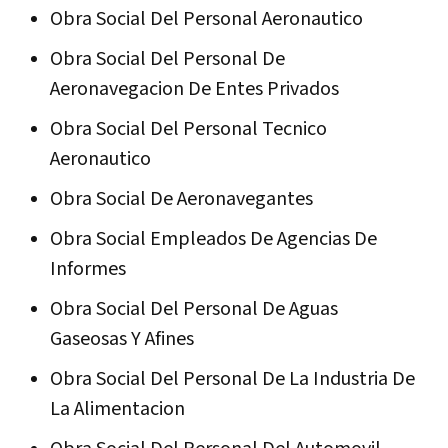
Obra Social Del Personal Aeronautico
Obra Social Del Personal De
Aeronavegacion De Entes Privados
Obra Social Del Personal Tecnico
Aeronautico
Obra Social De Aeronavegantes
Obra Social Empleados De Agencias De
Informes
Obra Social Del Personal De Aguas
Gaseosas Y Afines
Obra Social Del Personal De La Industria De
La Alimentacion