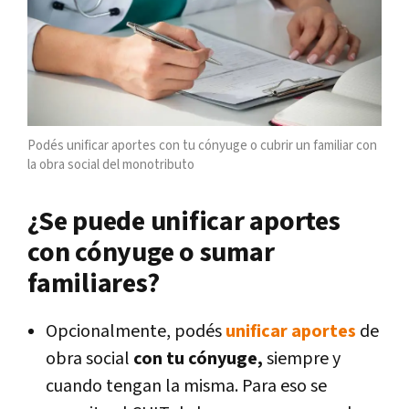
Podés unificar aportes con tu cónyuge o cubrir un familiar con
la obra social del monotributo
¿Se puede unificar aportes
con cónyuge o sumar
familiares?
Opcionalmente, podés
unificar aportes
de
obra social
con tu cónyuge,
siempre y
cuando tengan la misma. Para eso se