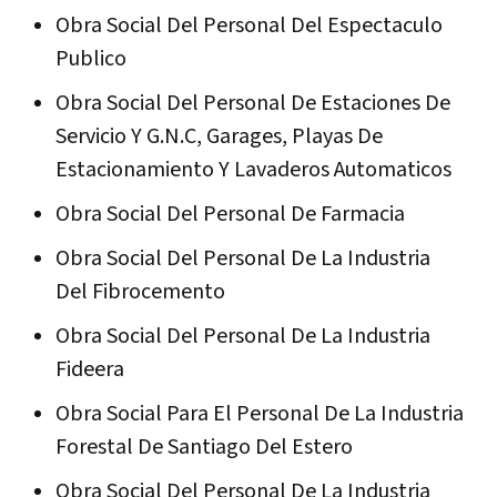
Obra Social Del Personal Del Espectaculo
Publico
Obra Social Del Personal De Estaciones De
Servicio Y G.N.C, Garages, Playas De
Estacionamiento Y Lavaderos Automaticos
Obra Social Del Personal De Farmacia
Obra Social Del Personal De La Industria
Del Fibrocemento
Obra Social Del Personal De La Industria
Fideera
Obra Social Para El Personal De La Industria
Forestal De Santiago Del Estero
Obra Social Del Personal De La Industria