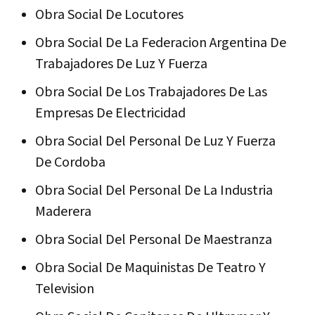
Obra Social De Locutores
Obra Social De La Federacion Argentina De
Trabajadores De Luz Y Fuerza
Obra Social De Los Trabajadores De Las
Empresas De Electricidad
Obra Social Del Personal De Luz Y Fuerza
De Cordoba
Obra Social Del Personal De La Industria
Maderera
Obra Social Del Personal De Maestranza
Obra Social De Maquinistas De Teatro Y
Television