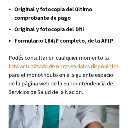
Original y fotocopia del último
comprobante de pago
Original y fotocopia del DNI
Formulario 184/F completo, de la AFIP
Podés consultar en cualquier momento la
lista actualizada de obras sociales disponibles
para el monotributo en el siguiente espacio
de la página web de la Superintendencia de
Servicios de Salud de la Nación.