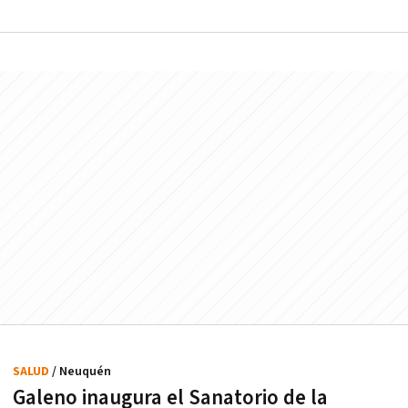
SALUD
/ Neuquén
Galeno inaugura el Sanatorio de la