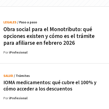
LEGALES
/ Paso a paso
Obra social para el Monotributo: qué
opciones existen y cómo es el trámite
para afiliarse en febrero 2026
Por
iProfesional
SALUD
/ Trámites
IOMA medicamentos: qué cubre el 100% y
cómo acceder a los descuentos
Por
iProfesional