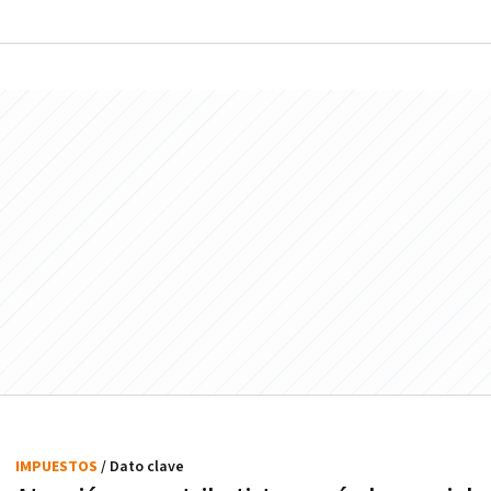
IMPUESTOS
/ Dato clave