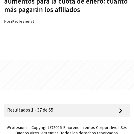
aumentos para la cuota de enero: cuánto
más pagarán los afiliados
Por
iProfesional
Resultados 1 - 37 de 65
iProfesional - Copyright ©2026. Emprendimientos Corporativos S.A.
Buenos Aires, Argentina. Todos los derechos reservados.