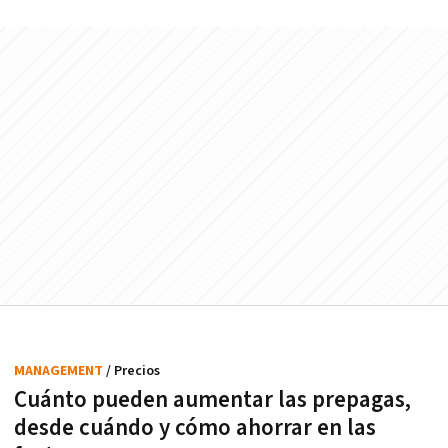
MANAGEMENT
/ Precios
Cuánto pueden aumentar las prepagas,
desde cuándo y cómo ahorrar en las