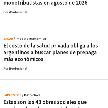
monotributistas en agosto de 2026
Por
iProfesional
SALUD
/ Impacto económico
El costo de la salud privada obliga a los
argentinos a buscar planes de prepaga
más económicos
Por
iProfesional
IMPUESTOS
/ Dato clave
Estas son las 43 obras sociales que