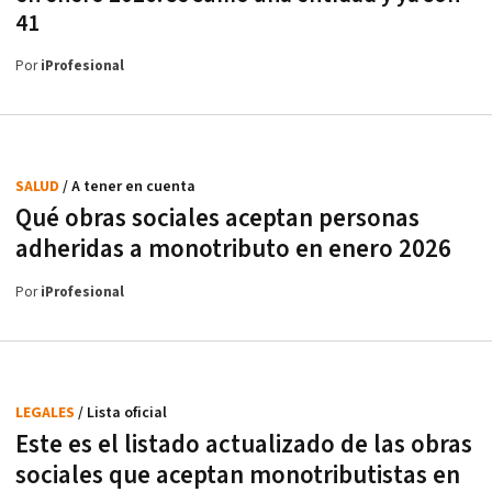
41
Por
iProfesional
SALUD
/ A tener en cuenta
Qué obras sociales aceptan personas
adheridas a monotributo en enero 2026
Por
iProfesional
LEGALES
/ Lista oficial
Este es el listado actualizado de las obras
sociales que aceptan monotributistas en