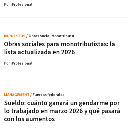
Por
iProfesional
IMPUESTOS
/ Obras social Monotributo
Obras sociales para monotributistas: la
lista actualizada en 2026
Por
iProfesional
MANAGEMENT
/ Fuerzas federales
Sueldo: cuánto ganará un gendarme por
lo trabajado en marzo 2026 y qué pasará
con los aumentos