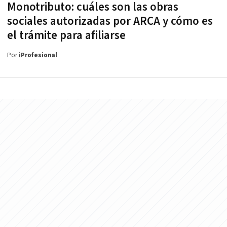
Monotributo: cuáles son las obras
sociales autorizadas por ARCA y cómo es
el trámite para afiliarse
Por
iProfesional