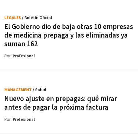
LEGALES
/ Boletín Oficial
El Gobierno dio de baja otras 10 empresas
de medicina prepaga y las eliminadas ya
suman 162
Por
iProfesional
MANAGEMENT
/ Salud
Nuevo ajuste en prepagas: qué mirar
antes de pagar la próxima factura
Por
iProfesional