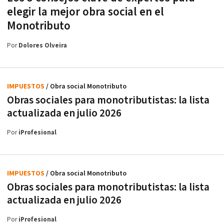
elegir la mejor obra social en el
Monotributo
Por
Dolores Olveira
IMPUESTOS
/ Obra social Monotributo
Obras sociales para monotributistas: la lista
actualizada en julio 2026
Por
iProfesional
IMPUESTOS
/ Obra social Monotributo
Obras sociales para monotributistas: la lista
actualizada en julio 2026
Por
iProfesional