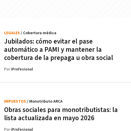
LEGALES
/ Cobertura médica
Jubilados: cómo evitar el pase
automático a PAMI y mantener la
cobertura de la prepaga u obra social
Por
iProfesional
IMPUESTOS
/ Monotributo ARCA
Obras sociales para monotributistas: la
lista actualizada en mayo 2026
Por
iProfesional