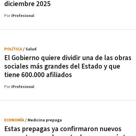
diciembre 2025
Por
iProfesional
POLÍTICA
/ Salud
El Gobierno quiere dividir una de las obras
sociales más grandes del Estado y que
tiene 600.000 afiliados
Por
iProfesional
ECONOMÍA
/ Medicina prepaga
Estas prepagas ya confirmaron nuevos