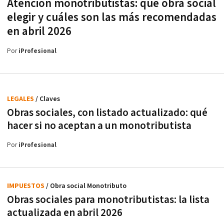
Atención monotributistas: qué obra social
elegir y cuáles son las más recomendadas
en abril 2026
Por
iProfesional
LEGALES
/ Claves
Obras sociales, con listado actualizado: qué
hacer si no aceptan a un monotributista
Por
iProfesional
IMPUESTOS
/ Obra social Monotributo
Obras sociales para monotributistas: la lista
actualizada en abril 2026