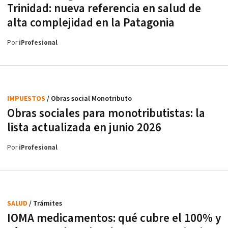
Trinidad: nueva referencia en salud de
alta complejidad en la Patagonia
Por
iProfesional
IMPUESTOS
/ Obras social Monotributo
Obras sociales para monotributistas: la
lista actualizada en junio 2026
Por
iProfesional
SALUD
/ Trámites
IOMA medicamentos: qué cubre el 100% y