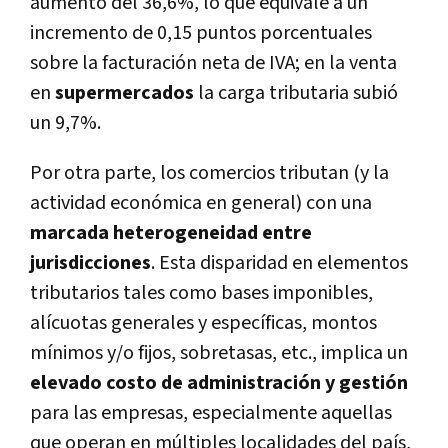
aumento del 36,6%, lo que equivale a un
incremento de 0,15 puntos porcentuales
sobre la facturación neta de IVA; en la venta
en
supermercados
la carga tributaria subió
un 9,7%.
Por otra parte, los comercios tributan (y la
actividad económica en general) con una
marcada heterogeneidad entre
jurisdicciones
. Esta disparidad en elementos
tributarios tales como bases imponibles,
alícuotas generales y específicas, montos
mínimos y/o fijos, sobretasas, etc., implica un
elevado costo de administración y gestión
para las empresas, especialmente aquellas
que operan en múltiples localidades del país,