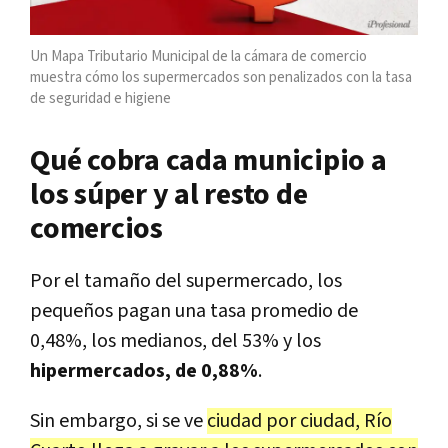
Un Mapa Tributario Municipal de la cámara de comercio
muestra cómo los supermercados son penalizados con la tasa
de seguridad e higiene
Qué cobra cada municipio a
los súper y al resto de
comercios
Por el tamaño del supermercado, los
pequeños pagan una tasa promedio de
0,48%, los medianos, del 53% y los
hipermercados, de 0,88%
.
Sin embargo, si se ve
ciudad por ciudad, Río