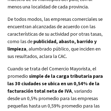
menos una localidad de cada provincia.
De todos modos, las empresas comerciales se
encuentran alcanzadas de acuerdo con las
características de su actividad por otras tasas,
como las de
publicidad, abasto, barrido y
limpieza
, alumbrado público, que inciden en
sus resultados, aclara la CAC.
Cuando se trata del Comercio Mayorista, el
promedio
simple de la carga tributaria para
las 30 ciudades se ubica en un 0,54% de la
facturación total neta de IVA
, variando
desde un 0,5% promedio para las empresas
pequeñas hasta un 0,59% promedio para las