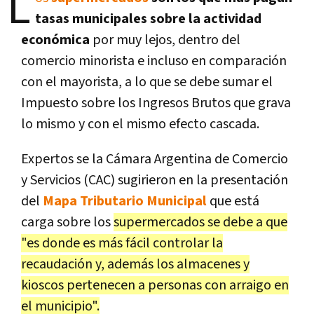
L
tasas municipales sobre la actividad
económica
por muy lejos, dentro del
comercio minorista e incluso en comparación
con el mayorista, a lo que se debe sumar el
Impuesto sobre los Ingresos Brutos que grava
lo mismo y con el mismo efecto cascada.
Expertos se la Cámara Argentina de Comercio
y Servicios (CAC) sugirieron en la presentación
del
Mapa Tributario Municipal
que está
carga sobre los
supermercados se debe a que
"es donde es más fácil controlar la
recaudación y, además los almacenes y
kioscos pertenecen a personas con arraigo en
el municipio".