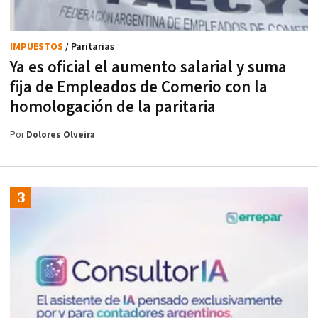
IMPUESTOS
/ Paritarias
Ya es oficial el aumento salarial y suma
fija de Empleados de Comerio con la
homologación de la paritaria
Por
Dolores Olveira