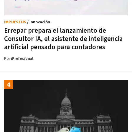
IMPUESTOS
/ Innovación
Errepar prepara el lanzamiento de
Consultor IA, el asistente de inteligencia
artificial pensado para contadores
Por
iProfesional