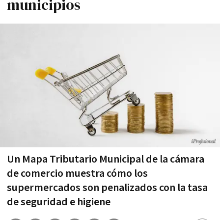
municipios
Un Mapa Tributario Municipal de la cámara
de comercio muestra cómo los
supermercados son penalizados con la tasa
de seguridad e higiene