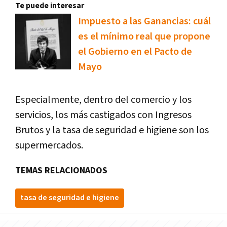
Te puede interesar
Impuesto a las Ganancias: cuál
es el mínimo real que propone
el Gobierno en el Pacto de
Mayo
Especialmente, dentro del comercio y los
servicios, los más castigados con Ingresos
Brutos y la tasa de seguridad e higiene son los
supermercados.
TEMAS RELACIONADOS
tasa de seguridad e higiene