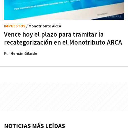
IMPUESTOS
/ Monotributo ARCA
Vence hoy el plazo para tramitar la
recategorización en el Monotributo ARCA
Por
Hernán Gilardo
NOTICIAS MÁS LEÍDAS