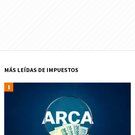
MÁS LEÍDAS DE IMPUESTOS