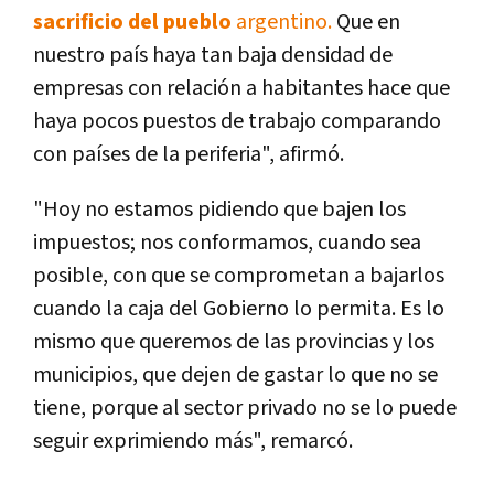
sacrificio del pueblo
argentino.
Que en
nuestro país haya tan baja densidad de
empresas con relación a habitantes hace que
haya pocos puestos de trabajo comparando
con países de la periferia", afirmó.
"Hoy no estamos pidiendo que bajen los
impuestos; nos conformamos, cuando sea
posible, con que se comprometan a bajarlos
cuando la caja del Gobierno lo permita. Es lo
mismo que queremos de las provincias y los
municipios, que dejen de gastar lo que no se
tiene, porque al sector privado no se lo puede
seguir exprimiendo más", remarcó.