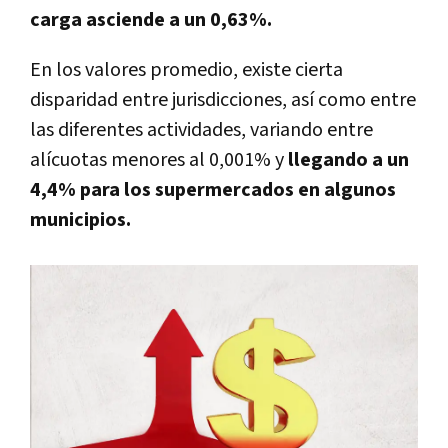
carga asciende a un 0,63%.
En los valores promedio, existe cierta
disparidad entre jurisdicciones, así como entre
las diferentes actividades, variando entre
alícuotas menores al 0,001% y
llegando a un
4,4% para los supermercados en algunos
municipios.