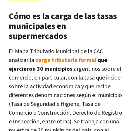
Cómo es la carga de las tasas
municipales en
supermercados
El Mapa Tributario Municipal de la CAC
analizar la
carga tributaria formal
que
ejercieron 30 municipios
argentinos sobre el
comercio, en particular, con la tasa que incide
sobre la actividad económica y que recibe
diferentes denominaciones según el municipio
(Tasa de Seguridad e Higiene, Tasa de
Comercio e Construcción, Derecho de Registro
e Inspección, entre otras). Se trabaja con una
muestra de 30 municipios del país, con al