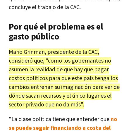
concluye el trabajo de la CAC.
Por qué el problema es el
gasto público
Mario Grinman, presidente de la CAC,
consideró que, "como los gobernantes no
asumen la realidad de que hay que pagar
costos políticos para que este país tenga los
cambios entrenan su imaginación para ver de
dónde sacan recursos y el único lugar es el
sector privado que no da más".
"La clase política tiene que entender que
no
se puede seguir financiando a costa del