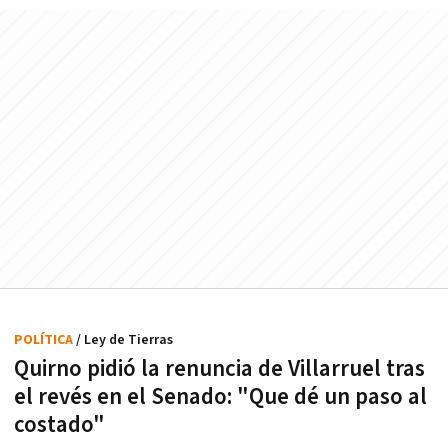
POLÍTICA
/ Ley de Tierras
Quirno pidió la renuncia de Villarruel tras
el revés en el Senado: "Que dé un paso al
costado"