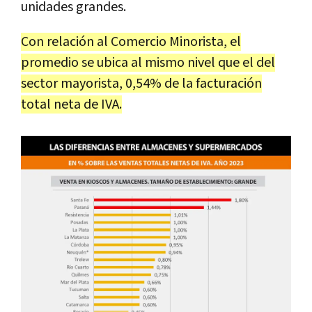
unidades grandes.
Con relación al Comercio Minorista, el
promedio se ubica al mismo nivel que el del
sector mayorista, 0,54% de la facturación
total neta de IVA.