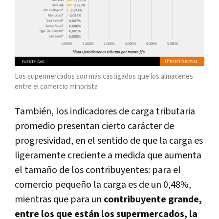
Los supermercados son más castigados que los almacenes
entre el comercio minorista
También, los indicadores de carga tributaria
promedio presentan cierto carácter de
progresividad, en el sentido de que la carga es
ligeramente creciente a medida que aumenta
el tamaño de los contribuyentes: para el
comercio pequeño la carga es de un 0,48%,
mientras que para un
contribuyente grande,
entre los que están los supermercados, la