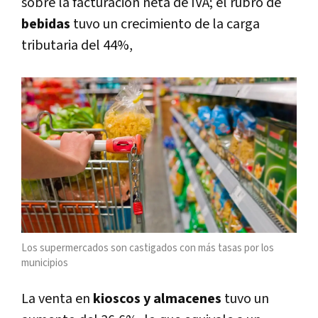
sobre la facturación neta de IVA; el rubro de
bebidas
tuvo un crecimiento de la carga
tributaria del 44%,
Los supermercados son castigados con más tasas por los
municipios
La venta en
kioscos y almacenes
tuvo un