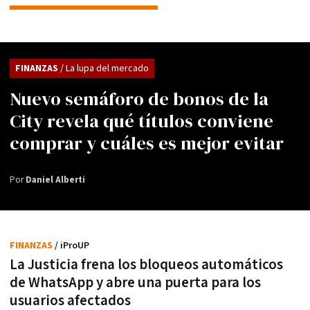
FINANZAS
/ La lupa del mercado
Nuevo semáforo de bonos de la
City revela qué títulos conviene
comprar y cuáles es mejor evitar
Por
Daniel Alberti
FINANZAS
/ iProUP
La Justicia frena los bloqueos automáticos
de WhatsApp y abre una puerta para los
usuarios afectados