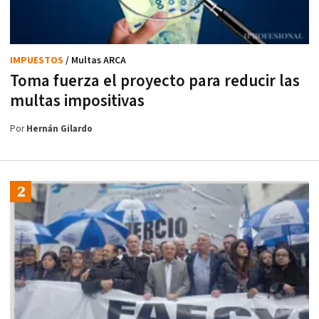
IMPUESTOS
/ Multas ARCA
Toma fuerza el proyecto para reducir las
multas impositivas
Por
Hernán Gilardo