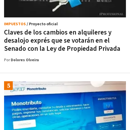
IMPUESTOS
/ Proyecto oficial
Claves de los cambios en alquileres y
desalojo exprés que se votarán en el
Senado con la Ley de Propiedad Privada
Por
Dolores Olveira