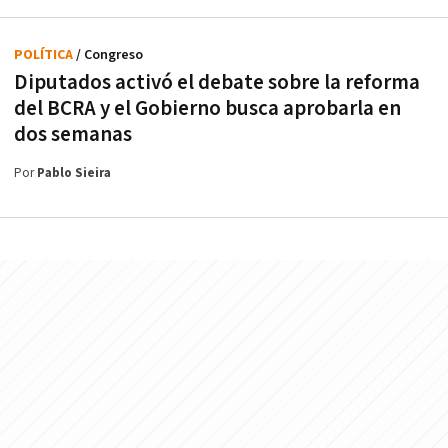
POLÍTICA
/ Congreso
Diputados activó el debate sobre la reforma
del BCRA y el Gobierno busca aprobarla en
dos semanas
Por
Pablo Sieira