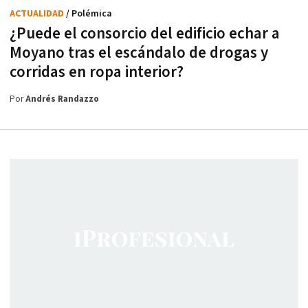
ACTUALIDAD
/ Polémica
¿Puede el consorcio del edificio echar a
Moyano tras el escándalo de drogas y
corridas en ropa interior?
Por
Andrés Randazzo