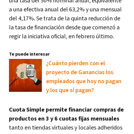
una tasa del 50% nominal anual, equivalente
a una efectiva anual del 63,2% y una mensual
del 4,17%. Se trata de la quinta reducción de
la tasa de financiación desde que comenzó a
regir la iniciativa oficial, en febrero último.
Te puede interesar
¿Cuánto pierden con el
proyecto de Ganancias los
empleados que hoy no pagan
y los que sí pagan?
Cuota Simple permite financiar compras de
productos en 3 y 6 cuotas fijas mensuales
tanto en tiendas virtuales y locales adheridos