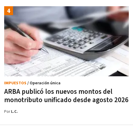
IMPUESTOS
/ Operación única
ARBA publicó los nuevos montos del
monotributo unificado desde agosto 2026
Por
L.C.