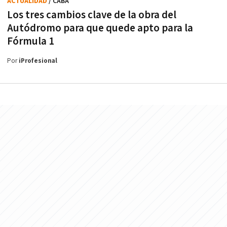
ACTUALIDAD
/ CABA
Los tres cambios clave de la obra del
Autódromo para que quede apto para la
Fórmula 1
Por
iProfesional