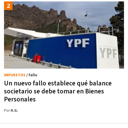
IMPUESTOS
/ Fallo
Un nuevo fallo establece qué balance
societario se debe tomar en Bienes
Personales
Por
H.G.