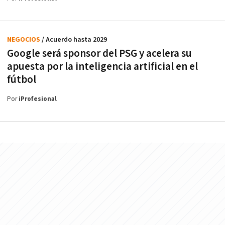
NEGOCIOS
/ Acuerdo hasta 2029
Google será sponsor del PSG y acelera su
apuesta por la inteligencia artificial en el
fútbol
Por
iProfesional