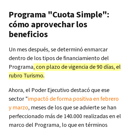
Programa "Cuota Simple":
cómo aprovechar los
beneficios
Un mes después, se determinó enmarcar
dentro de los tipos de financiamiento del
Programa
, con plazo de vigencia de 90 días, el
rubro Turismo.
Ahora, el Poder Ejecutivo destacó que ese
sector "
impactó de forma positiva en febrero
y marzo
, meses de los que se advierte se han
perfeccionado más de 140.000 realizadas en el
marco del Programa, lo que en términos