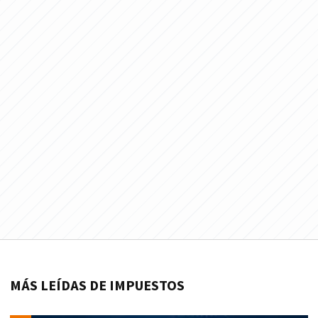
MÁS LEÍDAS DE IMPUESTOS