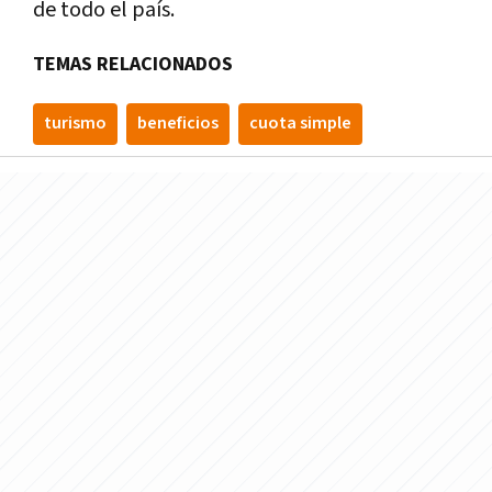
de todo el país.
TEMAS RELACIONADOS
turismo
beneficios
cuota simple