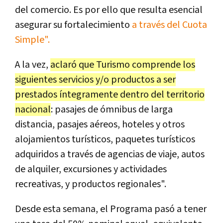
del comercio. Es por ello que resulta esencial
asegurar su fortalecimiento
a través del Cuota
Simple".
A la vez,
aclaró que Turismo comprende los
siguientes servicios y/o productos a ser
prestados íntegramente dentro del territorio
nacional
: pasajes de ómnibus de larga
distancia, pasajes aéreos, hoteles y otros
alojamientos turísticos, paquetes turísticos
adquiridos a través de agencias de viaje, autos
de alquiler, excursiones y actividades
recreativas, y productos regionales".
Desde esta semana, el Programa pasó a tener