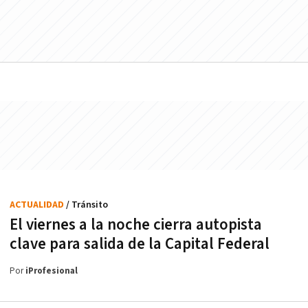
ACTUALIDAD
/ Tránsito
El viernes a la noche cierra autopista
clave para salida de la Capital Federal
Por
iProfesional