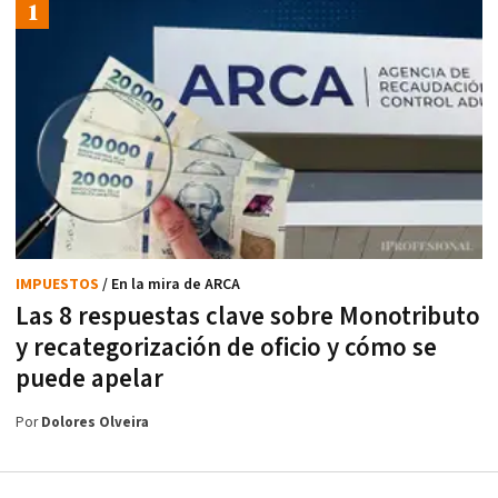
IMPUESTOS
/ En la mira de ARCA
Las 8 respuestas clave sobre Monotributo
y recategorización de oficio y cómo se
puede apelar
Por
Dolores Olveira