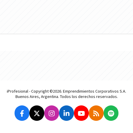
iProfesional - Copyright ©2026. Emprendimientos Corporativos S.A.
Buenos Aires, Argentina. Todos los derechos reservados.