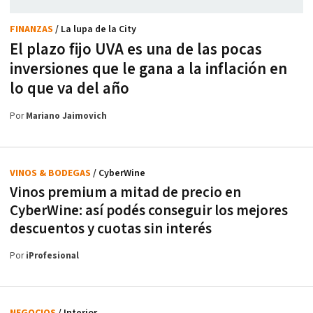
FINANZAS
/ La lupa de la City
El plazo fijo UVA es una de las pocas
inversiones que le gana a la inflación en
lo que va del año
Por
Mariano Jaimovich
VINOS & BODEGAS
/ CyberWine
Vinos premium a mitad de precio en
CyberWine: así podés conseguir los mejores
descuentos y cuotas sin interés
Por
iProfesional