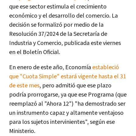
que ese sector estimula el crecimiento
económico y el desarrollo del comercio. La
decisión se formalizó por medio de la
Resolución 37/2024 de la Secretaría de
Industria y Comercio, publicada este viernes
en el Boletín Oficial.
En enero de este año, Economía
estableció
que "Cuota Simple" estará vigente hasta el 31
de este mes
, pero admitió que ese plazo
podría prorrogarse, ya que ese Programa (que
reemplazó al "Ahora 12") "ha demostrado ser
un instrumento capaz y altamente ventajoso
para los sujetos intervinientes", según ese
Ministerio.