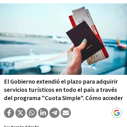
El Gobierno extendió el plazo para adquirir
servicios turísticos en todo el país a través
del programa "Cuota Simple". Cómo acceder