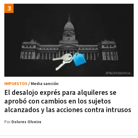
IMPUESTOS
/ Media sanción
El desalojo exprés para alquileres se
aprobó con cambios en los sujetos
alcanzados y las acciones contra intrusos
Por
Dolores Olveira