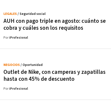
LEGALES
/ Seguridad social
AUH con pago triple en agosto: cuánto se
cobra y cuáles son los requisitos
Por
iProfesional
NEGOCIOS
/ Oportunidad
Outlet de Nike, con camperas y zapatillas
hasta con 45% de descuento
Por
iProfesional