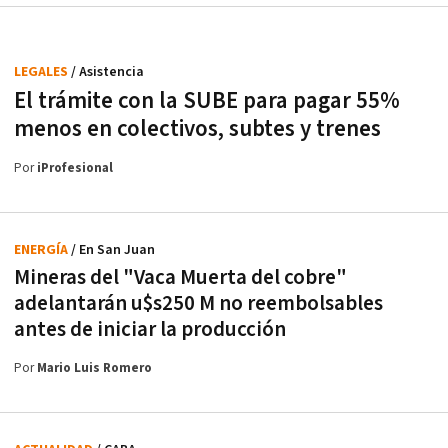
LEGALES
/ Asistencia
El trámite con la SUBE para pagar 55%
menos en colectivos, subtes y trenes
Por
iProfesional
ENERGÍA
/ En San Juan
Mineras del "Vaca Muerta del cobre"
adelantarán u$s250 M no reembolsables
antes de iniciar la producción
Por
Mario Luis Romero