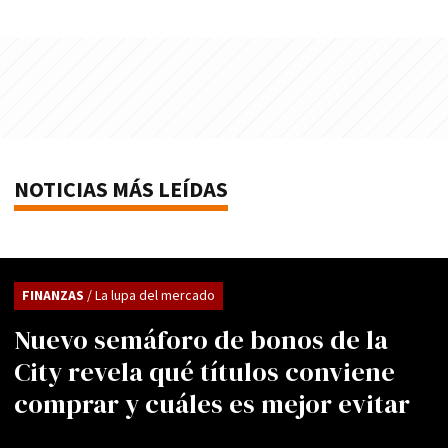
NOTICIAS MÁS LEÍDAS
FINANZAS
/ La lupa del mercado
Nuevo semáforo de bonos de la
City revela qué títulos conviene
comprar y cuáles es mejor evitar