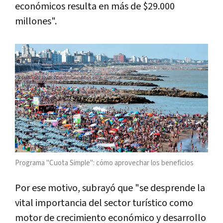
económicos resulta en más de $29.000
millones".
Programa "Cuota Simple": cómo aprovechar los beneficios
Por ese motivo, subrayó que "se desprende la
vital importancia del sector turístico como
motor de crecimiento económico y desarrollo