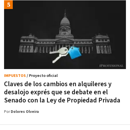
IMPUESTOS
/ Proyecto oficial
Claves de los cambios en alquileres y
desalojo exprés que se debate en el
Senado con la Ley de Propiedad Privada
Por
Dolores Olveira