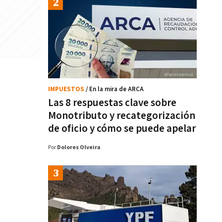
IMPUESTOS
/ En la mira de ARCA
Las 8 respuestas clave sobre
Monotributo y recategorización
de oficio y cómo se puede apelar
Por
Dolores Olveira