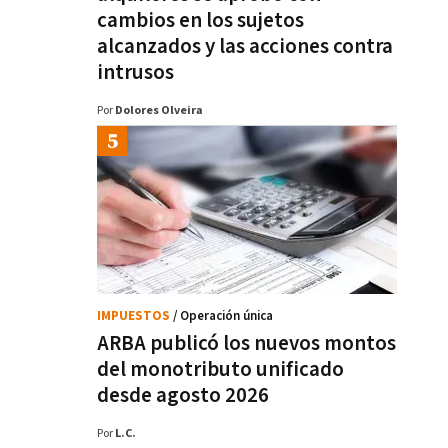
cambios en los sujetos
alcanzados y las acciones contra
intrusos
Por
Dolores Olveira
IMPUESTOS
/ Operación única
ARBA publicó los nuevos montos
del monotributo unificado
desde agosto 2026
Por
L.C.