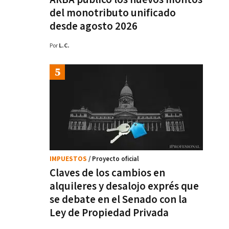
del monotributo unificado
desde agosto 2026
Por
L.C.
IMPUESTOS
/ Proyecto oficial
Claves de los cambios en
alquileres y desalojo exprés que
se debate en el Senado con la
Ley de Propiedad Privada