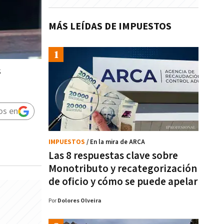
MÁS LEÍDAS DE IMPUESTOS
s
os en
IMPUESTOS
/ En la mira de ARCA
Las 8 respuestas clave sobre
Monotributo y recategorización
de oficio y cómo se puede apelar
Por
Dolores Olveira