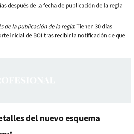
ías después de la fecha de publicación de la regla
 de la publicación de la regla
: Tienen 30 días
e inicial de BOI tras recibir la notificación de que
detalles del nuevo esquema