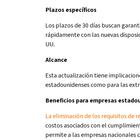
Plazos específicos
Los plazos de 30 días buscan garant
rápidamente con las nuevas disposic
UU.
Alcance
Esta actualización tiene implicacio
estadounidenses como para las extra
Beneficios para empresas estado
La eliminación de los requisitos de 
costos asociados con el cumplimient
permite a las empresas nacionales c