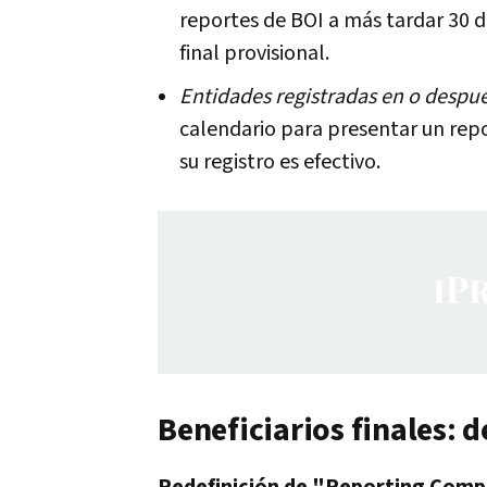
reportes de BOI a más tardar 30 d
final provisional.
Entidades registradas en o después
calendario para presentar un report
su registro es efectivo.
Beneficiarios finales: 