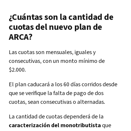
¿Cuántas son la cantidad de
cuotas del nuevo plan de
ARCA?
Las cuotas son mensuales, iguales y
consecutivas, con un monto mínimo de
$2.000.
El plan caducará a los 60 días corridos desde
que se verifique la falta de pago de dos
cuotas, sean consecutivas o alternadas.
La cantidad de cuotas dependerá de la
caracterización del monotributista
que