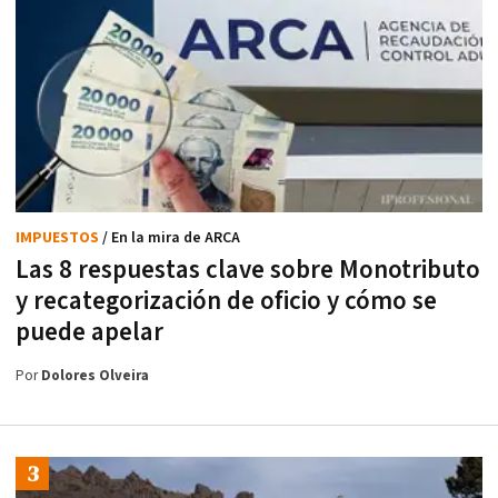
IMPUESTOS
/ En la mira de ARCA
Las 8 respuestas clave sobre Monotributo
y recategorización de oficio y cómo se
puede apelar
Por
Dolores Olveira