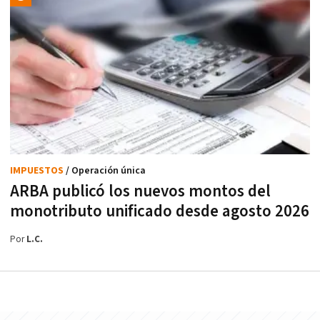
IMPUESTOS
/ Operación única
ARBA publicó los nuevos montos del
monotributo unificado desde agosto 2026
Por
L.C.