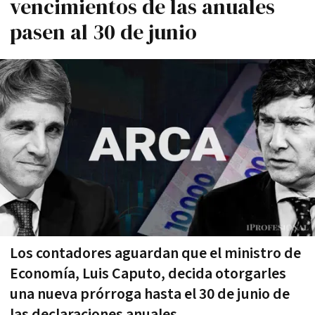
vencimientos de las anuales
pasen al 30 de junio
Los contadores aguardan que el ministro de
Economía, Luis Caputo, decida otorgarles
una nueva prórroga hasta el 30 de junio de
las declaraciones anuales