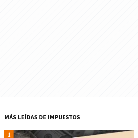
MÁS LEÍDAS DE IMPUESTOS