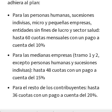
adhiera al plan:
Para las personas humanas, sucesiones
indivisas, micro y pequeñas empresas,
entidades sin fines de lucro y sector salud:
hasta 60 cuotas mensuales con un pago a
cuenta del 10%
Para las medianas empresas (tramo 1 y 2,
excepto personas humanas y sucesiones
indivisas): hasta 48 cuotas con un pago a
cuenta del 15%
Para el resto de los contribuyentes: hasta
36 cuotas con un pago a cuenta del 20%.