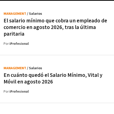
MANAGEMENT
/ Salarios
El salario mínimo que cobra un empleado de
comercio en agosto 2026, tras la última
paritaria
Por
iProfesional
MANAGEMENT
/ Salarios
En cuánto quedó el Salario Mínimo, Vital y
Móvil en agosto 2026
Por
iProfesional