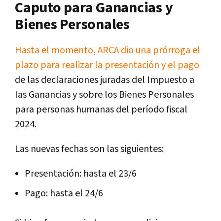
Caputo para Ganancias y
Bienes Personales
Hasta el momento, ARCA dio una prórroga el
plazo para realizar la presentación y el pago
de las declaraciones juradas del Impuesto a
las Ganancias y sobre los Bienes Personales
para personas humanas del período fiscal
2024.
Las nuevas fechas son las siguientes:
Presentación: hasta el 23/6
Pago: hasta el 24/6