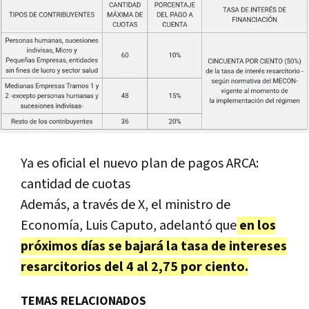
Ya es oficial el nuevo plan de pagos ARCA:
cantidad de cuotas
Además, a través de X, el ministro de
Economía, Luis Caputo, adelantó que
en los
próximos días se bajará la tasa de intereses
resarcitorios del 4 al 2,75 por ciento.
TEMAS RELACIONADOS