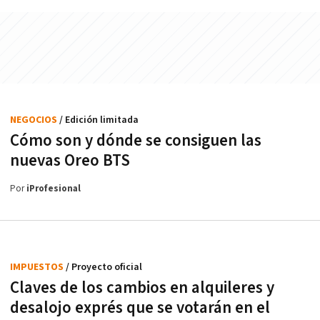
NEGOCIOS
/ Edición limitada
Cómo son y dónde se consiguen las
nuevas Oreo BTS
Por
iProfesional
IMPUESTOS
/ Proyecto oficial
Claves de los cambios en alquileres y
desalojo exprés que se votarán en el