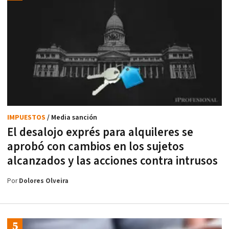
IMPUESTOS
/ Media sanción
El desalojo exprés para alquileres se
aprobó con cambios en los sujetos
alcanzados y las acciones contra intrusos
Por
Dolores Olveira