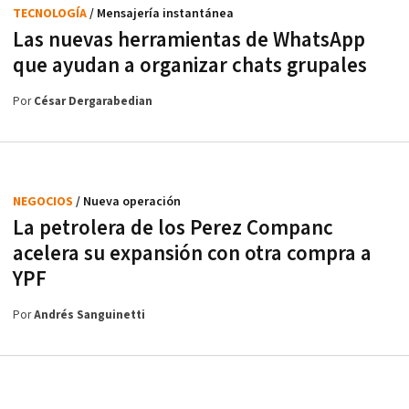
TECNOLOGÍA
/ Mensajería instantánea
Las nuevas herramientas de WhatsApp
que ayudan a organizar chats grupales
Por
César Dergarabedian
NEGOCIOS
/ Nueva operación
La petrolera de los Perez Companc
acelera su expansión con otra compra a
YPF
Por
Andrés Sanguinetti