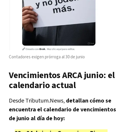
Contadores exigen prórroga al 30 de junio
Vencimientos ARCA junio: el
calendario actual
Desde Tributum.News,
detallan cómo se
encuentra el calendario de vencimientos
de junio al día de hoy: