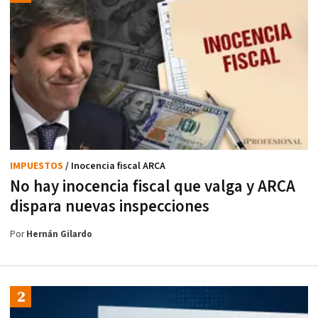
IMPUESTOS
/ Inocencia fiscal ARCA
No hay inocencia fiscal que valga y ARCA
dispara nuevas inspecciones
Por
Hernán Gilardo