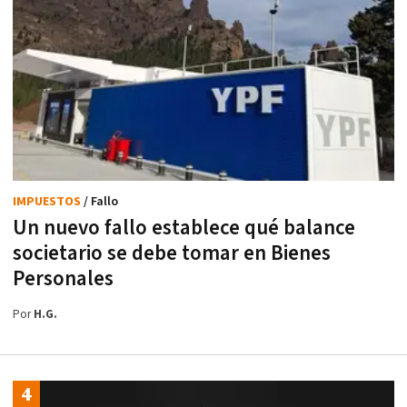
IMPUESTOS
/ Fallo
Un nuevo fallo establece qué balance
societario se debe tomar en Bienes
Personales
Por
H.G.