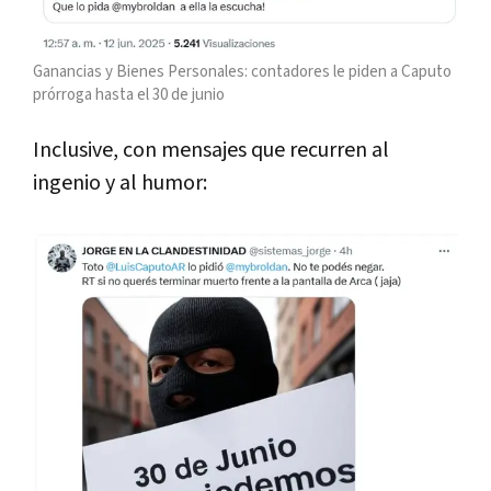
Ganancias y Bienes Personales: contadores le piden a Caputo
prórroga hasta el 30 de junio
Inclusive, con mensajes que recurren al
ingenio y al humor: