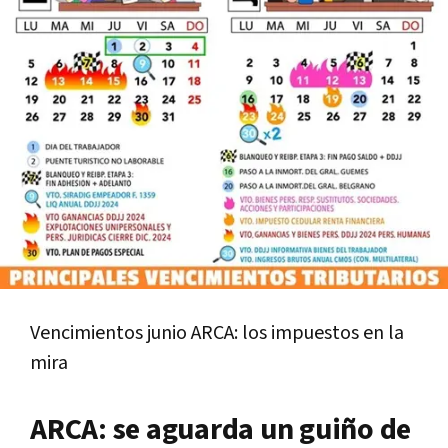
Vencimientos junio ARCA: los impuestos en la
mira
ARCA: se aguarda un guiño de