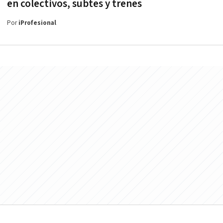
en colectivos, subtes y trenes
Por
iProfesional