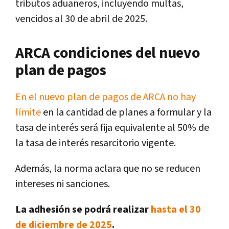
tributos aduaneros, incluyendo multas,
vencidos al 30 de abril de 2025.
ARCA condiciones del nuevo
plan de pagos
En el nuevo plan de pagos de ARCA no hay
límite
en la cantidad de planes a formular y la
tasa de interés será fija equivalente al 50% de
la tasa de interés resarcitorio vigente.
Además, la norma aclara que no se reducen
intereses ni sanciones.
La adhesión se podrá realizar
hasta el 30
de diciembre de 2025
.