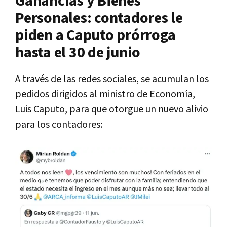
Ganancias y Bienes
Personales: contadores le
piden a Caputo prórroga
hasta el 30 de junio
A través de las redes sociales, se acumulan los
pedidos dirigidos al ministro de Economía,
Luis Caputo, para que otorgue un nuevo alivio
para los contadores: