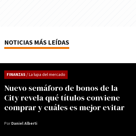
NOTICIAS MÁS LEÍDAS
FINANZAS
/ La lupa del mercado
Nuevo semáforo de bonos de la
City revela qué títulos conviene
comprar y cuáles es mejor evitar
Por
Daniel Alberti