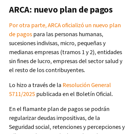
ARCA: nuevo plan de pagos
Por otra parte, ARCA oficializó un nuevo plan
de pagos
para las personas humanas,
sucesiones indivisas, micro, pequeñas y
medianas empresas (tramos 1 y 2), entidades
sin fines de lucro, empresas del sector salud y
el resto de los contribuyentes.
Lo hizo a través de la
Resolución General
5711/2025
publicada en el Boletín Oficial.
En el flamante plan de pagos se podrán
regularizar deudas impositivas, de la
Seguridad social, retenciones y percepciones y