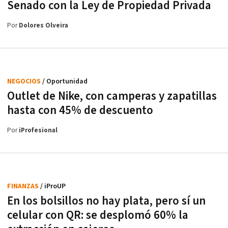
Senado con la Ley de Propiedad Privada
Por
Dolores Olveira
NEGOCIOS
/ Oportunidad
Outlet de Nike, con camperas y zapatillas
hasta con 45% de descuento
Por
iProfesional
FINANZAS
/ iProUP
En los bolsillos no hay plata, pero sí un
celular con QR: se desplomó 60% la