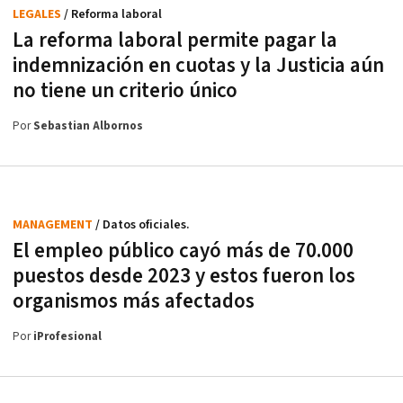
LEGALES
/ Reforma laboral
La reforma laboral permite pagar la
indemnización en cuotas y la Justicia aún
no tiene un criterio único
Por
Sebastian Albornos
MANAGEMENT
/ Datos oficiales.
El empleo público cayó más de 70.000
puestos desde 2023 y estos fueron los
organismos más afectados
Por
iProfesional