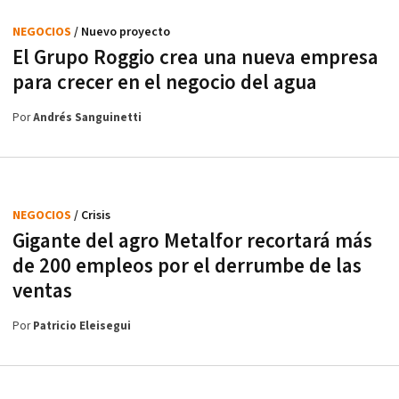
NEGOCIOS
/ Nuevo proyecto
El Grupo Roggio crea una nueva empresa
para crecer en el negocio del agua
Por
Andrés Sanguinetti
NEGOCIOS
/ Crisis
Gigante del agro Metalfor recortará más
de 200 empleos por el derrumbe de las
ventas
Por
Patricio Eleisegui