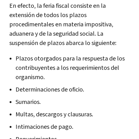
En efecto, la feria fiscal consiste en la
extensión de todos los plazos
procedimentales en materia impositiva,
aduanera y de la seguridad social. La
suspensión de plazos abarca lo siguiente:
Plazos otorgados para la respuesta de los
contribuyentes a los requerimientos del
organismo.
Determinaciones de oficio.
Sumarios.
Multas, descargos y clausuras.
Intimaciones de pago.