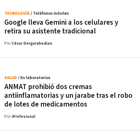
TECNOLOGÍA
/ Teléfonos móviles
Google lleva Gemini a los celulares y
retira su asistente tradicional
Por
César Dergarabedian
SALUD
/ En laboratorios
ANMAT prohibió dos cremas
antiinflamatorias y un jarabe tras el robo
de lotes de medicamentos
Por
iProfesional