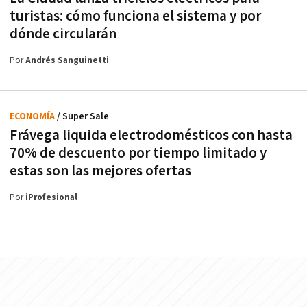
turistas: cómo funciona el sistema y por
dónde circularán
Por
Andrés Sanguinetti
ECONOMÍA
/ Super Sale
Frávega liquida electrodomésticos con hasta
70% de descuento por tiempo limitado y
estas son las mejores ofertas
Por
iProfesional