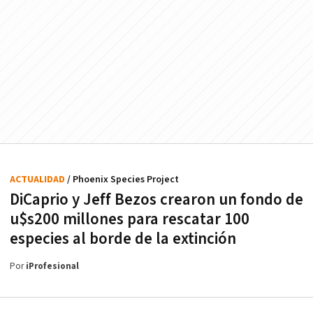
ACTUALIDAD
/ Phoenix Species Project
DiCaprio y Jeff Bezos crearon un fondo de
u$s200 millones para rescatar 100
especies al borde de la extinción
Por
iProfesional