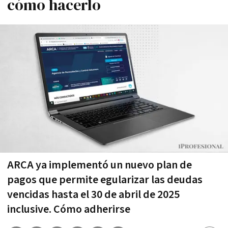
cómo hacerlo
ARCA ya implementó un nuevo plan de
pagos que permite egularizar las deudas
vencidas hasta el 30 de abril de 2025
inclusive. Cómo adherirse