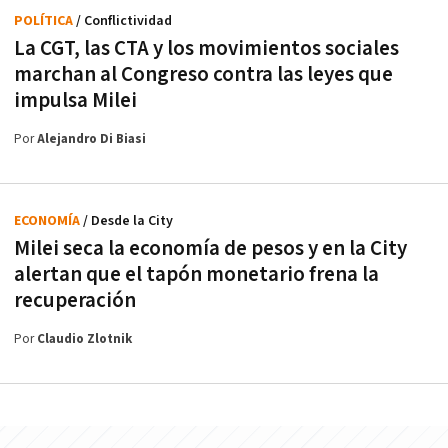
POLÍTICA
/ Conflictividad
La CGT, las CTA y los movimientos sociales
marchan al Congreso contra las leyes que
impulsa Milei
Por
Alejandro Di Biasi
ECONOMÍA
/ Desde la City
Milei seca la economía de pesos y en la City
alertan que el tapón monetario frena la
recuperación
Por
Claudio Zlotnik