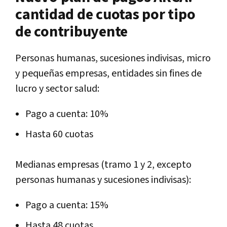
cantidad de cuotas por tipo
de contribuyente
Personas humanas, sucesiones indivisas, micro
y pequeñas empresas, entidades sin fines de
lucro y sector salud:
Pago a cuenta: 10%
Hasta 60 cuotas
Medianas empresas (tramo 1 y 2, excepto
personas humanas y sucesiones indivisas):
Pago a cuenta: 15%
Hasta 48 cuotas