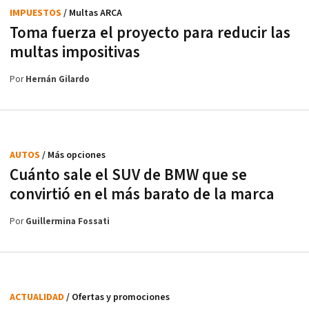
IMPUESTOS
/ Multas ARCA
Toma fuerza el proyecto para reducir las
multas impositivas
Por
Hernán Gilardo
AUTOS
/ Más opciones
Cuánto sale el SUV de BMW que se
convirtió en el más barato de la marca
Por
Guillermina Fossati
ACTUALIDAD
/ Ofertas y promociones