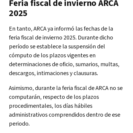
Feria fiscal de invierno ARCA
2025
En tanto, ARCA ya informó las fechas de la
feria fiscal de invierno 2025. Durante dicho
período se establece la suspensión del
cómputo de los plazos vigentes en
determinaciones de oficio, sumarios, multas,
descargos, intimaciones y clausuras.
Asimismo, durante la feria fiscal de ARCA no se
computarán, respecto de los plazos
procedimentales, los días hábiles
administrativos comprendidos dentro de ese
periodo.