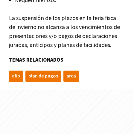
Requerimientos.
La suspensión de los plazos en la feria fiscal
de invierno no alcanza a los vencimientos de
presentaciones y/o pagos de declaraciones
juradas, anticipos y planes de facilidades.
TEMAS RELACIONADOS
afip
plan de pagos
arca