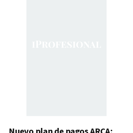
Nuevo plan de pagos ARCA: