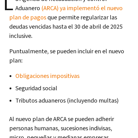
L
Aduanero
(ARCA) ya implementó el nuevo
plan de pagos
que permite regularizar las
deudas vencidas hasta el 30 de abril de 2025
inclusive.
Puntualmente, se pueden incluir en el nuevo
plan:
Obligaciones impositivas
Seguridad social
Tributos aduaneros (incluyendo multas)
Al nuevo plan de ARCA se pueden adherir
personas humanas, sucesiones indivisas,
micro, pequeñas y medianas empresas