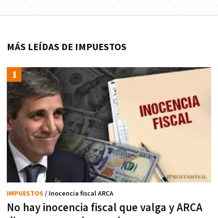
MÁS LEÍDAS DE IMPUESTOS
IMPUESTOS
/ Inocencia fiscal ARCA
No hay inocencia fiscal que valga y ARCA