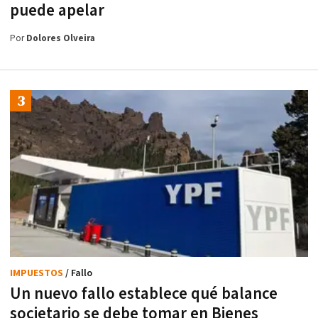
puede apelar
Por
Dolores Olveira
IMPUESTOS
/ Fallo
Un nuevo fallo establece qué balance
societario se debe tomar en Bienes