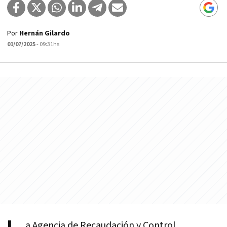
Por
Hernán Gilardo
01/07/2025
- 09:31hs
a Agencia de Recaudación y Control