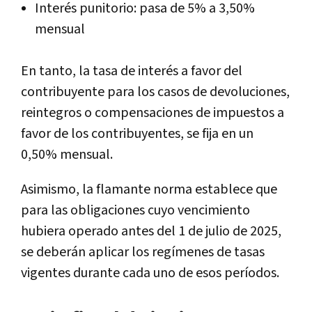
Interés punitorio: pasa de 5% a 3,50%
mensual
En tanto, la tasa de interés a favor del
contribuyente para los casos de devoluciones,
reintegros o compensaciones de impuestos a
favor de los contribuyentes, se fija en un
0,50% mensual.
Asimismo, la flamante norma establece que
para las obligaciones cuyo vencimiento
hubiera operado antes del 1 de julio de 2025,
se deberán aplicar los regímenes de tasas
vigentes durante cada uno de esos períodos.