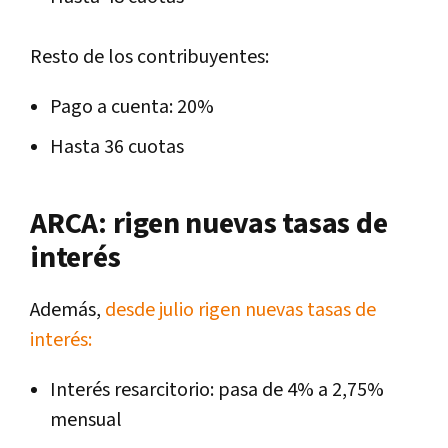
Resto de los contribuyentes:
Pago a cuenta: 20%
Hasta 36 cuotas
ARCA: rigen nuevas tasas de
interés
Además,
desde julio rigen nuevas tasas de
interés:
Interés resarcitorio: pasa de 4% a 2,75%
mensual