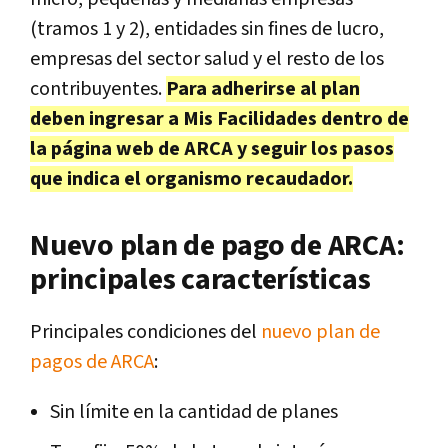
(tramos 1 y 2), entidades sin fines de lucro,
empresas del sector salud y el resto de los
contribuyentes.
Para adherirse al plan
deben ingresar a Mis Facilidades dentro de
la página web de ARCA y seguir los pasos
que indica el organismo recaudador.
Nuevo plan de pago de ARCA:
principales características
Principales condiciones del
nuevo plan de
pagos de ARCA
:
Sin límite en la cantidad de planes