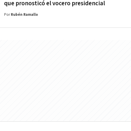
que pronosticó el vocero presidencial
Por
Rubén Ramallo