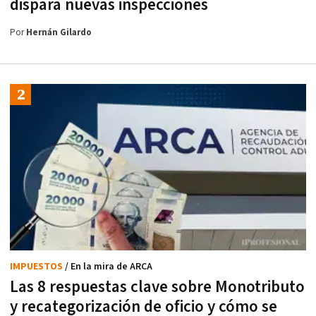
dispara nuevas inspecciones
Por
Hernán Gilardo
IMPUESTOS
/ En la mira de ARCA
Las 8 respuestas clave sobre Monotributo
y recategorización de oficio y cómo se