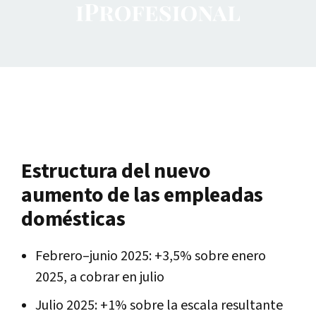
Estructura del nuevo
aumento de las empleadas
domésticas
Febrero–junio 2025: +3,5% sobre enero
2025, a cobrar en julio
Julio 2025: +1% sobre la escala resultante