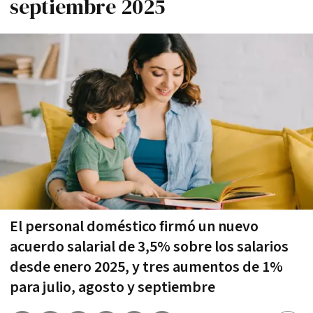
septiembre 2025
El personal doméstico firmó un nuevo
acuerdo salarial de 3,5% sobre los salarios
desde enero 2025, y tres aumentos de 1%
para julio, agosto y septiembre