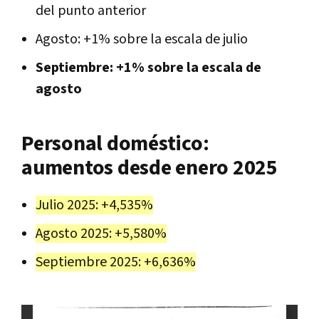
del punto anterior
Agosto: +1% sobre la escala de julio
Septiembre: +1% sobre la escala de
agosto
Personal doméstico:
aumentos desde enero 2025
Julio 2025: +4,535%
Agosto 2025: +5,580%
Septiembre 2025: +6,636%