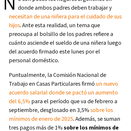
N
donde ambos padres deben trabajar y
necesitan de una niñera para el cuidado de sus
hijos
. Ante esta realidad, un tema que
preocupa al bolsillo de los padres refiere a
cuánto asciende el sueldo de una niñera luego
del acuerdo firmado este lunes por el
personal doméstico.
Puntualmente, la Comisión Nacional de
Trabajo en Casas Particulares firmó
un nuevo
acuerdo salarial donde se pactó un aumento
del 6,5%
para el período que va de febrero a
septiembre, desglosado en 3,5%
sobre los
mínimos de enero de 2025
. Además, se suman
tres pagos más de 1%
sobre los mínimos de