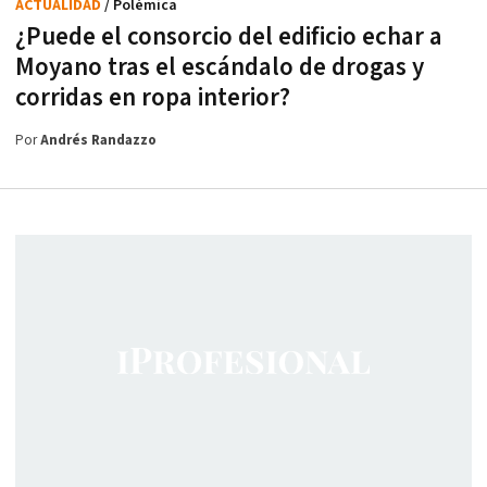
ACTUALIDAD
/ Polémica
¿Puede el consorcio del edificio echar a
Moyano tras el escándalo de drogas y
corridas en ropa interior?
Por
Andrés Randazzo