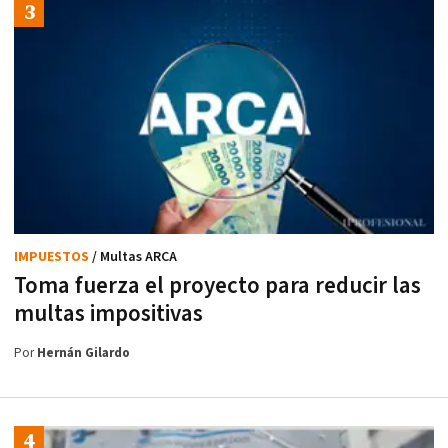
IMPUESTOS
/ Multas ARCA
Toma fuerza el proyecto para reducir las
multas impositivas
Por
Hernán Gilardo