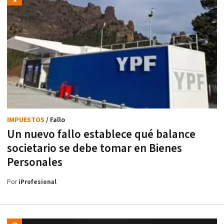
IMPUESTOS
/ Fallo
Un nuevo fallo establece qué balance
societario se debe tomar en Bienes
Personales
Por
iProfesional