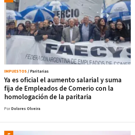
IMPUESTOS
/ Paritarias
Ya es oficial el aumento salarial y suma
fija de Empleados de Comerio con la
homologación de la paritaria
Por
Dolores Olveira