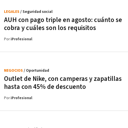
LEGALES
/ Seguridad social
AUH con pago triple en agosto: cuánto se
cobra y cuáles son los requisitos
Por
iProfesional
NEGOCIOS
/ Oportunidad
Outlet de Nike, con camperas y zapatillas
hasta con 45% de descuento
Por
iProfesional