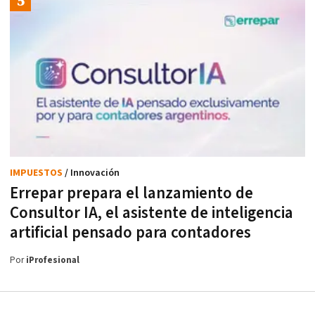
IMPUESTOS
/ Innovación
Errepar prepara el lanzamiento de
Consultor IA, el asistente de inteligencia
artificial pensado para contadores
Por
iProfesional