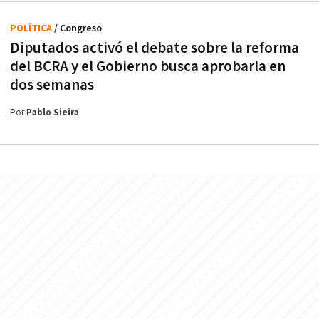
POLÍTICA
/ Congreso
Diputados activó el debate sobre la reforma
del BCRA y el Gobierno busca aprobarla en
dos semanas
Por
Pablo Sieira