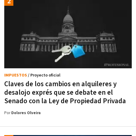
IMPUESTOS
/ Proyecto oficial
Claves de los cambios en alquileres y
desalojo exprés que se debate en el
Senado con la Ley de Propiedad Privada
Por
Dolores Olveira