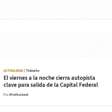
ACTUALIDAD
/ Tránsito
El viernes a la noche cierra autopista
clave para salida de la Capital Federal
Por
iProfesional