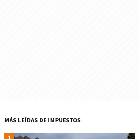
MÁS LEÍDAS DE IMPUESTOS