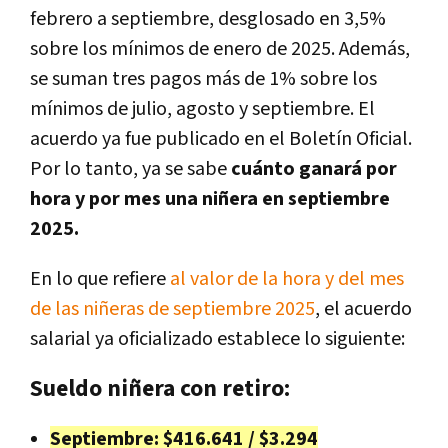
febrero a septiembre, desglosado en 3,5%
sobre los mínimos de enero de 2025. Además,
se suman tres pagos más de 1% sobre los
mínimos de julio, agosto y septiembre. El
acuerdo ya fue publicado en el Boletín Oficial.
Por lo tanto, ya se sabe
cuánto ganará por
hora y por mes una niñera en septiembre
2025.
En lo que refiere
al valor de la hora y del mes
de las niñeras de septiembre 2025
, el acuerdo
salarial ya oficializado establece lo siguiente:
Sueldo niñera con retiro:
Septiembre: $416.641 / $3.294