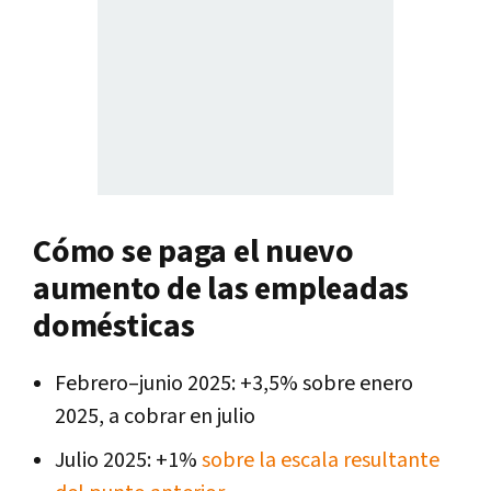
Cómo se paga el nuevo
aumento de las empleadas
domésticas
Febrero–junio 2025: +3,5% sobre enero
2025, a cobrar en julio
Julio 2025: +1%
sobre la escala resultante