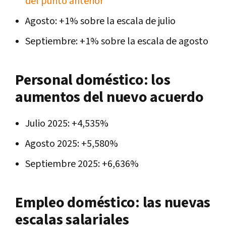
del punto anterior
Agosto: +1% sobre la escala de julio
Septiembre: +1% sobre la escala de agosto
Personal doméstico: los
aumentos del nuevo acuerdo
Julio 2025: +4,535%
Agosto 2025: +5,580%
Septiembre 2025: +6,636%
Empleo doméstico: las nuevas
escalas salariales