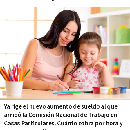
Ya rige el nuevo aumento de sueldo al que
arribó la Comisión Nacional de Trabajo en
Casas Particulares. Cuánto cobra por hora y