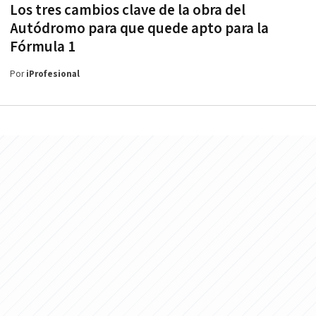
Los tres cambios clave de la obra del
Autódromo para que quede apto para la
Fórmula 1
Por
iProfesional