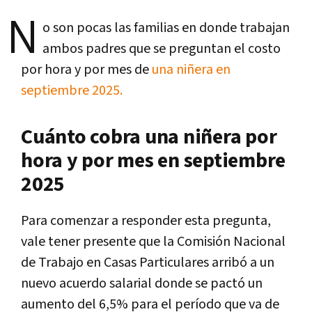
N
o son pocas las familias en donde trabajan
ambos padres que se preguntan el costo
por hora y por mes de
una niñera en
septiembre 2025.
Cuánto cobra una niñera por
hora y por mes en septiembre
2025
Para comenzar a responder esta pregunta,
vale tener presente que la Comisión Nacional
de Trabajo en Casas Particulares arribó a un
nuevo acuerdo salarial donde se pactó un
aumento del 6,5% para el período que va de