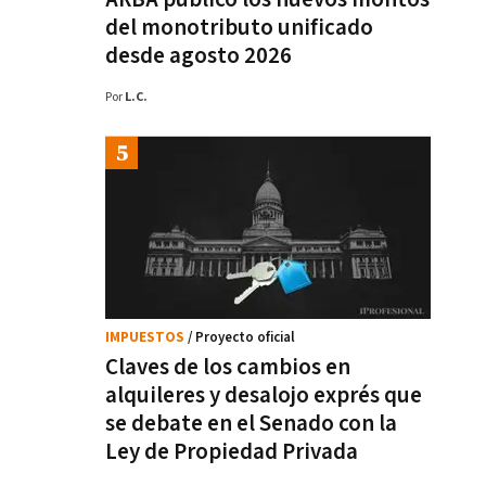
del monotributo unificado
desde agosto 2026
Por
L.C.
IMPUESTOS
/ Proyecto oficial
Claves de los cambios en
alquileres y desalojo exprés que
se debate en el Senado con la
Ley de Propiedad Privada