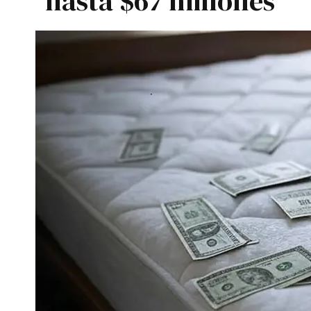
hasta $67 millones