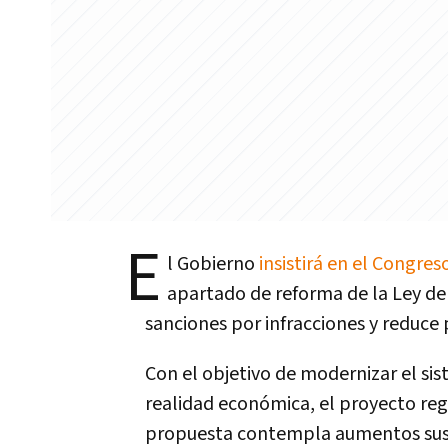
E
l Gobierno
insistirá en el Congres
apartado de reforma de la Ley de
sanciones por infracciones y reduce 
Con el objetivo de modernizar el sis
realidad económica, el proyecto reg
propuesta contempla aumentos susta