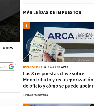
MÁS LEÍDAS DE IMPUESTOS
ciones
os en
IMPUESTOS
/ En la mira de ARCA
Las 8 respuestas clave sobre
Monotributo y recategorización
de oficio y cómo se puede apelar
Por
Dolores Olveira