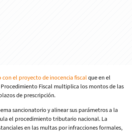
o con el proyecto de inocencia fiscal
que en el
 Procedimiento Fiscal multiplica los montos de las
plazos de prescripción.
tema sancionatorio y alinear sus parámetros a la
ula el procedimiento tributario nacional. La
nciales en las multas por infracciones formales,