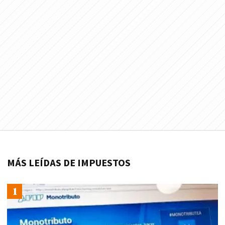
MÁS LEÍDAS DE IMPUESTOS