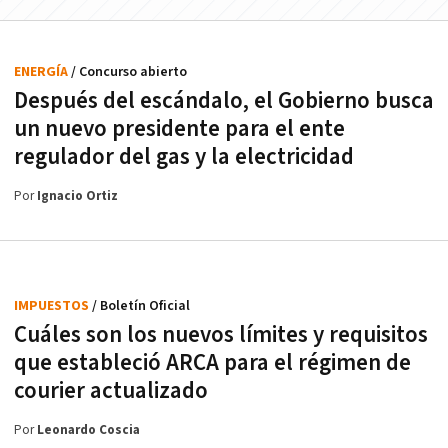
ENERGÍA
/ Concurso abierto
Después del escándalo, el Gobierno busca
un nuevo presidente para el ente
regulador del gas y la electricidad
Por
Ignacio Ortiz
IMPUESTOS
/ Boletín Oficial
Cuáles son los nuevos límites y requisitos
que estableció ARCA para el régimen de
courier actualizado
Por
Leonardo Coscia