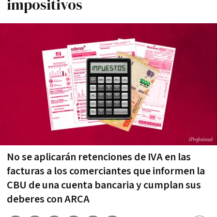
impositivos
No se aplicarán retenciones de IVA en las
facturas a los comerciantes que informen la
CBU de una cuenta bancaria y cumplan sus
deberes con ARCA