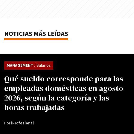
NOTICIAS MÁS LEÍDAS
MANAGEMENT
/ Salarios
Qué sueldo corresponde para las
empleadas domésticas en agosto
2026, según la categoría y las
horas trabajadas
Por
iProfesional