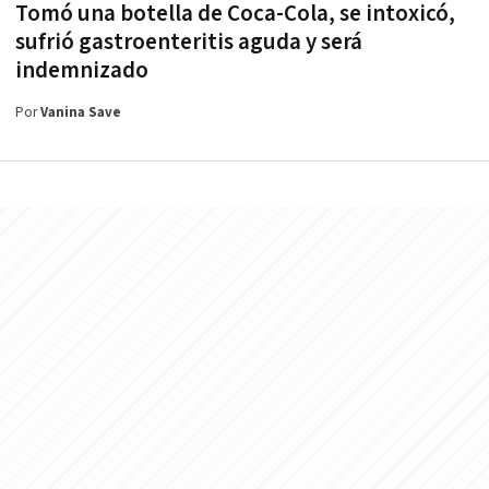
Tomó una botella de Coca-Cola, se intoxicó,
sufrió gastroenteritis aguda y será
indemnizado
Por
Vanina Save