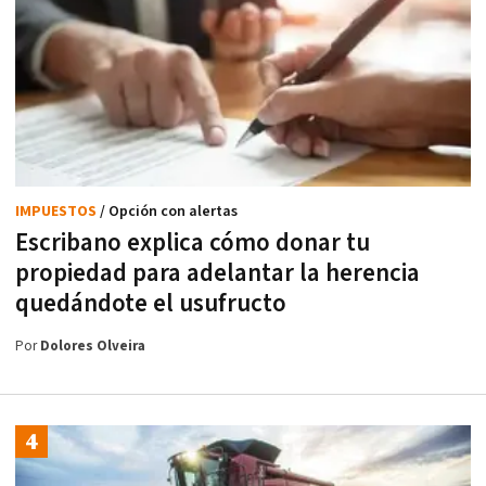
IMPUESTOS
/ Opción con alertas
Escribano explica cómo donar tu
propiedad para adelantar la herencia
quedándote el usufructo
Por
Dolores Olveira