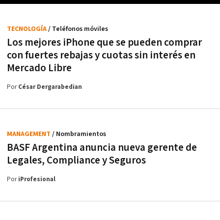
TECNOLOGÍA
/ Teléfonos móviles
Los mejores iPhone que se pueden comprar
con fuertes rebajas y cuotas sin interés en
Mercado Libre
Por
César Dergarabedian
MANAGEMENT
/ Nombramientos
BASF Argentina anuncia nueva gerente de
Legales, Compliance y Seguros
Por
iProfesional