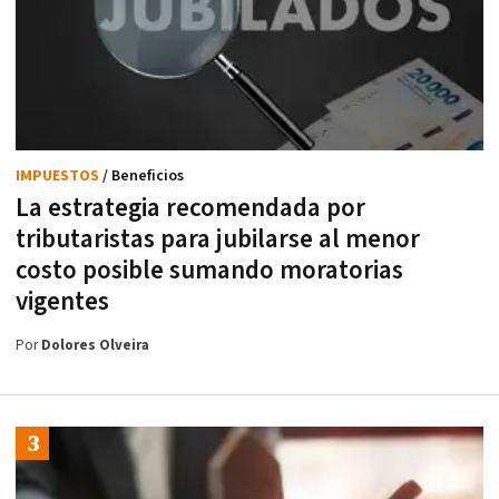
IMPUESTOS
/ Beneficios
La estrategia recomendada por
tributaristas para jubilarse al menor
costo posible sumando moratorias
vigentes
Por
Dolores Olveira