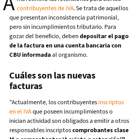
A
contribuyentes de IVA
. Se trata de aquellos
que presentan inconsistencia patrimonial,
pero sin incumplimientos tributario. Para
gozar del beneficio, deben
depositar el pago
de la factura en una cuenta bancaria con
CBU informada
al organismo.
Cuáles son las nuevas
facturas
"Actualmente, los contribuyentes
inscriptos
en el IVA
que poseen incumplimientos o
inician actividad son obligados a emitir a otros
responsables inscriptos
comprobantes clase