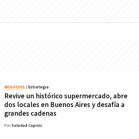
NEGOCIOS
/ Estrategia
Revive un histórico supermercado, abre
dos locales en Buenos Aires y desafía a
grandes cadenas
Por
Soledad Caprini