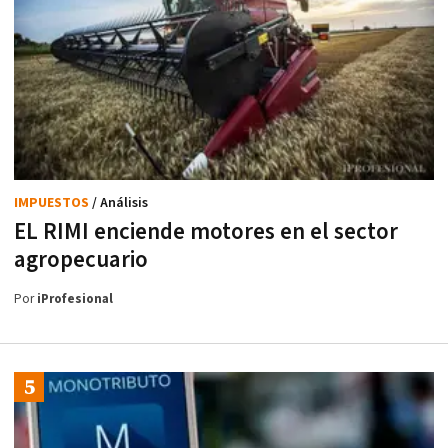
IMPUESTOS
/ Análisis
EL RIMI enciende motores en el sector
agropecuario
Por
iProfesional