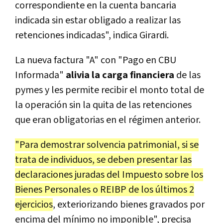
correspondiente en la cuenta bancaria
indicada sin estar obligado a realizar las
retenciones indicadas", indica Girardi.
La nueva factura "A" con "Pago en CBU
Informada"
alivia la carga financiera
de las
pymes y les permite recibir el monto total de
la operación sin la quita de las retenciones
que eran obligatorias en el régimen anterior.
"Para demostrar solvencia patrimonial, si se
trata de individuos, se deben presentar las
declaraciones juradas del Impuesto sobre los
Bienes Personales o REIBP de los últimos 2
ejercicios
, exteriorizando bienes gravados por
encima del mínimo no imponible", precisa