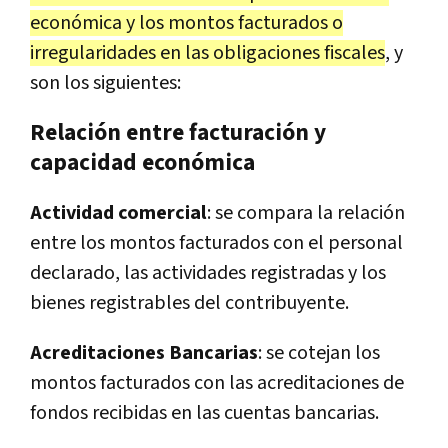
económica y los montos facturados o
irregularidades en las obligaciones fiscales
, y
son los siguientes:
Relación entre facturación y
capacidad económica
Actividad comercial
: se compara la relación
entre los montos facturados con el personal
declarado, las actividades registradas y los
bienes registrables del contribuyente.
Acreditaciones Bancarias
: se cotejan los
montos facturados con las acreditaciones de
fondos recibidas en las cuentas bancarias.