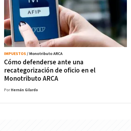
IMPUESTOS
/ Monotributo ARCA
Cómo defenderse ante una
recategorización de oficio en el
Monotributo ARCA
Por
Hernán Gilardo