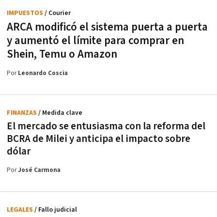
IMPUESTOS
/ Courier
ARCA modificó el sistema puerta a puerta
y aumentó el límite para comprar en
Shein, Temu o Amazon
Por
Leonardo Coscia
FINANZAS
/ Medida clave
El mercado se entusiasma con la reforma del
BCRA de Milei y anticipa el impacto sobre
dólar
Por
José Carmona
LEGALES
/ Fallo judicial