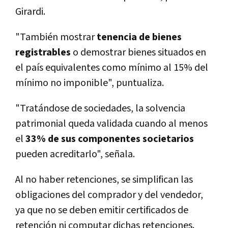
Girardi.
"También mostrar
tenencia de bienes
registrables
o demostrar bienes situados en
el país equivalentes como mínimo al 15% del
mínimo no imponible", puntualiza.
"Tratándose de sociedades, la solvencia
patrimonial queda validada cuando al menos
el
33% de sus componentes societarios
pueden acreditarlo", señala.
Al no haber retenciones, se simplifican las
obligaciones del comprador y del vendedor,
ya que no se deben emitir certificados de
retención ni computar dichas retenciones.