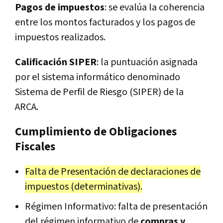
Pagos de impuestos
: se evalúa la coherencia
entre los montos facturados y los pagos de
impuestos realizados.
Calificación SIPER
: la puntuación asignada
por el sistema informático denominado
Sistema de Perfil de Riesgo (SIPER) de la
ARCA.
Cumplimiento de Obligaciones
Fiscales
Falta de Presentación de declaraciones de
impuestos (determinativas).
Régimen Informativo: falta de presentación
del régimen informativo de
compras y