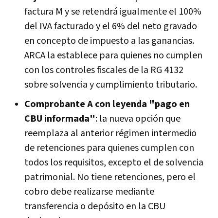
factura M y se retendrá igualmente el 100%
del IVA facturado y el 6% del neto gravado
en concepto de impuesto a las ganancias.
ARCA la establece para quienes no cumplen
con los controles fiscales de la RG 4132
sobre solvencia y cumplimiento tributario.
Comprobante A con leyenda "pago en
CBU informada"
: la nueva opción que
reemplaza al anterior régimen intermedio
de retenciones para quienes cumplen con
todos los requisitos, excepto el de solvencia
patrimonial. No tiene retenciones, pero el
cobro debe realizarse mediante
transferencia o depósito en la CBU