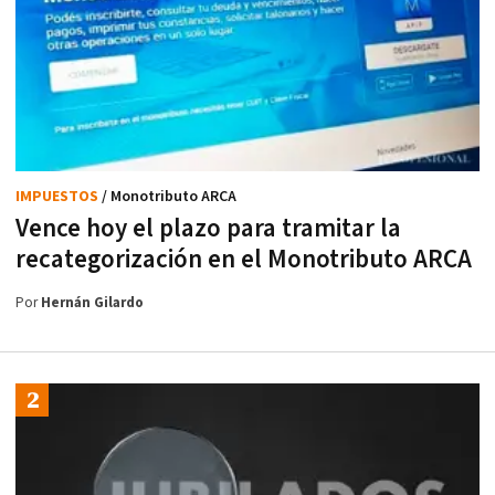
IMPUESTOS
/ Monotributo ARCA
Vence hoy el plazo para tramitar la
recategorización en el Monotributo ARCA
Por
Hernán Gilardo