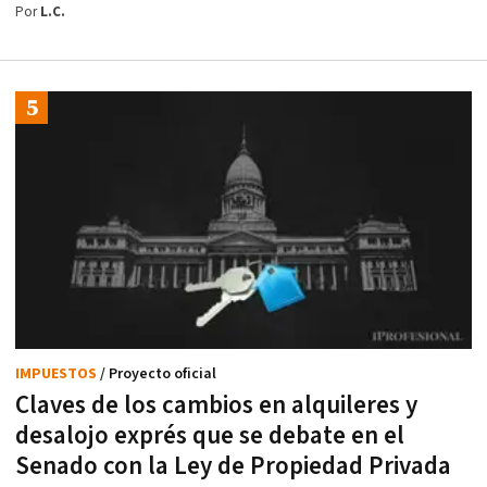
Por
L.C.
IMPUESTOS
/ Proyecto oficial
Claves de los cambios en alquileres y
desalojo exprés que se debate en el
Senado con la Ley de Propiedad Privada