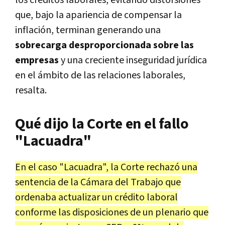
que, bajo la apariencia de compensar la
inflación, terminan generando una
sobrecarga desproporcionada sobre las
empresas
y una creciente inseguridad jurídica
en el ámbito de las relaciones laborales,
resalta.
Qué dijo la Corte en el fallo
"Lacuadra"
En el caso "Lacuadra", la Corte rechazó una
sentencia de la Cámara del Trabajo que
ordenaba actualizar un crédito laboral
conforme las disposiciones de un plenario que