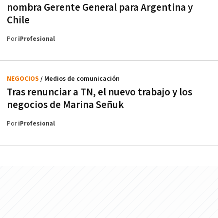
nombra Gerente General para Argentina y
Chile
Por
iProfesional
NEGOCIOS
/ Medios de comunicación
Tras renunciar a TN, el nuevo trabajo y los
negocios de Marina Señuk
Por
iProfesional