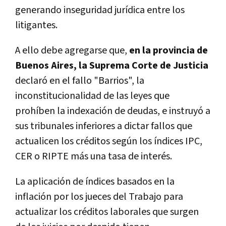
generando inseguridad jurídica entre los
litigantes.
A ello debe agregarse que,
en la provincia de
Buenos Aires, la Suprema Corte de Justicia
declaró en el fallo "Barrios", la
inconstitucionalidad de las leyes que
prohíben la indexación de deudas, e instruyó a
sus tribunales inferiores a dictar fallos que
actualicen los créditos según los índices IPC,
CER o RIPTE más una tasa de interés.
La aplicación de índices basados en la
inflación por los jueces del Trabajo para
actualizar los créditos laborales que surgen