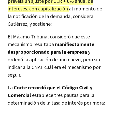
preveía un ajuste por CER + 6% anual de
intereses, con capitalización
al momento de
la notificación de la demanda, considera
Gutiérrez, y sostiene:
El Máximo Tribunal consideró que este
mecanismo resultaba
manifiestamente
desproporcionado para la empresa
y
ordenó la aplicación de uno nuevo, pero sin
indicar a la CNAT cuál era el mecanismo por
seguir.
La
Corte recordó que el Código Civil y
Comercial
establece tres pautas para la
determinación de la tasa de interés por mora: