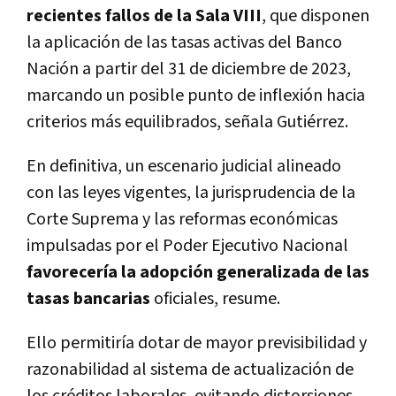
recientes fallos de la Sala VIII
, que disponen
la aplicación de las tasas activas del Banco
Nación a partir del 31 de diciembre de 2023,
marcando un posible punto de inflexión hacia
criterios más equilibrados, señala Gutiérrez.
En definitiva, un escenario judicial alineado
con las leyes vigentes, la jurisprudencia de la
Corte Suprema y las reformas económicas
impulsadas por el Poder Ejecutivo Nacional
favorecería la adopción generalizada de las
tasas bancarias
oficiales, resume.
Ello permitiría dotar de mayor previsibilidad y
razonabilidad al sistema de actualización de
los créditos laborales, evitando distorsiones