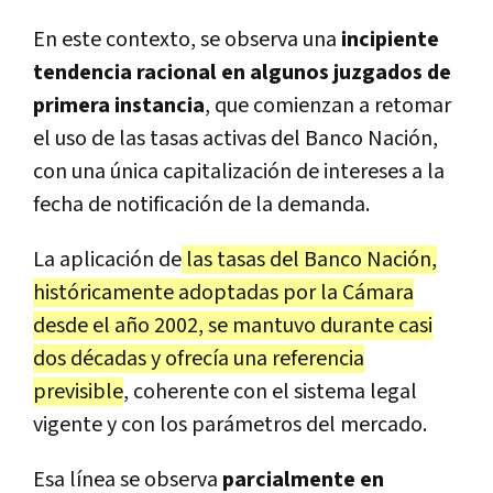
En este contexto, se observa una
incipiente
tendencia racional en algunos juzgados de
primera instancia
, que comienzan a retomar
el uso de las tasas activas del Banco Nación,
con una única capitalización de intereses a la
fecha de notificación de la demanda.
La aplicación de
las tasas del Banco Nación,
históricamente adoptadas por la Cámara
desde el año 2002, se mantuvo durante casi
dos décadas y ofrecía una referencia
previsible
, coherente con el sistema legal
vigente y con los parámetros del mercado.
Esa línea se observa
parcialmente en