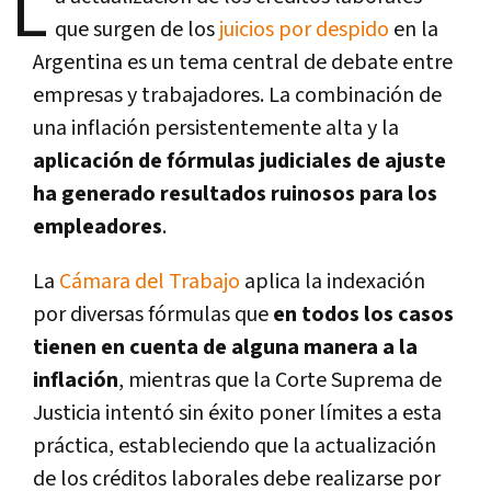
L
que surgen de los
juicios por despido
en la
Argentina es un tema central de debate entre
empresas y trabajadores. La combinación de
una inflación persistentemente alta y la
aplicación de fórmulas judiciales de ajuste
ha generado resultados ruinosos para los
empleadores
.
La
Cámara del Trabajo
aplica la indexación
por diversas fórmulas que
en todos los casos
tienen en cuenta de alguna manera a la
inflación
, mientras que la Corte Suprema de
Justicia intentó sin éxito poner límites a esta
práctica, estableciendo que la actualización
de los créditos laborales debe realizarse por