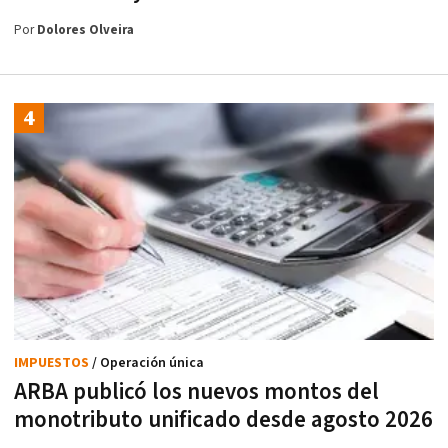
Por
Dolores Olveira
IMPUESTOS
/ Operación única
ARBA publicó los nuevos montos del
monotributo unificado desde agosto 2026