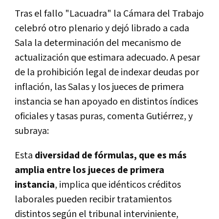
Tras el fallo "Lacuadra" la Cámara del Trabajo
celebró otro plenario y dejó librado a cada
Sala la determinación del mecanismo de
actualización que estimara adecuado. A pesar
de la prohibición legal de indexar deudas por
inflación, las Salas y los jueces de primera
instancia se han apoyado en distintos índices
oficiales y tasas puras, comenta Gutiérrez, y
subraya:
Esta
diversidad de fórmulas, que es más
amplia entre los jueces de primera
instancia
, implica que idénticos créditos
laborales pueden recibir tratamientos
distintos según el tribunal interviniente,