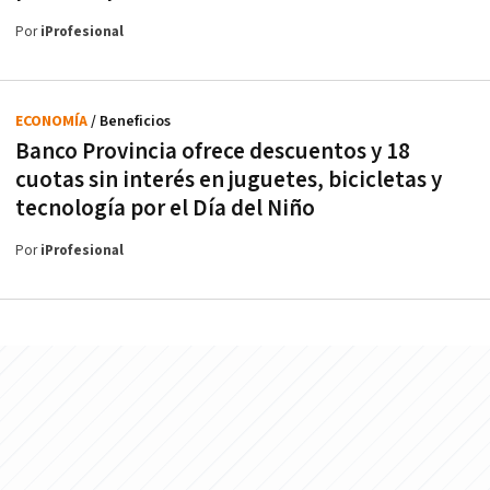
Por
iProfesional
ECONOMÍA
/ Beneficios
Banco Provincia ofrece descuentos y 18
cuotas sin interés en juguetes, bicicletas y
tecnología por el Día del Niño
Por
iProfesional