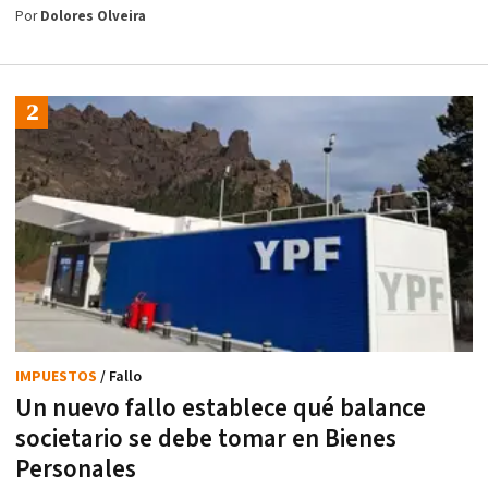
Por
Dolores Olveira
IMPUESTOS
/ Fallo
Un nuevo fallo establece qué balance
societario se debe tomar en Bienes
Personales