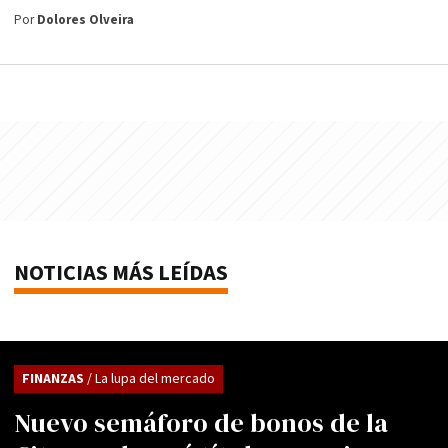
Por
Dolores Olveira
NOTICIAS MÁS LEÍDAS
FINANZAS
/ La lupa del mercado
Nuevo semáforo de bonos de la