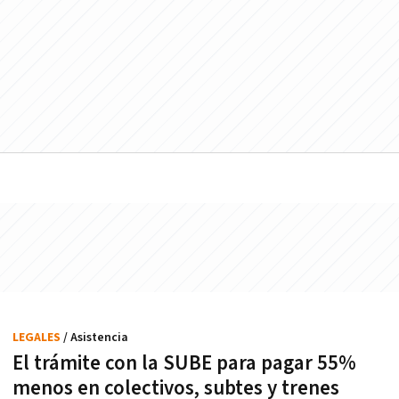
LEGALES
/ Asistencia
El trámite con la SUBE para pagar 55%
menos en colectivos, subtes y trenes