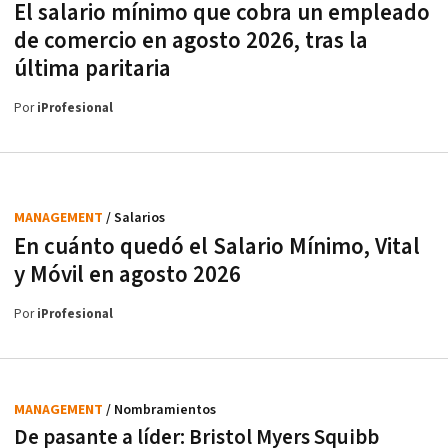
El salario mínimo que cobra un empleado
de comercio en agosto 2026, tras la
última paritaria
Por
iProfesional
MANAGEMENT
/ Salarios
En cuánto quedó el Salario Mínimo, Vital
y Móvil en agosto 2026
Por
iProfesional
MANAGEMENT
/ Nombramientos
De pasante a líder: Bristol Myers Squibb