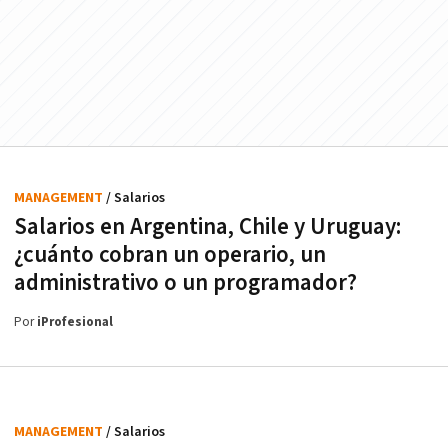
MANAGEMENT
/ Salarios
Salarios en Argentina, Chile y Uruguay:
¿cuánto cobran un operario, un
administrativo o un programador?
Por
iProfesional
MANAGEMENT
/ Salarios