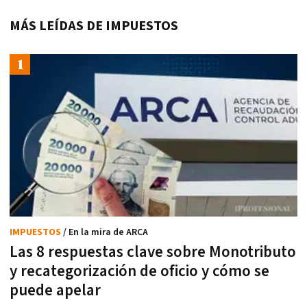
MÁS LEÍDAS DE IMPUESTOS
IMPUESTOS
/ En la mira de ARCA
Las 8 respuestas clave sobre Monotributo
y recategorización de oficio y cómo se
puede apelar