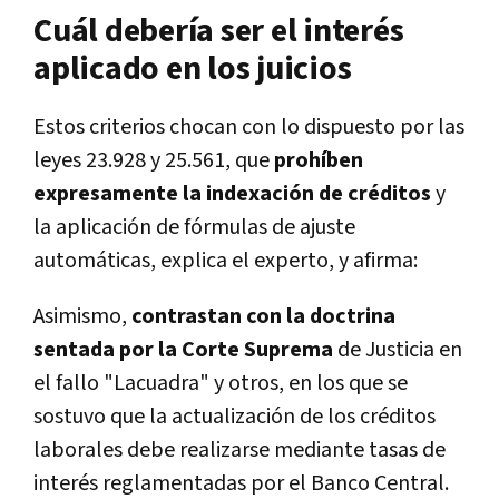
Cuál debería ser el interés
aplicado en los juicios
Estos criterios chocan con lo dispuesto por las
leyes 23.928 y 25.561, que
prohíben
expresamente la indexación de créditos
y
la aplicación de fórmulas de ajuste
automáticas, explica el experto, y afirma:
Asimismo,
contrastan con la doctrina
sentada por la Corte Suprema
de Justicia en
el fallo "Lacuadra" y otros, en los que se
sostuvo que la actualización de los créditos
laborales debe realizarse mediante tasas de
interés reglamentadas por el Banco Central.