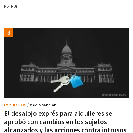
Por
H.G.
IMPUESTOS
/ Media sanción
El desalojo exprés para alquileres se
aprobó con cambios en los sujetos
alcanzados y las acciones contra intrusos