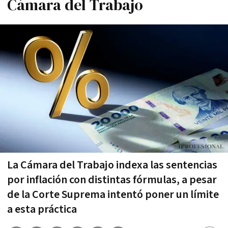
Cámara del Trabajo
La Cámara del Trabajo indexa las sentencias
por inflación con distintas fórmulas, a pesar
de la Corte Suprema intentó poner un límite
a esta práctica