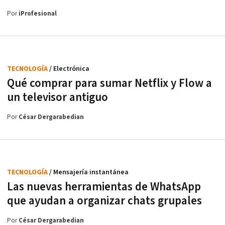
Por
iProfesional
TECNOLOGÍA
/ Electrónica
Qué comprar para sumar Netflix y Flow a
un televisor antiguo
Por
César Dergarabedian
TECNOLOGÍA
/ Mensajería instantánea
Las nuevas herramientas de WhatsApp
que ayudan a organizar chats grupales
Por
César Dergarabedian