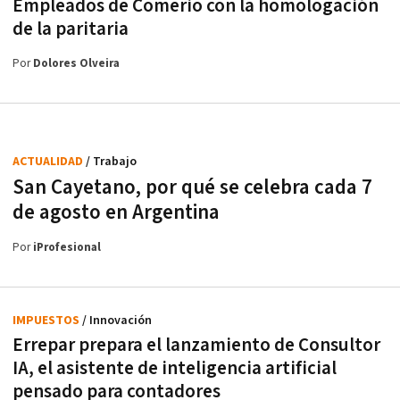
Empleados de Comerio con la homologación
de la paritaria
Por
Dolores Olveira
ACTUALIDAD
/ Trabajo
San Cayetano, por qué se celebra cada 7
de agosto en Argentina
Por
iProfesional
IMPUESTOS
/ Innovación
Errepar prepara el lanzamiento de Consultor
IA, el asistente de inteligencia artificial
pensado para contadores