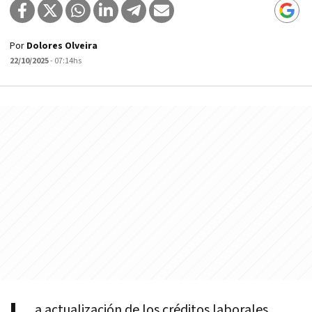
Por
Dolores Olveira
22/10/2025
- 07:14hs
a actualización de los créditos laborales