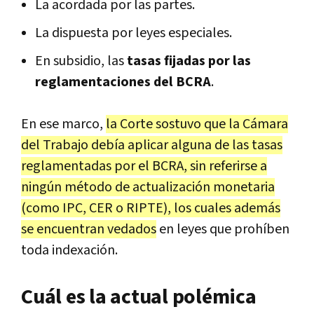
La acordada por las partes.
La dispuesta por leyes especiales.
En subsidio, las
tasas fijadas por las
reglamentaciones del BCRA
.
En ese marco,
la Corte sostuvo que la Cámara
del Trabajo debía aplicar alguna de las tasas
reglamentadas por el BCRA, sin referirse a
ningún método de actualización monetaria
(como IPC, CER o RIPTE), los cuales además
se encuentran vedados
en leyes que prohíben
toda indexación.
Cuál es la actual polémica