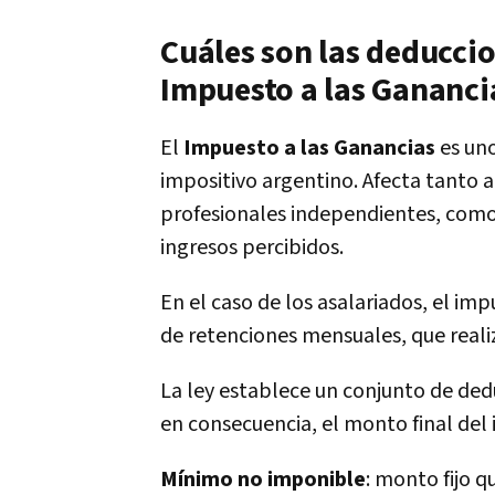
Cuáles son las deduccio
Impuesto a las Gananci
El
Impuesto a las Ganancias
es uno
impositivo argentino. Afecta tanto 
profesionales independientes, como 
ingresos percibidos.
En el caso de los asalariados, el i
de retenciones mensuales, que real
La ley establece un conjunto de ded
en consecuencia, el monto final del 
Mínimo no imponible
: monto fijo 