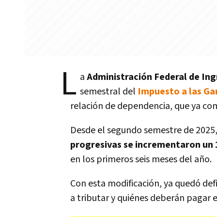
L
a
Administración Federal de Ing
semestral del
Impuesto a las Ga
relación de dependencia, que ya com
Desde el segundo semestre de 2025
progresivas se incrementaron un
en los primeros seis meses del año.
Con esta modificación, ya quedó def
a tributar y quiénes deberán pagar