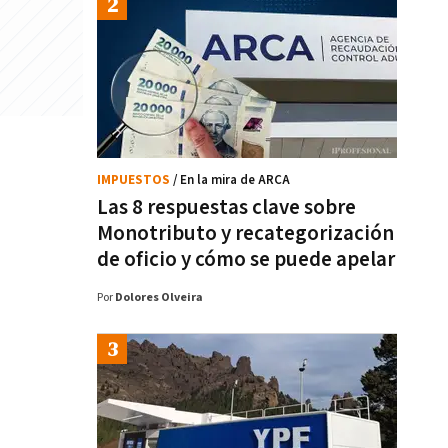
IMPUESTOS
/ En la mira de ARCA
Las 8 respuestas clave sobre
Monotributo y recategorización
de oficio y cómo se puede apelar
Por
Dolores Olveira