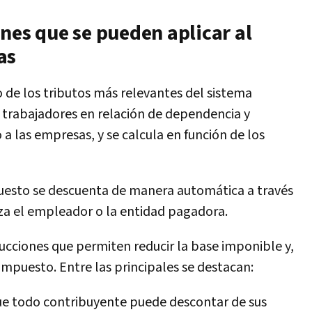
nes que se pueden aplicar al
as
 de los tributos más relevantes del sistema
a trabajadores en relación de dependencia y
a las empresas, y se calcula en función de los
mpuesto se descuenta de manera automática a través
iza el empleador o la entidad pagadora
.
ucciones que permiten reducir la base imponible y,
impuesto. Entre las principales se destacan:
que todo contribuyente puede descontar de sus