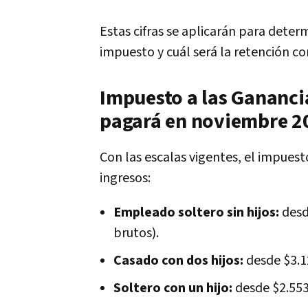
Estas cifras se aplicarán para dete
impuesto y cuál será la retención co
Impuesto a las Ganancia
pagará en noviembre 2
Con las escalas vigentes, el impuest
ingresos:
Empleado soltero sin hijos:
desd
brutos).
Casado con dos hijos:
desde $3.1
Soltero con un hijo:
desde $2.553