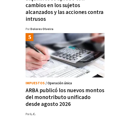
cambios en los sujetos
alcanzados y las acciones contra
intrusos
Por
Dolores Olveira
IMPUESTOS
/ Operación única
ARBA publicó los nuevos montos
del monotributo unificado
desde agosto 2026
Por
L.C.