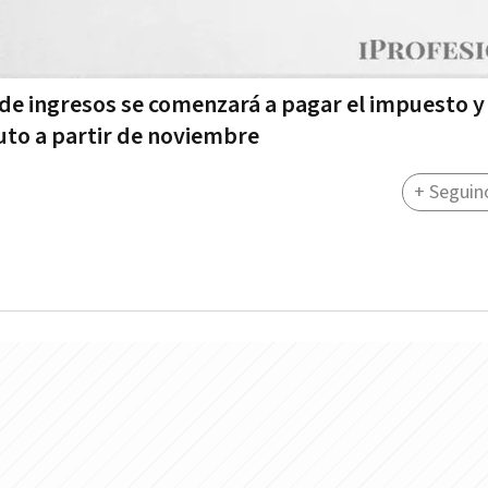
 de ingresos se comenzará a pagar el impuesto y
uto a partir de noviembre
+ Seguin