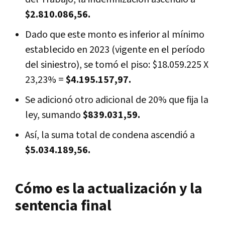
$2.810.086,56.
Dado que este monto es inferior al mínimo
establecido en 2023 (vigente en el período
del siniestro), se tomó el piso: $18.059.225 X
23,23% =
$4.195.157,97.
Se adicionó otro adicional de 20% que fija la
ley, sumando
$839.031,59.
Así, la suma total de condena ascendió a
$5.034.189,56.
Cómo es la actualización y la
sentencia final