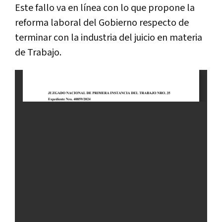
Este fallo va en línea con lo que propone la
reforma laboral del Gobierno respecto de
terminar con la industria del juicio en materia
de Trabajo.