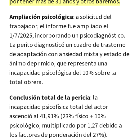
por tener más de 31 años y otros baremos.
Ampliación psicológica
: a solicitud del
trabajador, el informe fue ampliado el
1/7/2025, incorporando un psicodiagnóstico.
La perito diagnosticó un cuadro de trastorno
de adaptación con ansiedad mixta y estado de
ánimo deprimido, que representa una
incapacidad psicológica del 10% sobre la
total obrera.
Conclusión total de la pericia
: la
incapacidad psicofísica total del actor
ascendió al 41,91% (23% físico + 10%
psicológico, multiplicado por 1,27 debido a
los factores de ponderación del 27%).