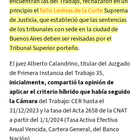
encuentran las del Trabajo, rechazaron en un
principio el
fallo Levinas de la Corte
Suprema
de Justicia, que estableció que las sentencias
de los tribunales con sede en la ciudad de
Buenos Aires deben ser revisadas por el
Tribunal Superior porteño
.
El juez Alberto Calandrino, titular del Juzgado
de Primera Instancia del Trabajo 35,
inicialmente, compartió la opinión de
aplicar el criterio híbrido que había seguido
la Cámara
del Trabajo: CER hasta el
31/12/2023 y la tasa del Acta 2658 de la CNAT
a partir del 1/1/2024 (Tasa Activa Efectiva
Anual Vencida, Cartera General, del Banco
Nación).