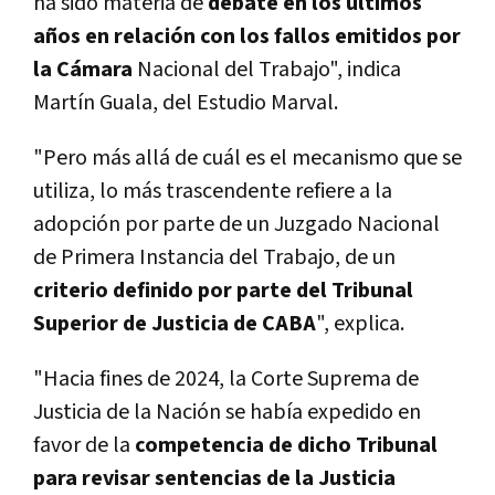
ha sido materia de
debate en los últimos
años en relación con los fallos emitidos por
la Cámara
Nacional del Trabajo", indica
Martín Guala, del Estudio Marval.
"Pero más allá de cuál es el mecanismo que se
utiliza, lo más trascendente refiere a la
adopción por parte de un Juzgado Nacional
de Primera Instancia del Trabajo, de un
criterio definido por parte del Tribunal
Superior de Justicia de CABA
", explica.
"Hacia fines de 2024, la Corte Suprema de
Justicia de la Nación se había expedido en
favor de la
competencia de dicho Tribunal
para revisar sentencias de la Justicia