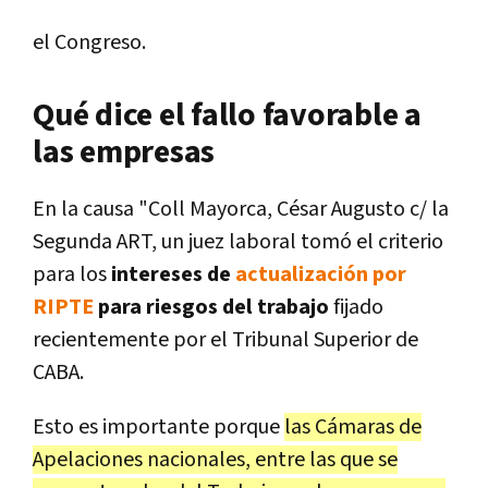
el Congreso.
Qué dice el fallo favorable a
las empresas
En la causa "Coll Mayorca, César Augusto c/ la
Segunda ART, un juez laboral tomó el criterio
para los
intereses de
actualización por
RIPTE
para riesgos del trabajo
fijado
recientemente por el Tribunal Superior de
CABA.
Esto es importante porque
las Cámaras de
Apelaciones nacionales, entre las que se