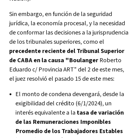
Sin embargo, en función de la seguridad
jurídica, la economía procesal, y la necesidad
de conformar las decisiones a la jurisprudencia
de los tribunales superiores, como el
precedente reciente del Tribunal Superior
de CABA en la causa "Boulanger
Roberto
Eduardo c/ Provincia ART" del 2 de este mes,
el juez resolvió el pasado 15 de este mes:
El monto de condena devengará, desde la
exigibilidad del crédito (6/1/2024), un
interés equivalente a la
tasa de variación
de las Remuneraciones Imponibles
Promedio de los Trabajadores Estables