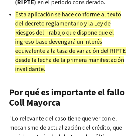
(RIPTE)
en el período considerado.
Esta aplicación se hace conforme al texto
del decreto reglamentario y la Ley de
Riesgos del Trabajo que dispone que el
ingreso base devengará un interés
equivalente a la tasa de variación del RIPTE
desde la fecha de la primera manifestación
invalidante.
Por qué es importante el fallo
Coll Mayorca
"Lo relevante del caso tiene que ver con el
mecanismo de actualización del crédito, que