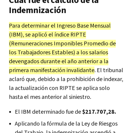
Cuál fue el cálculo de la
Indemnización
Para determinar el Ingreso Base Mensual
(IBM), se aplicó el índice RIPTE
(Remuneraciones Imponibles Promedio de
los Trabajadores Estables) a los salarios
devengados durante el año anterior a la
primera manifestación invalidante
. El tribunal
aclaró que, debido a la prohibición de indexar,
la actualización con RIPTE se aplica solo
hasta el mes anterior al siniestro.
El IBM determinado fue de
$217.707,28.
Aplicando la fórmula de la Ley de Riesgos
del Trabajo, la indemnización ascendió a