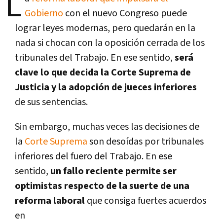
L
Gobierno
con el nuevo Congreso puede
lograr leyes modernas, pero quedarán en la
nada si chocan con la oposición cerrada de los
tribunales del Trabajo. En ese sentido,
será
clave lo que decida la Corte Suprema de
Justicia y la adopción de jueces inferiores
de sus sentencias.
Sin embargo, muchas veces las decisiones de
la
Corte Suprema
son desoídas por tribunales
inferiores del fuero del Trabajo. En ese
sentido,
un fallo reciente permite ser
optimistas respecto de la suerte de una
reforma laboral
que consiga fuertes acuerdos
en