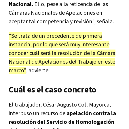
Nacional.
Ello, pese a la reticencia de las
Cámaras Nacionales de Apelaciones en
aceptar tal competencia y revisión", señala.
"Se trata de un precedente de primera
instancia, por lo que será muy interesante
conocer cuál será la resolución de la Cámara
Nacional de Apelaciones del Trabajo en este
marco"
, advierte.
Cuál es el caso concreto
El trabajador, César Augusto Coll Mayorca,
interpuso un recurso de
apelación contra la
resolución del Servicio de Homologación