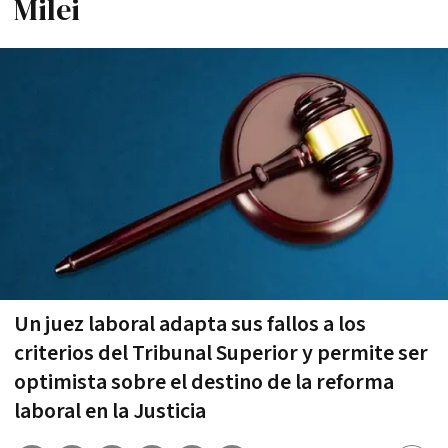
Milei
Un juez laboral adapta sus fallos a los
criterios del Tribunal Superior y permite ser
optimista sobre el destino de la reforma
laboral en la Justicia