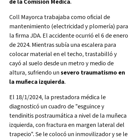
de la Comisión Médica
.
Coll Mayorca trabajaba como oficial de
mantenimiento (electricidad y plomería) para
la firma JDA. El accidente ocurrió el 6 de enero
de 2024. Mientras subía una escalera para
colocar material en el techo, trastabilló y
cayó al suelo desde un metro y medio de
altura, sufriendo un
severo traumatismo en
la muñeca izquierda
.
El 18/1/2024, la prestadora médica le
diagnosticó un cuadro de "esguince y
tendinitis postraumática a nivel de la muñeca
izquierda, con fractura en margen lateral del
trapecio". Se le colocó un inmovilizador y se le