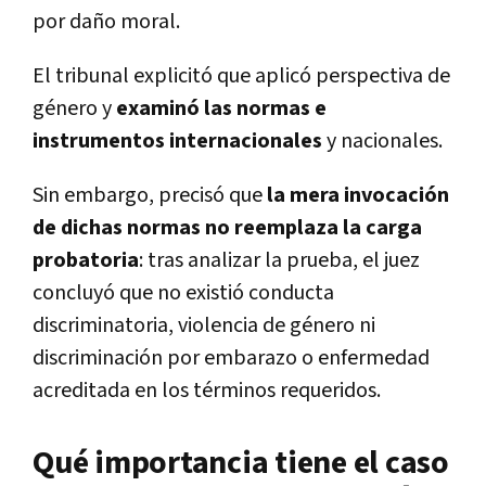
por daño moral.
El tribunal explicitó que aplicó perspectiva de
género y
examinó las normas e
instrumentos internacionales
y nacionales.
Sin embargo, precisó que
la mera invocación
de dichas normas no reemplaza la carga
probatoria
: tras analizar la prueba, el juez
concluyó que no existió conducta
discriminatoria, violencia de género ni
discriminación por embarazo o enfermedad
acreditada en los términos requeridos.
Qué importancia tiene el caso