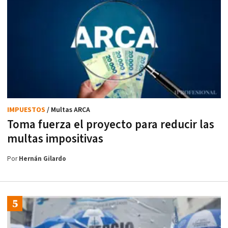
IMPUESTOS
/ Multas ARCA
Toma fuerza el proyecto para reducir las
multas impositivas
Por
Hernán Gilardo