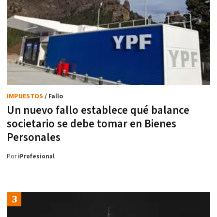
IMPUESTOS
/ Fallo
Un nuevo fallo establece qué balance
societario se debe tomar en Bienes
Personales
Por
iProfesional