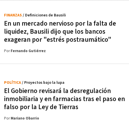
FINANZAS
/ Definiciones de Bausili
En un mercado nervioso por la falta de
liquidez, Bausili dijo que los bancos
exageran por "estrés postraumático"
Por
Fernando Gutiérrez
POLÍTICA
/ Proyectos bajo la lupa
El Gobierno revisará la desregulación
inmobiliaria y en farmacias tras el paso en
falso por la Ley de Tierras
Por
Mariano Obarrio