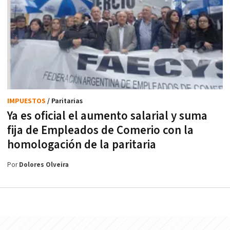
IMPUESTOS
/ Paritarias
Ya es oficial el aumento salarial y suma
fija de Empleados de Comerio con la
homologación de la paritaria
Por
Dolores Olveira