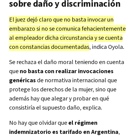
sobre daño y discriminación
El juez dejó claro que no basta invocar un
embarazo si no se comunica fehacientemente
al empleador dicha circunstancia y se cuenta
con constancias documentadas
, indica Oyola.
Se rechaza el daño moral teniendo en cuenta
que
no basta con realizar invocaciones
genéricas
de normativa internacional que
protege los derechos de la mujer, sino que
además hay que alegar y probar en qué
consistiría el supuesto daño, explica.
No hay que olvidar que
el régimen
indemnizatorio es tarifado en Argentina
,