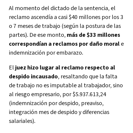
Al momento del dictado de la sentencia, el
reclamo ascendía a casi $40 millones por los 3
o 7 meses de trabajo (según la postura de las
partes). De ese monto,
más de $33 millones
correspondían a reclamos por daño moral
e
indemnización por embarazo.
El
juez hizo lugar al reclamo respecto al
despido incausado
, resaltando que la falta
de trabajo no es imputable al trabajador, sino
al riesgo empresario, por $5.937.613,24
(indemnización por despido, preaviso,
integración mes de despido y diferencias
salariales).