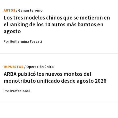
AUTOS
/ Ganan terreno
Los tres modelos chinos que se metieron en
el ranking de los 10 autos más baratos en
agosto
Por
Guillermina Fossati
IMPUESTOS
/ Operación única
ARBA publicó los nuevos montos del
monotributo unificado desde agosto 2026
Por
iProfesional