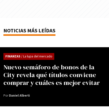
NOTICIAS MÁS LEÍDAS
FINANZAS
/ La lupa del mercado
Nuevo semáforo de bonos de la
City revela qué títulos conviene
comprar y cuáles es mejor evitar
Por
Daniel Alberti