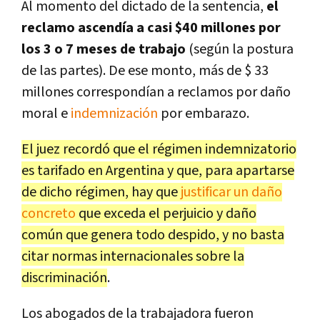
Al momento del dictado de la sentencia,
el
reclamo ascendía a casi $40 millones por
los 3 o 7 meses de trabajo
(según la postura
de las partes). De ese monto, más de $ 33
millones correspondían a reclamos por daño
moral e
indemnización
por embarazo.
El juez recordó que el régimen indemnizatorio
es tarifado en Argentina y que, para apartarse
de dicho régimen, hay que
justificar un daño
concreto
que exceda el perjuicio y daño
común que genera todo despido, y no basta
citar normas internacionales sobre la
discriminación
.
Los abogados de la trabajadora fueron