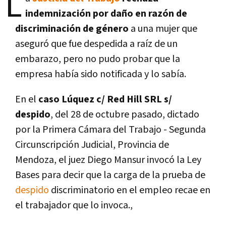
L
indemnización por daño en razón de
discriminación de género
a una mujer que
aseguró que fue despedida a raíz de un
embarazo, pero no pudo probar que la
empresa había sido notificada y lo sabía.
En el
caso Lúquez c/ Red Hill SRL s/
despido
, del 28 de octubre pasado, dictado
por la Primera Cámara del Trabajo - Segunda
Circunscripción Judicial, Provincia de
Mendoza, el juez Diego Mansur invocó la Ley
Bases para decir que la carga de la prueba de
despido
discriminatorio en el empleo recae en
el trabajador que lo invoca.,