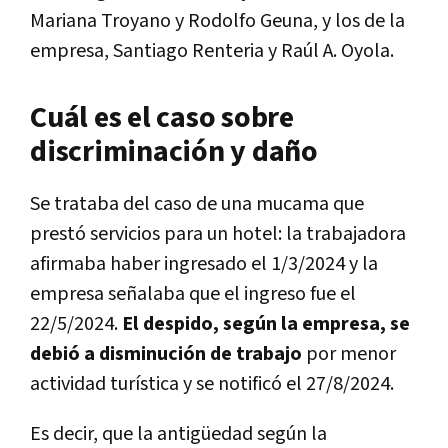
Mariana Troyano y Rodolfo Geuna, y los de la
empresa, Santiago Renteria y Raúl A. Oyola.
Cuál es el caso sobre
discriminación y daño
Se trataba del caso de una mucama que
prestó servicios para un hotel: la trabajadora
afirmaba haber ingresado el 1/3/2024 y la
empresa señalaba que el ingreso fue el
22/5/2024.
El despido, según la empresa, se
debió a disminución de trabajo
por menor
actividad turística y se notificó el 27/8/2024.
Es decir, que la antigüedad según la