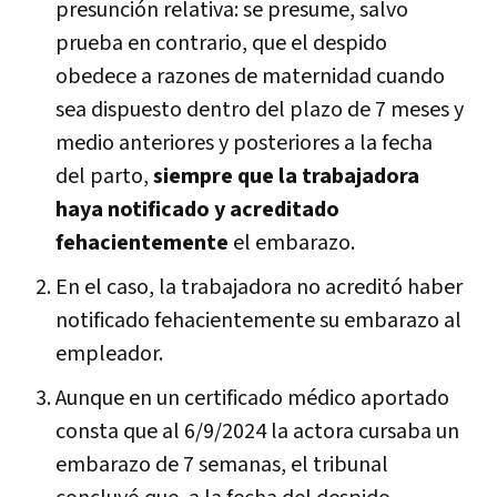
presunción relativa: se presume, salvo
prueba en contrario, que el despido
obedece a razones de maternidad cuando
sea dispuesto dentro del plazo de 7 meses y
medio anteriores y posteriores a la fecha
del parto,
siempre que la trabajadora
haya notificado y acreditado
fehacientemente
el embarazo.
En el caso, la trabajadora no acreditó haber
notificado
fehacientemente su embarazo al
empleador.
Aunque en un certificado médico aportado
consta que al 6/9/2024 la actora cursaba un
embarazo de 7 semanas, el tribunal