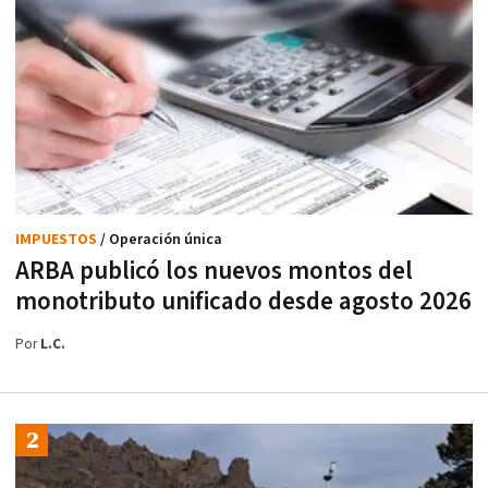
IMPUESTOS
/ Operación única
ARBA publicó los nuevos montos del
monotributo unificado desde agosto 2026
Por
L.C.