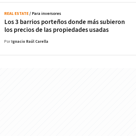
REAL ESTATE
/ Para inversores
Los 3 barrios porteños donde más subieron
los precios de las propiedades usadas
Por
Ignacio Raúl Carella