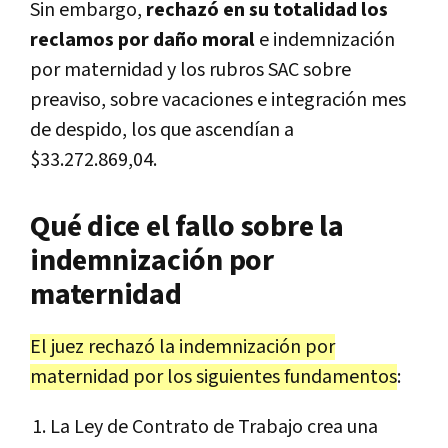
Sin embargo,
rechazó en su totalidad los
reclamos por daño moral
e indemnización
por maternidad y los rubros SAC sobre
preaviso, sobre vacaciones e integración mes
de despido, los que ascendían a
$33.272.869,04.
Qué dice el fallo sobre la
indemnización por
maternidad
El juez rechazó la indemnización por
maternidad por los siguientes fundamentos
:
La Ley de Contrato de Trabajo crea una