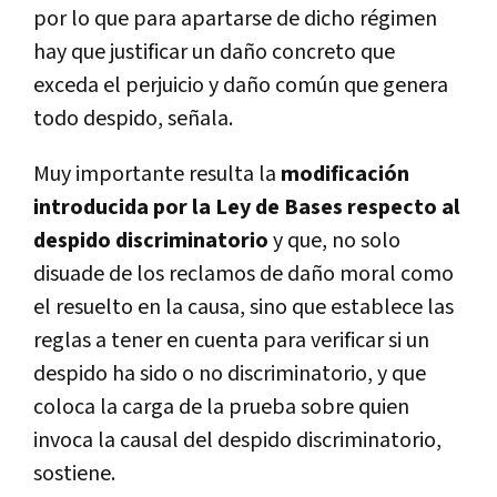
por lo que para apartarse de dicho régimen
hay que justificar un daño concreto que
exceda el perjuicio y daño común que genera
todo despido, señala.
Muy importante resulta la
modificación
introducida por la Ley de Bases respecto al
despido discriminatorio
y que, no solo
disuade de los reclamos de daño moral como
el resuelto en la causa, sino que establece las
reglas a tener en cuenta para verificar si un
despido ha sido o no discriminatorio, y que
coloca la carga de la prueba sobre quien
invoca la causal del despido discriminatorio,
sostiene.