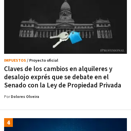
IMPUESTOS
/ Proyecto oficial
Claves de los cambios en alquileres y
desalojo exprés que se debate en el
Senado con la Ley de Propiedad Privada
Por
Dolores Olveira