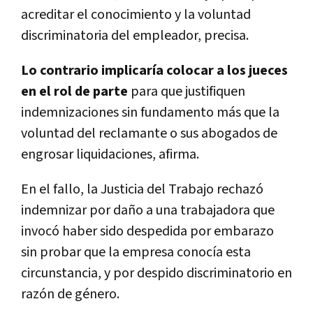
acreditar el conocimiento y la voluntad
discriminatoria del empleador, precisa.
Lo contrario implicaría colocar a los jueces
en el rol de parte
para que justifiquen
indemnizaciones sin fundamento más que la
voluntad del reclamante o sus abogados de
engrosar liquidaciones, afirma.
En el fallo, la Justicia del Trabajo rechazó
indemnizar por daño a una trabajadora que
invocó haber sido despedida por embarazo
sin probar que la empresa conocía esta
circunstancia, y por despido discriminatorio en
razón de género.