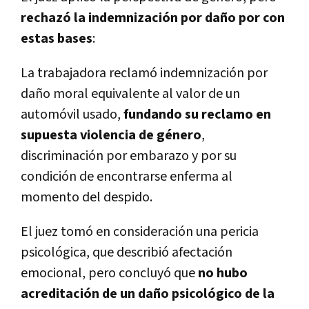
rechazó la indemnización por daño por con
estas bases
:
La trabajadora reclamó indemnización por
daño moral equivalente al valor de un
automóvil usado,
fundando su reclamo en
supuesta violencia de género
,
discriminación por embarazo y por su
condición de encontrarse enferma al
momento del despido.
El juez tomó en consideración una pericia
psicológica, que describió afectación
emocional, pero concluyó que
no hubo
acreditación de un daño psicológico de la