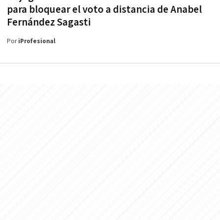
para bloquear el voto a distancia de Anabel
Fernández Sagasti
Por
iProfesional