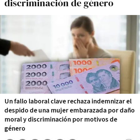
discriminación de género
Un fallo laboral clave rechaza indemnizar el
despido de una mujer embarazada por daño
moral y discriminación por motivos de
género