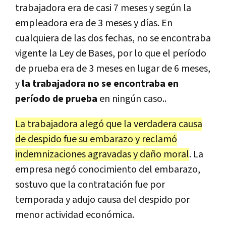
trabajadora era de casi 7 meses y según la
empleadora era de 3 meses y días. En
cualquiera de las dos fechas, no se encontraba
vigente la Ley de Bases, por lo que el período
de prueba era de 3 meses en lugar de 6 meses,
y
la trabajadora no se encontraba en
período de prueba
en ningún caso..
La trabajadora alegó que la verdadera causa
de despido fue su embarazo y reclamó
indemnizaciones agravadas y daño moral
. La
empresa negó conocimiento del embarazo,
sostuvo que la contratación fue por
temporada y adujo causa del despido por
menor actividad económica.