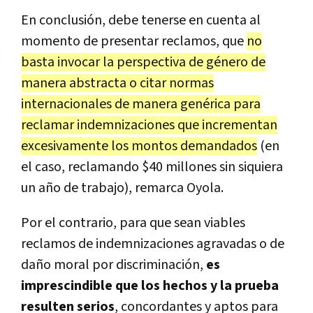
En conclusión, debe tenerse en cuenta al
momento de presentar reclamos, que
no
basta invocar la perspectiva de género de
manera abstracta o citar normas
internacionales de manera genérica para
reclamar indemnizaciones que incrementan
excesivamente los montos demandados
(en
el caso, reclamando $40 millones sin siquiera
un año de trabajo), remarca Oyola.
Por el contrario, para que sean viables
reclamos de indemnizaciones agravadas o de
daño moral por discriminación,
es
imprescindible que los hechos y la prueba
resulten serios
, concordantes y aptos para