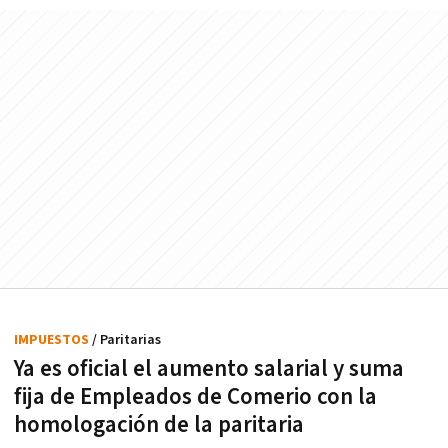
IMPUESTOS
/ Paritarias
Ya es oficial el aumento salarial y suma
fija de Empleados de Comerio con la
homologación de la paritaria