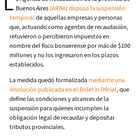
L
Buenos Aires
(ARBA) dispuso la suspensión
temporal
de aquellas empresas y personas
que, actuando como agentes de recaudación,
retuvieron o percibieron impuestos en
nombre del fisco bonaerense por más de $100
millones y no los ingresaron en los plazos
establecidos.
La medida quedó formalizada
mediante una
resolución publicada en el Boletín Oficial
, que
define las condiciones y alcances de la
suspensión para quienes incumplen la
obligación legal de recaudar y depositar
tributos provinciales.