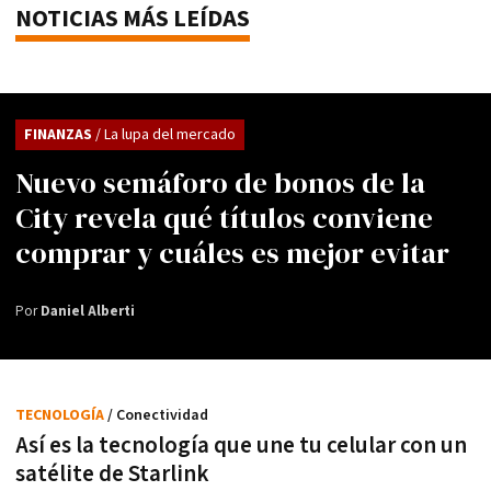
NOTICIAS MÁS LEÍDAS
FINANZAS
/ La lupa del mercado
Nuevo semáforo de bonos de la
City revela qué títulos conviene
comprar y cuáles es mejor evitar
Por
Daniel Alberti
TECNOLOGÍA
/ Conectividad
Así es la tecnología que une tu celular con un
satélite de Starlink