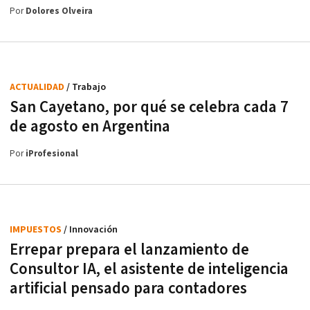
Por
Dolores Olveira
ACTUALIDAD
/ Trabajo
San Cayetano, por qué se celebra cada 7
de agosto en Argentina
Por
iProfesional
IMPUESTOS
/ Innovación
Errepar prepara el lanzamiento de
Consultor IA, el asistente de inteligencia
artificial pensado para contadores