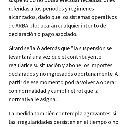
suspendido no podrá efectuar recaudaciones
referidas a los períodos y regímenes
alcanzados, dado que los sistemas operativos
de ARBA bloquearán cualquier intento de
declaración o pago asociado.
Girard señaló además que "la suspensión se
levantará una vez que el contribuyente
regularice su situación y abone los importes
declarados y no ingresados oportunamente. A
partir de ese momento podrá volver a operar
con normalidad y cumplir el rol que la
normativa le asigna".
La medida también contempla agravantes: si
las irregularidades persisten en el tiempo o no