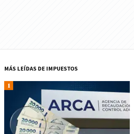
MÁS LEÍDAS DE IMPUESTOS