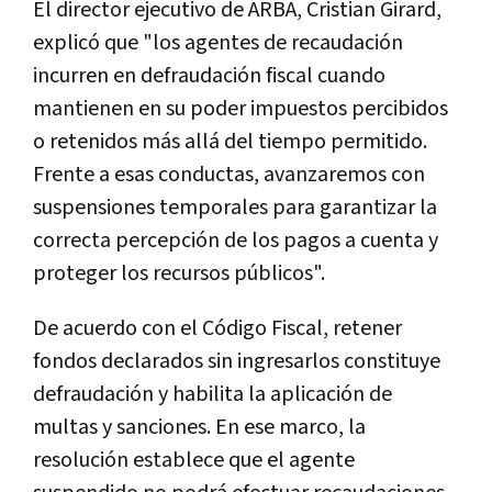
El director ejecutivo de ARBA, Cristian Girard,
explicó que "los agentes de recaudación
incurren en defraudación fiscal cuando
mantienen en su poder impuestos percibidos
o retenidos más allá del tiempo permitido.
Frente a esas conductas, avanzaremos con
suspensiones temporales para garantizar la
correcta percepción de los pagos a cuenta y
proteger los recursos públicos".
De acuerdo con el Código Fiscal, retener
fondos declarados sin ingresarlos constituye
defraudación y habilita la aplicación de
multas y sanciones. En ese marco, la
resolución establece que el agente