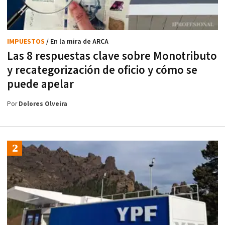
IMPUESTOS
/ En la mira de ARCA
Las 8 respuestas clave sobre Monotributo
y recategorización de oficio y cómo se
puede apelar
Por
Dolores Olveira