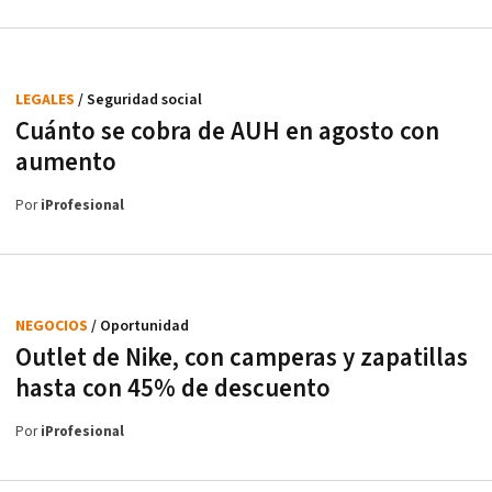
LEGALES
/ Seguridad social
Cuánto se cobra de AUH en agosto con
aumento
Por
iProfesional
NEGOCIOS
/ Oportunidad
Outlet de Nike, con camperas y zapatillas
hasta con 45% de descuento
Por
iProfesional