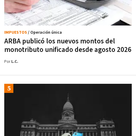
IMPUESTOS
/ Operación única
ARBA publicó los nuevos montos del
monotributo unificado desde agosto 2026
Por
L.C.