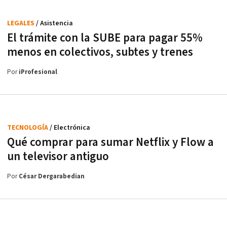
LEGALES
/ Asistencia
El trámite con la SUBE para pagar 55%
menos en colectivos, subtes y trenes
Por
iProfesional
TECNOLOGÍA
/ Electrónica
Qué comprar para sumar Netflix y Flow a
un televisor antiguo
Por
César Dergarabedian