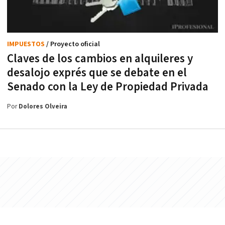
IMPUESTOS
/ Proyecto oficial
Claves de los cambios en alquileres y
desalojo exprés que se debate en el
Senado con la Ley de Propiedad Privada
Por
Dolores Olveira