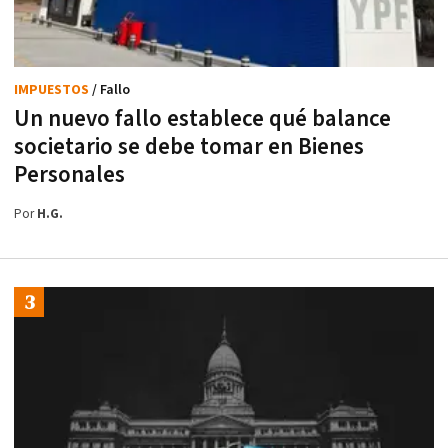
IMPUESTOS
/ Fallo
Un nuevo fallo establece qué balance
societario se debe tomar en Bienes
Personales
Por
H.G.