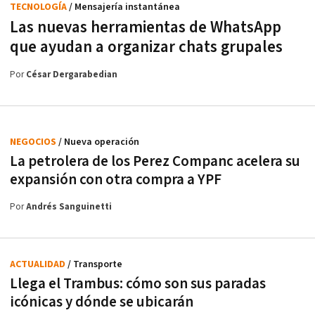
TECNOLOGÍA
/ Mensajería instantánea
Las nuevas herramientas de WhatsApp
que ayudan a organizar chats grupales
Por
César Dergarabedian
NEGOCIOS
/ Nueva operación
La petrolera de los Perez Companc acelera su
expansión con otra compra a YPF
Por
Andrés Sanguinetti
ACTUALIDAD
/ Transporte
Llega el Trambus: cómo son sus paradas
icónicas y dónde se ubicarán