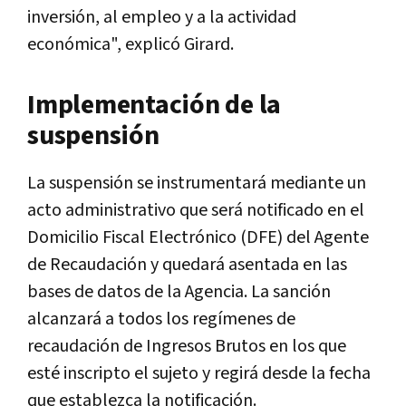
inversión, al empleo y a la actividad
económica", explicó Girard.
Implementación de la
suspensión
La suspensión se instrumentará mediante un
acto administrativo que será notificado en el
Domicilio Fiscal Electrónico (DFE) del Agente
de Recaudación y quedará asentada en las
bases de datos de la Agencia. La sanción
alcanzará a todos los regímenes de
recaudación de Ingresos Brutos en los que
esté inscripto el sujeto y regirá desde la fecha
que establezca la notificación.