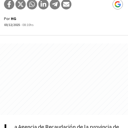
Por
HG
03/12/2025
- 08:10hs
a Agencia de Recaudación de la provincia de