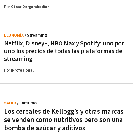
Por
César Dergarabedian
ECONOMÍA
/ Streaming
Netflix, Disney+, HBO Max y Spotify: uno por
uno los precios de todas las plataformas de
streaming
Por
iProfesional
SALUD
/ Consumo
Los cereales de Kellogg’s y otras marcas
se venden como nutritivos pero son una
bomba de azúcar y aditivos