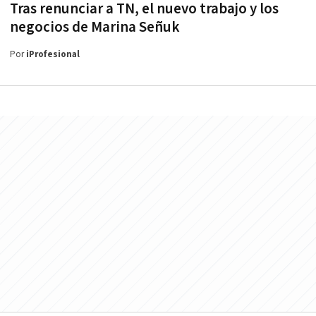
Tras renunciar a TN, el nuevo trabajo y los
negocios de Marina Señuk
Por
iProfesional