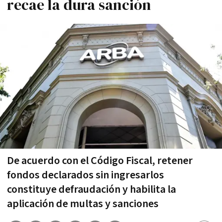
recae la dura sanción
De acuerdo con el Código Fiscal, retener
fondos declarados sin ingresarlos
constituye defraudación y habilita la
aplicación de multas y sanciones