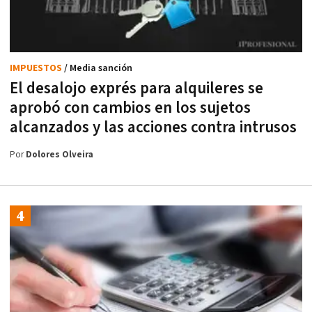
IMPUESTOS
/ Media sanción
El desalojo exprés para alquileres se
aprobó con cambios en los sujetos
alcanzados y las acciones contra intrusos
Por
Dolores Olveira