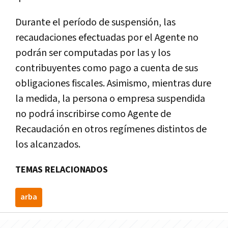
Durante el período de suspensión, las
recaudaciones efectuadas por el Agente no
podrán ser computadas por las y los
contribuyentes como pago a cuenta de sus
obligaciones fiscales. Asimismo, mientras dure
la medida, la persona o empresa suspendida
no podrá inscribirse como Agente de
Recaudación en otros regímenes distintos de
los alcanzados.
TEMAS RELACIONADOS
arba