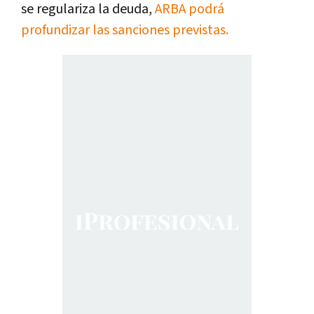
se regulariza la deuda,
ARBA podrá
profundizar las sanciones previstas.