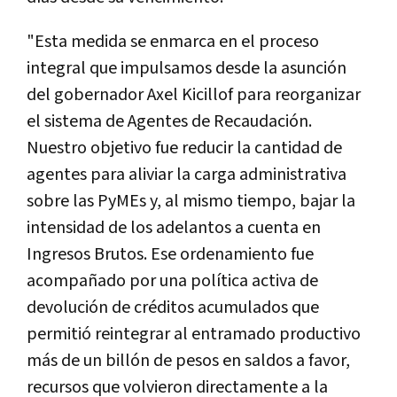
"Esta medida se enmarca en el proceso
integral que impulsamos desde la asunción
del gobernador Axel Kicillof para reorganizar
el sistema de Agentes de Recaudación.
Nuestro objetivo fue reducir la cantidad de
agentes para aliviar la carga administrativa
sobre las PyMEs y, al mismo tiempo, bajar la
intensidad de los adelantos a cuenta en
Ingresos Brutos. Ese ordenamiento fue
acompañado por una política activa de
devolución de créditos acumulados que
permitió reintegrar al entramado productivo
más de un billón de pesos en saldos a favor,
recursos que volvieron directamente a la