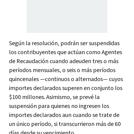
Según la resolución, podrán ser suspendidas
los contribuyentes que actúan como Agentes
de Recaudación cuando adeuden tres o más
períodos mensuales, o seis o más períodos
quincenales —continuos o alternados— cuyos
importes declarados superen en conjunto los
$100 millones. Asimismo, se prevé la
suspensión para quienes no ingresen los
importes declarados aun cuando se trate de
un único período, si transcurrieron más de 60
días desde su vencimiento.