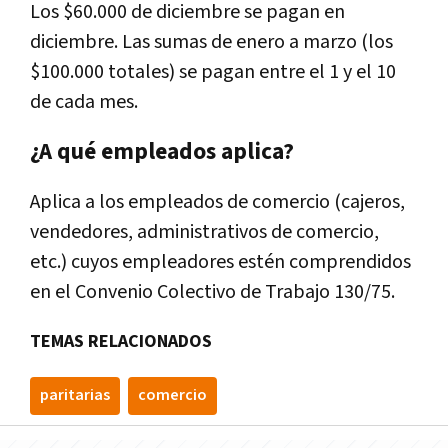
Los $60.000 de diciembre se pagan en
diciembre. Las sumas de enero a marzo (los
$100.000 totales) se pagan entre el 1 y el 10
de cada mes.
¿A qué empleados aplica?
Aplica a los empleados de comercio (cajeros,
vendedores, administrativos de comercio,
etc.) cuyos empleadores estén comprendidos
en el Convenio Colectivo de Trabajo 130/75.
TEMAS RELACIONADOS
paritarias
comercio