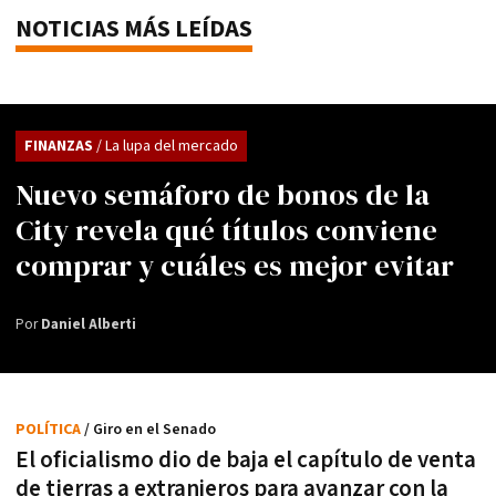
NOTICIAS MÁS LEÍDAS
FINANZAS
/ La lupa del mercado
Nuevo semáforo de bonos de la
City revela qué títulos conviene
comprar y cuáles es mejor evitar
Por
Daniel Alberti
POLÍTICA
/ Giro en el Senado
El oficialismo dio de baja el capítulo de venta
de tierras a extranjeros para avanzar con la