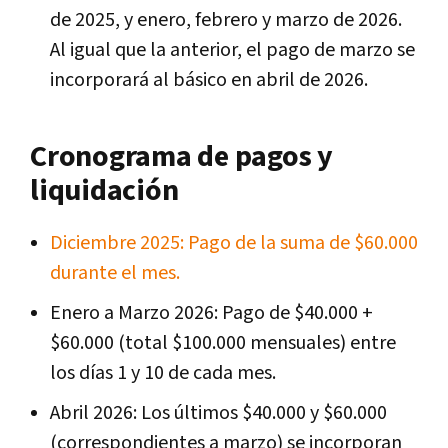
de 2025, y enero, febrero y marzo de 2026.
Al igual que la anterior, el pago de marzo se
incorporará al básico en abril de 2026.
Cronograma de pagos y
liquidación
Diciembre 2025: Pago de la suma de $60.000
durante el mes.
Enero a Marzo 2026: Pago de $40.000 +
$60.000 (total $100.000 mensuales) entre
los días 1 y 10 de cada mes.
Abril 2026: Los últimos $40.000 y $60.000
(correspondientes a marzo) se incorporan