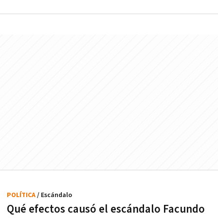
POLÍTICA
/ Escándalo
Qué efectos causó el escándalo Facundo