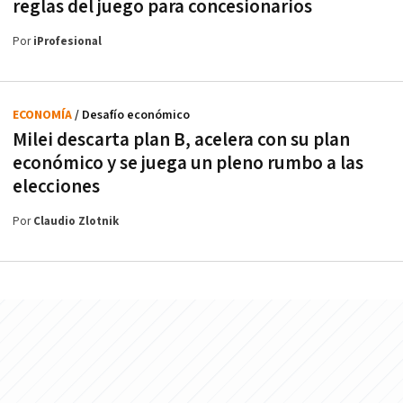
reglas del juego para concesionarios
Por
iProfesional
ECONOMÍA
/ Desafío económico
Milei descarta plan B, acelera con su plan
económico y se juega un pleno rumbo a las
elecciones
Por
Claudio Zlotnik