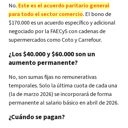
No.
Este es el acuerdo paritario general
para todo el sector comercio
. El bono de
$170.000 es un acuerdo específico y adicional
negociado por la FAECyS con cadenas de
supermercados como Coto y Carrefour.
¿Los $40.000 y $60.000 son un
aumento permanente?
No, son sumas fijas no remunerativas
temporales. Solo la última cuota de cada una
(la de marzo 2026) se incorporará de forma
permanente al salario básico en abril de 2026.
¿Cuándo se pagan?