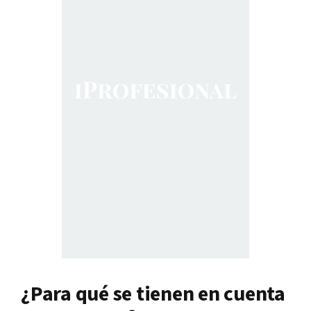
¿Para qué se tienen en cuenta