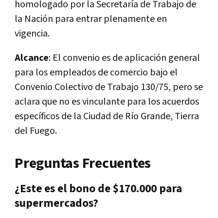
homologado por la Secretaría de Trabajo de
la Nación para entrar plenamente en
vigencia.
Alcance
: El convenio es de aplicación general
para los empleados de comercio bajo el
Convenio Colectivo de Trabajo 130/75, pero se
aclara que no es vinculante para los acuerdos
específicos de la Ciudad de Río Grande, Tierra
del Fuego.
Preguntas Frecuentes
¿Este es el bono de $170.000 para
supermercados?