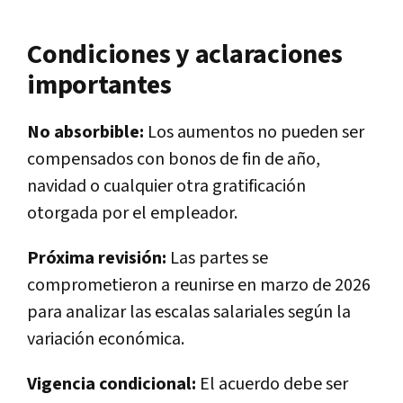
Condiciones y aclaraciones
importantes
No absorbible:
Los aumentos no pueden ser
compensados con bonos de fin de año,
navidad o cualquier otra gratificación
otorgada por el empleador.
Próxima revisión:
Las partes se
comprometieron a reunirse en marzo de 2026
para analizar las escalas salariales según la
variación económica.
Vigencia condicional:
El acuerdo debe ser