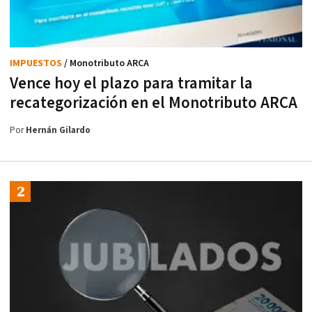
IMPUESTOS
/ Monotributo ARCA
Vence hoy el plazo para tramitar la
recategorización en el Monotributo ARCA
Por
Hernán Gilardo