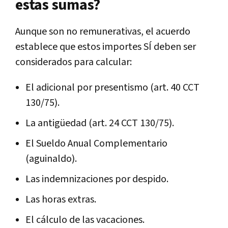
estas sumas?
Aunque son no remunerativas, el acuerdo
establece que estos importes SÍ deben ser
considerados para calcular:
El adicional por presentismo (art. 40 CCT
130/75).
La antigüedad (art. 24 CCT 130/75).
El Sueldo Anual Complementario
(aguinaldo).
Las indemnizaciones por despido.
Las horas extras.
El cálculo de las vacaciones.