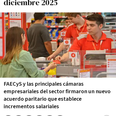
diciembre 2025
FAECyS y las principales cámaras
empresariales del sector firmaron un nuevo
acuerdo paritario que establece
incrementos salariales