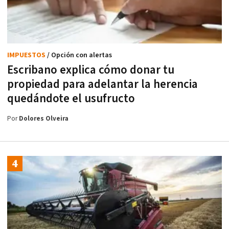
IMPUESTOS
/ Opción con alertas
Escribano explica cómo donar tu
propiedad para adelantar la herencia
quedándote el usufructo
Por
Dolores Olveira