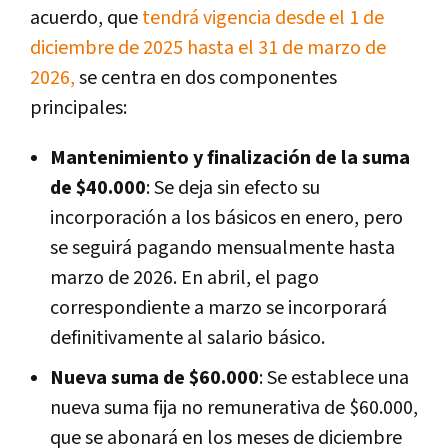
acuerdo, que
tendrá vigencia desde el 1 de
diciembre de 2025 hasta el 31 de marzo de
2026,
se centra en dos componentes
principales:
Mantenimiento y finalización de la suma
de $40.000
: Se deja sin efecto su
incorporación a los básicos en enero, pero
se seguirá pagando mensualmente hasta
marzo de 2026. En abril, el pago
correspondiente a marzo se incorporará
definitivamente al salario básico.
Nueva suma de $60.000
: Se establece una
nueva suma fija no remunerativa de $60.000,
que se abonará en los meses de diciembre