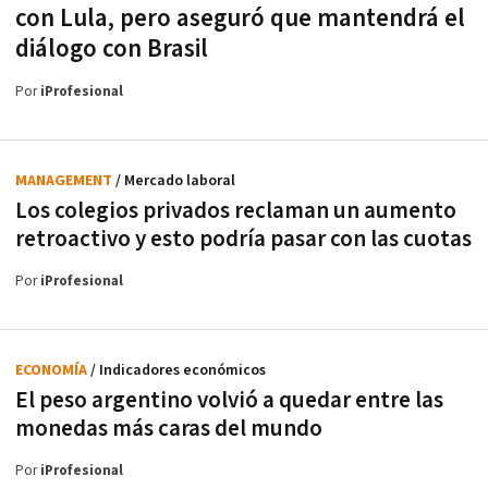
con Lula, pero aseguró que mantendrá el
diálogo con Brasil
Por
iProfesional
MANAGEMENT
/ Mercado laboral
Los colegios privados reclaman un aumento
retroactivo y esto podría pasar con las cuotas
Por
iProfesional
ECONOMÍA
/ Indicadores económicos
El peso argentino volvió a quedar entre las
monedas más caras del mundo
Por
iProfesional