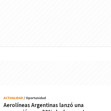
ACTUALIDAD
/ Oportunidad
Aerolíneas Argentinas lanzó una