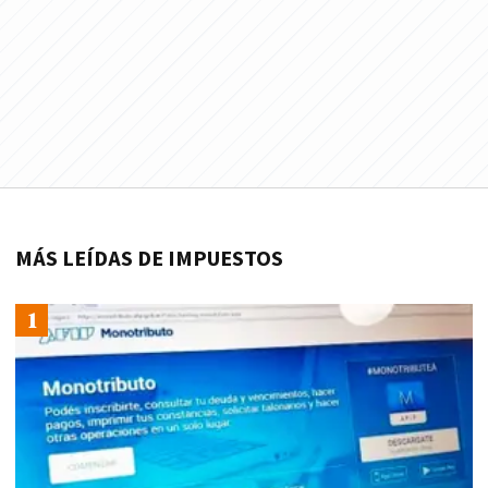
MÁS LEÍDAS DE IMPUESTOS