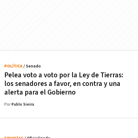
POLÍTICA
/ Senado
Pelea voto a voto por la Ley de Tierras:
los senadores a favor, en contra y una
alerta para el Gobierno
Por
Pablo Sieira