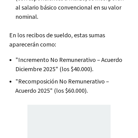
al salario básico convencional en su valor
nominal.
En los recibos de sueldo, estas sumas
aparecerán como:
"Incremento No Remunerativo – Acuerdo
Diciembre 2025" (los $40.000).
"Recomposición No Remunerativo –
Acuerdo 2025" (los $60.000).