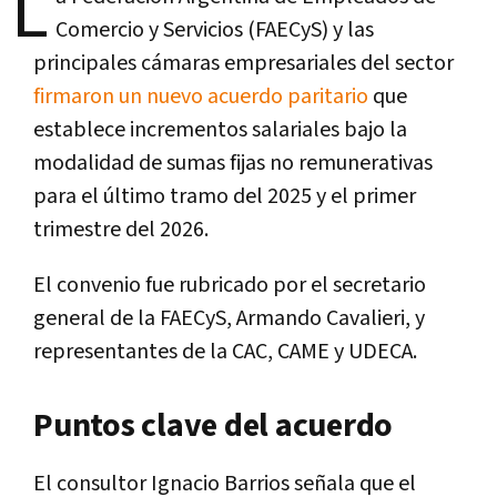
L
Comercio y Servicios (FAECyS) y las
principales cámaras empresariales del sector
firmaron un nuevo acuerdo paritario
que
establece incrementos salariales bajo la
modalidad de sumas fijas no remunerativas
para el último tramo del 2025 y el primer
trimestre del 2026.
El convenio fue rubricado por el secretario
general de la FAECyS, Armando Cavalieri, y
representantes de la CAC, CAME y UDECA.
Puntos clave del acuerdo
El consultor Ignacio Barrios señala que el