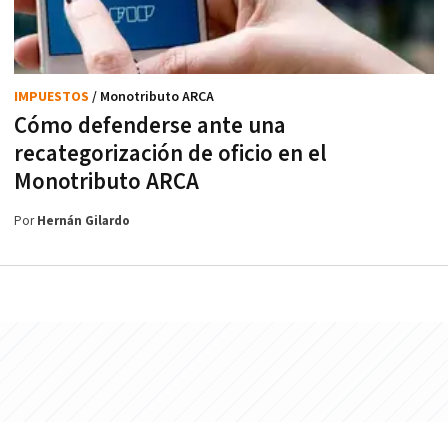
IMPUESTOS
/ Monotributo ARCA
Cómo defenderse ante una
recategorización de oficio en el
Monotributo ARCA
Por
Hernán Gilardo