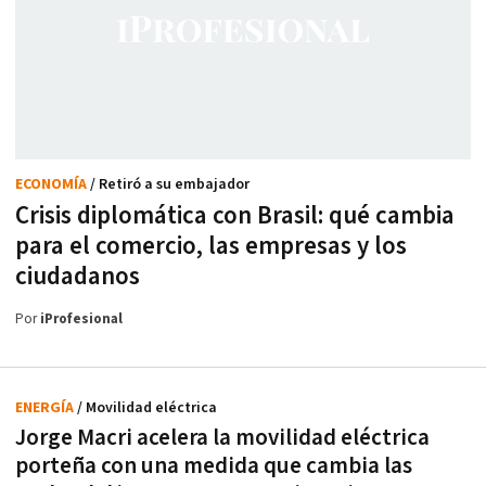
ECONOMÍA
/ Retiró a su embajador
Crisis diplomática con Brasil: qué cambia
para el comercio, las empresas y los
ciudadanos
Por
iProfesional
ENERGÍA
/ Movilidad eléctrica
Jorge Macri acelera la movilidad eléctrica
porteña con una medida que cambia las