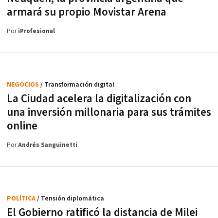
armará su propio Movistar Arena
Por
iProfesional
NEGOCIOS
/ Transformación digital
La Ciudad acelera la digitalización con
una inversión millonaria para sus trámites
online
Por
Andrés Sanguinetti
POLÍTICA
/ Tensión diplomática
El Gobierno ratificó la distancia de Milei