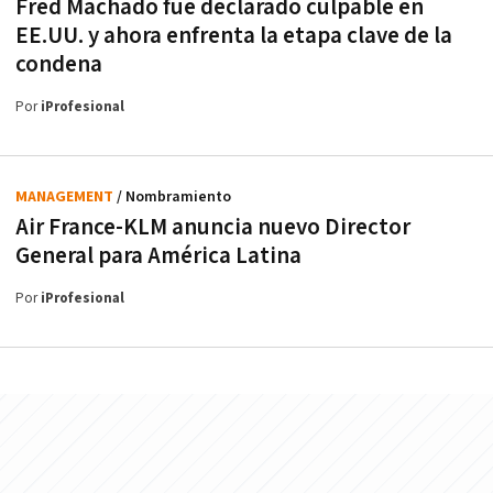
Fred Machado fue declarado culpable en
EE.UU. y ahora enfrenta la etapa clave de la
condena
Por
iProfesional
MANAGEMENT
/ Nombramiento
Air France-KLM anuncia nuevo Director
General para América Latina
Por
iProfesional