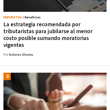
IMPUESTOS
/ Beneficios
La estrategia recomendada por
tributaristas para jubilarse al menor
costo posible sumando moratorias
vigentes
Por
Dolores Olveira