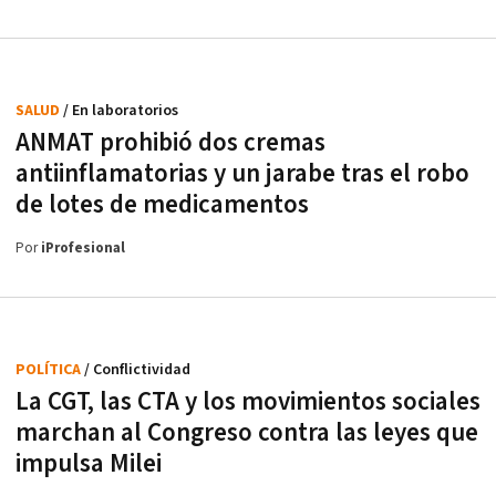
SALUD
/ En laboratorios
ANMAT prohibió dos cremas
antiinflamatorias y un jarabe tras el robo
de lotes de medicamentos
Por
iProfesional
POLÍTICA
/ Conflictividad
La CGT, las CTA y los movimientos sociales
marchan al Congreso contra las leyes que
impulsa Milei