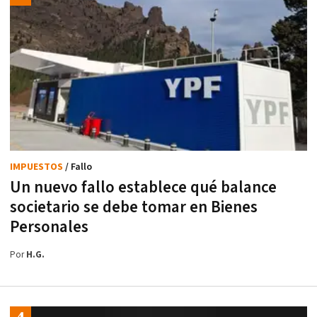
IMPUESTOS
/ Fallo
Un nuevo fallo establece qué balance
societario se debe tomar en Bienes
Personales
Por
H.G.