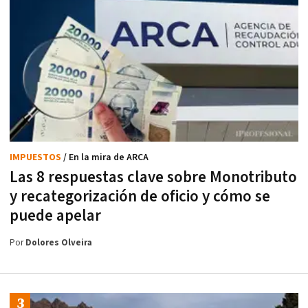
IMPUESTOS
/ En la mira de ARCA
Las 8 respuestas clave sobre Monotributo
y recategorización de oficio y cómo se
puede apelar
Por
Dolores Olveira