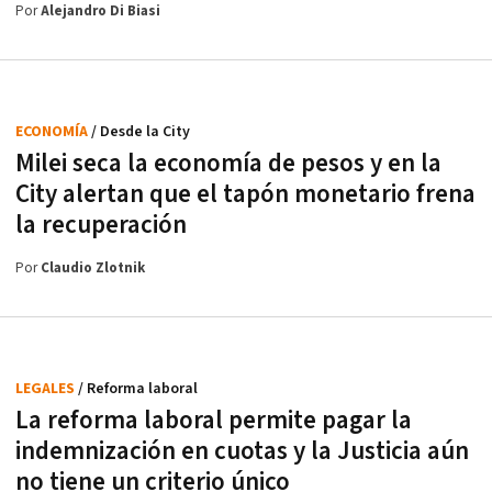
Por
Alejandro Di Biasi
ECONOMÍA
/ Desde la City
Milei seca la economía de pesos y en la
City alertan que el tapón monetario frena
la recuperación
Por
Claudio Zlotnik
LEGALES
/ Reforma laboral
La reforma laboral permite pagar la
indemnización en cuotas y la Justicia aún
no tiene un criterio único