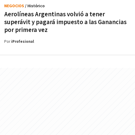
NEGOCIOS
/ Histórico
Aerolíneas Argentinas volvió a tener
superávit y pagará impuesto a las Ganancias
por primera vez
Por
iProfesional