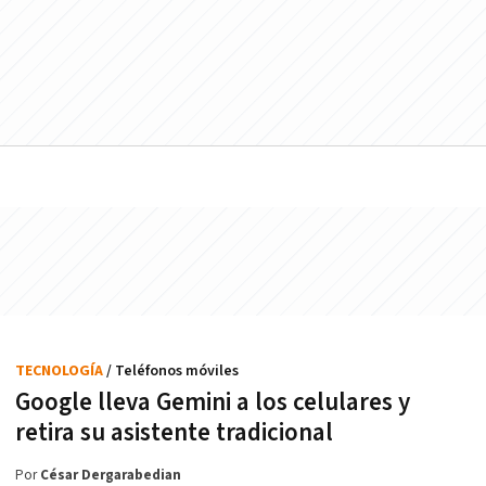
TECNOLOGÍA
/ Teléfonos móviles
Google lleva Gemini a los celulares y
retira su asistente tradicional
Por
César Dergarabedian