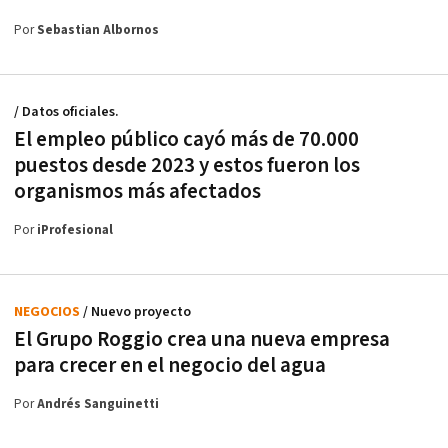
Por
Sebastian Albornos
/ Datos oficiales.
El empleo público cayó más de 70.000
puestos desde 2023 y estos fueron los
organismos más afectados
Por
iProfesional
NEGOCIOS
/ Nuevo proyecto
El Grupo Roggio crea una nueva empresa
para crecer en el negocio del agua
Por
Andrés Sanguinetti