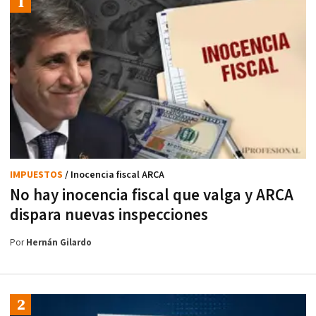
IMPUESTOS
/ Inocencia fiscal ARCA
No hay inocencia fiscal que valga y ARCA
dispara nuevas inspecciones
Por
Hernán Gilardo