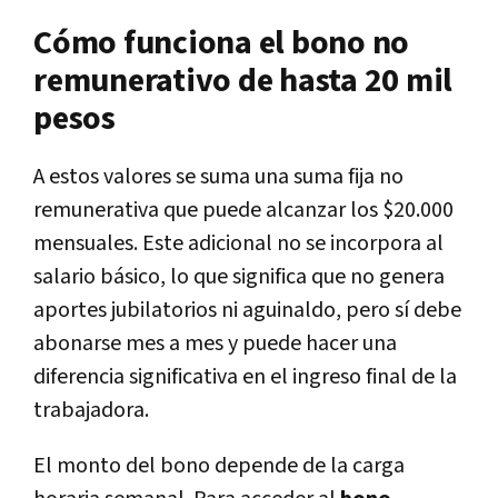
Cómo funciona el bono no
remunerativo de hasta 20 mil
pesos
A estos valores se suma una suma fija no
remunerativa que puede alcanzar los $20.000
mensuales.
Este adicional no se incorpora al
salario básico, lo que significa que no genera
aportes jubilatorios ni aguinaldo, pero sí debe
abonarse mes a mes y puede hacer una
diferencia significativa en el ingreso final de la
trabajadora.
El monto del bono depende de la carga