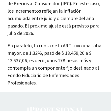
de Precios al Consumidor (IPC). En este caso,
los incrementos reflejan la inflación
acumulada entre julio y diciembre del año
pasado. El próximo ajuste está previsto para
julio de 2026.
En paralelo, la cuota de la ART tuvo una suba
mayor, de 1,32%, pasó de $ 13.459,20 a $
13.637,06, es decir, unos 178 pesos más y
contempla un componente fijo destinado al
Fondo Fiduciario de Enfermedades
Profesionales.