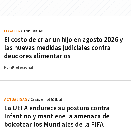
LEGALES
/ Tribunales
El costo de criar un hijo en agosto 2026 y
las nuevas medidas judiciales contra
deudores alimentarios
Por
iProfesional
ACTUALIDAD
/ Crisis en el fútbol
La UEFA endurece su postura contra
Infantino y mantiene la amenaza de
boicotear los Mundiales de la FIFA