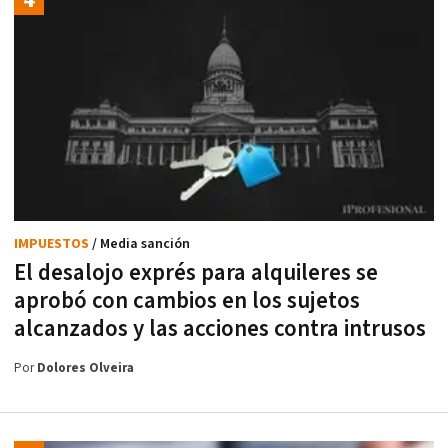
IMPUESTOS
/ Media sanción
El desalojo exprés para alquileres se
aprobó con cambios en los sujetos
alcanzados y las acciones contra intrusos
Por
Dolores Olveira