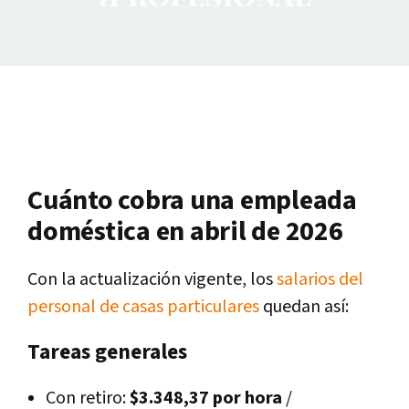
Cuánto cobra una empleada
doméstica en abril de 2026
Con la actualización vigente, los
salarios del
personal de casas particulares
quedan así:
Tareas generales
Con retiro:
$3.348,37 por hora
/