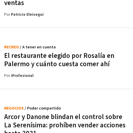
ventas
Por
Patricio Eleisegui
RECREO
/ A tener en cuenta
El restaurante elegido por Rosalía en
Palermo y cuánto cuesta comer ahí
Por
iProfesional
NEGOCIOS
/ Poder compartido
Arcor y Danone blindan el control sobre
La Serenísima: prohíben vender acciones