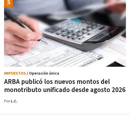
IMPUESTOS
/ Operación única
ARBA publicó los nuevos montos del
monotributo unificado desde agosto 2026
Por
L.C.