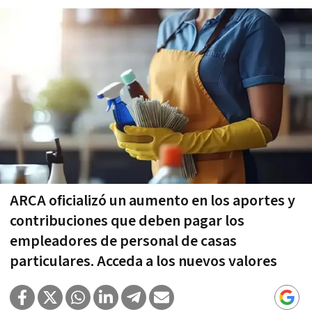
ARCA oficializó un aumento en los aportes y
contribuciones que deben pagar los
empleadores de personal de casas
particulares. Acceda a los nuevos valores