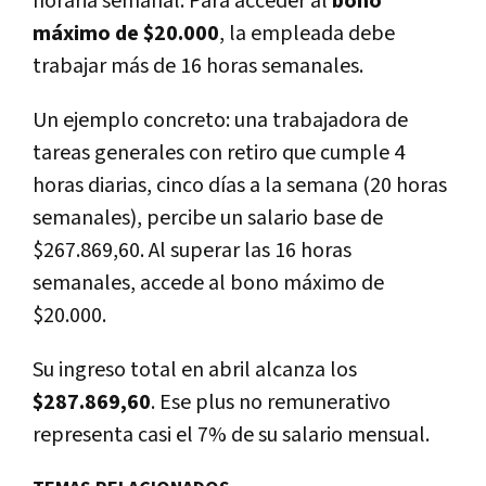
horaria semanal. Para acceder al
bono
máximo de $20.000
, la empleada debe
trabajar más de 16 horas semanales.
Un ejemplo concreto: una trabajadora de
tareas generales con retiro que cumple 4
horas diarias, cinco días a la semana (20 horas
semanales), percibe un salario base de
$267.869,60. Al superar las 16 horas
semanales, accede al bono máximo de
$20.000.
Su ingreso total en abril alcanza los
$287.869,60
. Ese plus no remunerativo
representa casi el 7% de su salario mensual.