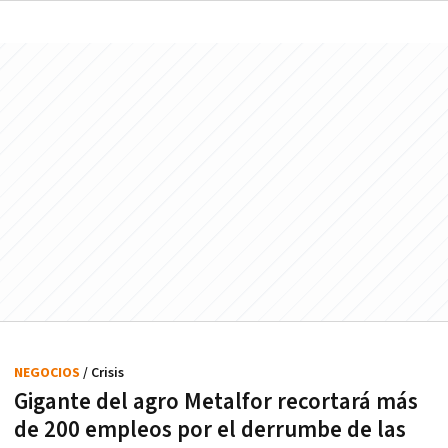
NEGOCIOS
/ Crisis
Gigante del agro Metalfor recortará más
de 200 empleos por el derrumbe de las