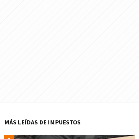
MÁS LEÍDAS DE IMPUESTOS