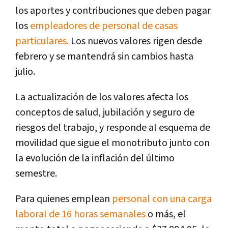
los aportes y contribuciones que deben pagar
los
empleadores de personal de casas
particulares.
Los nuevos valores rigen desde
febrero y se mantendrá sin cambios hasta
julio.
La actualización de los valores afecta los
conceptos de salud, jubilación y seguro de
riesgos del trabajo, y responde al esquema de
movilidad que sigue el monotributo junto con
la evolución de la inflación del último
semestre.
Para quienes emplean
personal con una carga
laboral de 16 horas semanales
o más, el