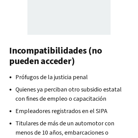
Incompatibilidades (no
pueden acceder)
Prófugos de la justicia penal
Quienes ya perciban otro subsidio estatal
con fines de empleo o capacitación
Empleadores registrados en el SIPA
Titulares de más de un automotor con
menos de 10 años, embarcaciones o