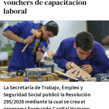
vouchers de capacitación
laboral
La Secretaría de Trabajo, Empleo y
Seguridad Social publicó la Resolución
295/2026 mediante la cual se crea el
programa Formando Capital Humano