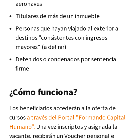
aeronaves
Titulares de más de un inmueble
Personas que hayan viajado al exterior a
destinos "consistentes con ingresos
mayores" (a definir)
Detenidos o condenados por sentencia
firme
¿Cómo funciona?
Los beneficiarios accederán a la oferta de
cursos
a través del Portal "Formando Capital
Humano".
Una vez inscriptos y asignada la
vacante, recibirán un Voucher personal e