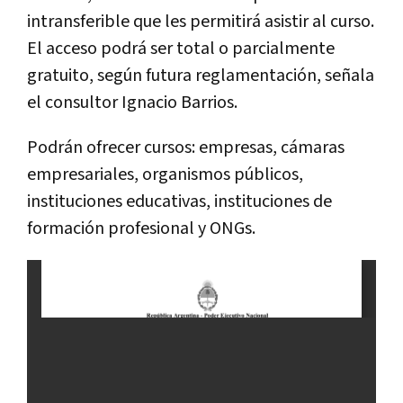
intransferible que les permitirá asistir al curso.
El acceso podrá ser total o parcialmente
gratuito, según futura reglamentación, señala
el consultor Ignacio Barrios.
Podrán ofrecer cursos: empresas, cámaras
empresariales, organismos públicos,
instituciones educativas, instituciones de
formación profesional y ONGs.