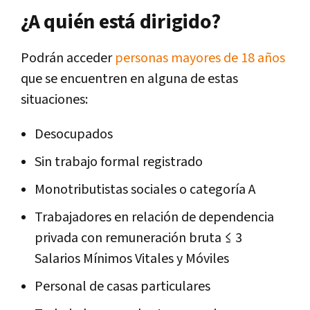
¿A quién está dirigido?
Podrán acceder
personas mayores de 18 años
que se encuentren en alguna de estas
situaciones:
Desocupados
Sin trabajo formal registrado
Monotributistas sociales o categoría A
Trabajadores en relación de dependencia
privada con remuneración bruta ≤ 3
Salarios Mínimos Vitales y Móviles
Personal de casas particulares