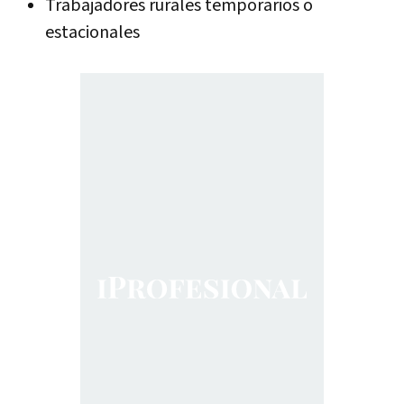
Trabajadores rurales temporarios o
estacionales