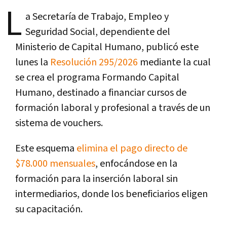
L
a Secretaría de Trabajo, Empleo y
Seguridad Social, dependiente del
Ministerio de Capital Humano, publicó este
lunes la
Resolución 295/2026
mediante la cual
se crea el programa Formando Capital
Humano, destinado a financiar cursos de
formación laboral y profesional a través de un
sistema de vouchers.
Este esquema
elimina el pago directo de
$78.000 mensuales
, enfocándose en la
formación para la inserción laboral sin
intermediarios, donde los beneficiarios eligen
su capacitación.