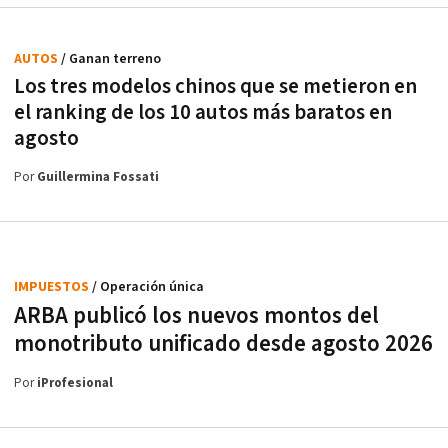
AUTOS
/ Ganan terreno
Los tres modelos chinos que se metieron en
el ranking de los 10 autos más baratos en
agosto
Por
Guillermina Fossati
IMPUESTOS
/ Operación única
ARBA publicó los nuevos montos del
monotributo unificado desde agosto 2026
Por
iProfesional