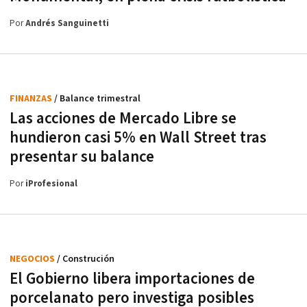
Por
Andrés Sanguinetti
FINANZAS
/ Balance trimestral
Las acciones de Mercado Libre se
hundieron casi 5% en Wall Street tras
presentar su balance
Por
iProfesional
NEGOCIOS
/ Construción
El Gobierno libera importaciones de
porcelanato pero investiga posibles