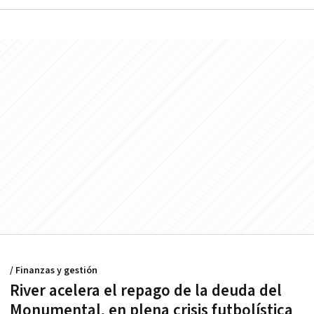
/ Finanzas y gestión
River acelera el repago de la deuda del
Monumental, en plena crisis futbolística