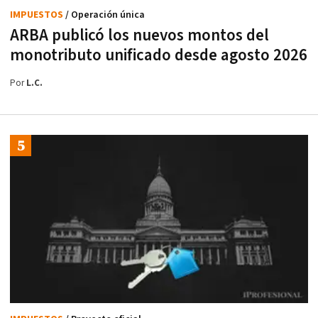
IMPUESTOS
/ Operación única
ARBA publicó los nuevos montos del
monotributo unificado desde agosto 2026
Por
L.C.