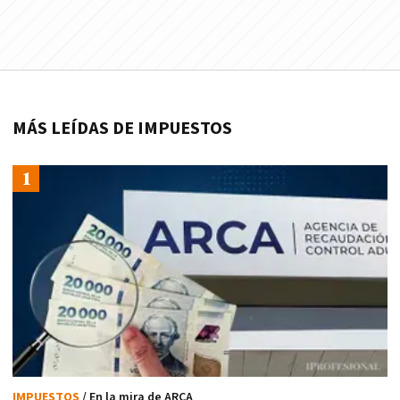
MÁS LEÍDAS DE IMPUESTOS
IMPUESTOS
/ En la mira de ARCA