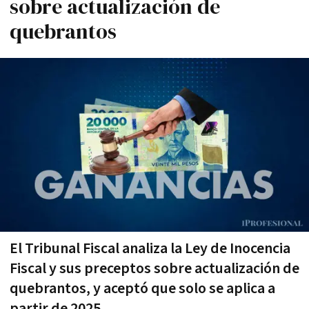
sobre actualización de
quebrantos
El Tribunal Fiscal analiza la Ley de Inocencia
Fiscal y sus preceptos sobre actualización de
quebrantos, y aceptó que solo se aplica a
partir de 2025