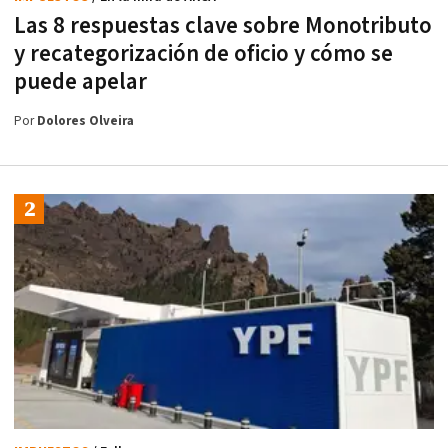
Las 8 respuestas clave sobre Monotributo
y recategorización de oficio y cómo se
puede apelar
Por
Dolores Olveira