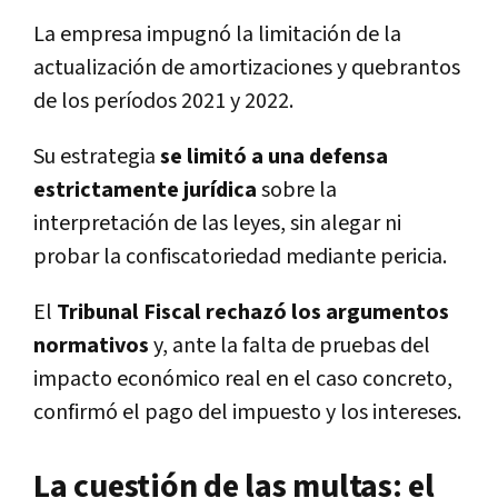
La empresa impugnó la limitación de la
actualización de amortizaciones y quebrantos
de los períodos 2021 y 2022.
Su estrategia
se limitó a una defensa
estrictamente jurídica
sobre la
interpretación de las leyes, sin alegar ni
probar la confiscatoriedad mediante pericia.
El
Tribunal Fiscal rechazó los argumentos
normativos
y, ante la falta de pruebas del
impacto económico real en el caso concreto,
confirmó el pago del impuesto y los intereses.
La cuestión de las multas: el