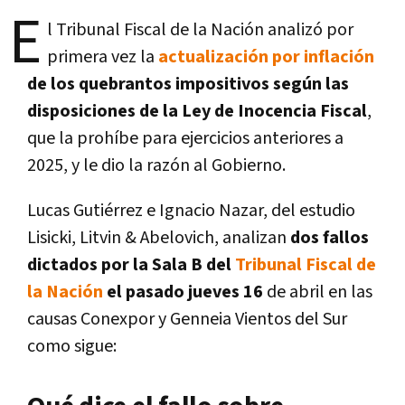
E
l Tribunal Fiscal de la Nación analizó por
primera vez la
actualización por inflación
de los quebrantos impositivos según las
disposiciones de la Ley de Inocencia Fiscal
,
que la prohíbe para ejercicios anteriores a
2025, y le dio la razón al Gobierno.
Lucas Gutiérrez e Ignacio Nazar, del estudio
Lisicki, Litvin & Abelovich, analizan
dos fallos
dictados por la Sala B del
Tribunal Fiscal de
la Nación
el pasado jueves 16
de abril en las
causas Conexpor y Genneia Vientos del Sur
como sigue: