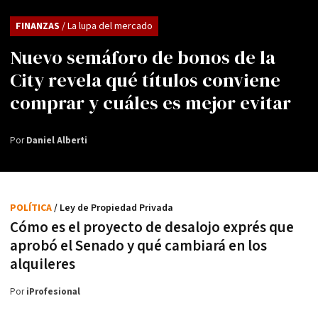
FINANZAS
/ La lupa del mercado
Nuevo semáforo de bonos de la
City revela qué títulos conviene
comprar y cuáles es mejor evitar
Por
Daniel Alberti
POLÍTICA
/ Ley de Propiedad Privada
Cómo es el proyecto de desalojo exprés que
aprobó el Senado y qué cambiará en los
alquileres
Por
iProfesional