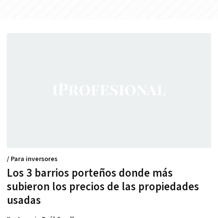
/ Para inversores
Los 3 barrios porteños donde más
subieron los precios de las propiedades
usadas