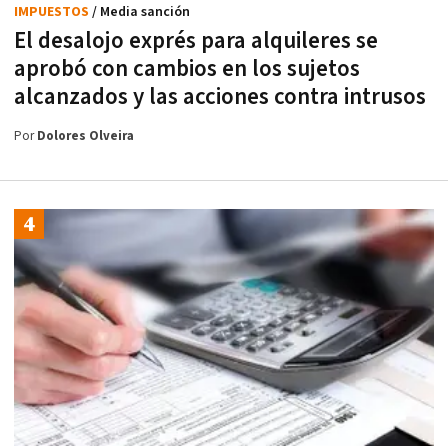
IMPUESTOS
/ Media sanción
El desalojo exprés para alquileres se
aprobó con cambios en los sujetos
alcanzados y las acciones contra intrusos
Por
Dolores Olveira