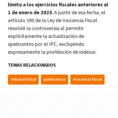
limita a los ejercicios fiscales anteriores al
1 de enero de 2025
. A partir de esa fecha, el
artículo 190 de la Ley de Inocencia Fiscal
resolvió la controversia al permitir
explícitamente la actualización de
quebrantos por el IPC, excluyendo
expresamente la prohibición de indexar.
TEMAS RELACIONADOS
tribunal fiscal
quebrantos
inocencia fiscal