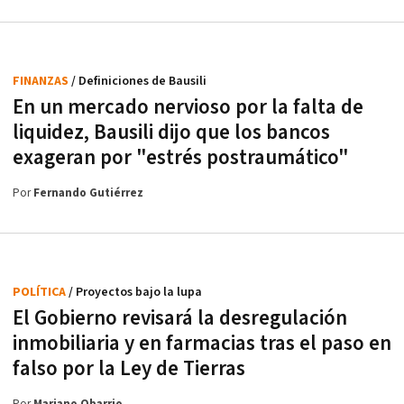
FINANZAS
/ Definiciones de Bausili
En un mercado nervioso por la falta de
liquidez, Bausili dijo que los bancos
exageran por "estrés postraumático"
Por
Fernando Gutiérrez
POLÍTICA
/ Proyectos bajo la lupa
El Gobierno revisará la desregulación
inmobiliaria y en farmacias tras el paso en
falso por la Ley de Tierras