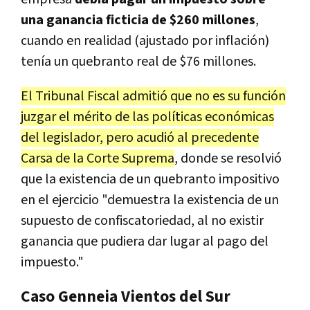
una ganancia ficticia de $260 millones
,
cuando en realidad (ajustado por inflación)
tenía un quebranto real de $76 millones.
El Tribunal Fiscal admitió que no es su función
juzgar el mérito de las políticas económicas
del legislador, pero acudió al precedente
Carsa de la Corte Suprema
, donde se resolvió
que la existencia de un quebranto impositivo
en el ejercicio "demuestra la existencia de un
supuesto de confiscatoriedad, al no existir
ganancia que pudiera dar lugar al pago del
impuesto."
Caso Genneia Vientos del Sur