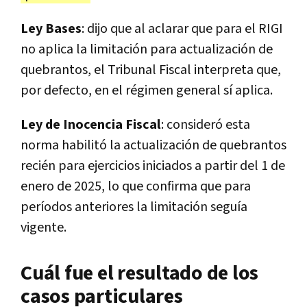
Ley Bases
: dijo que al aclarar que para el RIGI
no aplica la limitación para actualización de
quebrantos, el Tribunal Fiscal interpreta que,
por defecto, en el régimen general sí aplica.
Ley de Inocencia Fiscal
: consideró esta
norma habilitó la actualización de quebrantos
recién para ejercicios iniciados a partir del 1 de
enero de 2025, lo que confirma que para
períodos anteriores la limitación seguía
vigente.
Cuál fue el resultado de los
casos particulares