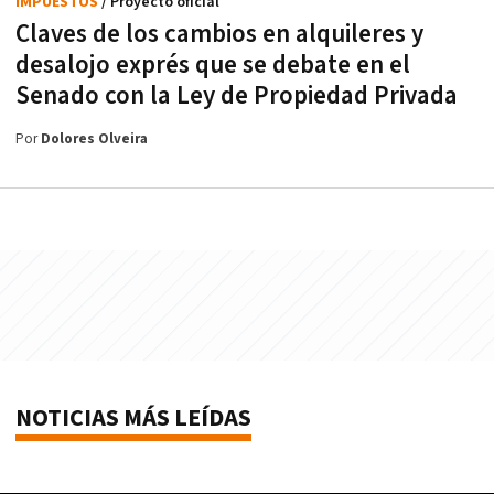
IMPUESTOS
/ Proyecto oficial
Claves de los cambios en alquileres y
desalojo exprés que se debate en el
Senado con la Ley de Propiedad Privada
Por
Dolores Olveira
NOTICIAS MÁS LEÍDAS