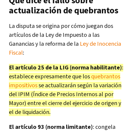
Qué dice el fallo sobre
actualización de quebrantos
La disputa se origina por cómo juegan dos
artículos de la Ley de Impuesto a las
Ganancias y la reforma de la
Ley de Inocencia
Fiscal
:
El artículo 25 de la LIG (norma habilitante)
:
establece expresamente que los
quebrantos
impositivos
se actualizarán según la variación
del IPIM (Índice de Precios Internos al por
Mayor) entre el cierre del ejercicio de origen y
el de liquidación.
El artículo 93 (norma limitante)
: congela