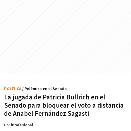
POLÍTICA
/ Polémica en el Senado
La jugada de Patricia Bullrich en el
Senado para bloquear el voto a distancia
de Anabel Fernández Sagasti
Por
iProfesional