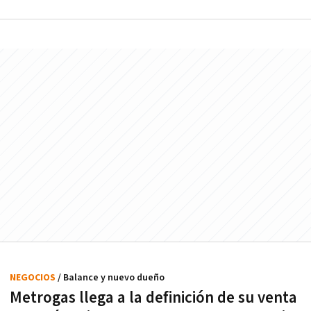
NEGOCIOS
/ Balance y nuevo dueño
Metrogas llega a la definición de su venta