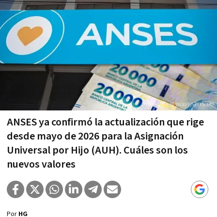
ANSES ya confirmó la actualización que rige
desde mayo de 2026 para la Asignación
Universal por Hijo (AUH). Cuáles son los
nuevos valores
Por
HG