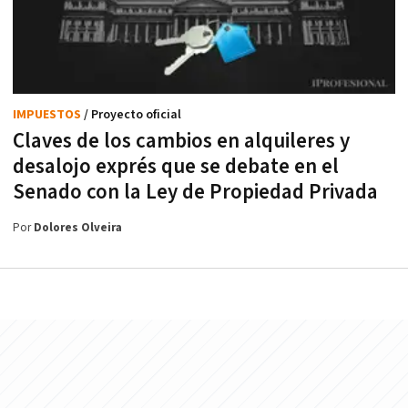
IMPUESTOS
/ Proyecto oficial
Claves de los cambios en alquileres y
desalojo exprés que se debate en el
Senado con la Ley de Propiedad Privada
Por
Dolores Olveira