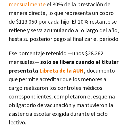
mensualmente
el 80% de la prestación de
manera directa, lo que representa un cobro
de $113.050 por cada hijo. El 20% restante se
retiene y se va acumulando a lo largo del año,
hasta su posterior pago al finalizar el período.
Ese porcentaje retenido —unos $28.262
mensuales—
solo se libera cuando el titular
presenta la
Libreta de la AUH
,
documento
que permite acreditar que los menores a
cargo realizaron los controles médicos
correspondientes, completaron el esquema
obligatorio de vacunación y mantuvieron la
asistencia escolar exigida durante el ciclo
lectivo.