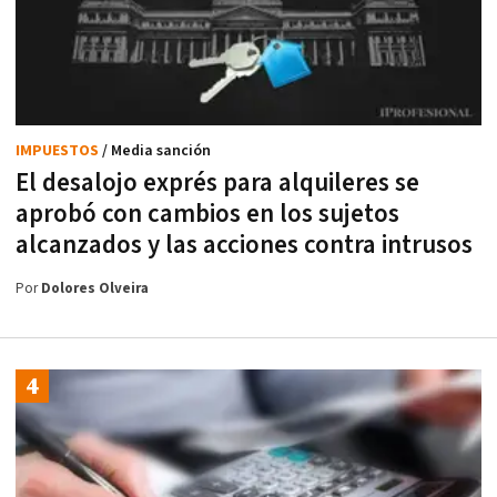
IMPUESTOS
/ Media sanción
El desalojo exprés para alquileres se
aprobó con cambios en los sujetos
alcanzados y las acciones contra intrusos
Por
Dolores Olveira