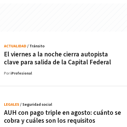
ACTUALIDAD
/ Tránsito
El viernes a la noche cierra autopista
clave para salida de la Capital Federal
Por
iProfesional
LEGALES
/ Seguridad social
AUH con pago triple en agosto: cuánto se
cobra y cuáles son los requisitos