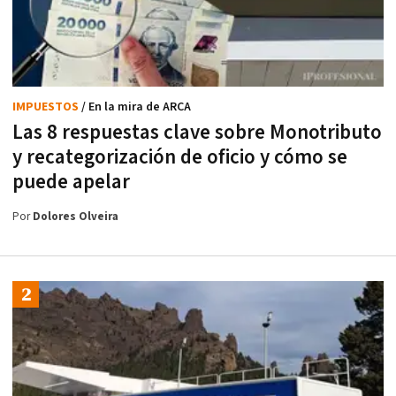
IMPUESTOS
/ En la mira de ARCA
Las 8 respuestas clave sobre Monotributo
y recategorización de oficio y cómo se
puede apelar
Por
Dolores Olveira