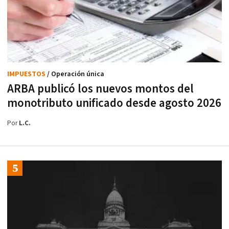
IMPUESTOS
/ Operación única
ARBA publicó los nuevos montos del
monotributo unificado desde agosto 2026
Por
L.C.