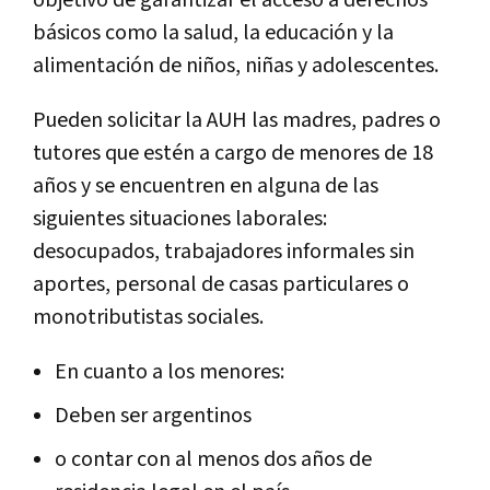
básicos como la salud, la educación y la
alimentación de niños, niñas y adolescentes.
Pueden solicitar la AUH las madres, padres o
tutores que estén a cargo de menores de 18
años y se encuentren en alguna de las
siguientes situaciones laborales:
desocupados, trabajadores informales sin
aportes, personal de casas particulares o
monotributistas sociales.
En cuanto a los menores:
Deben ser argentinos
o contar con al menos dos años de