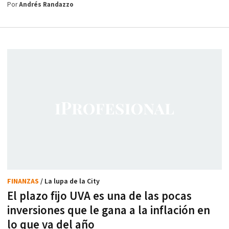
Por
Andrés Randazzo
FINANZAS
/ La lupa de la City
El plazo fijo UVA es una de las pocas
inversiones que le gana a la inflación en
lo que va del año