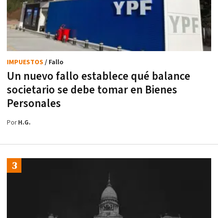
IMPUESTOS
/ Fallo
Un nuevo fallo establece qué balance
societario se debe tomar en Bienes
Personales
Por
H.G.