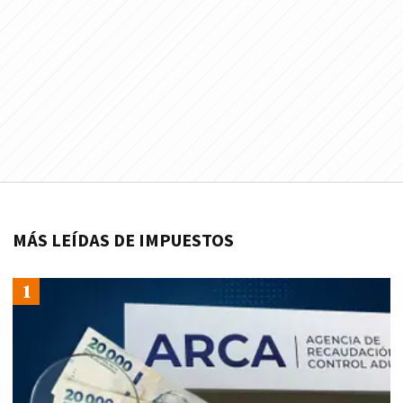
MÁS LEÍDAS DE IMPUESTOS