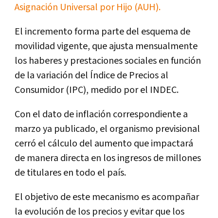
Asignación Universal por Hijo (AUH).
El incremento forma parte del esquema de
movilidad vigente, que ajusta mensualmente
los haberes y prestaciones sociales en función
de la variación del Índice de Precios al
Consumidor (IPC), medido por el INDEC.
Con el dato de inflación correspondiente a
marzo ya publicado, el organismo previsional
cerró el cálculo del aumento que impactará
de manera directa en los ingresos de millones
de titulares en todo el país.
El objetivo de este mecanismo es acompañar
la evolución de los precios y evitar que los