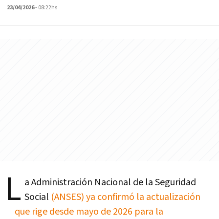
23/04/2026
- 08:22hs
L
a Administración Nacional de la Seguridad
Social
(ANSES) ya confirmó la actualización
que rige desde mayo de 2026 para la