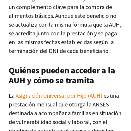
un complemento clave para la compra de
alimentos básicos. Aunque este beneficio no
se actualiza con la misma fórmula que la AUH,
se acredita junto con la prestación y se paga
en las mismas fechas establecidas según la
terminación del DNI de cada beneficiario.
Quiénes pueden acceder a la
AUH y cómo se tramita
La
Asignación Universal por Hijo (AUH)
es una
prestación mensual que otorga la ANSES
destinada a acompañar a familias en situación
de vulnerabilidad social y laboral, con el
objetivo de garantizar el acceso a derechos