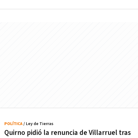
POLÍTICA
/ Ley de Tierras
Quirno pidió la renuncia de Villarruel tras