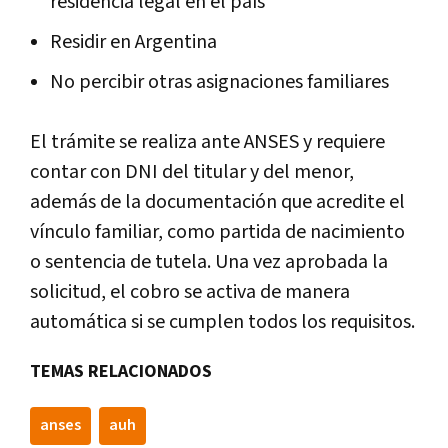
residencia legal en el país
Residir en Argentina
No percibir otras asignaciones familiares
El trámite se realiza ante ANSES y requiere
contar con DNI del titular y del menor,
además de la documentación que acredite el
vínculo familiar, como partida de nacimiento
o sentencia de tutela. Una vez aprobada la
solicitud, el cobro se activa de manera
automática si se cumplen todos los requisitos.
TEMAS RELACIONADOS
anses
auh