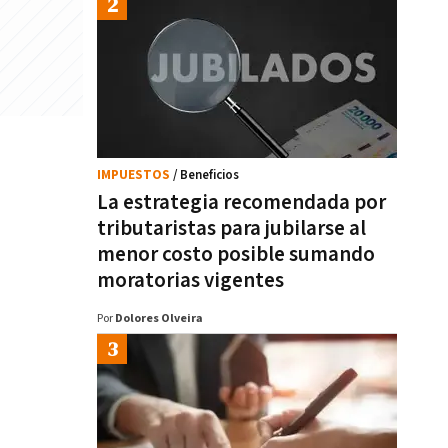
IMPUESTOS
/ Beneficios
La estrategia recomendada por
tributaristas para jubilarse al
menor costo posible sumando
moratorias vigentes
Por
Dolores Olveira