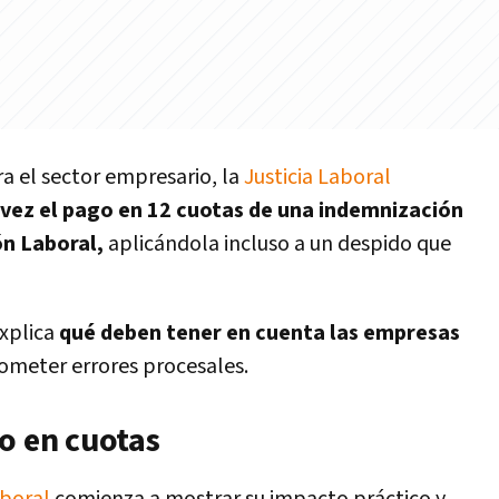
a el sector empresario, la
Justicia Laboral
 vez el pago en 12 cuotas de una indemnización
ón Laboral,
aplicándola incluso a un despido que
explica
qué deben tener en cuenta las empresas
ometer errores procesales.
o en cuotas