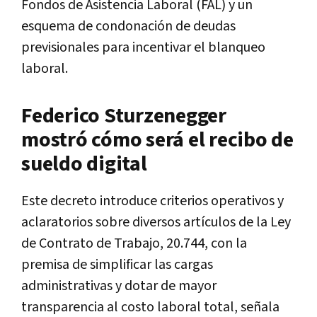
Fondos de Asistencia Laboral (FAL) y un
esquema de condonación de deudas
previsionales para incentivar el blanqueo
laboral.
Federico Sturzenegger
mostró cómo será el recibo de
sueldo digital
Este decreto introduce criterios operativos y
aclaratorios sobre diversos artículos de la Ley
de Contrato de Trabajo, 20.744, con la
premisa de simplificar las cargas
administrativas y dotar de mayor
transparencia al costo laboral total, señala