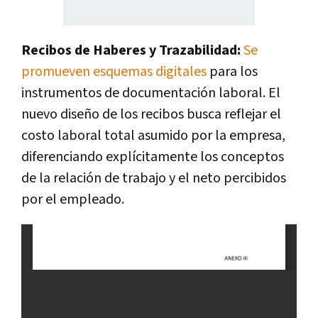
Recibos de Haberes y Trazabilidad:
Se
promueven esquemas digitales
para los
instrumentos de documentación laboral. El
nuevo diseño de los recibos busca reflejar el
costo laboral total asumido por la empresa,
diferenciando explícitamente los conceptos
de la relación de trabajo y el neto percibidos
por el empleado.