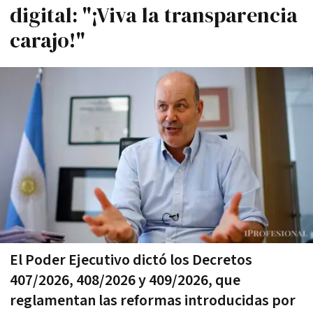
digital: "¡Viva la transparencia
carajo!"
El Poder Ejecutivo dictó los Decretos
407/2026, 408/2026 y 409/2026, que
reglamentan las reformas introducidas por