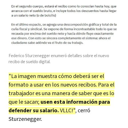
Federico Sturzenegger enumeró detalles sobre el nuevo
recibo de sueldo digital.
"La imagen muestra cómo deberá ser el
formato a usar en los nuevos recibos. Para el
trabajador es una manera de saber que es lo
que le sacan;
usen esta información para
defender su salario.
VLLC!"
, cerró
Sturzenegger.