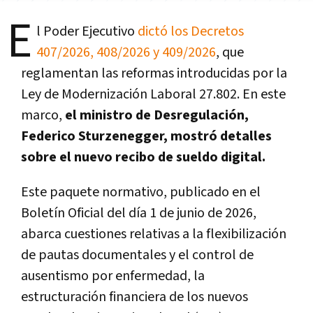
E
l Poder Ejecutivo
dictó los Decretos
407/2026, 408/2026 y 409/2026
, que
reglamentan las reformas introducidas por la
Ley de Modernización Laboral 27.802. En este
marco,
el ministro de Desregulación,
Federico Sturzenegger, mostró detalles
sobre el nuevo recibo de sueldo digital.
Este paquete normativo, publicado en el
Boletín Oficial del día 1 de junio de 2026,
abarca cuestiones relativas a la flexibilización
de pautas documentales y el control de
ausentismo por enfermedad, la
estructuración financiera de los nuevos