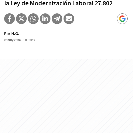
la Ley de Modernización Laboral 27.802
Por
H.G.
01/06/2026
- 18:03hs