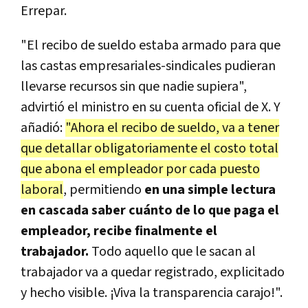
Errepar.
"El recibo de sueldo estaba armado para que
las castas empresariales-sindicales pudieran
llevarse recursos sin que nadie supiera",
advirtió el ministro en su cuenta oficial de X. Y
añadió:
"
Ahora el recibo de sueldo, va a tener
que detallar obligatoriamente el costo total
que abona el empleador por cada puesto
laboral
, permitiendo
en una simple lectura
en cascada saber cuánto de lo que paga el
empleador, recibe finalmente el
trabajador.
Todo aquello que le sacan al
trabajador va a quedar registrado, explicitado
y hecho visible. ¡Viva la transparencia carajo!".