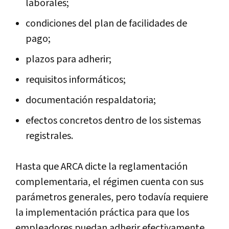
laborales;
condiciones del plan de facilidades de
pago;
plazos para adherir;
requisitos informáticos;
documentación respaldatoria;
efectos concretos dentro de los sistemas
registrales.
Hasta que ARCA dicte la reglamentación
complementaria, el régimen cuenta con sus
parámetros generales, pero todavía requiere
la implementación práctica para que los
empleadores puedan adherir efectivamente.