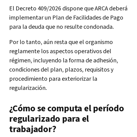
El Decreto 409/2026 dispone que ARCA deberá
implementar un Plan de Facilidades de Pago
para la deuda que no resulte condonada.
Por lo tanto, aún resta que el organismo
reglamente los aspectos operativos del
régimen, incluyendo la forma de adhesión,
condiciones del plan, plazos, requisitos y
procedimiento para exteriorizar la
regularización.
¿Cómo se computa el período
regularizado para el
trabajador?