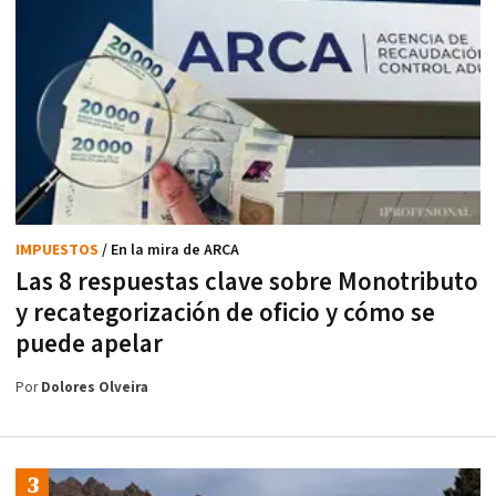
IMPUESTOS
/ En la mira de ARCA
Las 8 respuestas clave sobre Monotributo
y recategorización de oficio y cómo se
puede apelar
Por
Dolores Olveira