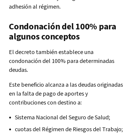
adhesión al régimen.
Condonación del 100% para
algunos conceptos
El decreto también establece una
condonación del 100% para determinadas
deudas.
Este beneficio alcanza a las deudas originadas
en la falta de pago de aportes y
contribuciones con destino a:
Sistema Nacional del Seguro de Salud;
cuotas del Régimen de Riesgos del Trabajo;