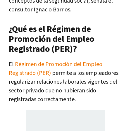
conceptos de la seguridad social, señala el
consultor Ignacio Barrios.
¿Qué es el Régimen de
Promoción del Empleo
Registrado (PER)?
El
Régimen de Promoción del Empleo
Registrado (PER)
permite a los empleadores
regularizar relaciones laborales vigentes del
sector privado que no hubieran sido
registradas correctamente.