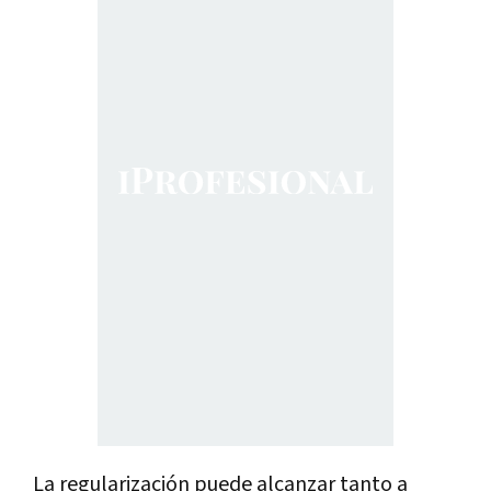
La regularización puede alcanzar tanto a