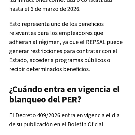
las infracciones cometidas o constatadas
hasta el 6 de marzo de 2026.
Esto representa uno de los beneficios
relevantes para los empleadores que
adhieran al régimen, ya que el REPSAL puede
generar restricciones para contratar con el
Estado, acceder a programas públicos o
recibir determinados beneficios.
¿Cuándo entra en vigencia el
blanqueo del PER?
El Decreto 409/2026 entra en vigencia el día
de su publicación en el Boletín Oficial.