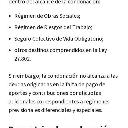
dentro del alcance de la condonación:
Régimen de Obras Sociales;
Régimen de Riesgos del Trabajo;
Seguro Colectivo de Vida Obligatorio;
otros destinos comprendidos en la Ley
27.802.
Sin embargo, la condonación no alcanza a las
deudas originadas en la falta de pago de
aportes y contribuciones por alícuotas
adicionales correspondientes a regímenes
previsionales diferenciales y especiales.