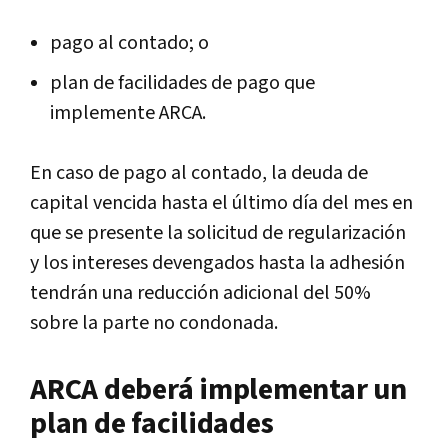
pago al contado; o
plan de facilidades de pago que
implemente ARCA.
En caso de pago al contado, la deuda de
capital vencida hasta el último día del mes en
que se presente la solicitud de regularización
y los intereses devengados hasta la adhesión
tendrán una reducción adicional del 50%
sobre la parte no condonada.
ARCA deberá implementar un
plan de facilidades