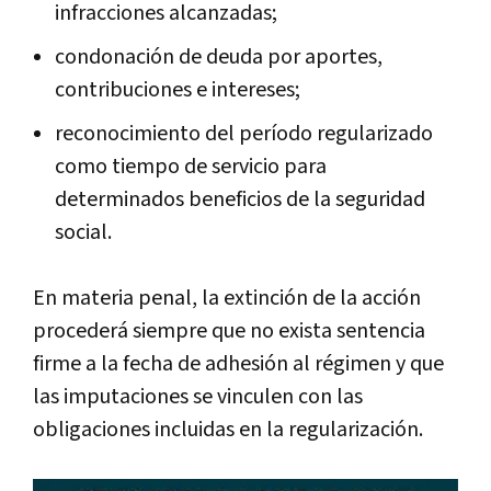
infracciones alcanzadas;
condonación de deuda por aportes,
contribuciones e intereses;
reconocimiento del período regularizado
como tiempo de servicio para
determinados beneficios de la seguridad
social.
En materia penal, la extinción de la acción
procederá siempre que no exista sentencia
firme a la fecha de adhesión al régimen y que
las imputaciones se vinculen con las
obligaciones incluidas en la regularización.