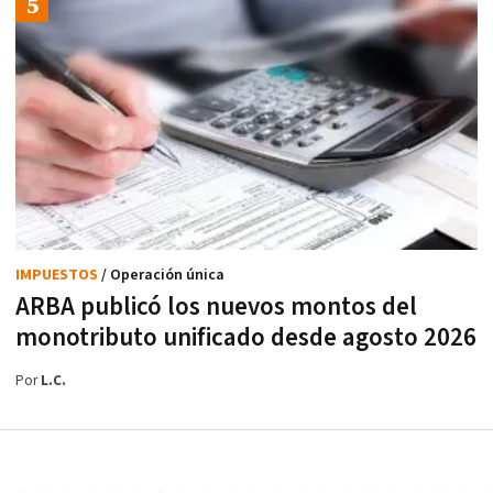
IMPUESTOS
/ Operación única
ARBA publicó los nuevos montos del
monotributo unificado desde agosto 2026
Por
L.C.