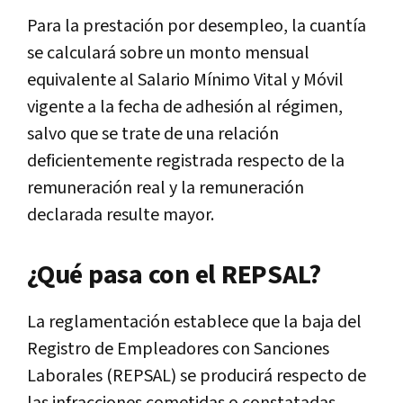
Para la prestación por desempleo, la cuantía
se calculará sobre un monto mensual
equivalente al Salario Mínimo Vital y Móvil
vigente a la fecha de adhesión al régimen,
salvo que se trate de una relación
deficientemente registrada respecto de la
remuneración real y la remuneración
declarada resulte mayor.
¿Qué pasa con el REPSAL?
La reglamentación establece que la baja del
Registro de Empleadores con Sanciones
Laborales (REPSAL) se producirá respecto de