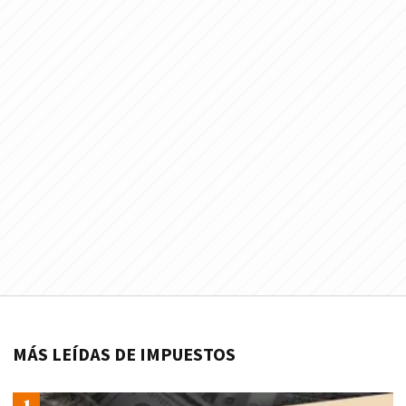
MÁS LEÍDAS DE IMPUESTOS