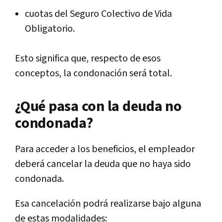
cuotas del Seguro Colectivo de Vida
Obligatorio.
Esto significa que, respecto de esos
conceptos, la condonación será total.
¿Qué pasa con la deuda no
condonada?
Para acceder a los beneficios, el empleador
deberá cancelar la deuda que no haya sido
condonada.
Esa cancelación podrá realizarse bajo alguna
de estas modalidades: