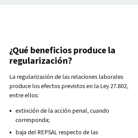
¿Qué beneficios produce la
regularización?
La regularización de las relaciones laborales
produce los efectos previstos en la Ley 27.802,
entre ellos:
extinción de la acción penal, cuando
corresponda;
baja del REPSAL respecto de las