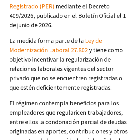
Registrado (PER)
mediante el Decreto
409/2026, publicado en el Boletín Oficial el 1
de junio de 2026.
La medida forma parte de la
Ley de
Modernización Laboral 27.802
y tiene como
objetivo incentivar la regularización de
relaciones laborales vigentes del sector
privado que no se encuentren registradas o
que estén deficientemente registradas.
El régimen contempla beneficios para los
empleadores que regularicen trabajadores,
entre ellos la condonación parcial de deudas
originadas en aportes, contribuciones y otros