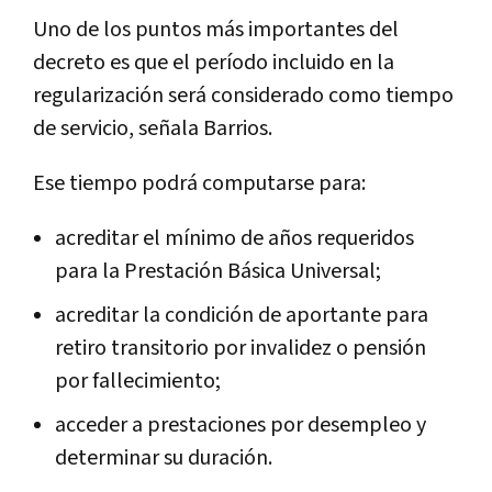
Uno de los puntos más importantes del
decreto es que el período incluido en la
regularización será considerado como tiempo
de servicio, señala Barrios.
Ese tiempo podrá computarse para:
acreditar el mínimo de años requeridos
para la Prestación Básica Universal;
acreditar la condición de aportante para
retiro transitorio por invalidez o pensión
por fallecimiento;
acceder a prestaciones por desempleo y
determinar su duración.