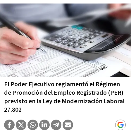
El Poder Ejecutivo reglamentó el Régimen
de Promoción del Empleo Registrado (PER)
previsto en la Ley de Modernización Laboral
27.802