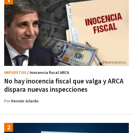
IMPUESTOS
/ Inocencia fiscal ARCA
No hay inocencia fiscal que valga y ARCA
dispara nuevas inspecciones
Por
Hernán Gilardo