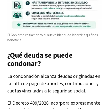
El Gobierno reglamentó el nuevo blanqueo laboral: a quiénes
beneficia
¿Qué deuda se puede
condonar?
La condonación alcanza deudas originadas en
la falta de pago de aportes, contribuciones y
cuotas vinculadas a la seguridad social.
El Decreto 409/2026 incorpora expresamente