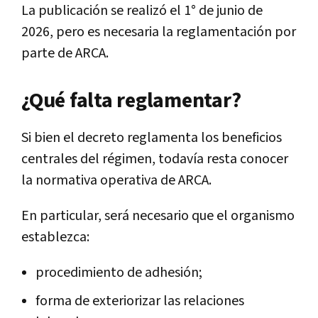
La publicación se realizó el 1° de junio de
2026, pero es necesaria la reglamentación por
parte de ARCA.
¿Qué falta reglamentar?
Si bien el decreto reglamenta los beneficios
centrales del régimen, todavía resta conocer
la normativa operativa de ARCA.
En particular, será necesario que el organismo
establezca:
procedimiento de adhesión;
forma de exteriorizar las relaciones