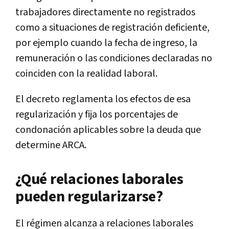
trabajadores directamente no registrados
como a situaciones de registración deficiente,
por ejemplo cuando la fecha de ingreso, la
remuneración o las condiciones declaradas no
coinciden con la realidad laboral.
El decreto reglamenta los efectos de esa
regularización y fija los porcentajes de
condonación aplicables sobre la deuda que
determine ARCA.
¿Qué relaciones laborales
pueden regularizarse?
El régimen alcanza a relaciones laborales