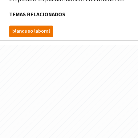
TEMAS RELACIONADOS
blanqueo laboral