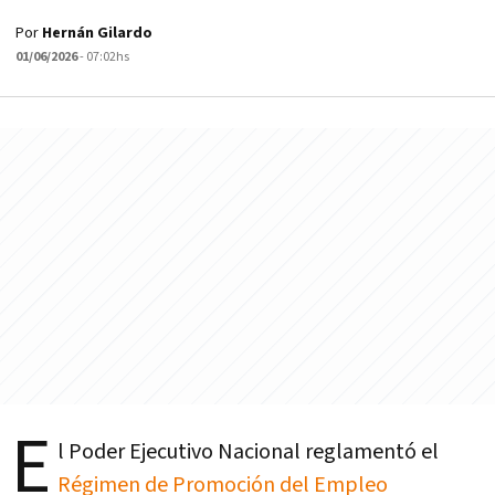
Por
Hernán Gilardo
01/06/2026
- 07:02hs
E
l Poder Ejecutivo Nacional reglamentó el
Régimen de Promoción del Empleo