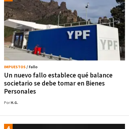
IMPUESTOS
/ Fallo
Un nuevo fallo establece qué balance
societario se debe tomar en Bienes
Personales
Por
H.G.