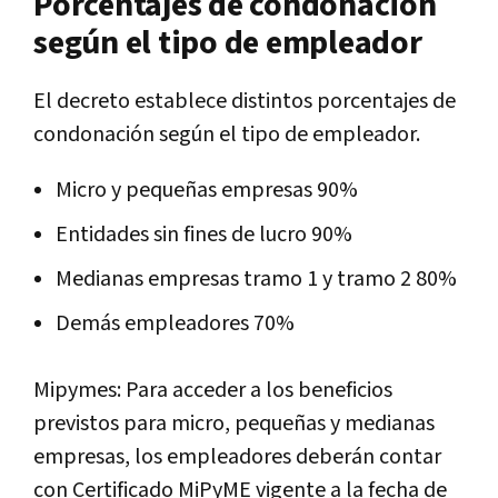
Porcentajes de condonación
según el tipo de empleador
El decreto establece distintos porcentajes de
condonación según el tipo de empleador.
Micro y pequeñas empresas 90%
Entidades sin fines de lucro 90%
Medianas empresas tramo 1 y tramo 2 80%
Demás empleadores 70%
Mipymes: Para acceder a los beneficios
previstos para micro, pequeñas y medianas
empresas, los empleadores deberán contar
con Certificado MiPyME vigente a la fecha de