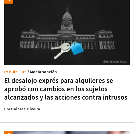
IMPUESTOS
/ Media sanción
El desalojo exprés para alquileres se
aprobó con cambios en los sujetos
alcanzados y las acciones contra intrusos
Por
Dolores Olveira