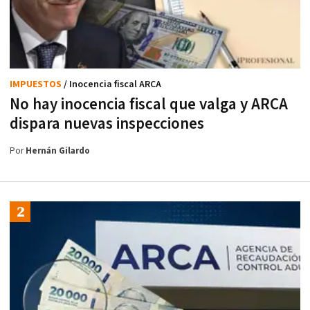
IMPUESTOS
/ Inocencia fiscal ARCA
No hay inocencia fiscal que valga y ARCA
dispara nuevas inspecciones
Por
Hernán Gilardo