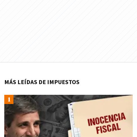
MÁS LEÍDAS DE IMPUESTOS