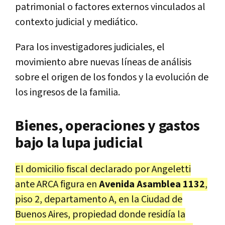
patrimonial o factores externos vinculados al
contexto judicial y mediático.
Para los investigadores judiciales, el
movimiento abre nuevas líneas de análisis
sobre el origen de los fondos y la evolución de
los ingresos de la familia.
Bienes, operaciones y gastos
bajo la lupa judicial
El domicilio fiscal declarado por Angeletti
ante ARCA figura en
Avenida Asamblea 1132
,
piso 2, departamento A, en la Ciudad de
Buenos Aires, propiedad donde residía la