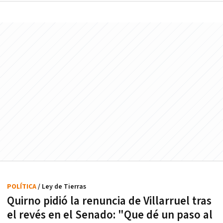
POLÍTICA
/ Ley de Tierras
Quirno pidió la renuncia de Villarruel tras
el revés en el Senado: "Que dé un paso al