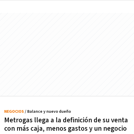
NEGOCIOS
/ Balance y nuevo dueño
Metrogas llega a la definición de su venta
con más caja, menos gastos y un negocio