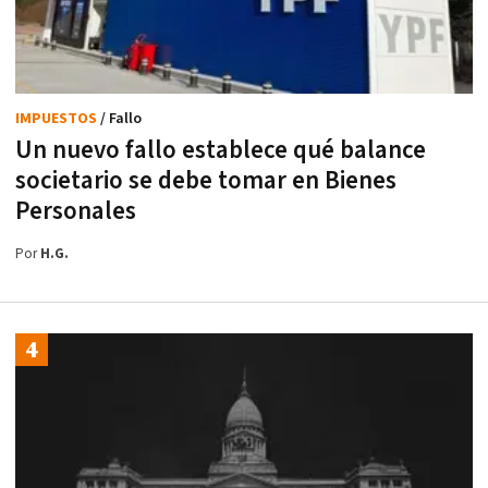
IMPUESTOS
/ Fallo
Un nuevo fallo establece qué balance
societario se debe tomar en Bienes
Personales
Por
H.G.