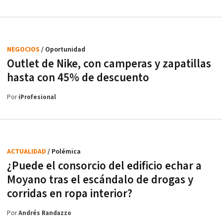
NEGOCIOS
/ Oportunidad
Outlet de Nike, con camperas y zapatillas
hasta con 45% de descuento
Por
iProfesional
ACTUALIDAD
/ Polémica
¿Puede el consorcio del edificio echar a
Moyano tras el escándalo de drogas y
corridas en ropa interior?
Por
Andrés Randazzo