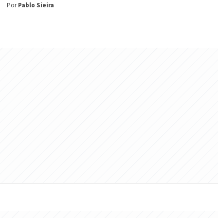
Por
Pablo Sieira