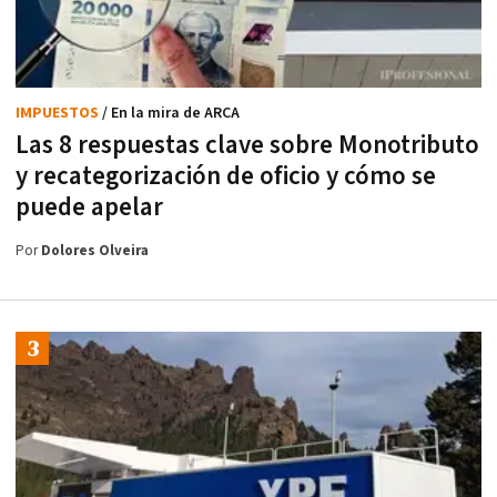
IMPUESTOS
/ En la mira de ARCA
Las 8 respuestas clave sobre Monotributo
y recategorización de oficio y cómo se
puede apelar
Por
Dolores Olveira