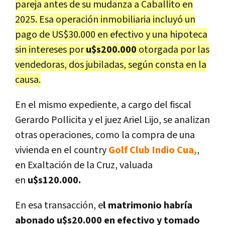
pareja antes de su mudanza a Caballito en
2025. Esa operación inmobiliaria incluyó un
pago de US$30.000 en efectivo y una hipoteca
sin intereses por
u$s200.000
otorgada por las
vendedoras, dos jubiladas, según consta en la
causa.
En el mismo expediente, a cargo del fiscal
Gerardo Pollicita y el juez Ariel Lijo, se analizan
otras operaciones, como la compra de una
vivienda en el country
Golf Club Indio Cua,
,
en Exaltación de la Cruz, valuada
en
u$s120.000.
En esa transacción, e
l matrimonio habría
abonado u$s20.000 en efectivo y tomado