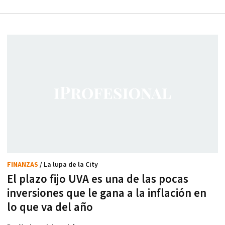
FINANZAS
/ La lupa de la City
El plazo fijo UVA es una de las pocas
inversiones que le gana a la inflación en
lo que va del año