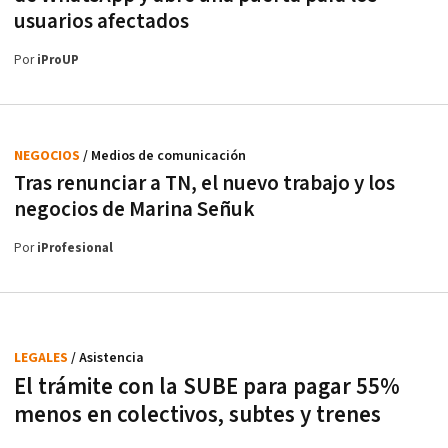
usuarios afectados
Por
iProUP
NEGOCIOS
/ Medios de comunicación
Tras renunciar a TN, el nuevo trabajo y los
negocios de Marina Señuk
Por
iProfesional
LEGALES
/ Asistencia
El trámite con la SUBE para pagar 55%
menos en colectivos, subtes y trenes