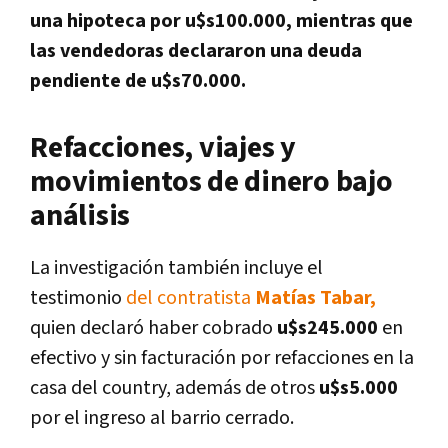
una hipoteca por u$s100.000, mientras que
las vendedoras declararon una deuda
pendiente de u$s70.000.
Refacciones, viajes y
movimientos de dinero bajo
análisis
La investigación también incluye el
testimonio
del contratista
Matías Tabar,
quien declaró haber cobrado
u$s245.000
en
efectivo y sin facturación por refacciones en la
casa del country, además de otros
u$s5.000
por el ingreso al barrio cerrado.