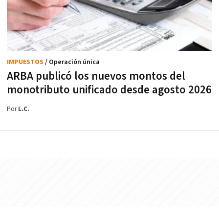
IMPUESTOS
/ Operación única
ARBA publicó los nuevos montos del
monotributo unificado desde agosto 2026
Por
L.C.