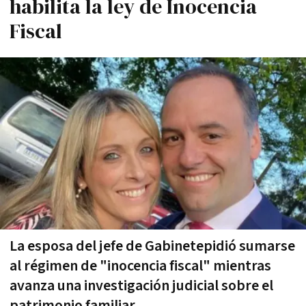
habilita la ley de Inocencia
Fiscal
La esposa del jefe de Gabinetepidió sumarse
al régimen de "inocencia fiscal" mientras
avanza una investigación judicial sobre el
patrimonio familiar