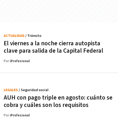
ACTUALIDAD
/ Tránsito
El viernes a la noche cierra autopista
clave para salida de la Capital Federal
Por
iProfesional
LEGALES
/ Seguridad social
AUH con pago triple en agosto: cuánto se
cobra y cuáles son los requisitos
Por
iProfesional