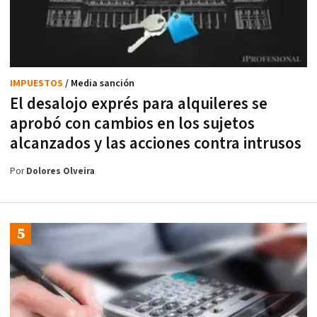
IMPUESTOS
/ Media sanción
El desalojo exprés para alquileres se
aprobó con cambios en los sujetos
alcanzados y las acciones contra intrusos
Por
Dolores Olveira