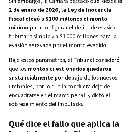
Sin embargo, la Cámara destacó que, desde el
2 de enero de 2026, la Ley de Inocencia
Fiscal elevó a $100 millones el monto
mínimo
para configurar el delito de evasión
tributaria simple y a $1.000 millones para la
evasión agravada por el monto evadido.
Bajo estos parámetros, el Tribunal consideró
que los
montos cuestionados quedaron
sustancialmente por debajo
de los nuevos
umbrales, por lo que la conducta dejo de
encuadrarse en el marco penal, y dictó el
sobreseimiento del imputado.
Qué dice el fallo que aplica la