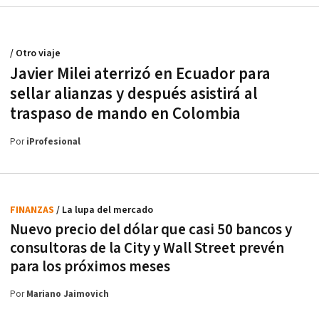
/ Otro viaje
Javier Milei aterrizó en Ecuador para
sellar alianzas y después asistirá al
traspaso de mando en Colombia
Por
iProfesional
FINANZAS
/ La lupa del mercado
Nuevo precio del dólar que casi 50 bancos y
consultoras de la City y Wall Street prevén
para los próximos meses
Por
Mariano Jaimovich