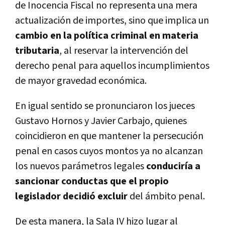
de Inocencia Fiscal no representa una mera
actualización de importes, sino que implica un
cambio en la política criminal en materia
tributaria
, al reservar la intervención del
derecho penal para aquellos incumplimientos
de mayor gravedad económica.
En igual sentido se pronunciaron los jueces
Gustavo Hornos y Javier Carbajo, quienes
coincidieron en que mantener la persecución
penal en casos cuyos montos ya no alcanzan
los nuevos parámetros legales
conduciría a
sancionar conductas que el propio
legislador decidió excluir
del ámbito penal.
De esta manera, la Sala IV hizo lugar al