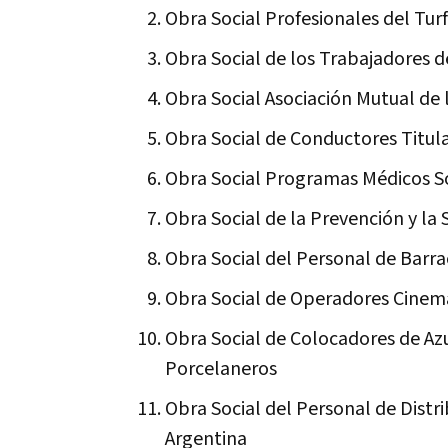
Obra Social Profesionales del Tur
Obra Social de los Trabajadores de
Obra Social Asociación Mutual de 
Obra Social de Conductores Titul
Obra Social Programas Médicos S
Obra Social de la Prevención y la 
Obra Social del Personal de Barra
Obra Social de Operadores Cinem
Obra Social de Colocadores de Azu
Porcelaneros
Obra Social del Personal de Distr
Argentina