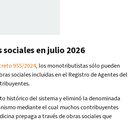
 sociales en julio 2026
creto 955/2024
, los monotributistas sólo pueden
bras sociales incluidas en el Registro de Agentes del
tribuyentes.
o histórico del sistema y eliminó la denominada
anismo mediante el cual muchos contribuyentes
icina prepaga a través de obras sociales que