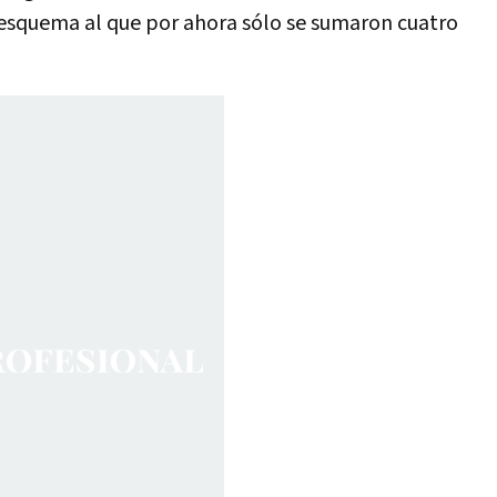
un esquema al que por ahora sólo se sumaron cuatro