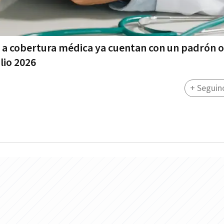
a cobertura médica ya cuentan con un padrón of
lio 2026
+ Seguin