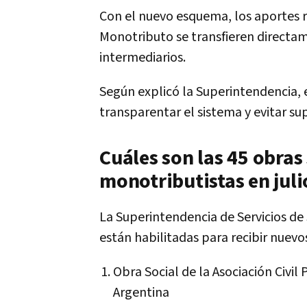
Con el nuevo esquema, los aportes r
Monotributo se transfieren directamen
intermediarios.
Según explicó la Superintendencia, e
transparentar el sistema y evitar su
Cuáles son las 45 obras
monotributistas en juli
La Superintendencia de Servicios de
están habilitadas para recibir nuevo
Obra Social de la Asociación Civil
Argentina