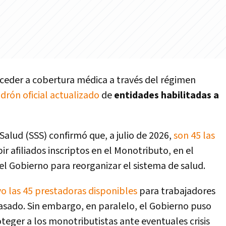
ceder a cobertura médica a través del régimen
drón oficial actualizado
de
entidades habilitadas a
Salud (SSS) confirmó que, a julio de 2026,
son 45 las
ir afiliados inscriptos en el Monotributo, en el
l Gobierno para reorganizar el sistema de salud.
 las 45 prestadoras disponibles
para trabajadores
asado. Sin embargo, en paralelo, el Gobierno puso
teger a los monotributistas ante eventuales crisis