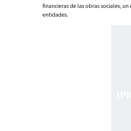
financieras de las obras sociales, 
entidades.