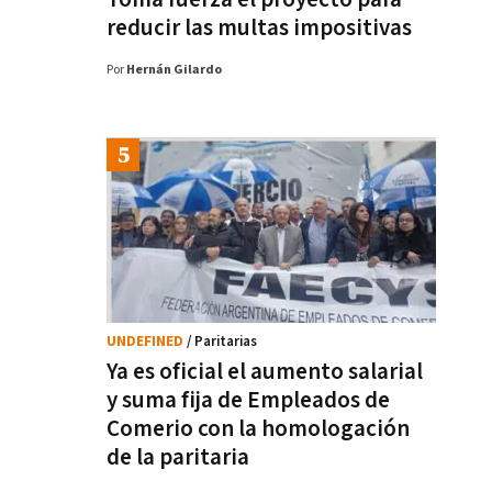
reducir las multas impositivas
Por
Hernán Gilardo
UNDEFINED
/ Paritarias
Ya es oficial el aumento salarial
y suma fija de Empleados de
Comerio con la homologación
de la paritaria