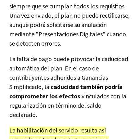
siempre que se cumplan todos los requisitos.
Una vez enviado, el plan no puede rectificarse,
aunque podrá solicitarse su anulación
mediante "Presentaciones Digitales" cuando
se detecten errores.
La falta de pago puede provocar la caducidad
automática del plan. En el caso de
contribuyentes adheridos a Ganancias
Simplificado, la
caducidad también podría
comprometer los efectos
vinculados con la
regularización
en término del saldo
declarado.
La habilitación del servicio resulta así