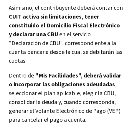
Asimismo, el contribuyente deberá contar con
CUIT activa sin limitaciones, tener
constituido el Domicilio Fiscal Electrónico
y declarar una CBU
en el servicio
"Declaración de CBU", correspondiente a la
cuenta bancaria desde la cual se debitarán las
cuotas.
Dentro de
"Mis Facilidades", deberá validar
o incorporar las obligaciones adeudadas
,
seleccionar el plan aplicable, elegir la CBU,
consolidar la deuda y, cuando corresponda,
generar el Volante Electrónico de Pago (VEP)
para cancelar el pago a cuenta.