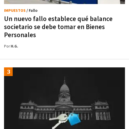
IMPUESTOS
/ Fallo
Un nuevo fallo establece qué balance
societario se debe tomar en Bienes
Personales
Por
H.G.