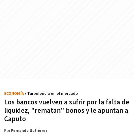
ECONOMÍA
/ Turbulencia en el mercado
Los bancos vuelven a sufrir por la falta de
liquidez, "rematan" bonos y le apuntan a
Caputo
Por
Fernando Gutiérrez