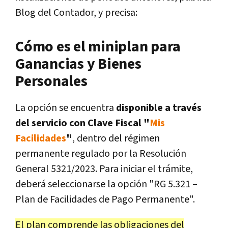
Blog del Contador, y precisa:
Cómo es el miniplan para
Ganancias y Bienes
Personales
La opción se encuentra
disponible a través
del servicio con Clave Fiscal "
Mis
Facilidades
"
, dentro del régimen
permanente regulado por la Resolución
General 5321/2023. Para iniciar el trámite,
deberá seleccionarse la opción "RG 5.321 –
Plan de Facilidades de Pago Permanente".
El plan comprende las obligaciones del