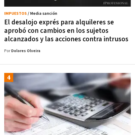
IMPUESTOS
/ Media sanción
El desalojo exprés para alquileres se
aprobó con cambios en los sujetos
alcanzados y las acciones contra intrusos
Por
Dolores Olveira