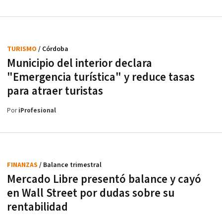
TURISMO
/ Córdoba
Municipio del interior declara
"Emergencia turística" y reduce tasas
para atraer turistas
Por
iProfesional
FINANZAS
/ Balance trimestral
Mercado Libre presentó balance y cayó
en Wall Street por dudas sobre su
rentabilidad