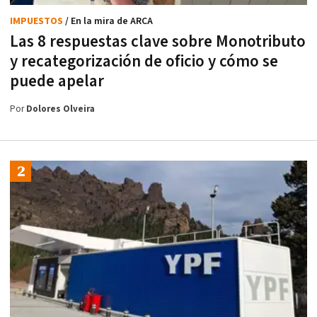
IMPUESTOS
/ En la mira de ARCA
Las 8 respuestas clave sobre Monotributo
y recategorización de oficio y cómo se
puede apelar
Por
Dolores Olveira