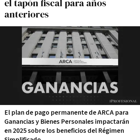
el tapón fiscal para años
anteriores
El plan de pago permanente de ARCA para
Ganancias y Bienes Personales impactarán
en 2025 sobre los beneficios del Régimen
Simplificado