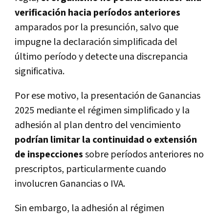
verificación hacia períodos anteriores
amparados por la presunción, salvo que
impugne la declaración simplificada del
último período y detecte una discrepancia
significativa.
Por ese motivo, la presentación de Ganancias
2025 mediante el régimen simplificado y la
adhesión al plan dentro del vencimiento
podrían limitar la continuidad o extensión
de inspecciones
sobre períodos anteriores no
prescriptos, particularmente cuando
involucren Ganancias o IVA.
Sin embargo, la adhesión al régimen