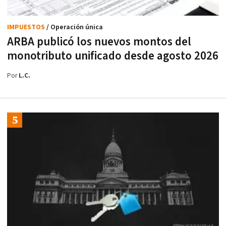
IMPUESTOS
/ Operación única
ARBA publicó los nuevos montos del
monotributo unificado desde agosto 2026
Por
L.C.