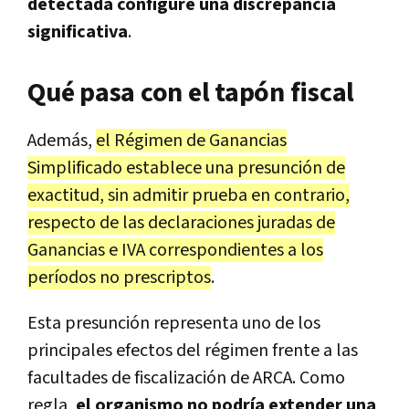
detectada configure una discrepancia
significativa
.
Qué pasa con el tapón fiscal
Además,
el Régimen de Ganancias
Simplificado establece una presunción de
exactitud, sin admitir prueba en contrario,
respecto de las declaraciones juradas de
Ganancias e IVA correspondientes a los
períodos no prescriptos
.
Esta presunción representa uno de los
principales efectos del régimen frente a las
facultades de fiscalización de ARCA. Como
regla,
el organismo no podría extender una