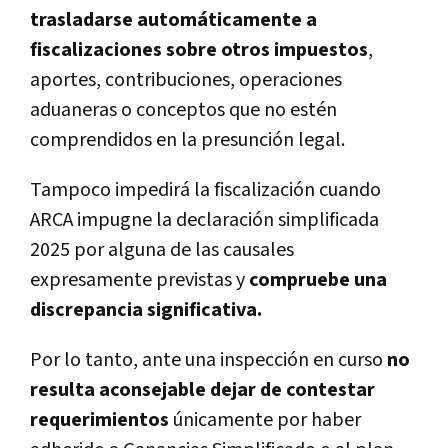
trasladarse automáticamente a
fiscalizaciones sobre otros impuestos
,
aportes, contribuciones, operaciones
aduaneras o conceptos que no estén
comprendidos en la presunción legal.
Tampoco impedirá la fiscalización cuando
ARCA impugne la declaración simplificada
2025 por alguna de las causales
expresamente previstas y
compruebe una
discrepancia significativa.
Por lo tanto, ante una inspección en curso
no
resulta aconsejable dejar de contestar
requerimientos
únicamente por haber