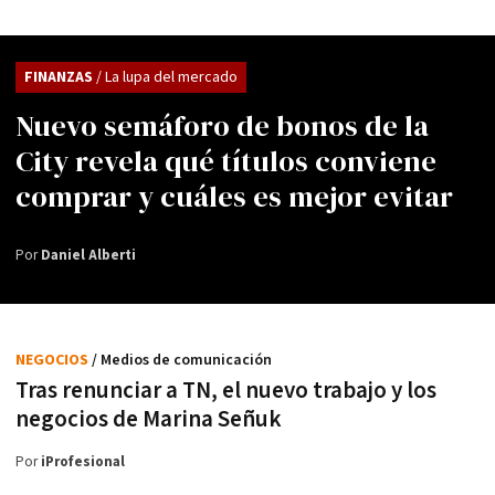
FINANZAS
/ La lupa del mercado
Nuevo semáforo de bonos de la
City revela qué títulos conviene
comprar y cuáles es mejor evitar
Por
Daniel Alberti
NEGOCIOS
/ Medios de comunicación
Tras renunciar a TN, el nuevo trabajo y los
negocios de Marina Señuk
Por
iProfesional