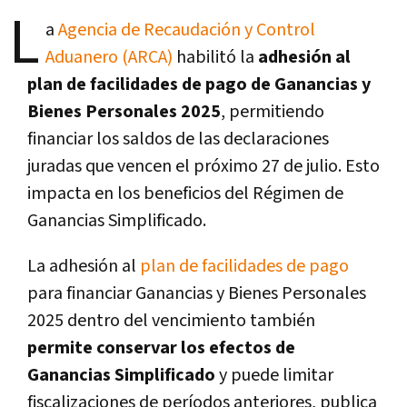
L
a
Agencia de Recaudación y Control
Aduanero (ARCA)
habilitó la
adhesión al
plan de facilidades de pago de Ganancias y
Bienes Personales 2025
, permitiendo
financiar los saldos de las declaraciones
juradas que vencen el próximo 27 de julio. Esto
impacta en los beneficios del Régimen de
Ganancias Simplificado.
La adhesión al
plan de facilidades de pago
para financiar Ganancias y Bienes Personales
2025 dentro del vencimiento también
permite conservar los efectos de
Ganancias Simplificado
y puede limitar
fiscalizaciones de períodos anteriores, publica