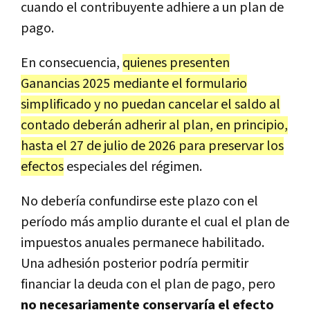
cuando el contribuyente adhiere a un plan de
pago.
En consecuencia,
quienes presenten
Ganancias 2025 mediante el formulario
simplificado y no puedan cancelar el saldo al
contado deberán adherir al plan, en principio,
hasta el 27 de julio de 2026 para preservar los
efectos
especiales del régimen.
No debería confundirse este plazo con el
período más amplio durante el cual el plan de
impuestos anuales permanece habilitado.
Una adhesión posterior podría permitir
financiar la deuda con el plan de pago, pero
no necesariamente conservaría el efecto