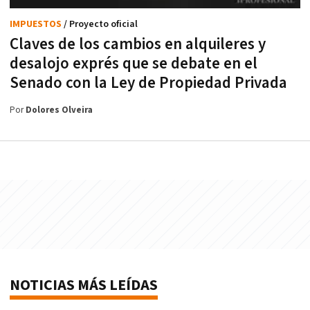
IMPUESTOS
/ Proyecto oficial
Claves de los cambios en alquileres y
desalojo exprés que se debate en el
Senado con la Ley de Propiedad Privada
Por
Dolores Olveira
NOTICIAS MÁS LEÍDAS