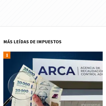
MÁS LEÍDAS DE IMPUESTOS