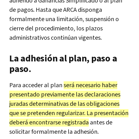
adherido a Ganancias Simplificado o al plan
de pagos. Hasta que ARCA disponga
formalmente una limitación, suspensión o
cierre del procedimiento, los plazos
administrativos continúan vigentes.
La adhesión al plan, paso a
paso.
Para acceder al plan
será necesario haber
presentado previamente las declaraciones
juradas determinativas de las obligaciones
que se pretenden regularizar. La presentación
deberá encontrarse registrada
antes de
solicitar formalmente la adhesión.