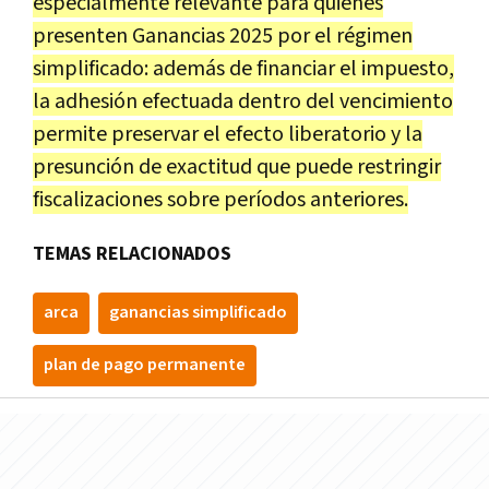
especialmente relevante para quienes
presenten Ganancias 2025 por el régimen
simplificado: además de financiar el impuesto,
la adhesión efectuada dentro del vencimiento
permite preservar el efecto liberatorio y la
presunción de exactitud que puede restringir
fiscalizaciones sobre períodos anteriores.
TEMAS RELACIONADOS
arca
ganancias simplificado
plan de pago permanente