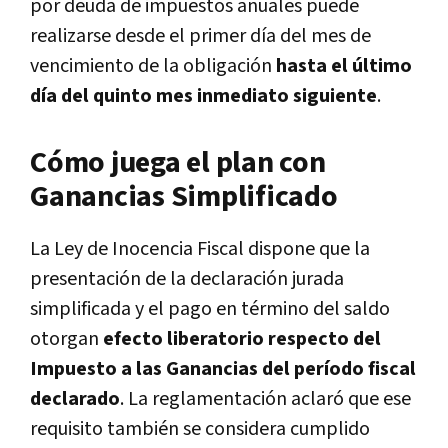
por deuda de impuestos anuales puede
realizarse desde el primer día del mes de
vencimiento de la obligación
hasta el último
día del quinto mes inmediato siguiente
.
Cómo juega el plan con
Ganancias Simplificado
La Ley de Inocencia Fiscal dispone que la
presentación de la declaración jurada
simplificada y el pago en término del saldo
otorgan
efecto liberatorio respecto del
Impuesto a las Ganancias del período fiscal
declarado
. La reglamentación aclaró que ese
requisito también se considera cumplido