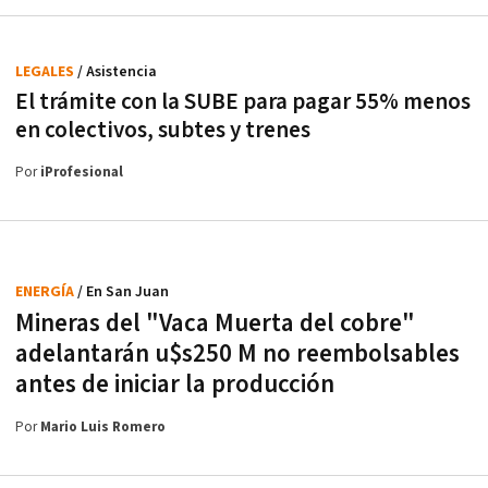
LEGALES
/ Asistencia
El trámite con la SUBE para pagar 55% menos
en colectivos, subtes y trenes
Por
iProfesional
ENERGÍA
/ En San Juan
Mineras del "Vaca Muerta del cobre"
adelantarán u$s250 M no reembolsables
antes de iniciar la producción
Por
Mario Luis Romero