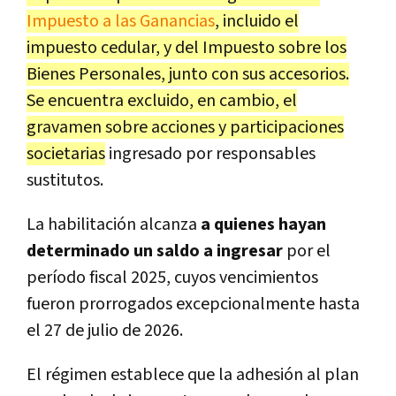
Impuesto a las Ganancias
, incluido el
impuesto cedular, y del Impuesto sobre los
Bienes Personales, junto con sus accesorios.
Se encuentra excluido, en cambio, el
gravamen sobre acciones y participaciones
societarias
ingresado por responsables
sustitutos.
La habilitación alcanza
a quienes hayan
determinado un saldo a ingresar
por el
período fiscal 2025, cuyos vencimientos
fueron prorrogados excepcionalmente hasta
el 27 de julio de 2026.
El régimen establece que la adhesión al plan