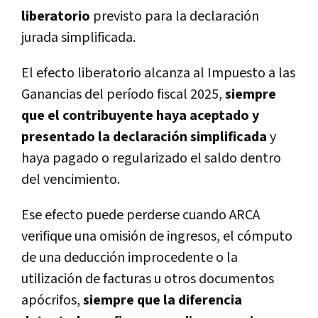
liberatorio
previsto para la declaración
jurada simplificada.
El efecto liberatorio alcanza al Impuesto a las
Ganancias del período fiscal 2025,
siempre
que el contribuyente haya aceptado y
presentado la declaración simplificada
y
haya pagado o regularizado el saldo dentro
del vencimiento.
Ese efecto puede perderse cuando ARCA
verifique una omisión de ingresos, el cómputo
de una deducción improcedente o la
utilización de facturas u otros documentos
apócrifos,
siempre que la diferencia