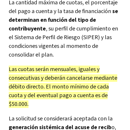
La cantidad máxima de cuotas, el porcentaje
del pago a cuenta y la tasa de financiación
se
determinan en función del tipo de
contribuyente
, su perfil de cumplimiento en
el Sistema de Perfil de Riesgo (SIPER) y las
condiciones vigentes al momento de
consolidar el plan.
Las cuotas serán mensuales, iguales y
consecutivas y deberán cancelarse mediante
débito directo. El monto mínimo de cada
cuota y del eventual pago a cuenta es de
$50.000.
La solicitud se considerará aceptada con la
generación sistémica del acuse de recib
o,