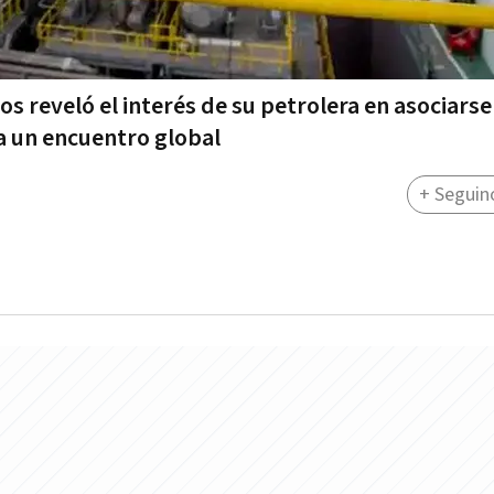
 reveló el interés de su petrolera en asociarse
ra un encuentro global
+ Seguin