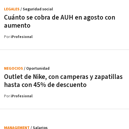
LEGALES
/ Seguridad social
Cuánto se cobra de AUH en agosto con
aumento
Por
iProfesional
NEGOCIOS
/ Oportunidad
Outlet de Nike, con camperas y zapatillas
hasta con 45% de descuento
Por
iProfesional
MANAGEMENT
/ Salarios