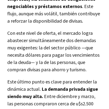
negociables y préstamos externos
. Este
flujo, aunque más volátil, también contribuye
a reforzar la disponibilidad de divisas.
Con este nivel de oferta, el mercado logra
abastecer simultáneamente dos demandas
muy exigentes: la del sector público —que
necesita dólares para pagar los vencimientos
de la deuda— y la de las personas, que
compran divisas para ahorro y turismo.
Este último punto es clave para entender la
dinámica actual.
La demanda privada sigue
siendo muy alta.
Entre diciembre y marzo,
las personas compraron cerca de u$s2.500