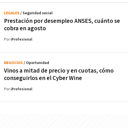
LEGALES
/ Seguridad social
Prestación por desempleo ANSES, cuánto se
cobra en agosto
Por
iProfesional
NEGOCIOS
/ Oportunidad
Vinos a mitad de precio y en cuotas, cómo
conseguirlos en el Cyber Wine
Por
iProfesional