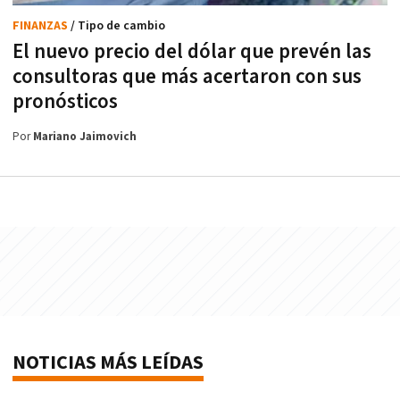
FINANZAS
/ Tipo de cambio
El nuevo precio del dólar que prevén las
consultoras que más acertaron con sus
pronósticos
Por
Mariano Jaimovich
NOTICIAS MÁS LEÍDAS