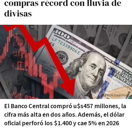
compras récord con lluvia de
divisas
El Banco Central compró u$s457 millones, la
cifra más alta en dos años. Además, el dólar
oficial perforó los $1.400 y cae 5% en 2026