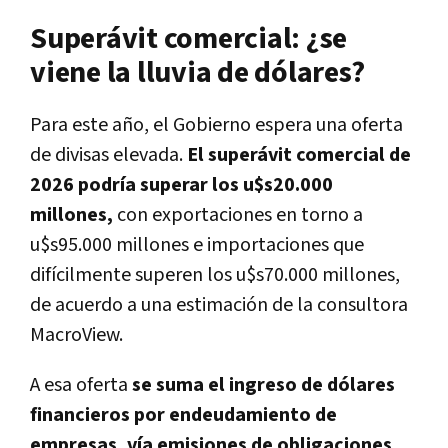
Superávit comercial: ¿se
viene la lluvia de dólares?
Para este año, el Gobierno espera una oferta
de divisas elevada.
El superávit comercial de
2026 podría superar los u$s20.000
millones,
con exportaciones en torno a
u$s95.000 millones e importaciones que
difícilmente superen los u$s70.000 millones,
de acuerdo a una estimación de la consultora
MacroView.
A esa oferta
se suma el ingreso de dólares
financieros por endeudamiento de
empresas, vía emisiones de obligaciones