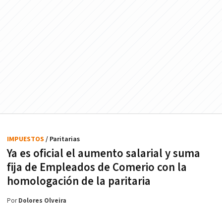
IMPUESTOS
/ Paritarias
Ya es oficial el aumento salarial y suma
fija de Empleados de Comerio con la
homologación de la paritaria
Por
Dolores Olveira