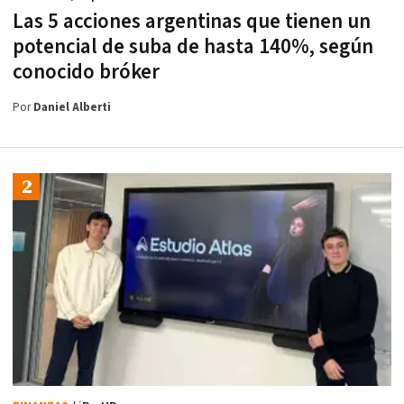
Las 5 acciones argentinas que tienen un
potencial de suba de hasta 140%, según
conocido bróker
Por
Daniel Alberti