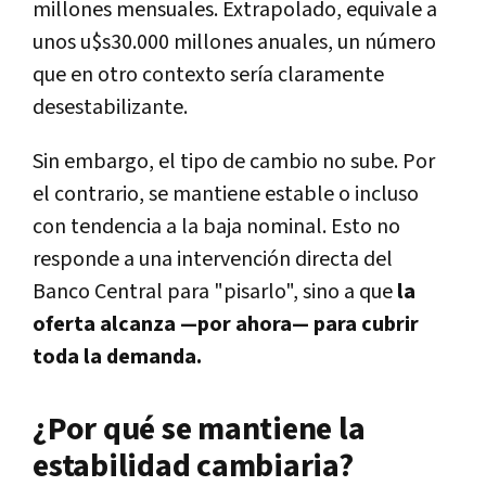
millones mensuales. Extrapolado, equivale a
unos u$s30.000 millones anuales, un número
que en otro contexto sería claramente
desestabilizante.
Sin embargo, el tipo de cambio no sube. Por
el contrario, se mantiene estable o incluso
con tendencia a la baja nominal. Esto no
responde a una intervención directa del
Banco Central para "pisarlo", sino a que
la
oferta alcanza —por ahora— para cubrir
toda la demanda.
¿Por qué se mantiene la
estabilidad cambiaria?