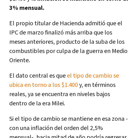
3% mensual.
El propio titular de Hacienda admitió que el
IPC de marzo finalizó más arriba que los
meses anteriores, producto de la suba de los
combustibles por culpa de la guerra en Medio
Oriente.
El dato central es que
el tipo de cambio se
ubica en torno a los $1.400
y, en términos
reales, ya se encuentra en niveles bajos
dentro de la era Milei.
Si el tipo de cambio se mantiene en esa zona -
con una inflación del orden del 2,5%
mensual-,
hacia mitad de año podría regresar