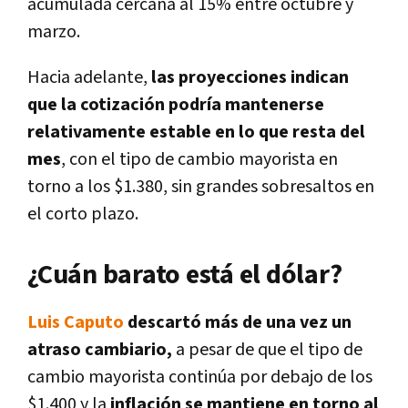
acumulada cercana al 15% entre octubre y
marzo.
Hacia adelante,
las proyecciones indican
que la cotización podría mantenerse
relativamente estable en lo que resta del
mes
, con el tipo de cambio mayorista en
torno a los $1.380, sin grandes sobresaltos en
el corto plazo.
¿Cuán barato está el dólar?
Luis Caputo
descartó más de una vez un
atraso cambiario,
a pesar de que el tipo de
cambio mayorista continúa por debajo de los
$1.400 y la
inflación se mantiene en torno al