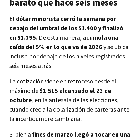
barato que hace seis meses
El
dólar minorista cerró la semana por
debajo del umbral de los $1.400 y finalizó
en $1.395.
De esta manera,
acumula una
caída del 5% en lo que va de 2026
y se ubica
incluso por debajo de los niveles registrados
seis meses atrás.
La cotización viene en retroceso desde el
máximo de
$1.515 alcanzado el 23 de
octubre
, en la antesala de las elecciones,
cuando crecía la dolarización de carteras ante
la incertidumbre cambiaria.
Si bien a
fines de marzo llegó a tocar en una