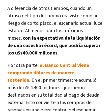
A diferencia de otros tiempos, cuando un
atraso del tipo de cambio era visto como un
riesgo de corto plazo, el escenario actual luce
estable. Al menos para los próximos
meses,
con la expectativa de la liquidación
de una cosecha récord, que podría superar
los u$s40.000 millones.
Por otra parte,
el Banco Central viene
comprando dólares de manera
sostenida
.
En el primer trimestre acumuló
más de u$s4.400 millones, que fueron
destinados en su totalidad al pago de deuda
externa. Esto convierte a las compras de
reservas en una pieza central del esquema