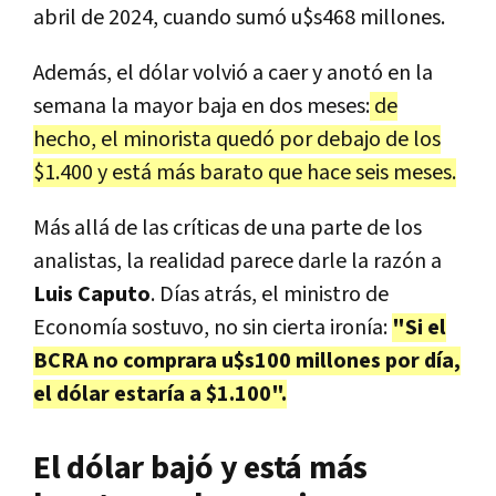
abril de 2024, cuando sumó u$s468 millones.
Además, el dólar volvió a caer y anotó en la
semana la mayor baja en dos meses:
de
hecho, el minorista quedó por debajo de los
$1.400 y está más barato que hace seis meses.
Más allá de las críticas de una parte de los
analistas, la realidad parece darle la razón a
Luis Caputo
. Días atrás, el ministro de
Economía sostuvo, no sin cierta ironía:
"Si el
BCRA no comprara u$s100 millones por día,
el dólar estaría a $1.100".
El dólar bajó y está más