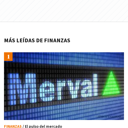
MÁS LEÍDAS DE FINANZAS
FINANZAS
/ El pulso del mercado