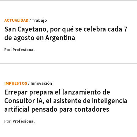
ACTUALIDAD
/ Trabajo
San Cayetano, por qué se celebra cada 7
de agosto en Argentina
Por
iProfesional
IMPUESTOS
/ Innovación
Errepar prepara el lanzamiento de
Consultor IA, el asistente de inteligencia
artificial pensado para contadores
Por
iProfesional