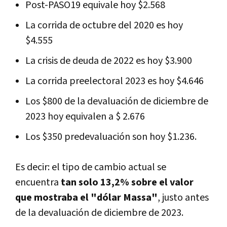
Post-PASO19 equivale hoy $2.568
La corrida de octubre del 2020 es hoy
$4.555
La crisis de deuda de 2022 es hoy $3.900
La corrida preelectoral 2023 es hoy $4.646
Los $800 de la devaluación de diciembre de
2023 hoy equivalen a $ 2.676
Los $350 predevaluación son hoy $1.236.
Es decir: el tipo de cambio actual se
encuentra
tan solo 13,2% sobre el valor
que mostraba el "dólar Massa"
, justo antes
de la devaluación de diciembre de 2023.