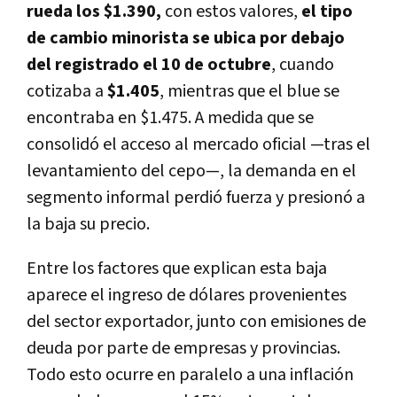
rueda los $1.390,
con estos valores,
el tipo
de cambio minorista se ubica por debajo
del registrado el 10 de octubre
, cuando
cotizaba a
$1.405
, mientras que el blue se
encontraba en $1.475. A medida que se
consolidó el acceso al mercado oficial —tras el
levantamiento del cepo—, la demanda en el
segmento informal perdió fuerza y presionó a
la baja su precio.
Entre los factores que explican esta baja
aparece el ingreso de dólares provenientes
del sector exportador, junto con emisiones de
deuda por parte de empresas y provincias.
Todo esto ocurre en paralelo a una inflación