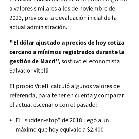
a valores similares a los de noviembre de
2023, previos a la devaluación inicial de la
actual administración.
"El dólar ajustado a precios de hoy cotiza
cercano a mínimos registrados durante la
gestión de Macri",
sostuvo el economista
Salvador Vitelli.
El propio Vitelli calculó algunos valores de
referencia, para tener en cuenta y comparar
el actual escenario con el pasado:
El "sudden-stop" de 2018 llegó a un
máximo que hoy equivale a $2.400