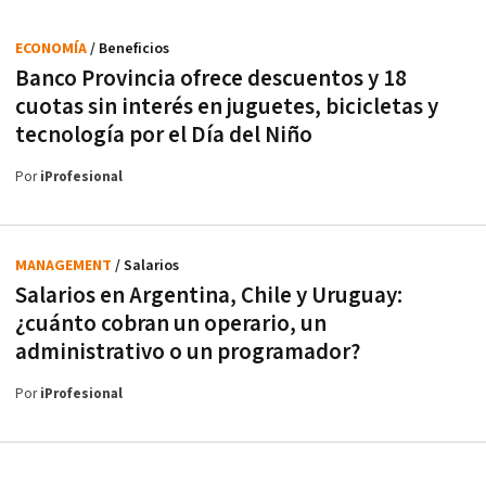
ECONOMÍA
/ Beneficios
Banco Provincia ofrece descuentos y 18
cuotas sin interés en juguetes, bicicletas y
tecnología por el Día del Niño
Por
iProfesional
MANAGEMENT
/ Salarios
Salarios en Argentina, Chile y Uruguay:
¿cuánto cobran un operario, un
administrativo o un programador?
Por
iProfesional