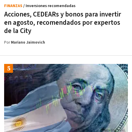
FINANZAS
/ Inversiones recomendadas
Acciones, CEDEARs y bonos para invertir
en agosto, recomendados por expertos
de la City
Por
Mariano Jaimovich