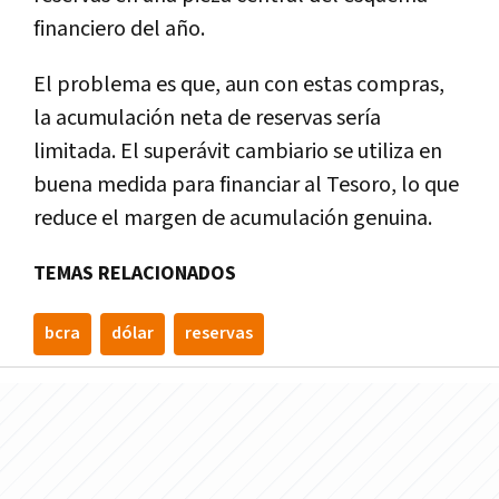
financiero del año.
El problema es que, aun con estas compras,
la acumulación neta de reservas sería
limitada. El superávit cambiario se utiliza en
buena medida para financiar al Tesoro, lo que
reduce el margen de acumulación genuina.
TEMAS RELACIONADOS
bcra
dólar
reservas