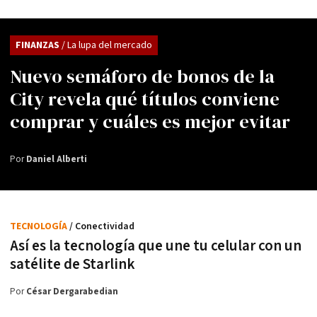
FINANZAS
/ La lupa del mercado
Nuevo semáforo de bonos de la
City revela qué títulos conviene
comprar y cuáles es mejor evitar
Por
Daniel Alberti
TECNOLOGÍA
/ Conectividad
Así es la tecnología que une tu celular con un
satélite de Starlink
Por
César Dergarabedian