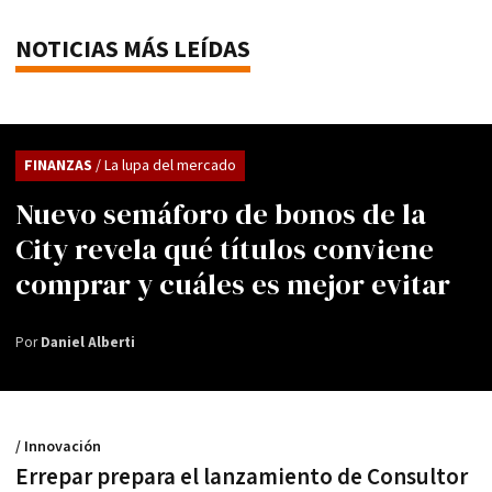
NOTICIAS MÁS LEÍDAS
FINANZAS
/ La lupa del mercado
Nuevo semáforo de bonos de la
City revela qué títulos conviene
comprar y cuáles es mejor evitar
Por
Daniel Alberti
/ Innovación
Errepar prepara el lanzamiento de Consultor