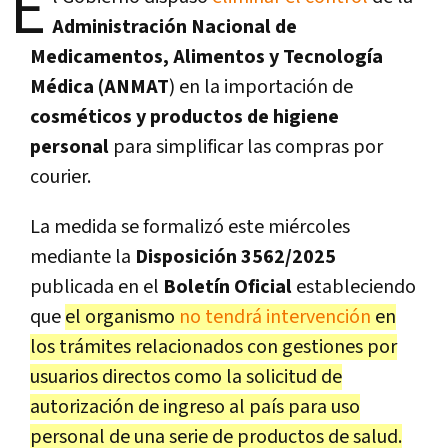
E
Administración Nacional de
Medicamentos, Alimentos y Tecnología
Médica (ANMAT
) en la importación de
cosméticos y productos de higiene
personal
para simplificar las compras por
courier.
La medida se formalizó este miércoles
mediante la
Disposición 3562/2025
publicada en el
Boletín Oficial
estableciendo
que
el organismo
no tendrá intervención
en
los trámites relacionados con gestiones por
usuarios directos como la solicitud de
autorización de ingreso al país para uso
personal de una serie de productos de salud.