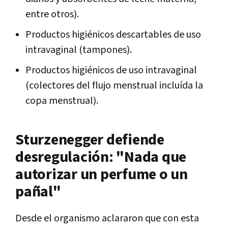
entre otros).
Productos higiénicos descartables de uso
intravaginal (tampones).
Productos higiénicos de uso intravaginal
(colectores del flujo menstrual incluída la
copa menstrual).
Sturzenegger defiende
desregulación: "Nada que
autorizar un perfume o un
pañal"
Desde el organismo aclararon que con esta