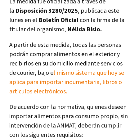
La medida fue oficializada a través de
la
Disposición 3280/2025
, publicada este
lunes en el
Boletín Oficial
con la firma de la
titular del organismo,
Nélida Bisio.
A partir de esta medida,
todas las personas
podrán comprar alimentos en el exterior y
recibirlos en su domicilio mediante servicios
de courier, bajo e
l mismo sistema que hoy se
aplica para importar indumentaria, libros o
artículos electrónicos.
De acuerdo con la normativa, quienes deseen
importar alimentos para consumo propio, sin
intervención de la ANMAT, deberán cumplir
con los siguientes requisitos: