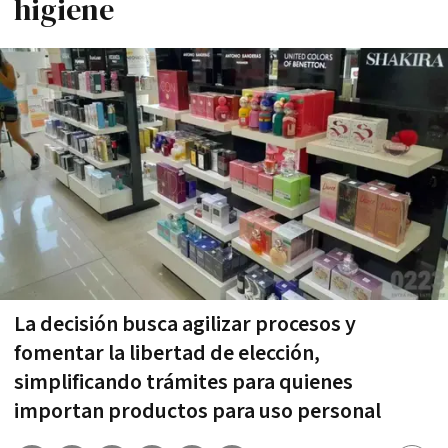
higiene
La decisión busca agilizar procesos y
fomentar la libertad de elección,
simplificando trámites para quienes
importan productos para uso personal