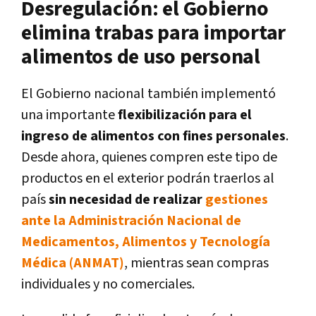
Desregulación: el Gobierno
elimina trabas para importar
alimentos de uso personal
El Gobierno nacional también implementó
una importante
flexibilización para el
ingreso de alimentos con fines personales
.
Desde ahora, quienes compren este tipo de
productos en el exterior podrán traerlos al
país
sin necesidad de realizar
gestiones
ante la Administración Nacional de
Medicamentos, Alimentos y Tecnología
Médica (ANMAT)
, mientras sean compras
individuales y no comerciales.