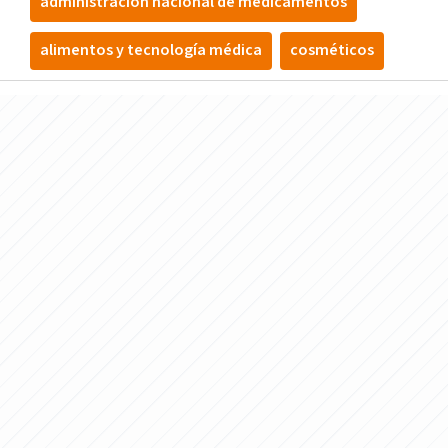
administración nacional de medicamentos
alimentos y tecnología médica
cosméticos