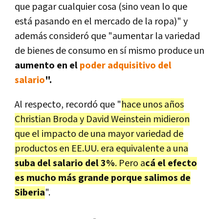
que pagar cualquier cosa (sino vean lo que
está pasando en el mercado de la ropa)" y
además consideró que "aumentar la variedad
de bienes de consumo en sí mismo produce un
aumento en el
poder adquisitivo del
salario
".
Al respecto, recordó que "
hace unos años
Christian Broda y David Weinstein midieron
que el impacto de una mayor variedad de
productos en EE.UU. era equivalente a una
suba del salario del 3%
. Pero a
cá el efecto
es mucho más grande porque salimos de
Siberia
".