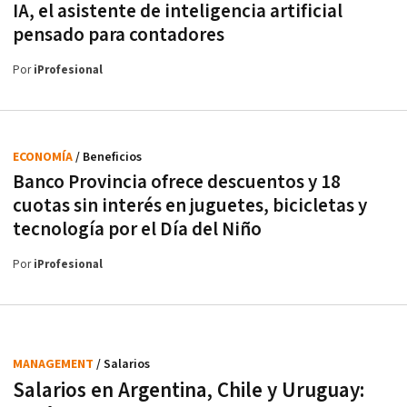
IA, el asistente de inteligencia artificial
pensado para contadores
Por
iProfesional
ECONOMÍA
/ Beneficios
Banco Provincia ofrece descuentos y 18
cuotas sin interés en juguetes, bicicletas y
tecnología por el Día del Niño
Por
iProfesional
MANAGEMENT
/ Salarios
Salarios en Argentina, Chile y Uruguay: