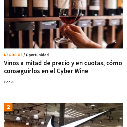
NEGOCIOS
/ Oportunidad
Vinos a mitad de precio y en cuotas, cómo
conseguirlos en el Cyber Wine
Por
P.L.