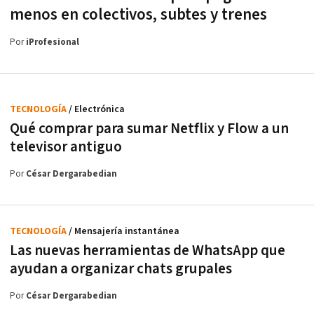
menos en colectivos, subtes y trenes
Por
iProfesional
TECNOLOGÍA
/ Electrónica
Qué comprar para sumar Netflix y Flow a un
televisor antiguo
Por
César Dergarabedian
TECNOLOGÍA
/ Mensajería instantánea
Las nuevas herramientas de WhatsApp que
ayudan a organizar chats grupales
Por
César Dergarabedian