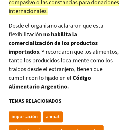
compasivo o las constancias para donaciones
internacionales.
Desde el organismo aclararon que esta
flexibilización
no habilita la
comercialización de los productos
importados
. Y recordaron que los alimentos,
tanto los producidos localmente como los
traídos desde el extranjero, tienen que
cumplir con lo fijado en el
Código
Alimentario Argentino.
TEMAS RELACIONADOS
importación
anmat