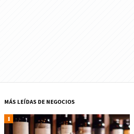
MÁS LEÍDAS DE NEGOCIOS