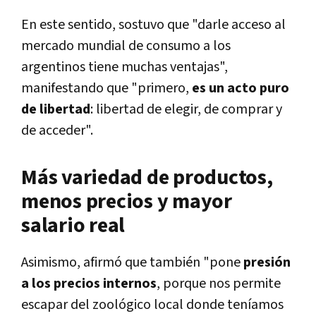
En este sentido, sostuvo que "darle acceso al
mercado mundial de consumo a los
argentinos tiene muchas ventajas",
manifestando que "primero,
es un acto puro
de libertad
: libertad de elegir, de comprar y
de acceder".
Más variedad de productos,
menos precios y mayor
salario real
Asimismo, afirmó que también "pone
presión
a los precios internos
, porque nos permite
escapar del zoológico local donde teníamos