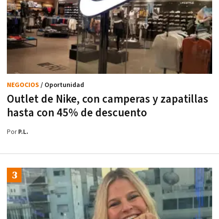
NEGOCIOS
/ Oportunidad
Outlet de Nike, con camperas y zapatillas
hasta con 45% de descuento
Por
P.L.