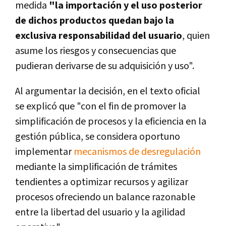
medida
"la importación y el uso posterior
de dichos productos quedan bajo la
exclusiva responsabilidad del usuario
, quien
asume los riesgos y consecuencias que
pudieran derivarse de su adquisición y uso".
Al argumentar la decisión, en el texto oficial
se explicó que "con el fin de promover la
simplificación de procesos y la eficiencia en la
gestión pública, se considera oportuno
implementar
mecanismos de desregulación
mediante la simplificación de trámites
tendientes a optimizar recursos y agilizar
procesos ofreciendo un balance razonable
entre la libertad del usuario y la agilidad