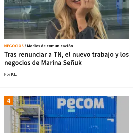
NEGOCIOS
/ Medios de comunicación
Tras renunciar a TN, el nuevo trabajo y los
negocios de Marina Señuk
Por
P.L.