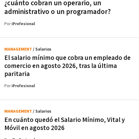
¿cuánto cobran un operario, un
administrativo o un programador?
Por
iProfesional
MANAGEMENT
/ Salarios
El salario mínimo que cobra un empleado de
comercio en agosto 2026, tras la última
paritaria
Por
iProfesional
MANAGEMENT
/ Salarios
En cuánto quedó el Salario Mínimo, Vital y
Móvil en agosto 2026