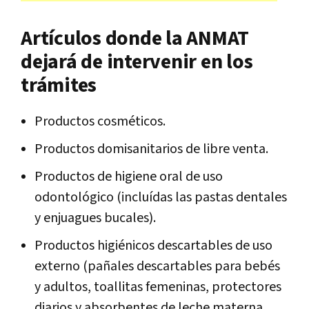
Artículos donde la ANMAT
dejará de intervenir en los
trámites
Productos cosméticos.
Productos domisanitarios de libre venta.
Productos de higiene oral de uso
odontológico (incluídas las pastas dentales
y enjuagues bucales).
Productos higiénicos descartables de uso
externo (pañales descartables para bebés
y adultos, toallitas femeninas, protectores
diarios y absorbentes de leche materna,