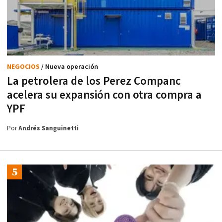
NEGOCIOS
/ Nueva operación
La petrolera de los Perez Companc
acelera su expansión con otra compra a
YPF
Por
Andrés Sanguinetti