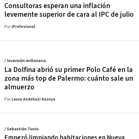
Consultoras esperan una inflación
levemente superior de cara al IPC de julio
Por
iProfesional
/ Inversión millonaria
La Dolfina abrió su primer Polo Café en la
zona más top de Palermo: cuánto sale un
almuerzo
Por
Laura Andahazi Kasnya
/ Sebastián Tuvio
Empezó limpiando habitaciones en Nueva