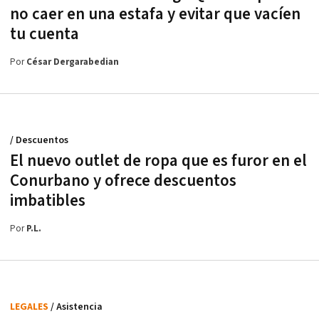
no caer en una estafa y evitar que vacíen
tu cuenta
Por
César Dergarabedian
/ Descuentos
El nuevo outlet de ropa que es furor en el
Conurbano y ofrece descuentos
imbatibles
Por
P.L.
LEGALES
/ Asistencia