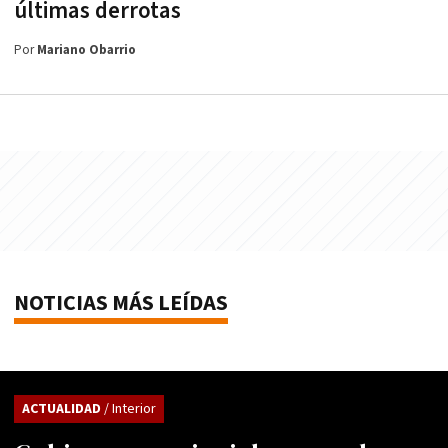
últimas derrotas
Por
Mariano Obarrio
NOTICIAS MÁS LEÍDAS
ACTUALIDAD
/ Interior