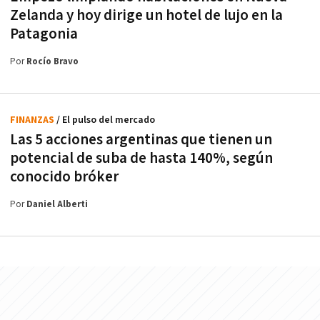
Zelanda y hoy dirige un hotel de lujo en la
Patagonia
Por
Rocío Bravo
FINANZAS
/ El pulso del mercado
Las 5 acciones argentinas que tienen un
potencial de suba de hasta 140%, según
conocido bróker
Por
Daniel Alberti