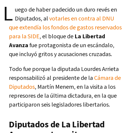
L
uego de haber padecido un duro revés en
Diputados, al
votarles en contra al DNU
que extendía los fondos de gastos reservados
para la SIDE
, el bloque de
La Libertad
Avanza
fue protagonista de un escándalo,
que incluyó gritos y acusaciones cruzadas.
Todo fue porque la diputada Lourdes Arrieta
responsabilizó al presidente de la
Cámara de
Diputados
, Martín Menem, en la visita a los
represores de la última dictadura, en la que
participaron seis legisladores libertarios.
Diputados de La Libertad