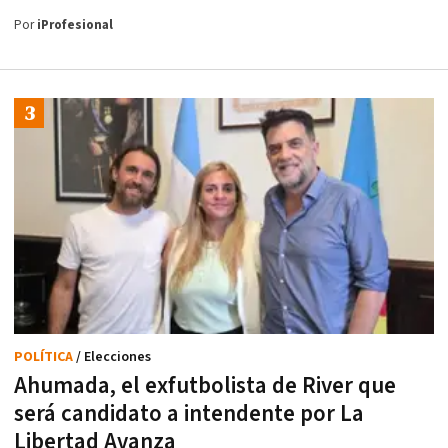
Por
iProfesional
POLÍTICA
/ Elecciones
Ahumada, el exfutbolista de River que
será candidato a intendente por La
Libertad Avanza