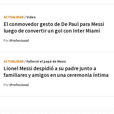
ACTUALIDAD
/ Video
El conmovedor gesto de De Paul para Messi
luego de convertir un gol con Inter Miami
Por
iProfesional
ACTUALIDAD
/ Falleció el papá de Messi
Lionel Messi despidió a su padre junto a
familiares y amigos en una ceremonia íntima
Por
iProfesional