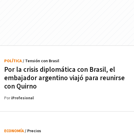
POLÍTICA
/ Tensión con Brasil
Por la crisis diplomática con Brasil, el
embajador argentino viajó para reunirse
con Quirno
Por
iProfesional
ECONOMÍA
/ Precios