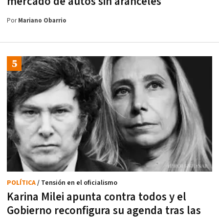
mercado de autos sin aranceles
Por
Mariano Obarrio
POLÍTICA
/ Tensión en el oficialismo
Karina Milei apunta contra todos y el
Gobierno reconfigura su agenda tras las