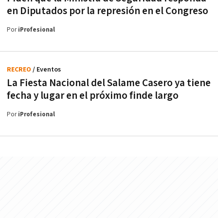
en Diputados por la represión en el Congreso
Por
iProfesional
RECREO
/ Eventos
La Fiesta Nacional del Salame Casero ya tiene
fecha y lugar en el próximo finde largo
Por
iProfesional