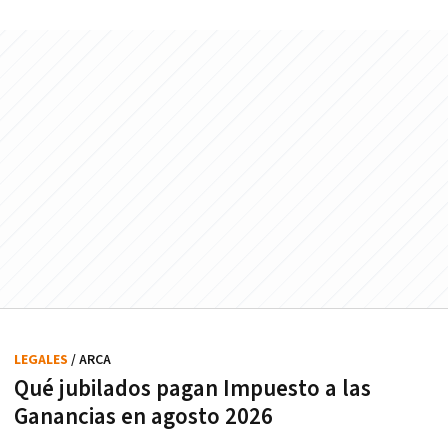
LEGALES
/ ARCA
Qué jubilados pagan Impuesto a las
Ganancias en agosto 2026