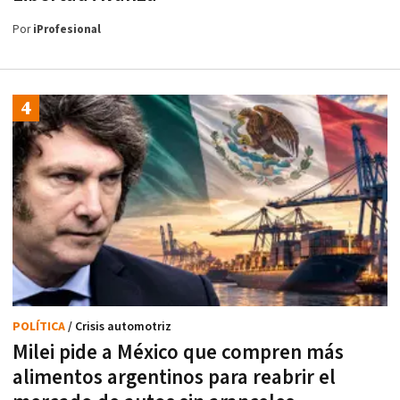
Por
iProfesional
POLÍTICA
/ Crisis automotriz
Milei pide a México que compren más
alimentos argentinos para reabrir el