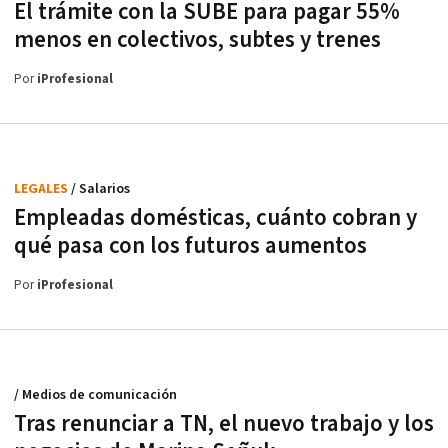
El trámite con la SUBE para pagar 55%
menos en colectivos, subtes y trenes
Por
iProfesional
LEGALES
/ Salarios
Empleadas domésticas, cuánto cobran y
qué pasa con los futuros aumentos
Por
iProfesional
/ Medios de comunicación
Tras renunciar a TN, el nuevo trabajo y los