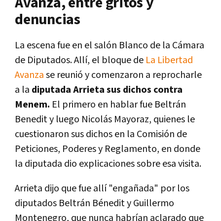
Avanza, entre gritos y
denuncias
La escena fue en el salón Blanco de la Cámara
de Diputados. Allí, el bloque de
La Libertad
Avanza
se reunió y comenzaron a reprocharle
a la
diputada Arrieta sus dichos contra
Menem.
El primero en hablar fue Beltrán
Benedit y luego Nicolás Mayoraz, quienes le
cuestionaron sus dichos en la Comisión de
Peticiones, Poderes y Reglamento, en donde
la diputada dio explicaciones sobre esa visita.
Arrieta dijo que fue allí "engañada" por los
diputados Beltrán Bénedit y Guillermo
Montenegro, que nunca habrían aclarado que