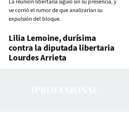
La reunión libertaria siguió sin su presencia, y
se corrió el rumor de que analizarían su
expulsión del bloque.
Lilia Lemoine, durísima
contra la diputada libertaria
Lourdes Arrieta