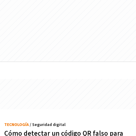
TECNOLOGÍA
/ Seguridad digital
Cómo detectar un código QR falso para