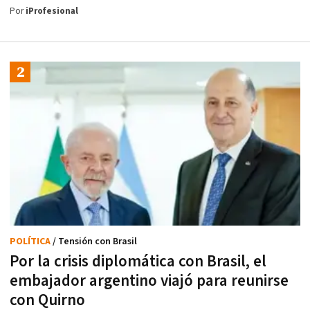
Por
iProfesional
POLÍTICA
/ Tensión con Brasil
Por la crisis diplomática con Brasil, el
embajador argentino viajó para reunirse
con Quirno