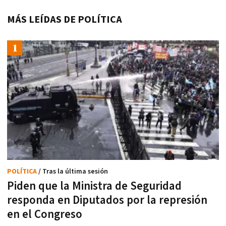
MÁS LEÍDAS DE POLÍTICA
POLÍTICA
/ Tras la última sesión
Piden que la Ministra de Seguridad
responda en Diputados por la represión
en el Congreso