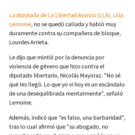
La diputada de La Libertad Avanza (LLA), Lilia
Lemoine
, no se quedó callada y habló muy
duramente contra su compañera de bloque,
Lourdes Arrieta.
Le dijo que mintió por la denuncia por
violencia de género que hizo contra el
diputado libertario, Nicolás Mayoraz. "No sé
qué les llegó. Lo que yo vi hoy es un escándalo
de una desequilibrada mentalmente", señaló
Lemoine.
Además, indicó que "es falso, una barbaridad",
tras lo cual afirmó que "su abogado, no